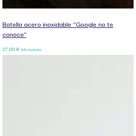
Botella acero inoxidable “Google no te
conoce”
27,00
€
IVA incluido