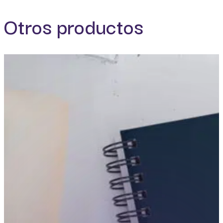
Otros productos