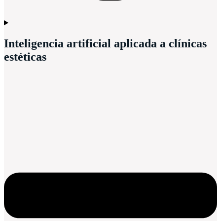
Inteligencia artificial aplicada a clínicas
estéticas