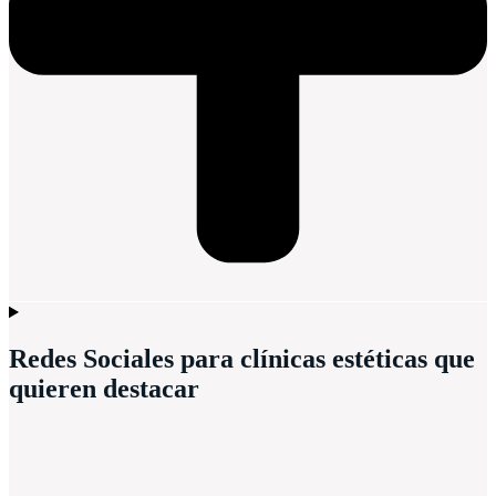
Redes Sociales para clínicas estéticas que
quieren destacar