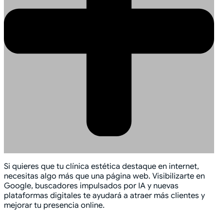
Si quieres que tu clínica estética destaque en internet,
necesitas algo más que una página web. Visibilizarte en
Google, buscadores impulsados por IA y nuevas
plataformas digitales te ayudará a atraer más clientes y
mejorar tu presencia online.