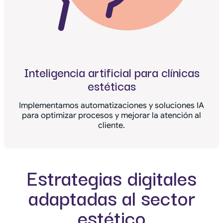
Inteligencia artificial para clínicas
estéticas
Implementamos automatizaciones y soluciones IA
para optimizar procesos y mejorar la atención al
cliente.
Estrategias digitales
adaptadas al sector
estético