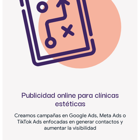
Publicidad online para clínicas
estéticas
Creamos campañas en Google Ads, Meta Ads o
TikTok Ads enfocadas en generar contactos y
aumentar la visibilidad