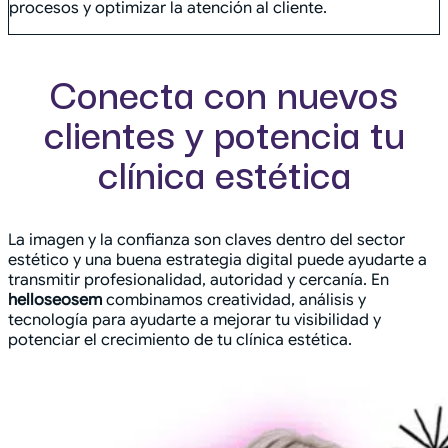
procesos y optimizar la atención al cliente.
Conecta con nuevos
clientes y potencia tu
clínica estética
La imagen y la confianza son claves dentro del sector
estético y una buena estrategia digital puede ayudarte a
transmitir profesionalidad, autoridad y cercanía. En
helloseosem
combinamos creatividad, análisis y
tecnología para ayudarte a mejorar tu visibilidad y
potenciar el crecimiento de tu clínica estética.