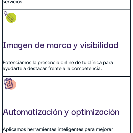
servicios.
Imagen de marca y visibilidad
Potenciamos la presencia online de tu clínica para
ayudarte a destacar frente a la competencia.
Automatización y optimización
Aplicamos herramientas inteligentes para mejorar