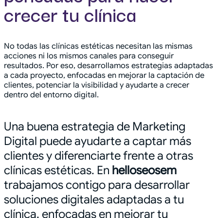
crecer tu clínica
No todas las clínicas estéticas necesitan las mismas
acciones ni los mismos canales para conseguir
resultados. Por eso, desarrollamos estrategias adaptadas
a cada proyecto, enfocadas en mejorar la captación de
clientes, potenciar la visibilidad y ayudarte a crecer
dentro del entorno digital.
Una buena estrategia de Marketing
Digital puede ayudarte a captar más
clientes y diferenciarte frente a otras
clínicas estéticas. En
helloseosem
trabajamos contigo para desarrollar
soluciones digitales adaptadas a tu
clínica, enfocadas en mejorar tu