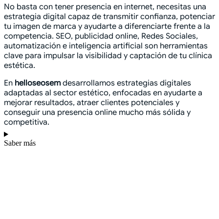
No basta con tener presencia en internet, necesitas una
estrategia digital capaz de transmitir confianza, potenciar
tu imagen de marca y ayudarte a diferenciarte frente a la
competencia. SEO, publicidad online, Redes Sociales,
automatización e inteligencia artificial son herramientas
clave para impulsar la visibilidad y captación de tu clínica
estética.
En
helloseosem
desarrollamos estrategias digitales
adaptadas al sector estético, enfocadas en ayudarte a
mejorar resultados, atraer clientes potenciales y
conseguir una presencia online mucho más sólida y
competitiva.
Saber más