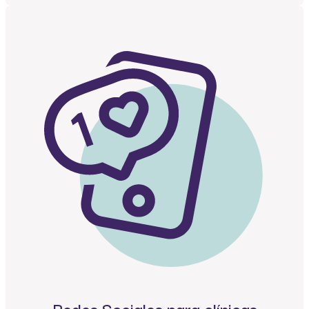
Redes Sociales para clínicas