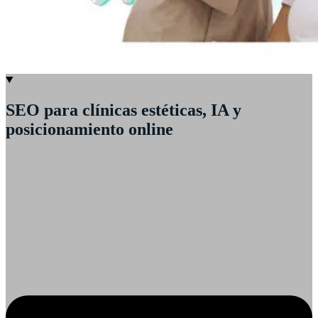
SEO para clínicas estéticas, IA y
posicionamiento online