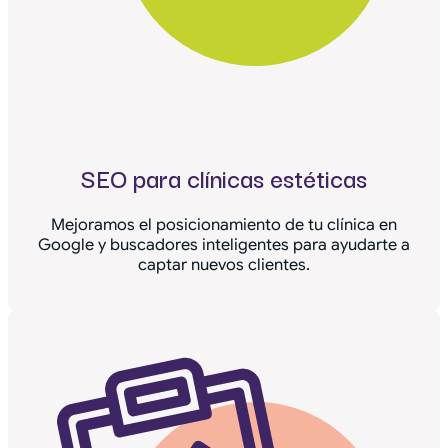
SEO para clínicas estéticas
Mejoramos el posicionamiento de tu clínica en
Google y buscadores inteligentes para ayudarte a
captar nuevos clientes.