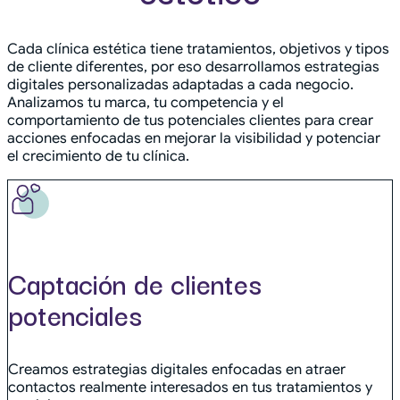
Cada clínica estética tiene tratamientos, objetivos y tipos
de cliente diferentes, por eso desarrollamos estrategias
digitales personalizadas adaptadas a cada negocio.
Analizamos tu marca, tu competencia y el
comportamiento de tus potenciales clientes para crear
acciones enfocadas en mejorar la visibilidad y potenciar
el crecimiento de tu clínica.
Captación de clientes
potenciales
Creamos estrategias digitales enfocadas en atraer
contactos realmente interesados en tus tratamientos y