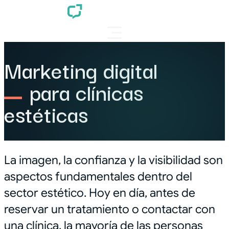
Marketing digital
para clínicas
estéticas
La imagen, la confianza y la visibilidad son
aspectos fundamentales dentro del
sector estético. Hoy en día, antes de
reservar un tratamiento o contactar con
una clínica, la mayoría de las personas