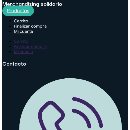
Merchandising solidario
Productos
Carrito
Finalizar compra
Mi cuenta
Carrito
Finalizar compra
Mi cuenta
Contacto