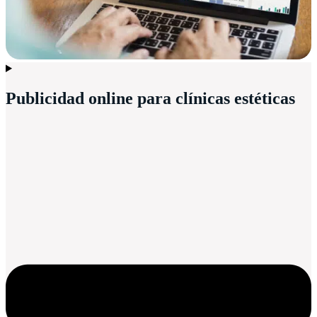
Publicidad online para clínicas estéticas