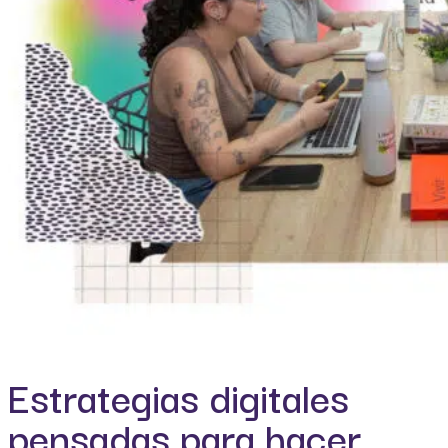
Estrategias digitales
pensadas para hacer