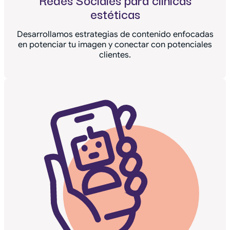
estéticas
Desarrollamos estrategias de contenido enfocadas
en potenciar tu imagen y conectar con potenciales
clientes.