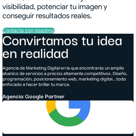
visibilidad, potenciar tu imagen y
conseguir resultados reales.
Contacta con nosotros
Convirtamos tu idea
en realidad
Agencia de Marketing Digital en la que encontrarás un amplio
abanico de servicios a precios altamente competitivos. Diseño,
programación, posicionamiento web, marketing digital… todo
enfocado a hacer brillar tu marca.
Agencia Google Partner