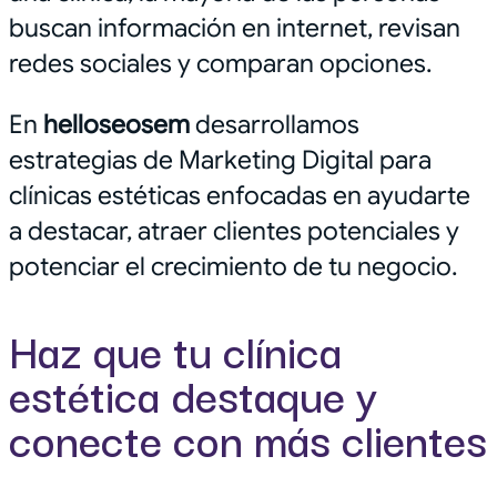
buscan información en internet, revisan
redes sociales y comparan opciones.
En
helloseosem
desarrollamos
estrategias de Marketing Digital para
clínicas estéticas enfocadas en ayudarte
a destacar, atraer clientes potenciales y
potenciar el crecimiento de tu negocio.
Haz que tu clínica
estética destaque y
conecte con más clientes