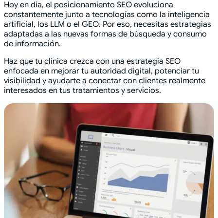
Hoy en día, el posicionamiento SEO evoluciona
constantemente junto a tecnologías como la inteligencia
artificial, los LLM o el GEO. Por eso, necesitas estrategias
adaptadas a las nuevas formas de búsqueda y consumo
de información.
Haz que tu clínica crezca con una estrategia SEO
enfocada en mejorar tu autoridad digital, potenciar tu
visibilidad y ayudarte a conectar con clientes realmente
interesados en tus tratamientos y servicios.