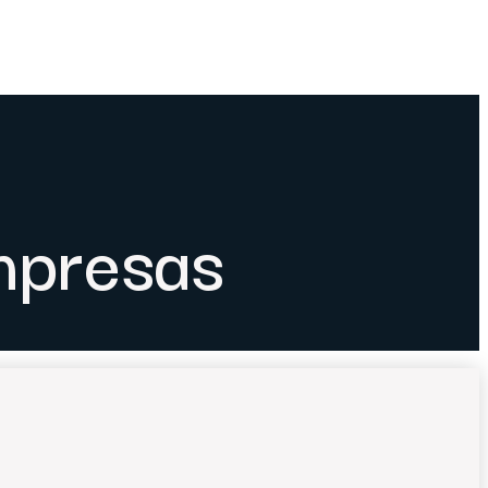
empresas