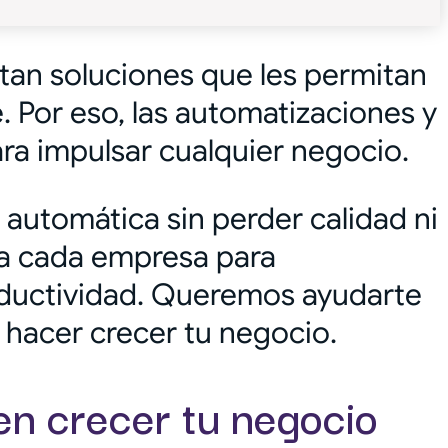
tan soluciones que les permitan
. Por eso, las automatizaciones y
para impulsar cualquier negocio.
 automática sin perder calidad ni
 a cada empresa para
oductividad. Queremos ayudarte
 hacer crecer tu negocio.
en crecer tu negocio