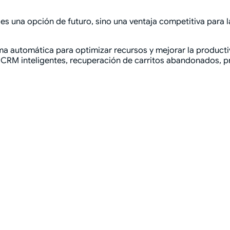
o es una opción de futuro, sino una ventaja competitiva para
a automática para optimizar recursos y mejorar la producti
CRM inteligentes, recuperación de carritos abandonados, p