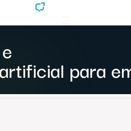
 e
 artificial para 