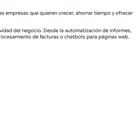
 las empresas que quieren crecer, ahorrar tiempo y ofrecer
vidad del negocio. Desde la automatización de informes,
rocesamiento de facturas o chatbots para páginas web.