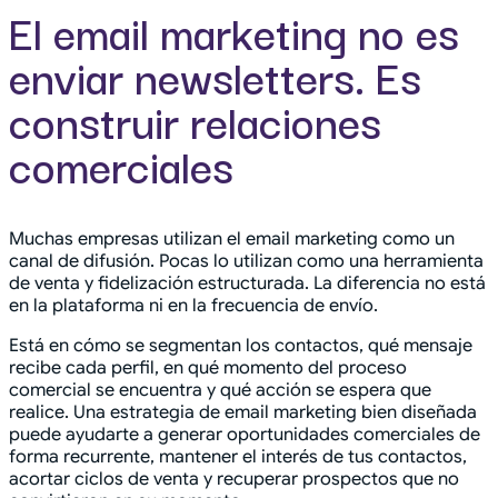
El email marketing no es
enviar newsletters. Es
construir relaciones
comerciales
Muchas empresas utilizan el email marketing como un
canal de difusión. Pocas lo utilizan como una herramienta
de venta y fidelización estructurada. La diferencia no está
en la plataforma ni en la frecuencia de envío.
Está en cómo se segmentan los contactos, qué mensaje
recibe cada perfil, en qué momento del proceso
comercial se encuentra y qué acción se espera que
realice. Una estrategia de email marketing bien diseñada
puede ayudarte a generar oportunidades comerciales de
forma recurrente, mantener el interés de tus contactos,
acortar ciclos de venta y recuperar prospectos que no