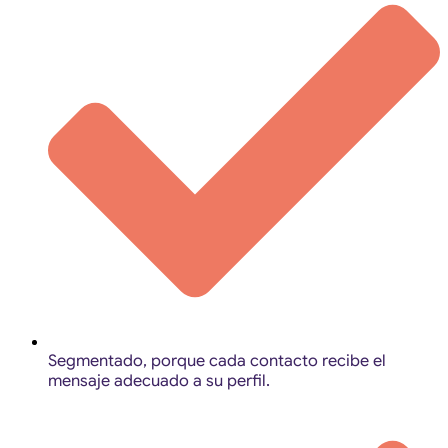
Segmentado, porque cada contacto recibe el
mensaje adecuado a su perfil.