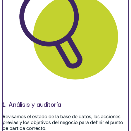
1. Análisis y auditoría
Revisamos el estado de la base de datos, las acciones
previas y los objetivos del negocio para definir el punto
de partida correcto.