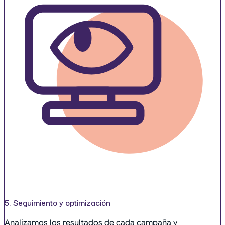
5. Seguimiento y optimización
Analizamos los resultados de cada campaña y