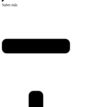
Saber más