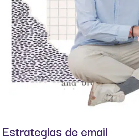
Estrategias de email