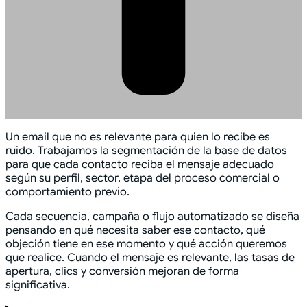
Un email que no es relevante para quien lo recibe es
ruido. Trabajamos la segmentación de la base de datos
para que cada contacto reciba el mensaje adecuado
según su perfil, sector, etapa del proceso comercial o
comportamiento previo.
Cada secuencia, campaña o flujo automatizado se diseña
pensando en qué necesita saber ese contacto, qué
objeción tiene en ese momento y qué acción queremos
que realice. Cuando el mensaje es relevante, las tasas de
apertura, clics y conversión mejoran de forma
significativa.