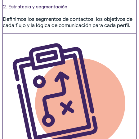
2. Estrategia y segmentación
Definimos los segmentos de contactos, los objetivos de
cada flujo y la lógica de comunicación para cada perfil.