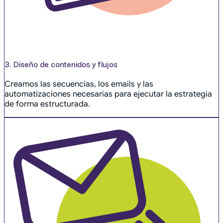
3. Diseño de contenidos y flujos
Creamos las secuencias, los emails y las
automatizaciones necesarias para ejecutar la estrategia
de forma estructurada.