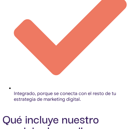
Integrado, porque se conecta con el resto de tu
estrategia de marketing digital.
Qué incluye nuestro