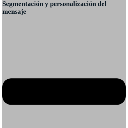
Segmentación y personalización del
mensaje