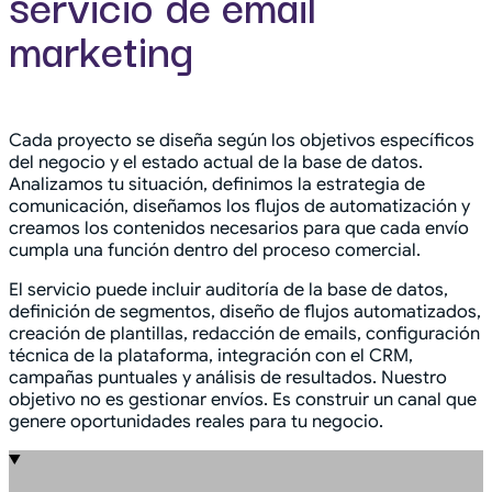
servicio de email
marketing
Cada proyecto se diseña según los objetivos específicos
del negocio y el estado actual de la base de datos.
Analizamos tu situación, definimos la estrategia de
comunicación, diseñamos los flujos de automatización y
creamos los contenidos necesarios para que cada envío
cumpla una función dentro del proceso comercial.
El servicio puede incluir auditoría de la base de datos,
definición de segmentos, diseño de flujos automatizados,
creación de plantillas, redacción de emails, configuración
técnica de la plataforma, integración con el CRM,
campañas puntuales y análisis de resultados. Nuestro
objetivo no es gestionar envíos. Es construir un canal que
genere oportunidades reales para tu negocio.