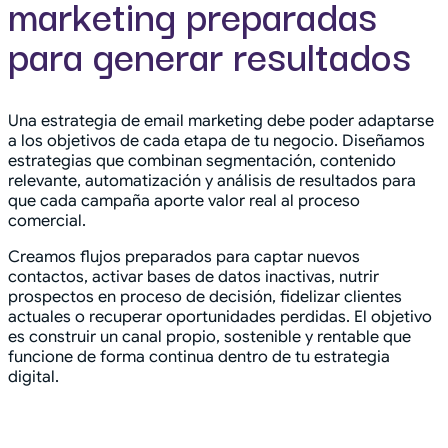
marketing preparadas
para generar resultados
Una estrategia de email marketing debe poder adaptarse
a los objetivos de cada etapa de tu negocio. Diseñamos
estrategias que combinan segmentación, contenido
relevante, automatización y análisis de resultados para
que cada campaña aporte valor real al proceso
comercial.
Creamos flujos preparados para captar nuevos
contactos, activar bases de datos inactivas, nutrir
prospectos en proceso de decisión, fidelizar clientes
actuales o recuperar oportunidades perdidas. El objetivo
es construir un canal propio, sostenible y rentable que
funcione de forma continua dentro de tu estrategia
digital.