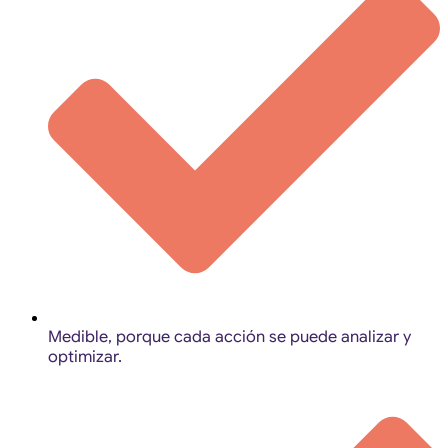
Medible, porque cada acción se puede analizar y
optimizar.