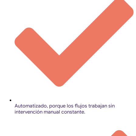
Automatizado, porque los flujos trabajan sin
intervención manual constante.