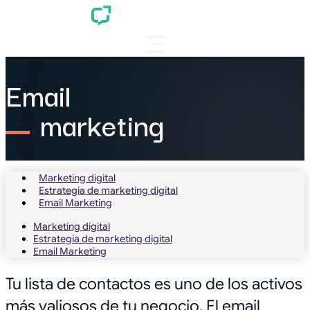
Email
marketing
Marketing digital
Estrategia de marketing digital
Email Marketing
Marketing digital
Estrategia de marketing digital
Email Marketing
Tu lista de contactos es uno de los activos
más valiosos de tu negocio. El email