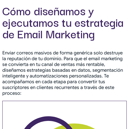
Cómo diseñamos y
ejecutamos tu estrategia
de Email Marketing
Enviar correos masivos de forma genérica solo destruye
la reputación de tu dominio. Para que el email marketing
se convierta en tu canal de ventas más rentable,
diseñamos estrategias basadas en datos, segmentación
inteligente y automatizaciones personalizadas. Te
acompañamos en cada etapa para convertir tus
suscriptores en clientes recurrentes a través de este
proceso: