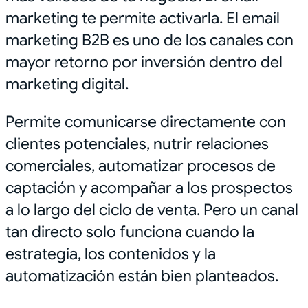
marketing te permite activarla. El email
marketing B2B es uno de los canales con
mayor retorno por inversión dentro del
marketing digital.
Permite comunicarse directamente con
clientes potenciales, nutrir relaciones
comerciales, automatizar procesos de
captación y acompañar a los prospectos
a lo largo del ciclo de venta. Pero un canal
tan directo solo funciona cuando la
estrategia, los contenidos y la
automatización están bien planteados.