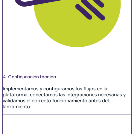
4. Configuración técnica
Implementamos y configuramos los flujos en la
plataforma, conectamos las integraciones necesarias y
validamos el correcto funcionamiento antes del
lanzamiento.