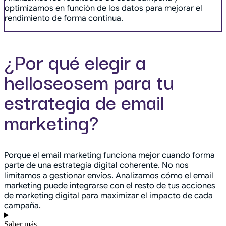
optimizamos en función de los datos para mejorar el
rendimiento de forma continua.
¿Por qué elegir a
helloseosem para tu
estrategia de email
marketing?
Porque el email marketing funciona mejor cuando forma
parte de una estrategia digital coherente. No nos
limitamos a gestionar envíos. Analizamos cómo el email
marketing puede integrarse con el resto de tus acciones
de marketing digital para maximizar el impacto de cada
campaña.
Saber más