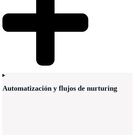
Automatización y flujos de nurturing