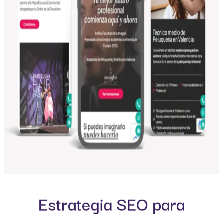
Estrategia SEO para