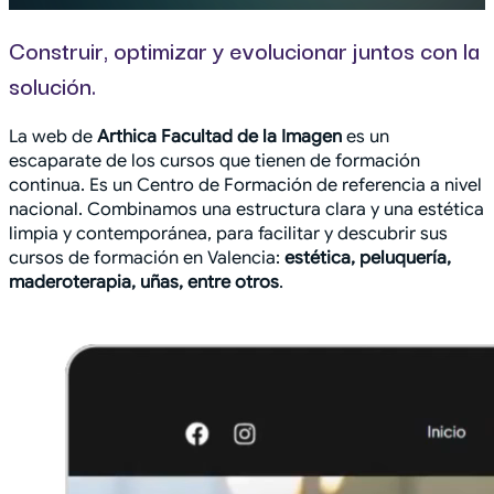
Construir, optimizar y evolucionar juntos con la
solución.
La web de
Arthica Facultad de la Imagen
es un
escaparate de los cursos que tienen de formación
continua. Es un Centro de Formación de referencia a nivel
nacional. Combinamos una estructura clara y una estética
limpia y contemporánea, para facilitar y descubrir sus
cursos de formación en Valencia:
estética, peluquería,
maderoterapia, uñas, entre otros
.