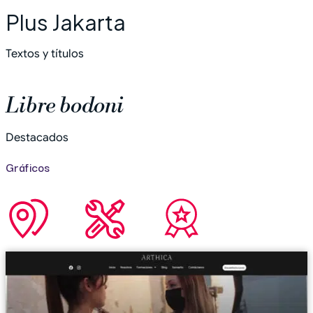
Plus Jakarta
Textos y títulos
Libre bodoni
Destacados
Gráficos