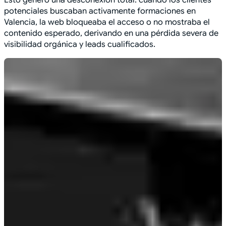
potenciales buscaban activamente formaciones en
Valencia, la web bloqueaba el acceso o no mostraba el
contenido esperado, derivando en una pérdida severa de
visibilidad orgánica y leads cualificados.