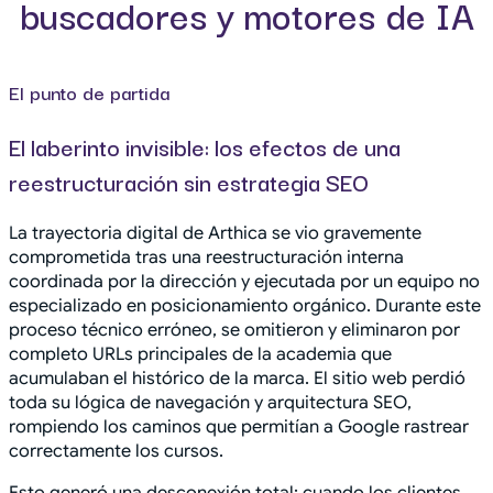
buscadores y motores de IA
El punto de partida
El laberinto invisible: los efectos de una
reestructuración sin estrategia SEO
La trayectoria digital de Arthica se vio gravemente
comprometida tras una reestructuración interna
coordinada por la dirección y ejecutada por un equipo no
especializado en posicionamiento orgánico. Durante este
proceso técnico erróneo, se omitieron y eliminaron por
completo URLs principales de la academia que
acumulaban el histórico de la marca. El sitio web perdió
toda su lógica de navegación y arquitectura SEO,
rompiendo los caminos que permitían a Google rastrear
correctamente los cursos.
Esto generó una desconexión total: cuando los clientes