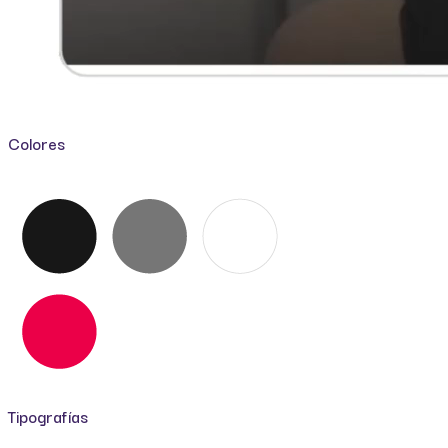
Colores
Tipografías