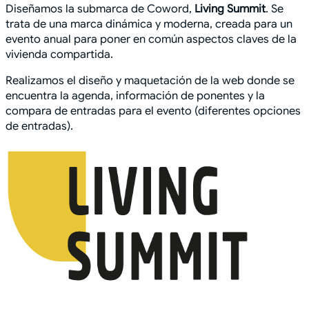
Diseñamos la submarca de Coword,
Living Summit
. Se
trata de una marca dinámica y moderna, creada para un
evento anual para poner en común aspectos claves de la
vivienda compartida.
Realizamos el diseño y maquetación de la web donde se
encuentra la agenda, información de ponentes y la
compara de entradas para el evento (diferentes opciones
de entradas).