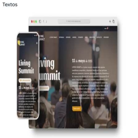
Textos