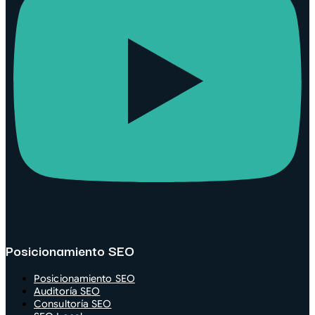
Posicionamiento SEO
Posicionamiento SEO
Auditoría SEO
Consultoría SEO