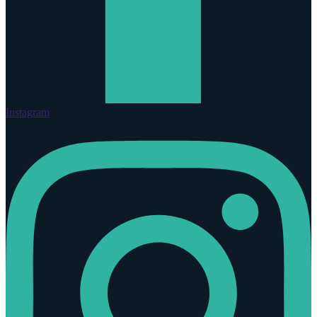
Instagram