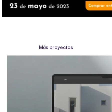
Más proyectos