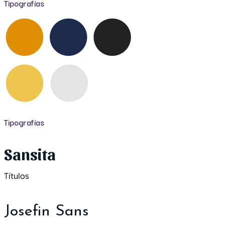
Tipografías
Tipografías
Sansita
Títulos
Josefin Sans