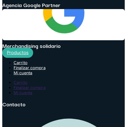
Agencia Google Partner
Merchandising solidario
Productos
Carrito
Finalizar compra
Mi cuenta
Carrito
Finalizar compra
Mi cuenta
Contacto