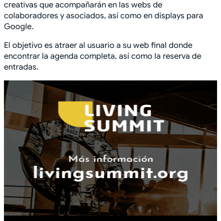
creativas que acompañarán en las webs de
colaboradores y asociados, así como en displays para
Google.
El objetivo es atraer al usuario a su web final donde
encontrar la agenda completa, así como la reserva de
entradas.