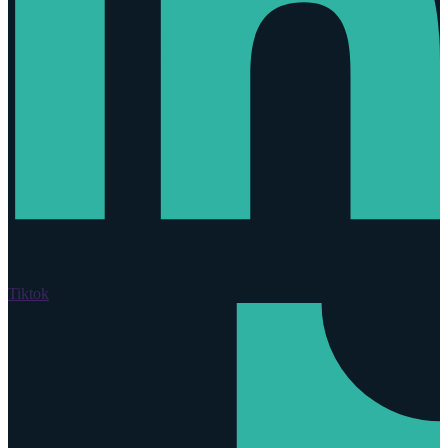
Tiktok