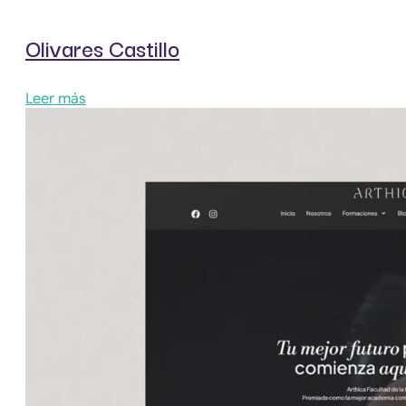
Olivares Castillo
Leer más