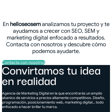
En
helloseosem
analizamos tu proyecto y te
ayudamos a crecer con SEO, SEM y
marketing digital enfocado a resultados.
Contacta con nosotros y descubre cómo
podemos ayudarte.
Contacta con nosotros
Convirtamos tu idea
en realidad
Agencia de Marketing Digital en la que encontrarás un amplio
abanico de servicios a precios altamente competitivos. Diseño,
programación, posicionamiento web, marketing digital… todo
enfocado a hacer brillar tu marca.