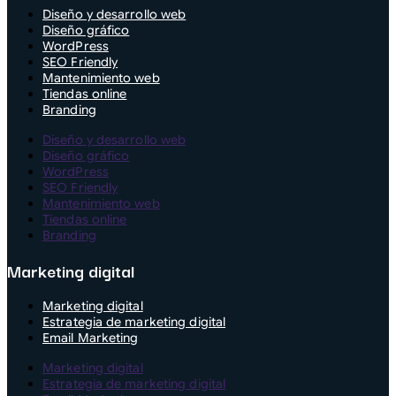
Diseño y desarrollo web
Diseño gráfico
WordPress
SEO Friendly
Mantenimiento web
Tiendas online
Branding
Diseño y desarrollo web
Diseño gráfico
WordPress
SEO Friendly
Mantenimiento web
Tiendas online
Branding
Marketing digital
Marketing digital
Estrategia de marketing digital
Email Marketing
Marketing digital
Estrategia de marketing digital