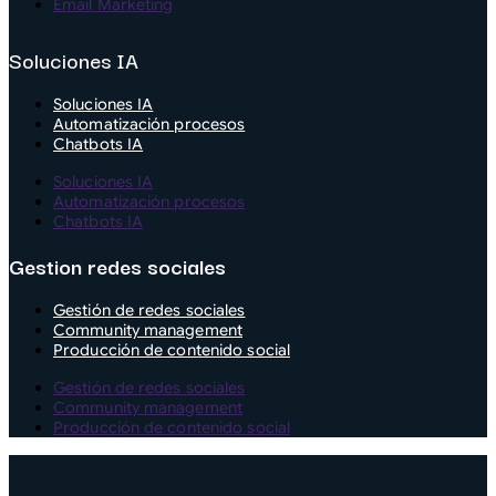
Email Marketing
Soluciones IA
Soluciones IA
Automatización procesos
Chatbots IA
Soluciones IA
Automatización procesos
Chatbots IA
Gestion redes sociales
Gestión de redes sociales
Community management
Producción de contenido social
Gestión de redes sociales
Community management
Producción de contenido social