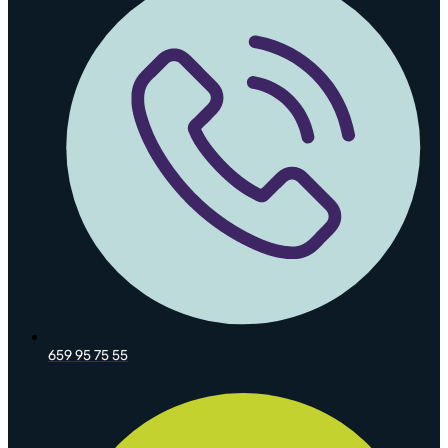
659 95 75 55