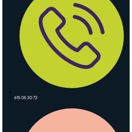
615 05 30 73