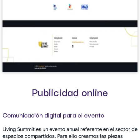
Publicidad online
Comunicación digital para el evento
Living Summit es un evento anual referente en el sector de
espacios compartidos. Para ello creamos las piezas