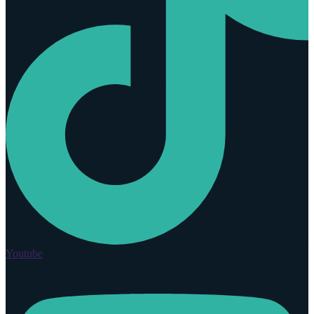
Youtube