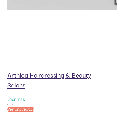
Arthica Hairdressing & Beauty
Salons
Leer más
Ver proyectos