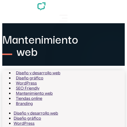
Mantenimiento
web
Diseño y desarrollo web
Diseño gráfico
WordPress
SEO Friendly
Mantenimiento web
Tiendas online
Branding
Diseño y desarrollo web
Diseño gráfico
WordPress