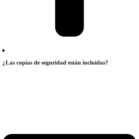
¿Las copias de seguridad están incluidas?