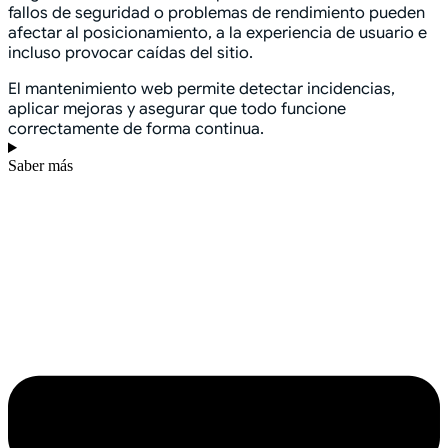
fallos de seguridad o problemas de rendimiento pueden
afectar al posicionamiento, a la experiencia de usuario e
incluso provocar caídas del sitio.
El mantenimiento web permite detectar incidencias,
aplicar mejoras y asegurar que todo funcione
correctamente de forma continua.
Saber más