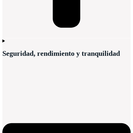
Seguridad, rendimiento y tranquilidad