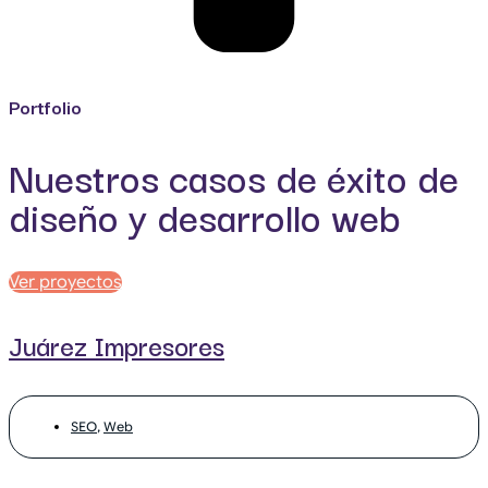
Portfolio
Nuestros casos de éxito de
diseño y desarrollo web
Ver proyectos
Juárez Impresores
SEO
,
Web