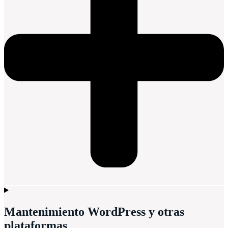
Mantenimiento WordPress y otras
plataformas