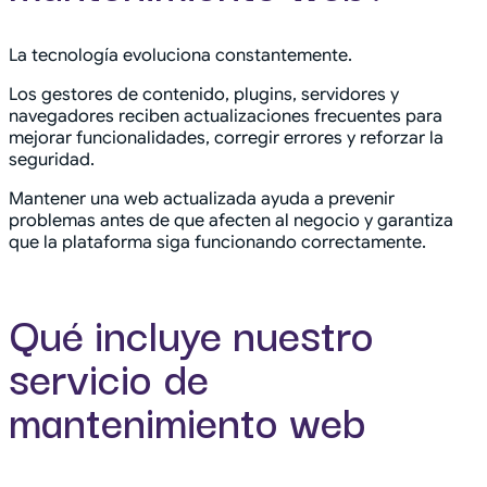
La tecnología evoluciona constantemente.
Los gestores de contenido, plugins, servidores y
navegadores reciben actualizaciones frecuentes para
mejorar funcionalidades, corregir errores y reforzar la
seguridad.
Mantener una web actualizada ayuda a prevenir
problemas antes de que afecten al negocio y garantiza
que la plataforma siga funcionando correctamente.
Qué incluye nuestro
servicio de
mantenimiento web