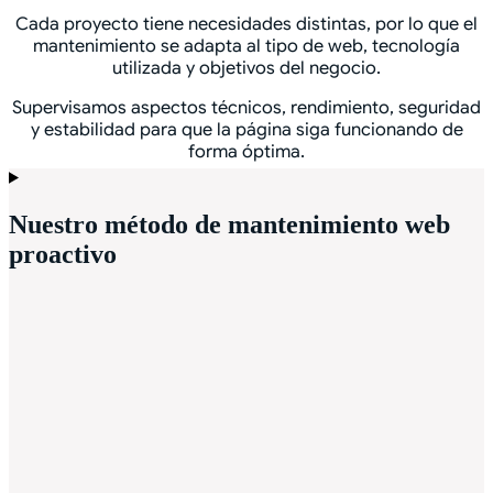
Cada proyecto tiene necesidades distintas, por lo que el
mantenimiento se adapta al tipo de web, tecnología
utilizada y objetivos del negocio.
Supervisamos aspectos técnicos, rendimiento, seguridad
y estabilidad para que la página siga funcionando de
forma óptima.
Nuestro método de mantenimiento web
proactivo