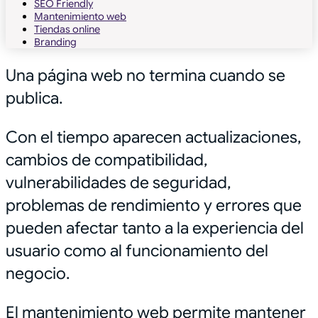
SEO Friendly
Mantenimiento web
Tiendas online
Branding
Una página web no termina cuando se
publica.
Con el tiempo aparecen actualizaciones,
cambios de compatibilidad,
vulnerabilidades de seguridad,
problemas de rendimiento y errores que
pueden afectar tanto a la experiencia del
usuario como al funcionamiento del
negocio.
El mantenimiento web permite mantener