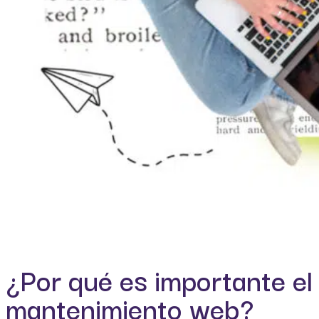
¿Por qué es importante el
mantenimiento web?