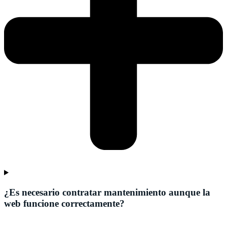
¿Es necesario contratar mantenimiento aunque la
web funcione correctamente?