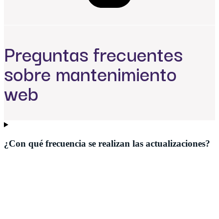
Preguntas frecuentes
sobre mantenimiento
web
¿Con qué frecuencia se realizan las actualizaciones?