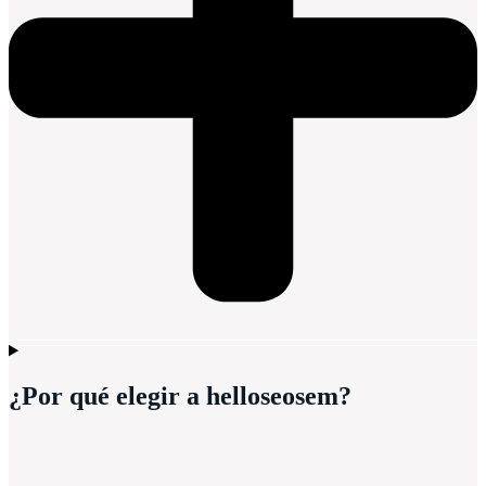
¿Por qué elegir a helloseosem?