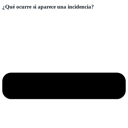
¿Qué ocurre si aparece una incidencia?