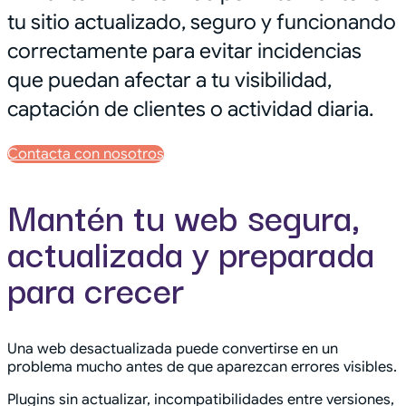
tu sitio actualizado, seguro y funcionando
correctamente para evitar incidencias
que puedan afectar a tu visibilidad,
captación de clientes o actividad diaria.
Contacta con nosotros
Mantén tu web segura,
actualizada y preparada
para crecer
Una web desactualizada puede convertirse en un
problema mucho antes de que aparezcan errores visibles.
Plugins sin actualizar, incompatibilidades entre versiones,