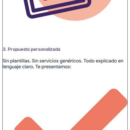
3. Propuesta personalizada
Sin plantillas. Sin servicios genéricos. Todo explicado en
lenguaje claro. Te presentamos: