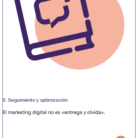
5. Seguimiento y optimización
El marketing digital no es «entrega y olvida».