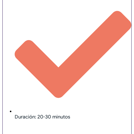
Duración: 20-30 minutos