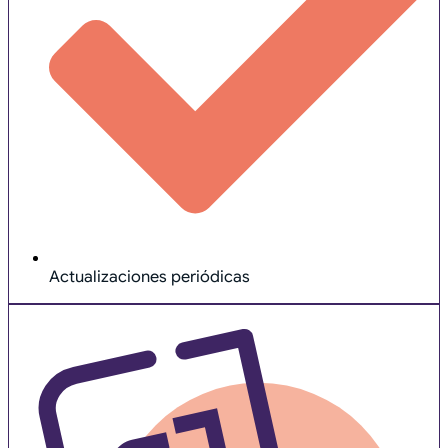
Actualizaciones periódicas