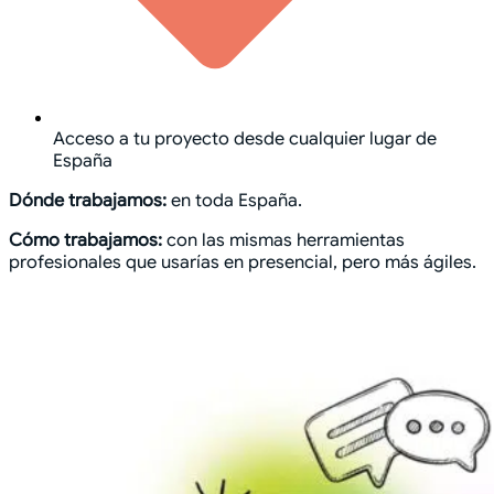
Acceso a tu proyecto desde cualquier lugar de
España
Dónde trabajamos:
en toda España.
Cómo trabajamos:
con las mismas herramientas
profesionales que usarías en presencial, pero más ágiles.