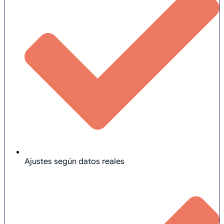
Ajustes según datos reales