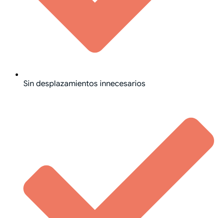
Sin desplazamientos innecesarios