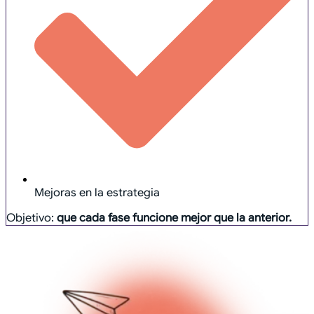
Mejoras en la estrategia
Objetivo:
que cada fase funcione mejor que la anterior.