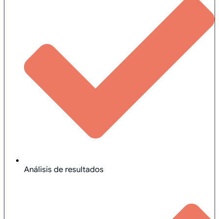
Análisis de resultados