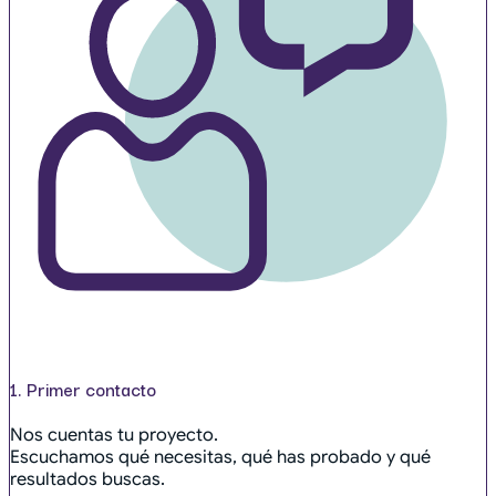
1. Primer contacto
Nos cuentas tu proyecto.
Escuchamos qué necesitas, qué has probado y qué
resultados buscas.