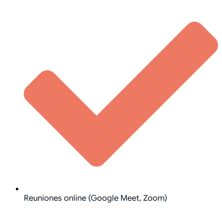
Reuniones online (Google Meet, Zoom)