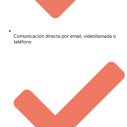
Comunicación directa por email, videollamada o
teléfono