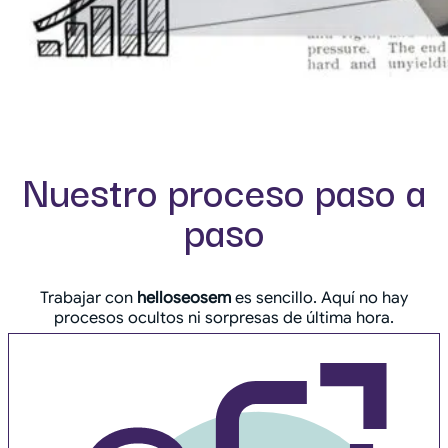
Nuestro proceso paso a
paso
Trabajar con
helloseosem
es sencillo. Aquí no hay
procesos ocultos ni sorpresas de última hora.