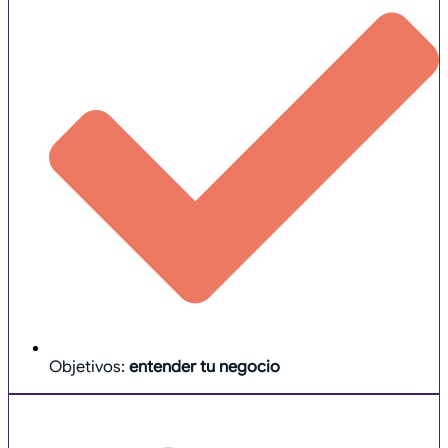
Objetivos:
entender tu negocio