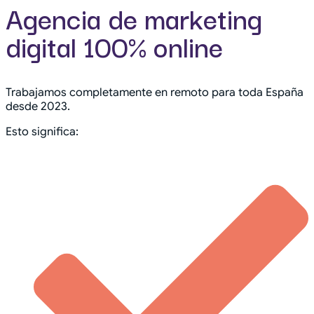
Agencia de marketing
digital 100% online
Trabajamos completamente en remoto para toda España
desde 2023.
Esto significa: