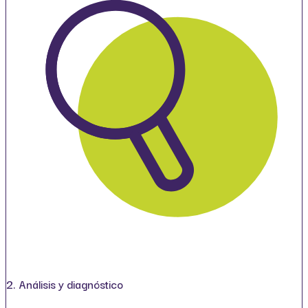
2. Análisis y diagnóstico