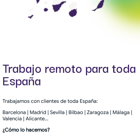
Trabajo remoto para toda
España
Trabajamos con clientes de toda España:
Barcelona | Madrid | Sevilla | Bilbao | Zaragoza | Málaga |
Valencia | Alicante…
¿Cómo lo hacemos?