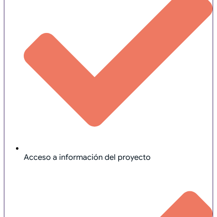
Acceso a información del proyecto