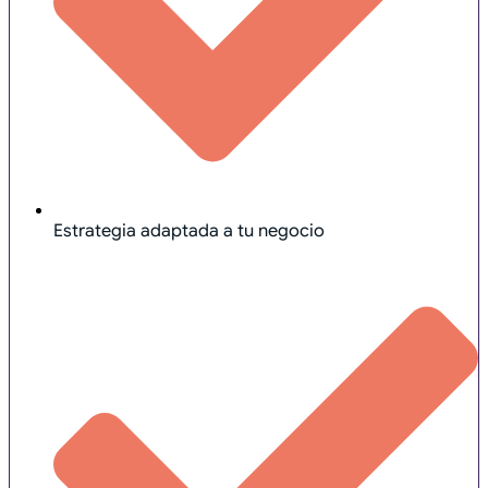
Estrategia adaptada a tu negocio