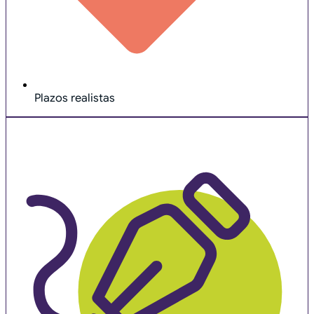
Plazos realistas