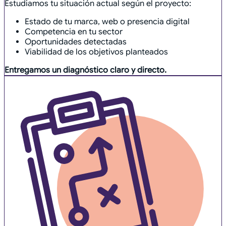
Estudiamos tu situación actual según el proyecto:
Estado de tu marca, web o presencia digital
Competencia en tu sector
Oportunidades detectadas
Viabilidad de los objetivos planteados
Entregamos un diagnóstico claro y directo.