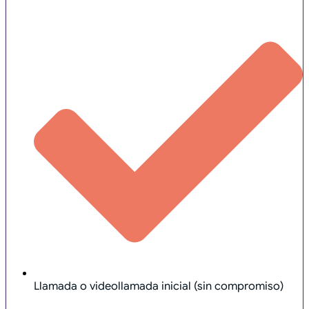
Llamada o videollamada inicial (sin compromiso)