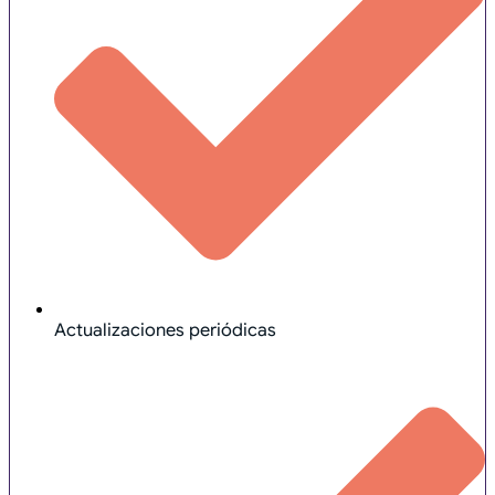
Actualizaciones periódicas