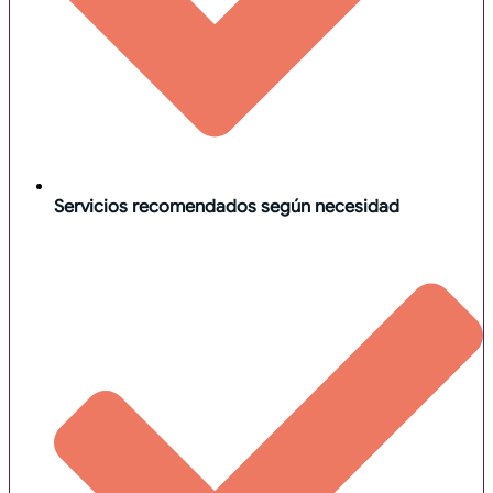
Servicios recomendados según necesidad