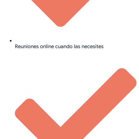
Reuniones online cuando las necesites