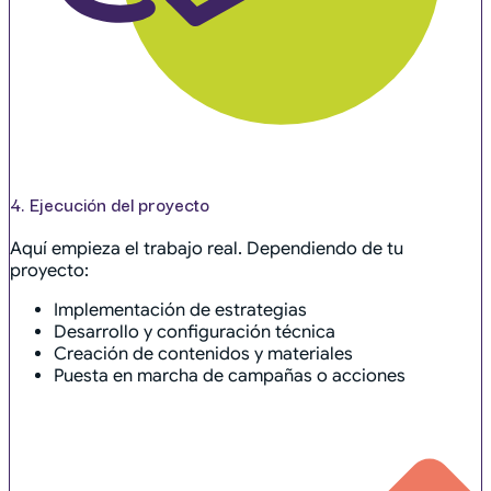
4. Ejecución del proyecto
Aquí empieza el trabajo real. Dependiendo de tu
proyecto:
Implementación de estrategias
Desarrollo y configuración técnica
Creación de contenidos y materiales
Puesta en marcha de campañas o acciones