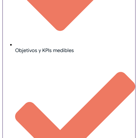
Objetivos y KPIs medibles