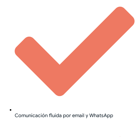
Comunicación fluida por email y WhatsApp