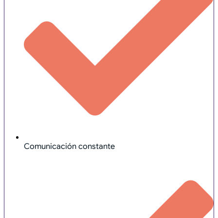
Comunicación constante