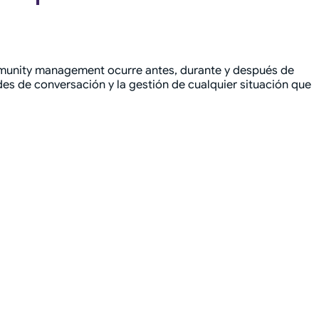
ommunity management ocurre antes, durante y después de
des de conversación y la gestión de cualquier situación que