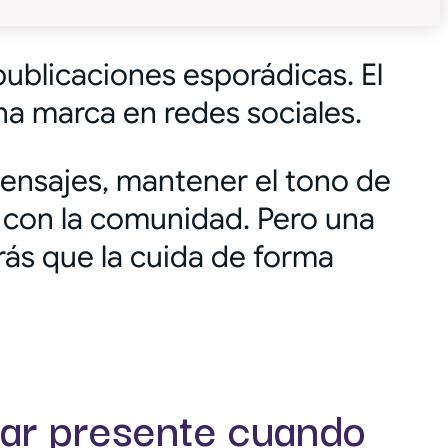
ublicaciones esporádicas. El
a marca en redes sociales.
ensajes, mantener el tono de
al con la comunidad. Pero una
ás que la cuida de forma
tar presente cuando