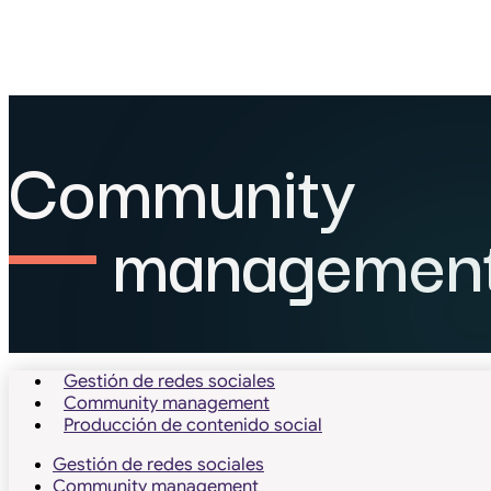
Community
managemen
Gestión de redes sociales
Community management
Producción de contenido social
Gestión de redes sociales
Community management