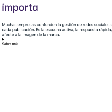
importa
Muchas empresas confunden la gestión de redes sociales c
cada publicación. Es la escucha activa, la respuesta rápid
afecte a la imagen de la marca.
Saber más