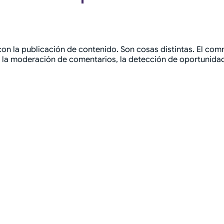
on la publicación de contenido. Son cosas distintas. El c
a, la moderación de comentarios, la detección de oportunida