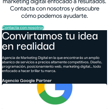
marketing digital enfocado a resultados.
Contacta con nosotros y descubre
cómo podemos ayudarte.
Contacta con nosotros
Convirtamos tu idea
en realidad
Agencia de Marketing Digital en la que encontrarás un amplio
abanico de servicios a precios altamente competitivos. Diseño,
programación, posicionamiento web, marketing digital… todo
enfocado a hacer brillar tu marca.
Agencia Google Partner