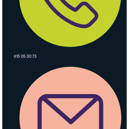
615 05 30 73