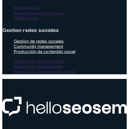
Soluciones IA
Automatización procesos
Chatbots IA
Gestion redes sociales
Gestión de redes sociales
Community management
Producción de contenido social
Gestión de redes sociales
Community management
Producción de contenido social