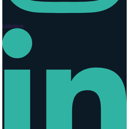
Linkedin-in