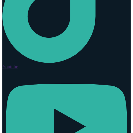
Youtube