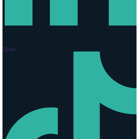
Tiktok