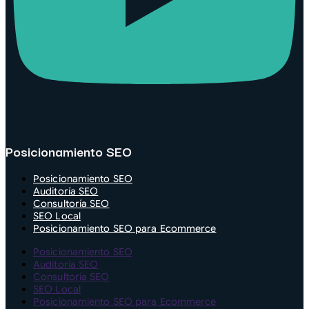
Posicionamiento SEO
Posicionamiento SEO
Auditoría SEO
Consultoría SEO
SEO Local
Posicionamiento SEO para Ecommerce
Posicionamiento SEO
Auditoría SEO
Consultoría SEO
SEO Local
Posicionamiento SEO para Ecommerce