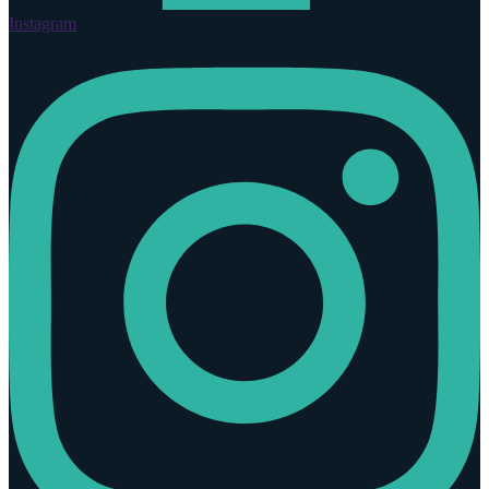
Instagram