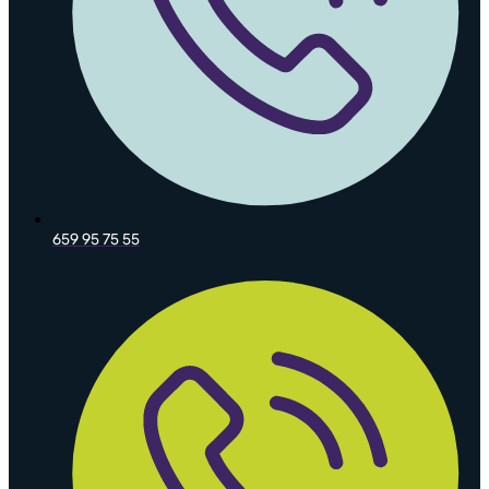
659 95 75 55