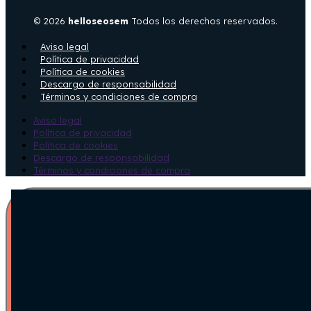
© 2026
helloseosem
Todos los derechos reservados.
Aviso legal
Política de privacidad
Política de cookies
Descargo de responsabilidad
Términos y condiciones de compra
Aviso legal
Política de privacidad
Política de cookies
Descargo de responsabilidad
Términos y condiciones de compra