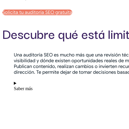
Solicita tu auditoría SEO gratuita
Descubre qué está limi
Una auditoría SEO es mucho más que una revisión técn
visibilidad y dónde existen oportunidades reales de 
Publican contenido, realizan cambios o invierten recu
dirección. Te permite dejar de tomar decisiones basa
Saber más