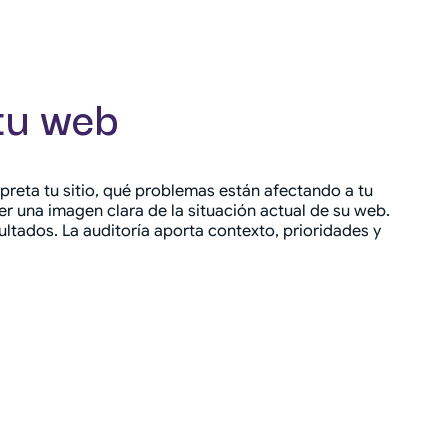
 tu web
reta tu sitio, qué problemas están afectando a tu
r una imagen clara de la situación actual de su web.
ultados. La auditoría aporta contexto, prioridades y