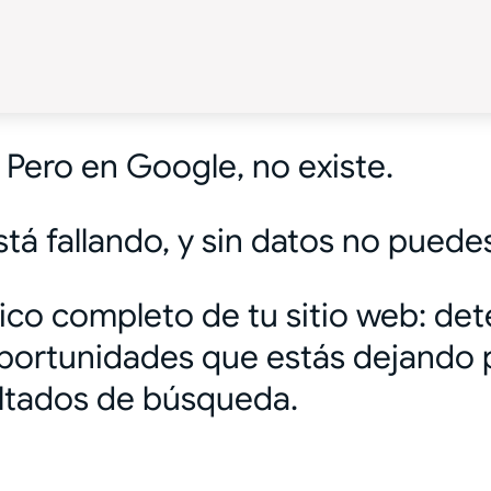
. Pero en Google, no existe.
tá fallando, y sin datos no puedes
ico completo de tu sitio web: det
 oportunidades que estás dejando 
sultados de búsqueda.