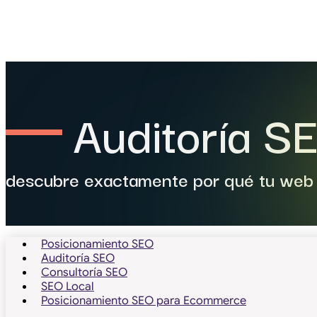
Auditoría S
descubre exactamente por qué tu web
Posicionamiento SEO
Auditoría SEO
Consultoría SEO
SEO Local
Posicionamiento SEO para Ecommerce