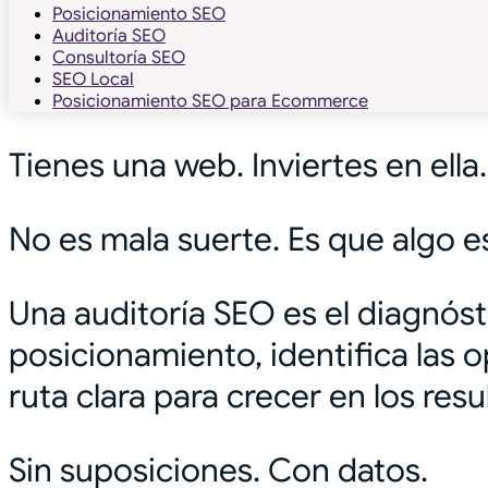
Posicionamiento SEO
Auditoría SEO
Consultoría SEO
SEO Local
Posicionamiento SEO para Ecommerce
Tienes una web. Inviertes en ella
No es mala suerte. Es que algo es
Una auditoría SEO es el diagnóst
posicionamiento, identifica las
ruta clara para crecer en los re
Sin suposiciones. Con datos.