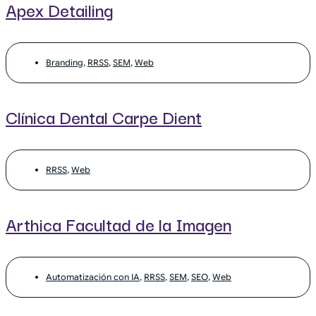
Apex Detailing
Branding
,
RRSS
,
SEM
,
Web
Clínica Dental Carpe Dient
RRSS
,
Web
Arthica Facultad de la Imagen
Automatización con IA
,
RRSS
,
SEM
,
SEO
,
Web