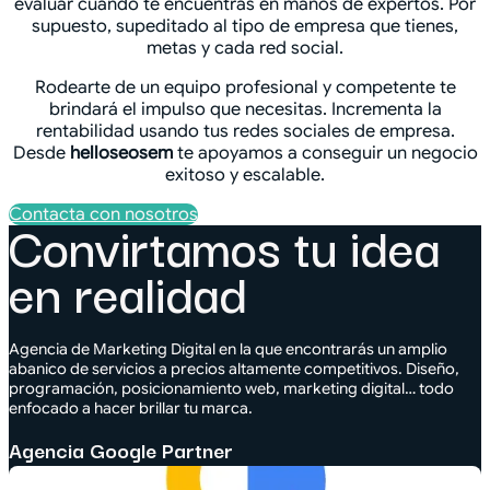
evaluar cuando te encuentras en manos de expertos. Por
supuesto, supeditado al tipo de empresa que tienes,
metas y cada red social.
Rodearte de un equipo profesional y competente te
brindará el impulso que necesitas. Incrementa la
rentabilidad usando tus redes sociales de empresa.
Desde
helloseosem
te apoyamos a conseguir un negocio
exitoso y escalable.
Contacta con nosotros
Convirtamos tu idea
en realidad
Agencia de Marketing Digital en la que encontrarás un amplio
abanico de servicios a precios altamente competitivos. Diseño,
programación, posicionamiento web, marketing digital… todo
enfocado a hacer brillar tu marca.
Agencia Google Partner