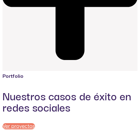
Portfolio
Nuestros casos de éxito en
redes sociales
Ver proyectos