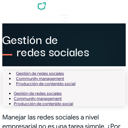
Gestión de
redes sociales
Gestión de redes sociales
Community management
Producción de contenido social
Gestión de redes sociales
Community management
Producción de contenido social
Manejar las redes sociales a nivel
empresarial no es una tarea simple. ¿Por