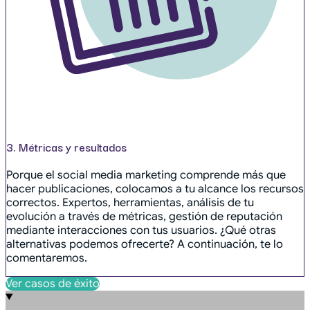
3. Métricas y resultados
Porque el social media marketing comprende más que
hacer publicaciones, colocamos a tu alcance los recursos
correctos. Expertos, herramientas, análisis de tu
evolución a través de métricas, gestión de reputación
mediante interacciones con tus usuarios. ¿Qué otras
alternativas podemos ofrecerte? A continuación, te lo
comentaremos.
Ver casos de éxito