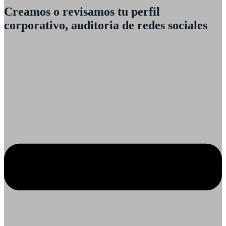
Creamos o revisamos tu perfil
corporativo, auditoria de redes sociales