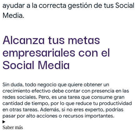
ayudar a la correcta gestión de tus Social
Media.
Alcanza tus metas
empresariales con el
Social Media
Sin duda, todo negocio que quiere obtener un
crecimiento efectivo debe contar con presencia en las
redes sociales. Pero, es una tarea que consume gran
cantidad de tiempo, por lo que reduce tu productividad
en otras tareas. Además, si no eres experto, podrías
pasar por alto acciones o recursos importantes.
Saber más