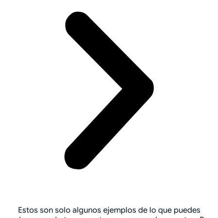
Estos son solo algunos ejemplos de lo que puedes