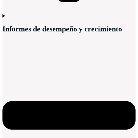
Informes de desempeño y crecimiento