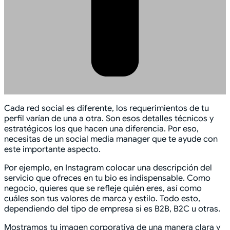
Cada red social es diferente, los requerimientos de tu
perfil varían de una a otra. Son esos detalles técnicos y
estratégicos los que hacen una diferencia. Por eso,
necesitas de un social media manager que te ayude con
este importante aspecto.
Por ejemplo, en Instagram colocar una descripción del
servicio que ofreces en tu bio es indispensable. Como
negocio, quieres que se refleje quién eres, así como
cuáles son tus valores de marca y estilo. Todo esto,
dependiendo del tipo de empresa si es B2B, B2C u otras.
Mostramos tu imagen corporativa de una manera clara y