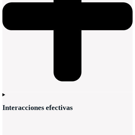
Interacciones efectivas