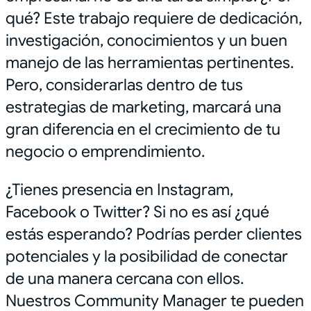
qué? Este trabajo requiere de dedicación,
investigación, conocimientos y un buen
manejo de las herramientas pertinentes.
Pero, considerarlas dentro de tus
estrategias de marketing, marcará una
gran diferencia en el crecimiento de tu
negocio o emprendimiento.
¿Tienes presencia en Instagram,
Facebook o Twitter? Si no es así ¿qué
estás esperando? Podrías perder clientes
potenciales y la posibilidad de conectar
de una manera cercana con ellos.
Nuestros Community Manager te pueden