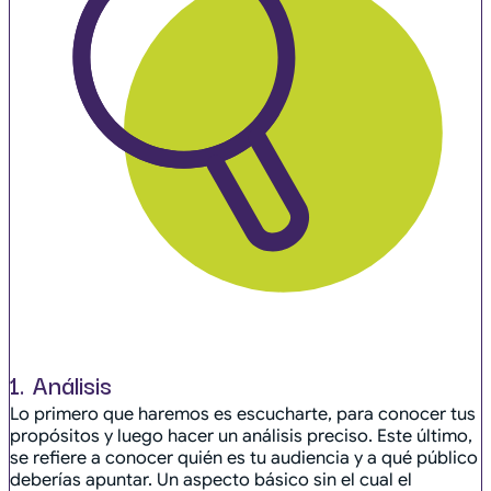
1. Análisis
Lo primero que haremos es escucharte, para conocer tus
propósitos y luego hacer un análisis preciso. Este último,
se refiere a conocer quién es tu audiencia y a qué público
deberías apuntar. Un aspecto básico sin el cual el