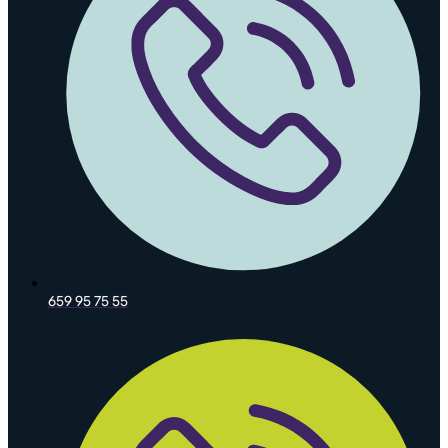
659 95 75 55