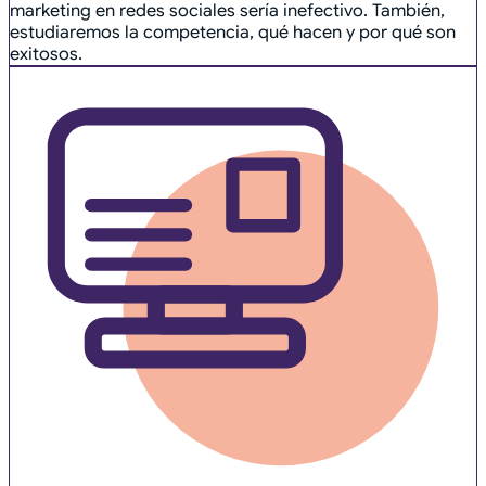
marketing en redes sociales sería inefectivo. También,
estudiaremos la competencia, qué hacen y por qué son
exitosos.