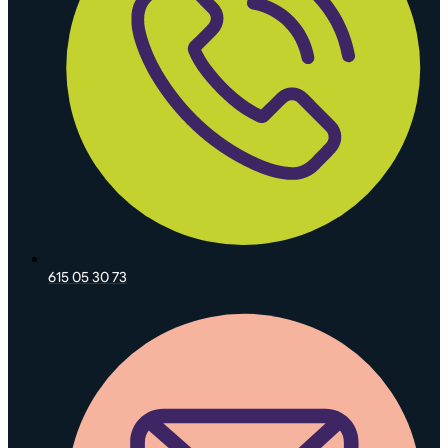
615 05 30 73