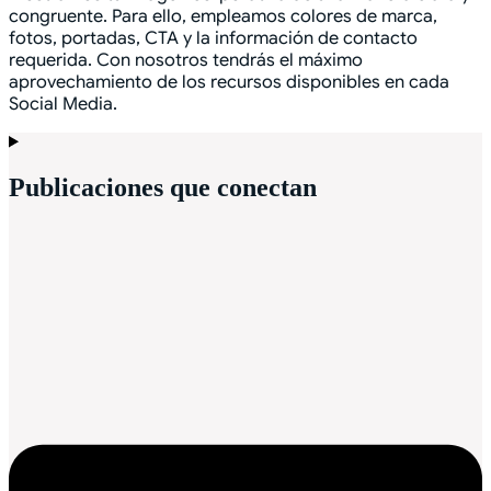
congruente. Para ello, empleamos colores de marca,
fotos, portadas, CTA y la información de contacto
requerida. Con nosotros tendrás el máximo
aprovechamiento de los recursos disponibles en cada
Social Media.
Publicaciones que conectan