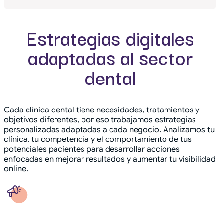
Estrategias digitales
adaptadas al sector
dental
Cada clínica dental tiene necesidades, tratamientos y
objetivos diferentes, por eso trabajamos estrategias
personalizadas adaptadas a cada negocio. Analizamos tu
clínica, tu competencia y el comportamiento de tus
potenciales pacientes para desarrollar acciones
enfocadas en mejorar resultados y aumentar tu visibilidad
online.