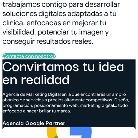
trabajamos contigo para desarrollar
soluciones digitales adaptadas a tu
clínica, enfocadas en mejorar tu
visibilidad, potenciar tu imagen y
conseguir resultados reales.
Contacta con nosotros
Convirtamos tu idea
en realidad
Agencia de Marketing Digital en la que encontrarás un amplio
abanico de servicios a precios altamente competitivos. Diseño,
programación, posicionamiento web, marketing digital… todo
enfocado a hacer brillar tu marca.
Agencia Google Partner