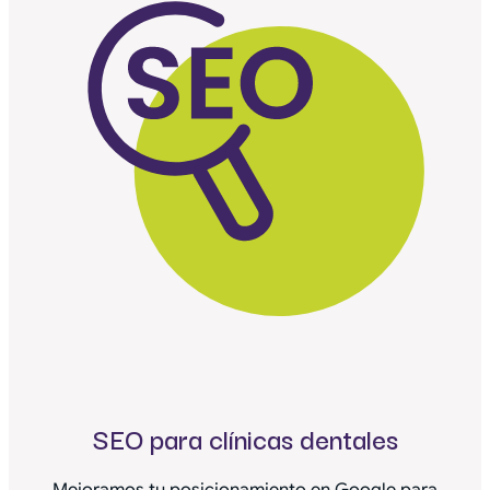
SEO para clínicas dentales