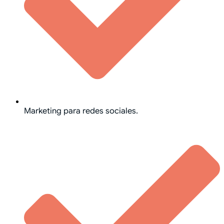
Marketing para redes sociales.