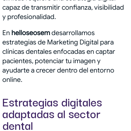
capaz de transmitir confianza, visibilidad
y profesionalidad.
En
helloseosem
desarrollamos
estrategias de Marketing Digital para
clínicas dentales enfocadas en captar
pacientes, potenciar tu imagen y
ayudarte a crecer dentro del entorno
online.
Estrategias digitales
adaptadas al sector
dental