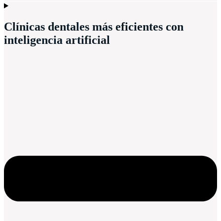
Clínicas dentales más eficientes con
inteligencia artificial