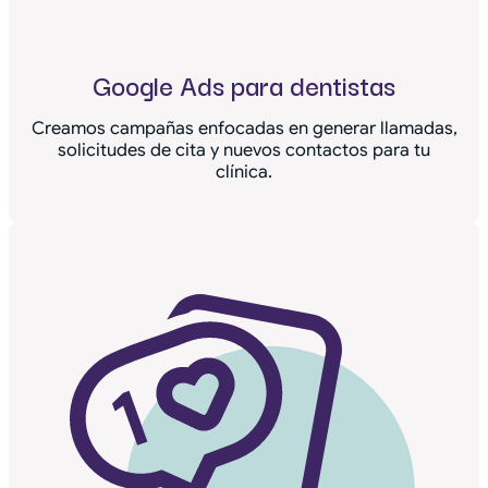
Google Ads para dentistas
Creamos campañas enfocadas en generar llamadas,
solicitudes de cita y nuevos contactos para tu
clínica.