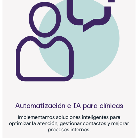
Automatización e IA para clínicas
Implementamos soluciones inteligentes para
optimizar la atención, gestionar contactos y mejorar
procesos internos.