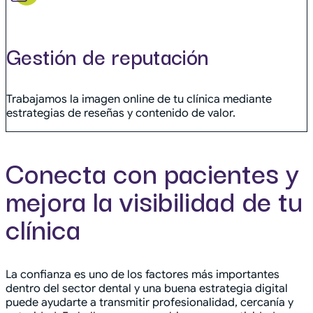
Gestión de reputación
Trabajamos la imagen online de tu clínica mediante
estrategias de reseñas y contenido de valor.
Conecta con pacientes y
mejora la visibilidad de tu
clínica
La confianza es uno de los factores más importantes
dentro del sector dental y una buena estrategia digital
puede ayudarte a transmitir profesionalidad, cercanía y