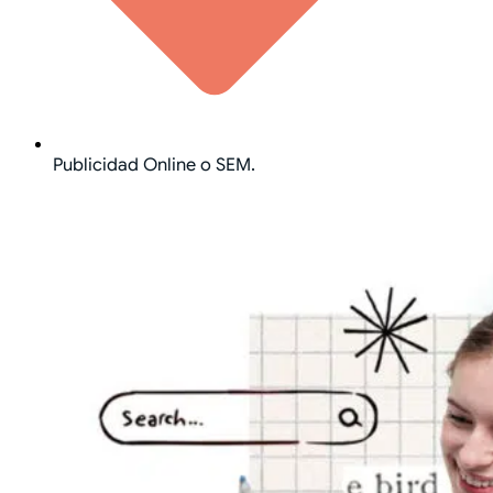
Publicidad Online o SEM.