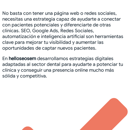
No basta con tener una página web o redes sociales,
necesitas una estrategia capaz de ayudarte a conectar
con pacientes potenciales y diferenciarte de otras
clínicas. SEO, Google Ads, Redes Sociales,
automatización e inteligencia artificial son herramientas
clave para mejorar tu visibilidad y aumentar las
oportunidades de captar nuevos pacientes.
En
helloseosem
desarrollamos estrategias digitales
adaptadas al sector dental para ayudarte a potenciar tu
clínica y conseguir una presencia online mucho más
sólida y competitiva.