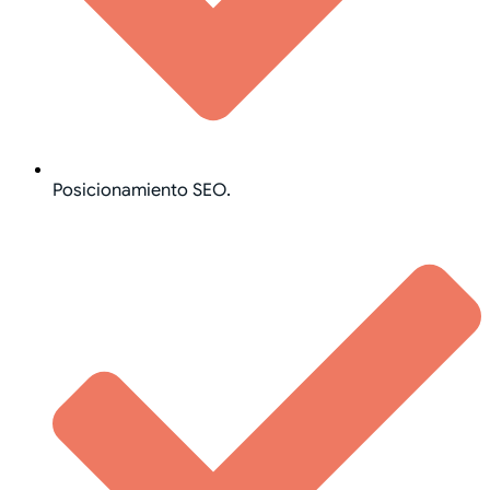
Posicionamiento SEO.