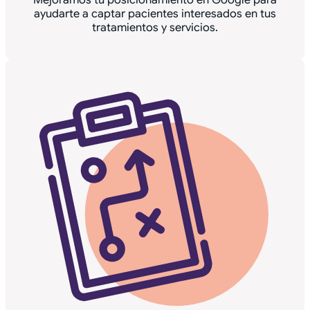
Mejoramos tu posicionamiento en Google para
ayudarte a captar pacientes interesados en tus
tratamientos y servicios.