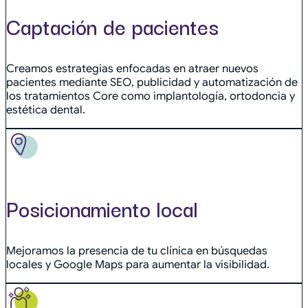
Captación de pacientes
Creamos estrategias enfocadas en atraer nuevos
pacientes mediante SEO, publicidad y automatización de
los tratamientos Core como implantología, ortodoncia y
estética dental.
Posicionamiento local
Mejoramos la presencia de tu clínica en búsquedas
locales y Google Maps para aumentar la visibilidad.