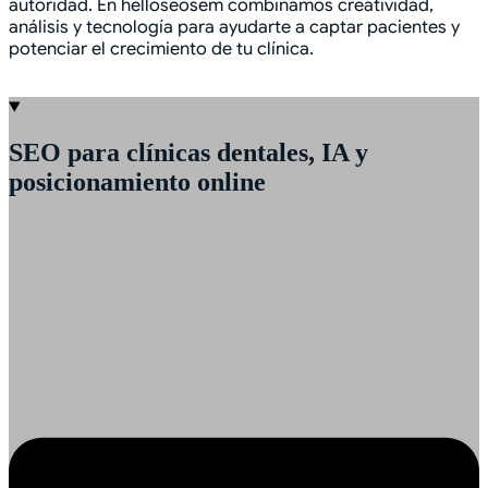
autoridad. En helloseosem combinamos creatividad,
análisis y tecnología para ayudarte a captar pacientes y
potenciar el crecimiento de tu clínica.
SEO para clínicas dentales, IA y
posicionamiento online