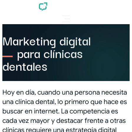
Marketing digital
para clínicas
dentales
Hoy en día, cuando una persona necesita
una clínica dental, lo primero que hace es
buscar en internet. La competencia es
cada vez mayor y destacar frente a otras
clínicas requiere una estrategia digital