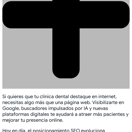
Si quieres que tu clínica dental destaque en internet,
necesitas algo más que una página web. Visibilizarte en
Google, buscadores impulsados por IA y nuevas
plataformas digitales te ayudará a atraer más pacientes y
mejorar tu presencia online.
Hoy en día, el posicionamiento SEO evoluciona