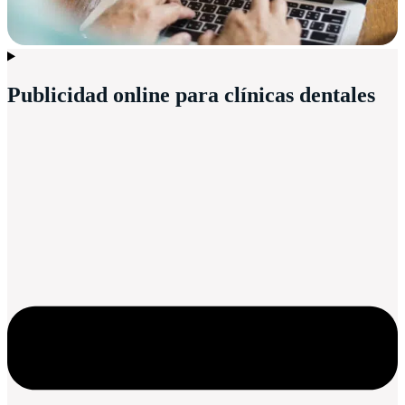
Publicidad online para clínicas dentales