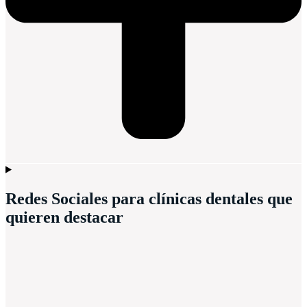
Redes Sociales para clínicas dentales que
quieren destacar