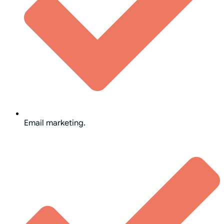
Email marketing.