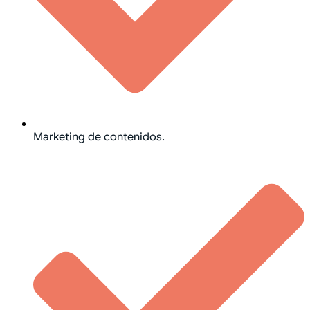
Marketing de contenidos.