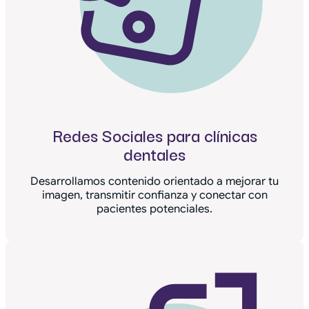
Redes Sociales para clínicas
dentales
Desarrollamos contenido orientado a mejorar tu
imagen, transmitir confianza y conectar con
pacientes potenciales.