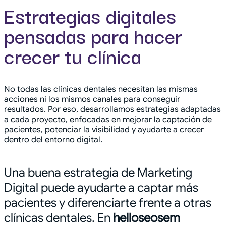
Estrategias digitales
pensadas para hacer
crecer tu clínica
No todas las clínicas dentales necesitan las mismas
acciones ni los mismos canales para conseguir
resultados. Por eso, desarrollamos estrategias adaptadas
a cada proyecto, enfocadas en mejorar la captación de
pacientes, potenciar la visibilidad y ayudarte a crecer
dentro del entorno digital.
Una buena estrategia de Marketing
Digital puede ayudarte a captar más
pacientes y diferenciarte frente a otras
clínicas dentales. En
helloseosem