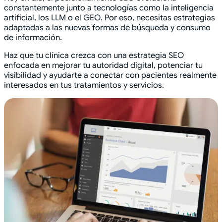
constantemente junto a tecnologías como la inteligencia
artificial, los LLM o el GEO. Por eso, necesitas estrategias
adaptadas a las nuevas formas de búsqueda y consumo
de información.
Haz que tu clínica crezca con una estrategia SEO
enfocada en mejorar tu autoridad digital, potenciar tu
visibilidad y ayudarte a conectar con pacientes realmente
interesados en tus tratamientos y servicios.