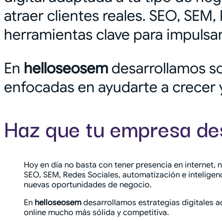
atraer clientes reales. SEO, SEM, 
herramientas clave para impulsa
En
helloseosem
desarrollamos so
enfocadas en ayudarte a crecer 
Haz que tu empresa des
Hoy en día no basta con tener presencia en internet, 
SEO, SEM, Redes Sociales, automatización e inteligenc
nuevas oportunidades de negocio.
En
helloseosem
desarrollamos estrategias digitales a
online mucho más sólida y competitiva.