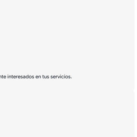
te interesados en tus servicios.