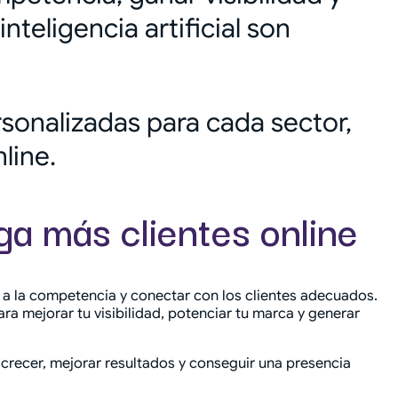
nteligencia artificial son
sonalizadas para cada sector,
line.
a más clientes online
e a la competencia y conectar con los clientes adecuados.
ra mejorar tu visibilidad, potenciar tu marca y generar
crecer, mejorar resultados y conseguir una presencia