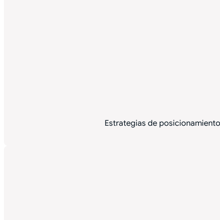
Estrategias de posicionamiento 