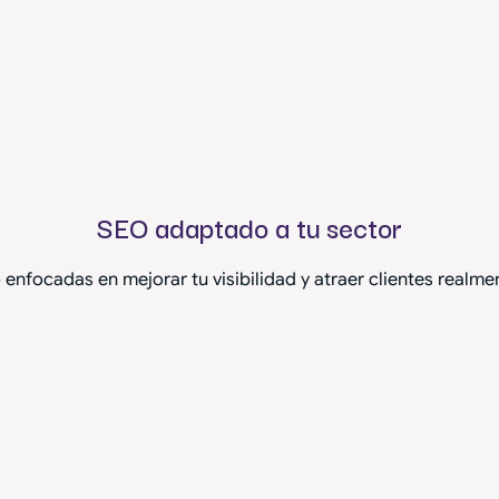
SEO adaptado a tu sector
enfocadas en mejorar tu visibilidad y atraer clientes realmen