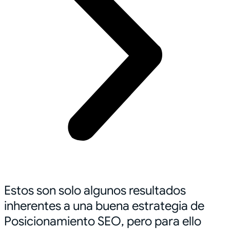
Estos son solo algunos resultados
inherentes a una buena estrategia de
Posicionamiento SEO, pero para ello