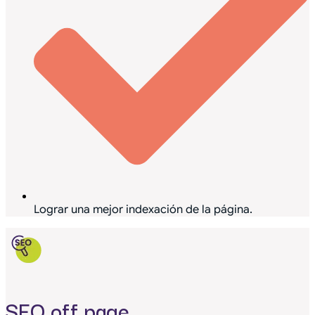
Lograr una mejor indexación de la página.
SEO off page