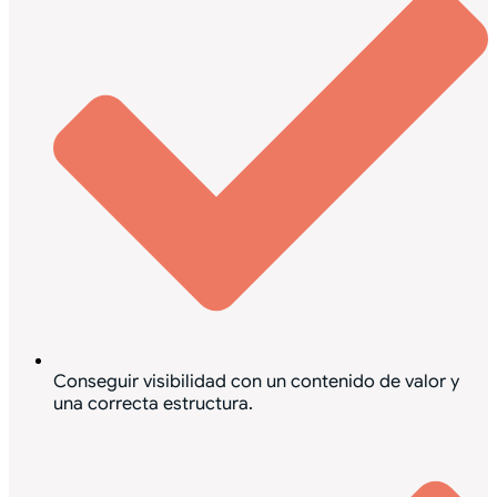
Conseguir visibilidad con un contenido de valor y
una correcta estructura.