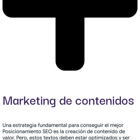
Marketing de contenidos
Una estrategia fundamental para conseguir el mejor
Posicionamiento SEO es la creación de contenido de
valor. Pero, estos textos deben estar optimizados y ser