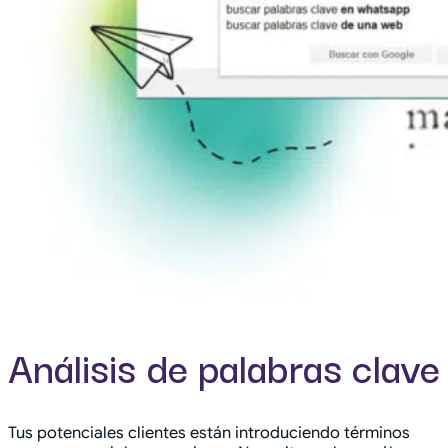
Análisis de palabras clave
Tus potenciales clientes están introduciendo términos