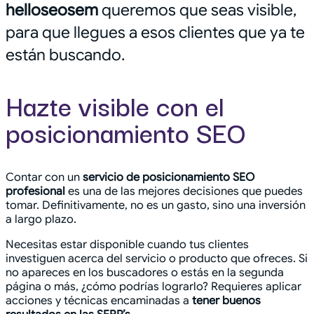
helloseosem
queremos que seas visible,
para que llegues a esos clientes que ya te
están buscando.
Hazte visible con el
posicionamiento SEO
Contar con un
servicio de posicionamiento SEO
profesional
es una de las mejores decisiones que puedes
tomar. Definitivamente, no es un gasto, sino una inversión
a largo plazo.
Necesitas estar disponible cuando tus clientes
investiguen acerca del servicio o producto que ofreces. Si
no apareces en los buscadores o estás en la segunda
página o más, ¿cómo podrías lograrlo? Requieres aplicar
acciones y técnicas encaminadas a
tener buenos