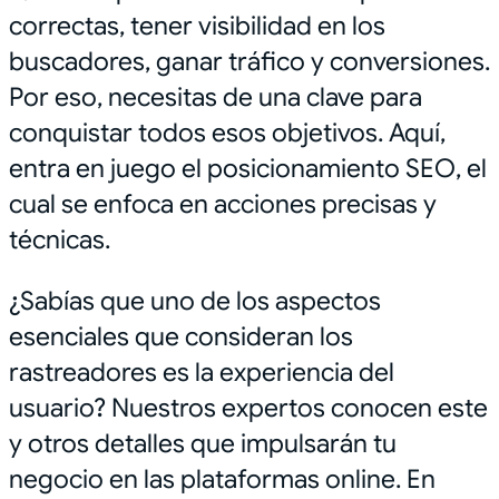
correctas, tener visibilidad en los
buscadores, ganar tráfico y conversiones.
Por eso, necesitas de una clave para
conquistar todos esos objetivos. Aquí,
entra en juego el posicionamiento SEO, el
cual se enfoca en acciones precisas y
técnicas.
¿Sabías que uno de los aspectos
esenciales que consideran los
rastreadores es la experiencia del
usuario? Nuestros expertos conocen este
y otros detalles que impulsarán tu
negocio en las plataformas online. En