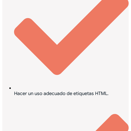
Hacer un uso adecuado de etiquetas HTML.