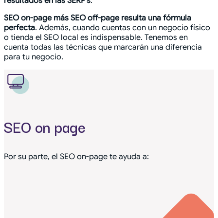
resultados en las SERP’s
.
SEO on-page más SEO off-page resulta una fórmula
perfecta
. Además, cuando cuentas con un negocio físico
o tienda el SEO local es indispensable. Tenemos en
cuenta todas las técnicas que marcarán una diferencia
para tu negocio.
SEO on page
Por su parte, el SEO on-page te ayuda a: