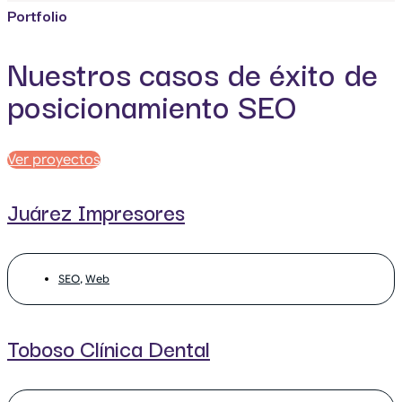
Portfolio
Nuestros casos de éxito de
posicionamiento SEO
Ver proyectos
Juárez Impresores
SEO
,
Web
Toboso Clínica Dental