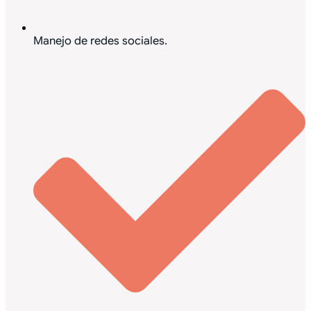
Manejo de redes sociales.