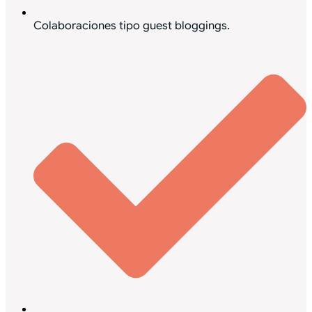
Colaboraciones tipo guest bloggings.