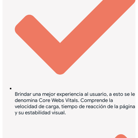
Brindar una mejor experiencia al usuario, a esto se le
denomina Core Webs Vitals. Comprende la
velocidad de carga, tiempo de reacción de la página
y su estabilidad visual.