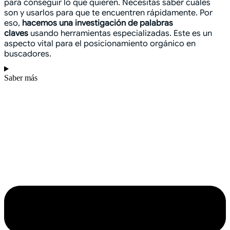
para conseguir lo que quieren. Necesitas saber cuáles
son y usarlos para que te encuentren rápidamente. Por
eso,
hacemos una investigación de palabras
claves
usando herramientas especializadas. Este es un
aspecto vital para el posicionamiento orgánico en
buscadores.
Saber más