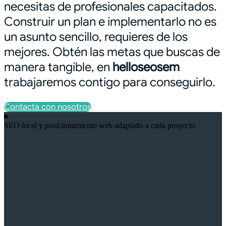
necesitas de profesionales capacitados.
Construir un plan e implementarlo no es
un asunto sencillo, requieres de los
mejores. Obtén las metas que buscas de
manera tangible, en
helloseosem
trabajaremos contigo para conseguirlo.
Contacta con nosotros
SEO local y posicionamiento web adaptado a cada proyecto