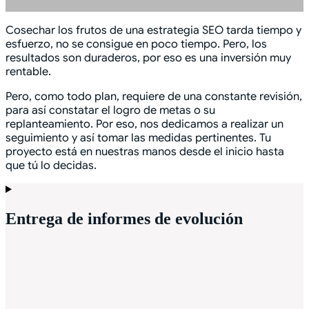
Cosechar los frutos de una estrategia SEO tarda tiempo y
esfuerzo, no se consigue en poco tiempo. Pero, los
resultados son duraderos, por eso es una inversión muy
rentable.
Pero, como todo plan, requiere de una constante revisión,
para así constatar el logro de metas o su
replanteamiento. Por eso, nos dedicamos a realizar un
seguimiento y así tomar las medidas pertinentes. Tu
proyecto está en nuestras manos desde el inicio hasta
que tú lo decidas.
Entrega de informes de evolución