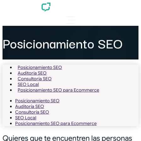
Posicionamiento SEO
Posicionamiento SEO
Auditoría SEO
Consultoría SEO
SEO Local
Posicionamiento SEO para Ecommerce
Posicionamiento SEO
Auditoría SEO
Consultoría SEO
SEO Local
Posicionamiento SEO para Ecommerce
Quieres que te encuentren las personas