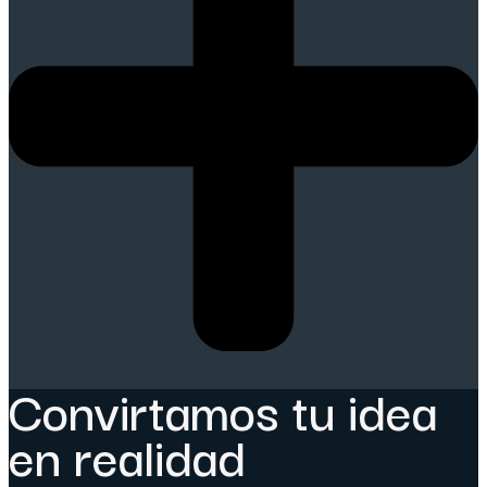
Convirtamos tu idea
en realidad