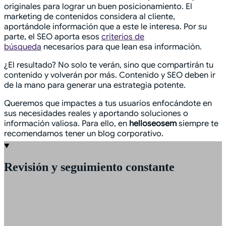
originales para lograr un buen posicionamiento. El
marketing de contenidos considera al cliente,
aportándole información que a este le interesa. Por su
parte, el SEO aporta esos
criterios de
búsqueda
necesarios para que lean esa información.
¿El resultado? No solo te verán, sino que compartirán tu
contenido y volverán por más. Contenido y SEO deben ir
de la mano para generar una estrategia potente.
Queremos que impactes a tus usuarios enfocándote en
sus necesidades reales y aportando soluciones o
información valiosa. Para ello, en
helloseosem
siempre te
recomendamos tener un blog corporativo.
Revisión y seguimiento constante