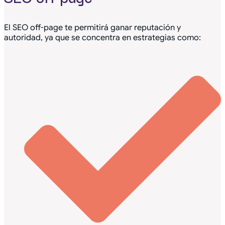
El SEO off-page te permitirá ganar reputación y
autoridad, ya que se concentra en estrategias como: