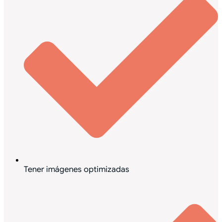
Tener imágenes optimizadas