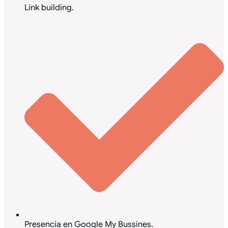
Link building.
Presencia en Google My Bussines.