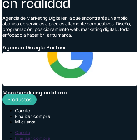
en realidad
Agencia de Marketing Digital en la que encontrarás un amplio
abanico de servicios a precios altamente competitivos. Diseño,
programación, posicionamiento web, marketing digital… todo
enfocado a hacer brillar tu marca.
Agencia Google Partner
Merchandising solidario
Productos
Carrito
Finalizar compra
Mi cuenta
Carrito
Finalizar compra