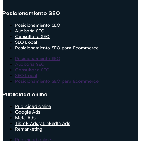
Posicionamiento SEO
Posicionamiento SEO
Auditoría SEO
Consultoría SEO
SEO Local
Posicionamiento SEO para Ecommerce
Posicionamiento SEO
Auditoría SEO
Consultoría SEO
SEO Local
Posicionamiento SEO para Ecommerce
Publicidad online
Publicidad online
Google Ads
Meta Ads
TikTok Ads y LinkedIn Ads
Remarketing
Publicidad online