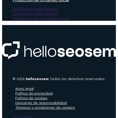
Gestión de redes sociales
Community management
Producción de contenido social
© 2026
helloseosem
Todos los derechos reservados.
Aviso legal
Política de privacidad
Política de cookies
Descargo de responsabilidad
Términos y condiciones de compra
Aviso legal