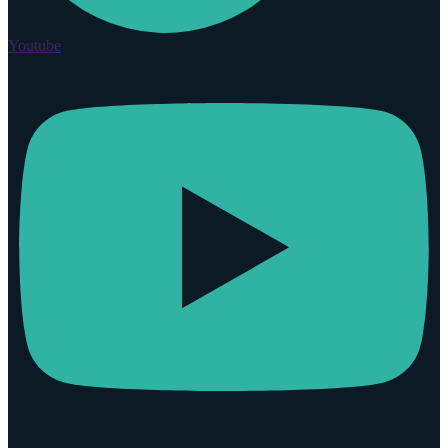
Youtube