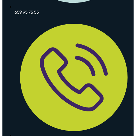
659 95 75 55