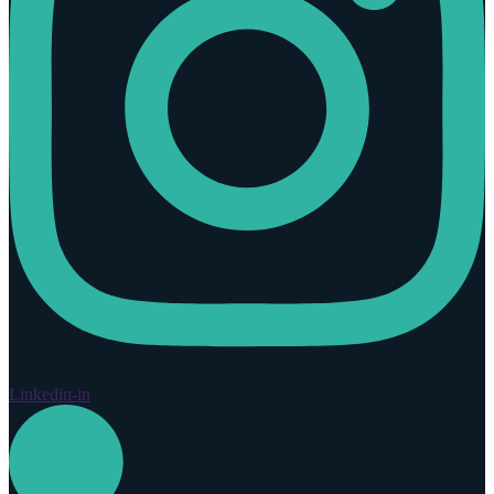
Linkedin-in