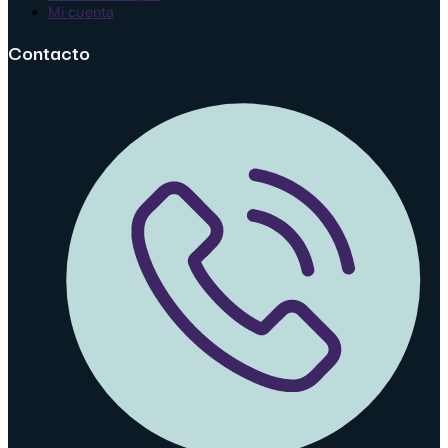
Mi cuenta
Contacto