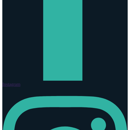
Instagram