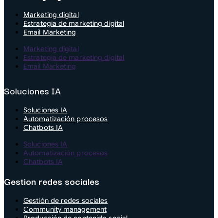
Marketing digital
Estrategia de marketing digital
Email Marketing
Marketing digital
Estrategia de marketing digital
Email Marketing
Soluciones IA
Soluciones IA
Automatización procesos
Chatbots IA
Soluciones IA
Automatización procesos
Chatbots IA
Gestion redes sociales
Gestión de redes sociales
Community management
Producción de contenido social