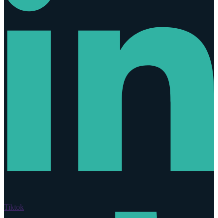
Tiktok