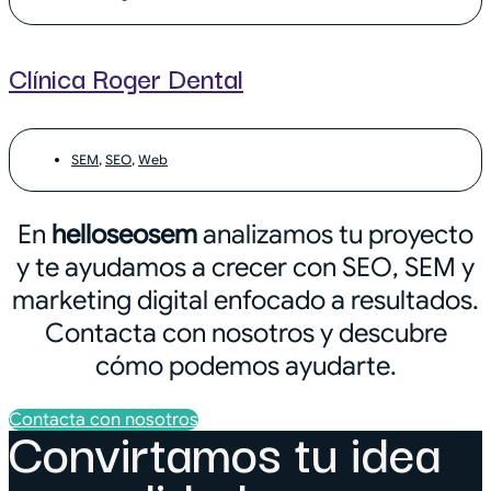
Clínica Roger Dental
SEM
,
SEO
,
Web
En
helloseosem
analizamos tu proyecto
y te ayudamos a crecer con SEO, SEM y
marketing digital enfocado a resultados.
Contacta con nosotros y descubre
cómo podemos ayudarte.
Contacta con nosotros
Convirtamos tu idea