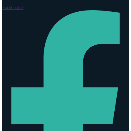
Facebook-f