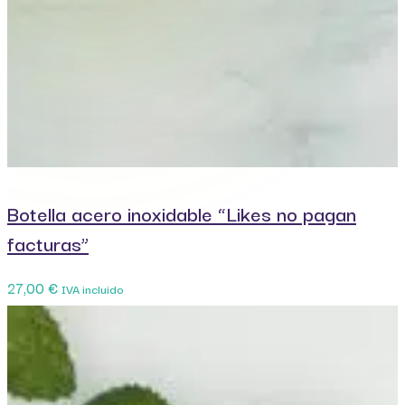
Botella acero inoxidable “Likes no pagan
facturas”
27,00
€
IVA incluido