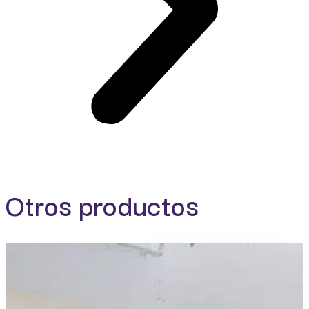
Otros productos