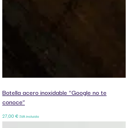
Botella acero inoxidable “Google no te
conoce”
27,00
€
IVA incluido