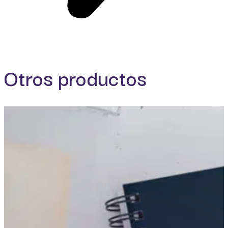
Otros productos