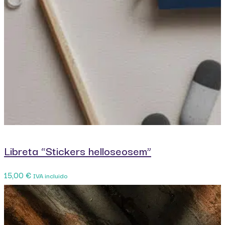
Libreta “Stickers helloseosem”
15,00
€
IVA incluido