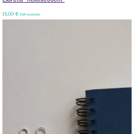
15,00
€
IVA incluido