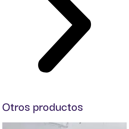
Otros productos