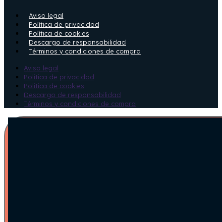
Aviso legal
Política de privacidad
Política de cookies
Descargo de responsabilidad
Términos y condiciones de compra
Aviso legal
Política de privacidad
Política de cookies
Descargo de responsabilidad
Términos y condiciones de compra