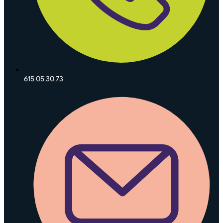
615 05 30 73