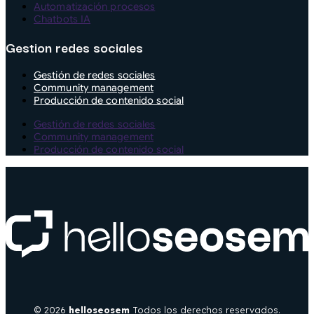
Automatización procesos
Chatbots IA
Gestion redes sociales
Gestión de redes sociales
Community management
Producción de contenido social
Gestión de redes sociales
Community management
Producción de contenido social
© 2026
helloseosem
Todos los derechos reservados.