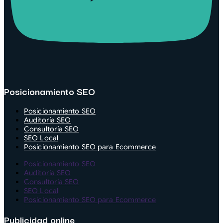
Posicionamiento SEO
Posicionamiento SEO
Auditoría SEO
Consultoría SEO
SEO Local
Posicionamiento SEO para Ecommerce
Posicionamiento SEO
Auditoría SEO
Consultoría SEO
SEO Local
Posicionamiento SEO para Ecommerce
Publicidad online