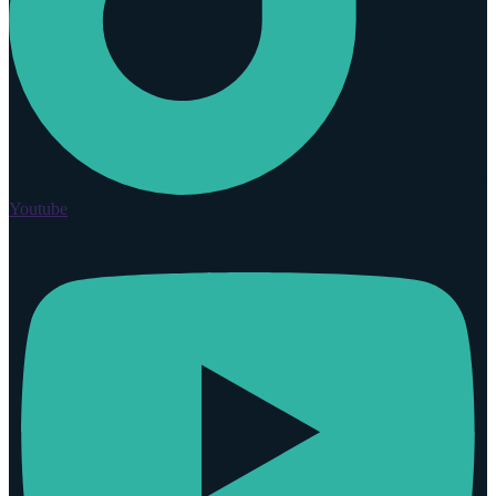
Youtube