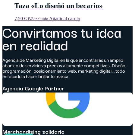
Taza «Lo diseñó un becario»
7,50
€
Añadir al carrito
IVA incluido
Convirtamos tu idea
en realidad
Agencia de Marketing Digital en la que encontrarás un amplio
abanico de servicios a precios altamente competitivos. Diseño,
programación, posicionamiento web, marketing digital… todo
enfocado a hacer brillar tu marca.
Agencia Google Partner
Merchandising solidario