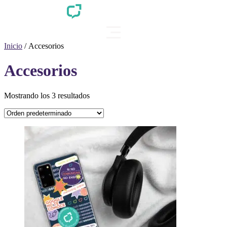
Inicio
/ Accesorios
Accesorios
Mostrando los 3 resultados