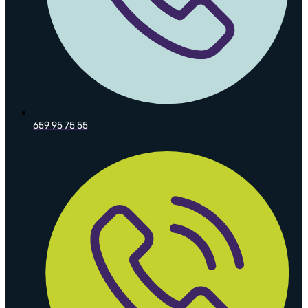
659 95 75 55