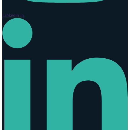
Linkedin-in