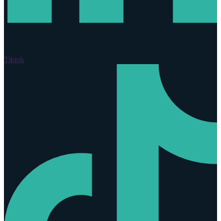
Tiktok