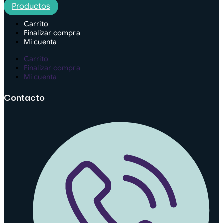
Productos
Carrito
Finalizar compra
Mi cuenta
Carrito
Finalizar compra
Mi cuenta
Contacto