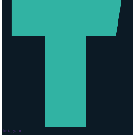
Instagram