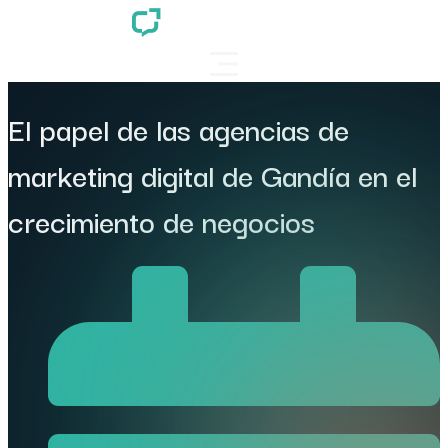
El papel de las agencias de
marketing digital de Gandía en el
crecimiento de negocios