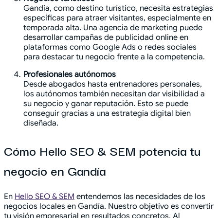
Gandía, como destino turístico, necesita estrategias
específicas para atraer visitantes, especialmente en
temporada alta. Una agencia de marketing puede
desarrollar campañas de publicidad online en
plataformas como Google Ads o redes sociales
para destacar tu negocio frente a la competencia.
Profesionales autónomos
Desde abogados hasta entrenadores personales,
los autónomos también necesitan dar visibilidad a
su negocio y ganar reputación. Esto se puede
conseguir gracias a una estrategia digital bien
diseñada.
Cómo Hello SEO & SEM potencia tu
negocio en Gandía
En
Hello SEO & SEM
entendemos las necesidades de los
negocios locales en Gandía. Nuestro objetivo es convertir
tu visión empresarial en resultados concretos. Al