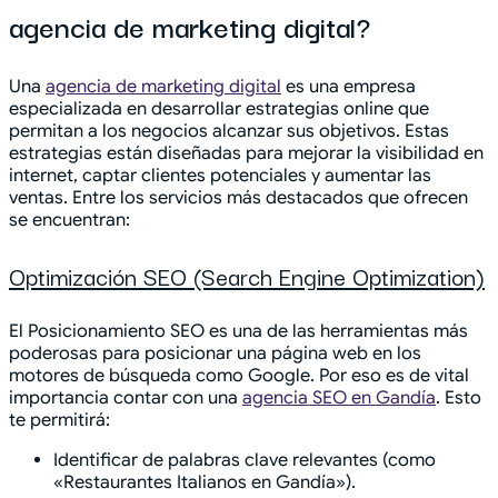
agencia de marketing digital?
Una
agencia de marketing digital
es una empresa
especializada en desarrollar estrategias online que
permitan a los negocios alcanzar sus objetivos. Estas
estrategias están diseñadas para mejorar la visibilidad en
internet, captar clientes potenciales y aumentar las
ventas. Entre los servicios más destacados que ofrecen
se encuentran:
Optimización SEO (Search Engine Optimization)
El Posicionamiento SEO es una de las herramientas más
poderosas para posicionar una página web en los
motores de búsqueda como Google. Por eso es de vital
importancia contar con una
agencia SEO en Gandía
. Esto
te permitirá:
Identificar de palabras clave relevantes (como
«Restaurantes Italianos en Gandía»).