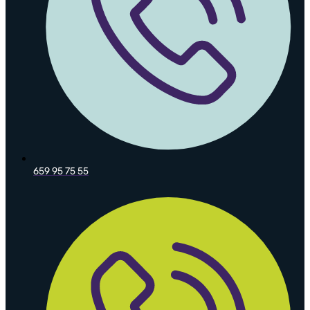
659 95 75 55