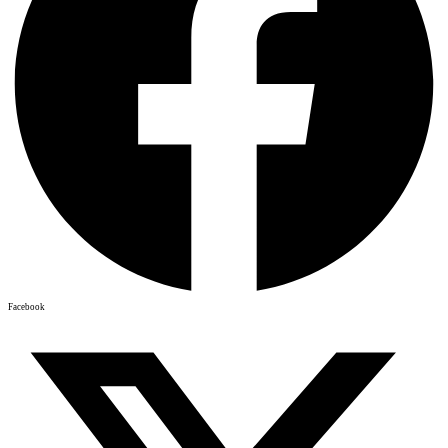
Facebook