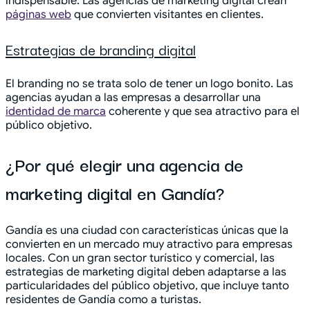
indispensable. Las agencias de marketing digital crean
páginas web
que convierten visitantes en clientes.
Estrategias de branding digital
El branding no se trata solo de tener un logo bonito. Las
agencias ayudan a las empresas a desarrollar una
identidad de marca
coherente y que sea atractivo para el
público objetivo.
¿Por qué elegir una agencia de
marketing digital en Gandía?
Gandía es una ciudad con características únicas que la
convierten en un mercado muy atractivo para empresas
locales. Con un gran sector turístico y comercial, las
estrategias de marketing digital deben adaptarse a las
particularidades del público objetivo, que incluye tanto
residentes de Gandía como a turistas.