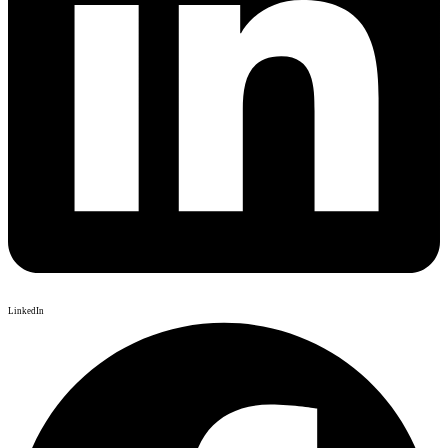
LinkedIn