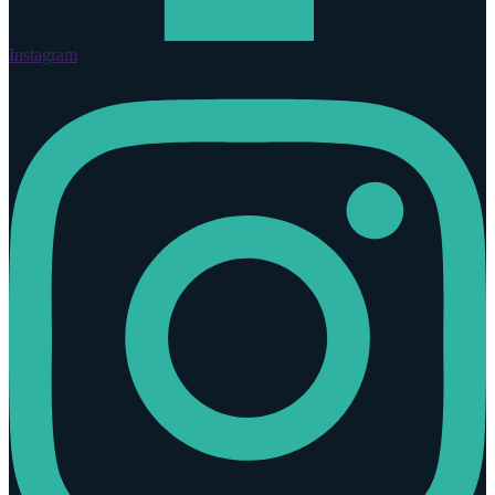
Instagram