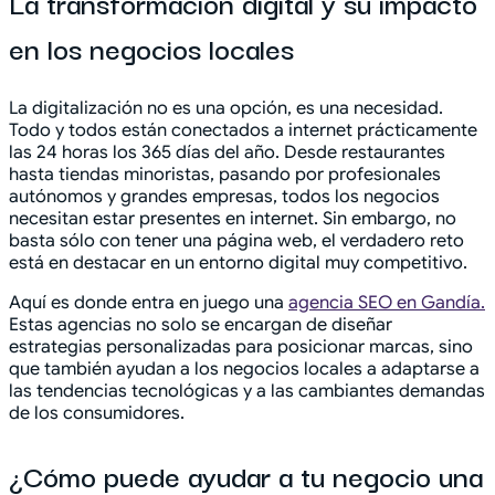
La transformación digital y su impacto
en los negocios locales
La digitalización no es una opción, es una necesidad.
Todo y todos están conectados a internet prácticamente
las 24 horas los 365 días del año. Desde restaurantes
hasta tiendas minoristas, pasando por profesionales
autónomos y grandes empresas, todos los negocios
necesitan estar presentes en internet. Sin embargo, no
basta sólo con tener una página web, el verdadero reto
está en destacar en un entorno digital muy competitivo.
Aquí es donde entra en juego una
agencia SEO en Gandía.
Estas agencias no solo se encargan de diseñar
estrategias personalizadas para posicionar marcas, sino
que también ayudan a los negocios locales a adaptarse a
las tendencias tecnológicas y a las cambiantes demandas
de los consumidores.
¿Cómo puede ayudar a tu negocio una