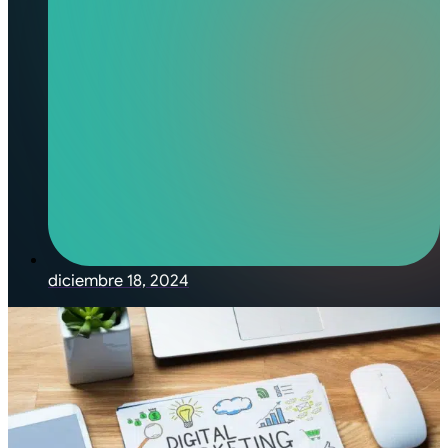
diciembre 18, 2024