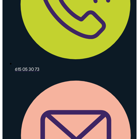
615 05 30 73