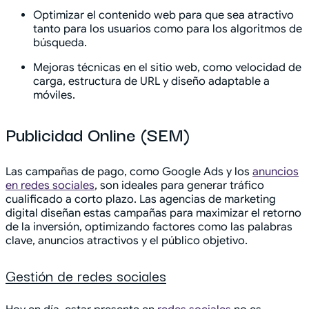
Optimizar el contenido web para que sea atractivo
tanto para los usuarios como para los algoritmos de
búsqueda.
Mejoras técnicas en el sitio web, como velocidad de
carga, estructura de URL y diseño adaptable a
móviles.
Publicidad Online (SEM)
Las campañas de pago, como Google Ads y los
anuncios
en redes sociales
, son ideales para generar tráfico
cualificado a corto plazo. Las agencias de marketing
digital diseñan estas campañas para maximizar el retorno
de la inversión, optimizando factores como las palabras
clave, anuncios atractivos y el público objetivo.
Gestión de redes sociales