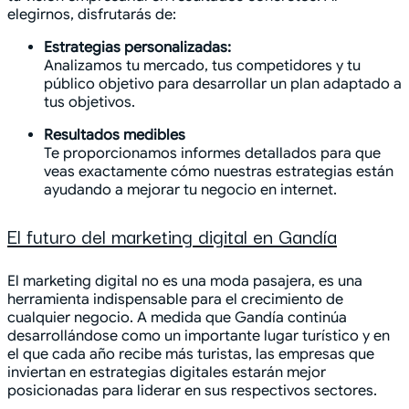
elegirnos, disfrutarás de:
Estrategias personalizadas:
Analizamos tu mercado, tus competidores y tu
público objetivo para desarrollar un plan adaptado a
tus objetivos.
Resultados medibles
Te proporcionamos informes detallados para que
veas exactamente cómo nuestras estrategias están
ayudando a mejorar tu negocio en internet.
El futuro del marketing digital en Gandía
El marketing digital no es una moda pasajera, es una
herramienta indispensable para el crecimiento de
cualquier negocio. A medida que Gandía continúa
desarrollándose como un importante lugar turístico y en
el que cada año recibe más turistas, las empresas que
inviertan en estrategias digitales estarán mejor
posicionadas para liderar en sus respectivos sectores.