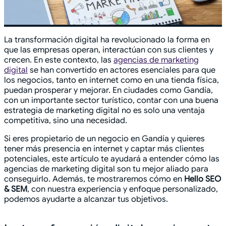
La transformación digital ha revolucionado la forma en
que las empresas operan, interactúan con sus clientes y
crecen. En este contexto, las
agencias de marketing
digital
se han convertido en actores esenciales para que
los negocios, tanto en internet como en una tienda física,
puedan prosperar y mejorar. En ciudades como Gandía,
con un importante sector turístico, contar con una buena
estrategia de marketing digital no es solo una ventaja
competitiva, sino una necesidad.
Si eres propietario de un negocio en Gandía y quieres
tener más presencia en internet y captar más clientes
potenciales, este artículo te ayudará a entender cómo las
agencias de marketing digital son tu mejor aliado para
conseguirlo. Además, te mostraremos cómo en
Hello SEO
& SEM
, con nuestra experiencia y enfoque personalizado,
podemos ayudarte a alcanzar tus objetivos.