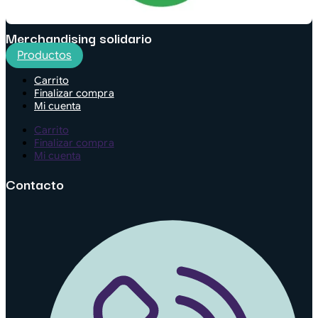
Merchandising solidario
Productos
Carrito
Finalizar compra
Mi cuenta
Carrito
Finalizar compra
Mi cuenta
Contacto