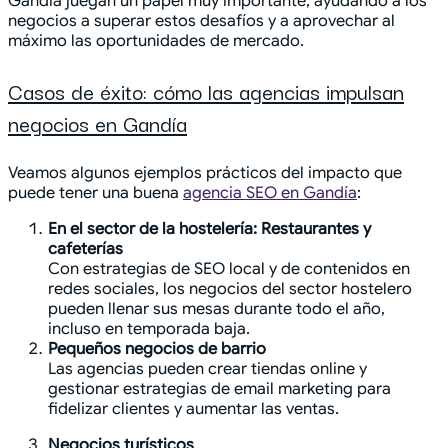
Gandía juegan un papel muy importante, ayudando a los
negocios a superar estos desafíos y a aprovechar al
máximo las oportunidades de mercado.
Casos de éxito: cómo las agencias impulsan
negocios en Gandía
Veamos algunos ejemplos prácticos del impacto que
puede tener una buena
agencia SEO en Gandía
:
En el sector de la hostelería: Restaurantes y
cafeterías
Con estrategias de SEO local y de contenidos en
redes sociales, los negocios del sector hostelero
pueden llenar sus mesas durante todo el año,
incluso en temporada baja.
Pequeños negocios de barrio
Las agencias pueden crear tiendas online y
gestionar estrategias de email marketing para
fidelizar clientes y aumentar las ventas.
Negocios turísticos