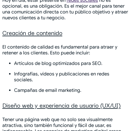
Hoy en día, estar presente en
redes sociales
no es
opcional, es una obligación. Es el mejor canal para tener
una comunicación directa con tu público objetivo y atraer
nuevos clientes a tu negocio.
Creación de contenido
El contenido de calidad es fundamental para atraer y
retener a los clientes. Esto puede incluir:
Artículos de blog optimizados para SEO.
Infografías, vídeos y publicaciones en redes
sociales.
Campañas de email marketing.
Diseño web y experiencia de usuario (UX/UI)
Tener una página web que no solo sea visualmente
atractiva, sino también funcional y fácil de usar, es