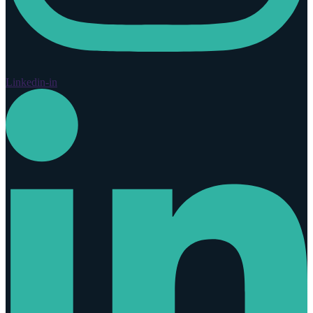
Linkedin-in