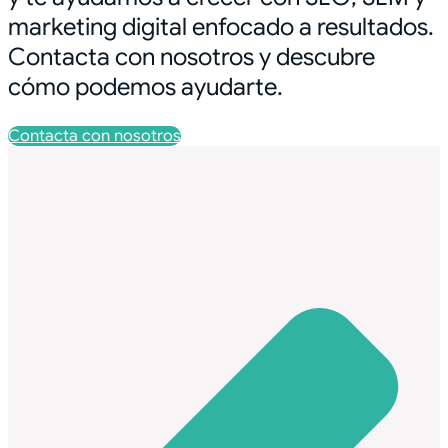
marketing digital enfocado a resultados.
Contacta con nosotros y descubre
cómo podemos ayudarte.
Contacta con nosotros