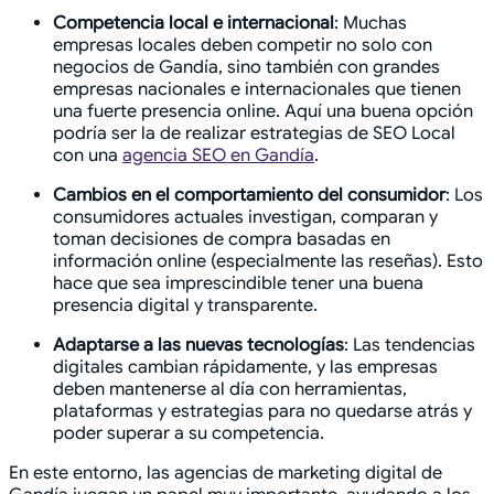
Competencia local e internacional
: Muchas
empresas locales deben competir no solo con
negocios de Gandía, sino también con grandes
empresas nacionales e internacionales que tienen
una fuerte presencia online. Aquí una buena opción
podría ser la de realizar estrategias de SEO Local
con una
agencia SEO en Gandía
.
Cambios en el comportamiento del consumidor
: Los
consumidores actuales investigan, comparan y
toman decisiones de compra basadas en
información online (especialmente las reseñas). Esto
hace que sea imprescindible tener una buena
presencia digital y transparente.
Adaptarse a las nuevas tecnologías
: Las tendencias
digitales cambian rápidamente, y las empresas
deben mantenerse al día con herramientas,
plataformas y estrategias para no quedarse atrás y
poder superar a su competencia.
En este entorno, las agencias de marketing digital de