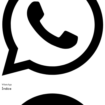
WhatsApp
Índice