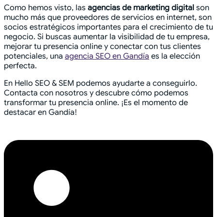
Como hemos visto, las
agencias de marketing digital
son
mucho más que proveedores de servicios en internet, son
socios estratégicos importantes para el crecimiento de tu
negocio. Si buscas aumentar la visibilidad de tu empresa,
mejorar tu presencia online y conectar con tus clientes
potenciales, una
agencia SEO en Gandía
es la elección
perfecta.
En Hello SEO & SEM podemos ayudarte a conseguirlo.
Contacta con nosotros y descubre cómo podemos
transformar tu presencia online. ¡Es el momento de
destacar en Gandía!