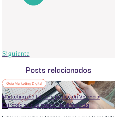
Siguiente
Posts relacionados
Guía Marketing Digital
Marketing digital para pymes en Valencia:
Estrategias que marcan la diferencia