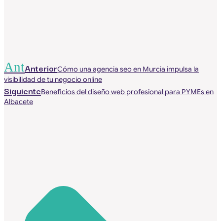
Ant
Anterior
Cómo una agencia seo en Murcia impulsa la
visibilidad de tu negocio online
Siguiente
Beneficios del diseño web profesional para PYMEs en
Albacete