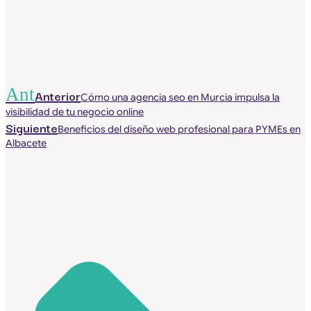
Ant
Anterior
Cómo una agencia seo en Murcia impulsa la
visibilidad de tu negocio online
Siguiente
Beneficios del diseño web profesional para PYMEs en
Albacete