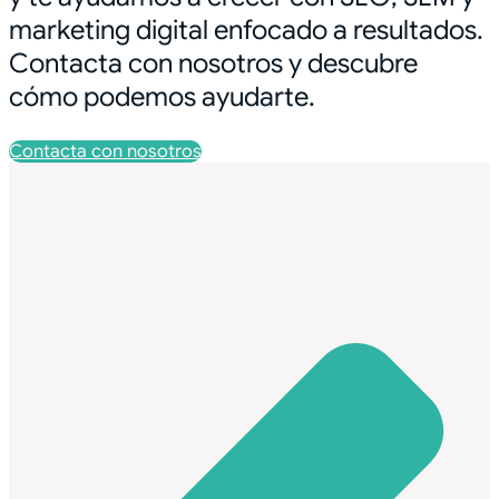
marketing digital enfocado a resultados.
Contacta con nosotros y descubre
cómo podemos ayudarte.
Contacta con nosotros