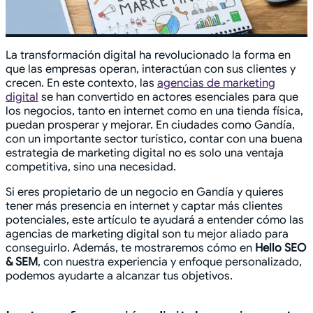
La transformación digital ha revolucionado la forma en
que las empresas operan, interactúan con sus clientes y
crecen. En este contexto, las
agencias de marketing
digital
se han convertido en actores esenciales para que
los negocios, tanto en internet como en una tienda física,
puedan prosperar y mejorar. En ciudades como Gandía,
con un importante sector turístico, contar con una buena
estrategia de marketing digital no es solo una ventaja
competitiva, sino una necesidad.
Si eres propietario de un negocio en Gandía y quieres
tener más presencia en internet y captar más clientes
potenciales, este artículo te ayudará a entender cómo las
agencias de marketing digital son tu mejor aliado para
conseguirlo. Además, te mostraremos cómo en
Hello SEO
& SEM
, con nuestra experiencia y enfoque personalizado,
podemos ayudarte a alcanzar tus objetivos.