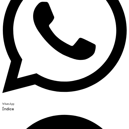
WhatsApp
Índice