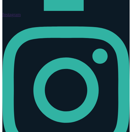
Instagram