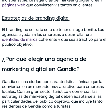
indispensable. Las agencias de marketing digital crean
páginas web
que convierten visitantes en clientes.
Estrategias de branding digital
El branding no se trata solo de tener un logo bonito. Las
agencias ayudan a las empresas a desarrollar una
identidad de marca
coherente y que sea atractivo para el
público objetivo.
¿Por qué elegir una agencia de
marketing digital en Gandía?
Gandía es una ciudad con características únicas que la
convierten en un mercado muy atractivo para empresas
locales. Con un gran sector turístico y comercial, las
estrategias de marketing digital deben adaptarse a las
particularidades del público objetivo, que incluye tanto
residentes de Gandía como a turistas.