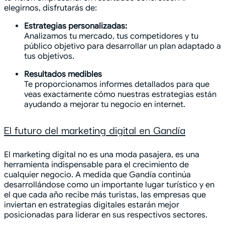
elegirnos, disfrutarás de:
Estrategias personalizadas:
Analizamos tu mercado, tus competidores y tu
público objetivo para desarrollar un plan adaptado a
tus objetivos.
Resultados medibles
Te proporcionamos informes detallados para que
veas exactamente cómo nuestras estrategias están
ayudando a mejorar tu negocio en internet.
El futuro del marketing digital en Gandía
El marketing digital no es una moda pasajera, es una
herramienta indispensable para el crecimiento de
cualquier negocio. A medida que Gandía continúa
desarrollándose como un importante lugar turístico y en
el que cada año recibe más turistas, las empresas que
inviertan en estrategias digitales estarán mejor
posicionadas para liderar en sus respectivos sectores.