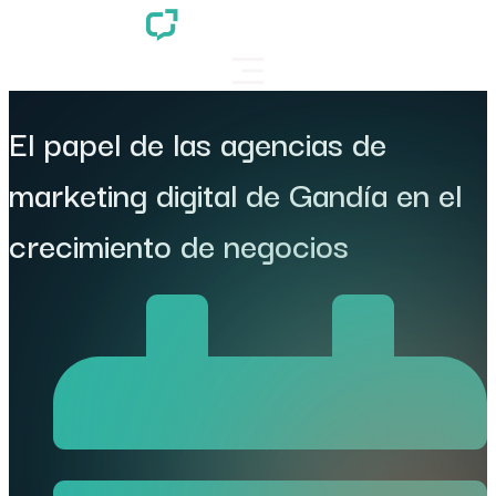
El papel de las agencias de
marketing digital de Gandía en el
crecimiento de negocios