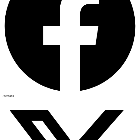
Facebook