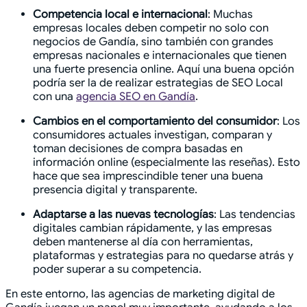
Competencia local e internacional
: Muchas
empresas locales deben competir no solo con
negocios de Gandía, sino también con grandes
empresas nacionales e internacionales que tienen
una fuerte presencia online. Aquí una buena opción
podría ser la de realizar estrategias de SEO Local
con una
agencia SEO en Gandía
.
Cambios en el comportamiento del consumidor
: Los
consumidores actuales investigan, comparan y
toman decisiones de compra basadas en
información online (especialmente las reseñas). Esto
hace que sea imprescindible tener una buena
presencia digital y transparente.
Adaptarse a las nuevas tecnologías
: Las tendencias
digitales cambian rápidamente, y las empresas
deben mantenerse al día con herramientas,
plataformas y estrategias para no quedarse atrás y
poder superar a su competencia.
En este entorno, las agencias de marketing digital de