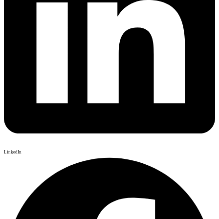
LinkedIn