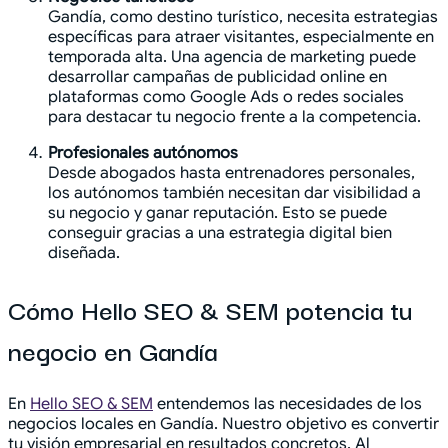
Gandía, como destino turístico, necesita estrategias
específicas para atraer visitantes, especialmente en
temporada alta. Una agencia de marketing puede
desarrollar campañas de publicidad online en
plataformas como Google Ads o redes sociales
para destacar tu negocio frente a la competencia.
Profesionales autónomos
Desde abogados hasta entrenadores personales,
los autónomos también necesitan dar visibilidad a
su negocio y ganar reputación. Esto se puede
conseguir gracias a una estrategia digital bien
diseñada.
Cómo Hello SEO & SEM potencia tu
negocio en Gandía
En
Hello SEO & SEM
entendemos las necesidades de los
negocios locales en Gandía. Nuestro objetivo es convertir
tu visión empresarial en resultados concretos. Al