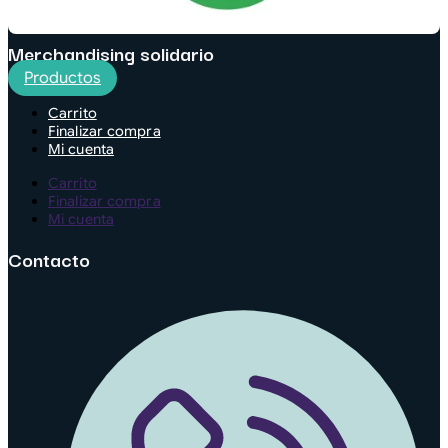
Merchandising solidario
Productos
Carrito
Finalizar compra
Mi cuenta
Carrito
Finalizar compra
Mi cuenta
Contacto