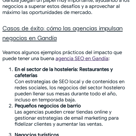
Gandía juegan un papel muy importante, ayudando a los
negocios a superar estos desafíos y a aprovechar al
máximo las oportunidades de mercado.
Casos de éxito: cómo las agencias impulsan
negocios en Gandía
Veamos algunos ejemplos prácticos del impacto que
puede tener una buena
agencia SEO en Gandía
:
En el sector de la hostelería: Restaurantes y
cafeterías
Con estrategias de SEO local y de contenidos en
redes sociales, los negocios del sector hostelero
pueden llenar sus mesas durante todo el año,
incluso en temporada baja.
Pequeños negocios de barrio
Las agencias pueden crear tiendas online y
gestionar estrategias de email marketing para
fidelizar clientes y aumentar las ventas.
Negocios turísticos