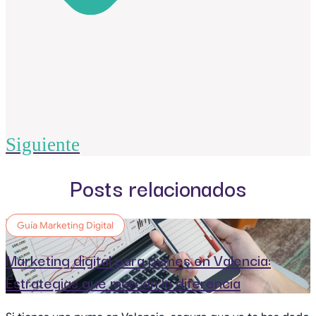
Siguiente
Posts relacionados
Guía Marketing Digital
Marketing digital para pymes en Valencia:
Estrategias que marcan la diferencia