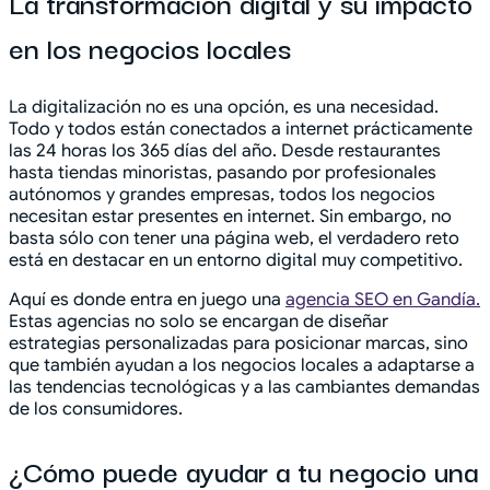
La transformación digital y su impacto
en los negocios locales
La digitalización no es una opción, es una necesidad.
Todo y todos están conectados a internet prácticamente
las 24 horas los 365 días del año. Desde restaurantes
hasta tiendas minoristas, pasando por profesionales
autónomos y grandes empresas, todos los negocios
necesitan estar presentes en internet. Sin embargo, no
basta sólo con tener una página web, el verdadero reto
está en destacar en un entorno digital muy competitivo.
Aquí es donde entra en juego una
agencia SEO en Gandía.
Estas agencias no solo se encargan de diseñar
estrategias personalizadas para posicionar marcas, sino
que también ayudan a los negocios locales a adaptarse a
las tendencias tecnológicas y a las cambiantes demandas
de los consumidores.
¿Cómo puede ayudar a tu negocio una