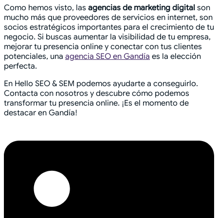
Como hemos visto, las
agencias de marketing digital
son
mucho más que proveedores de servicios en internet, son
socios estratégicos importantes para el crecimiento de tu
negocio. Si buscas aumentar la visibilidad de tu empresa,
mejorar tu presencia online y conectar con tus clientes
potenciales, una
agencia SEO en Gandía
es la elección
perfecta.
En Hello SEO & SEM podemos ayudarte a conseguirlo.
Contacta con nosotros y descubre cómo podemos
transformar tu presencia online. ¡Es el momento de
destacar en Gandía!