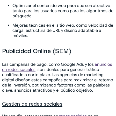
Optimizar el contenido web para que sea atractivo
tanto para los usuarios como para los algoritmos de
búsqueda.
Mejoras técnicas en el sitio web, como velocidad de
carga, estructura de URL y diseño adaptable a
móviles.
Publicidad Online (SEM)
Las campañas de pago, como Google Ads y los
anuncios
en redes sociales
, son ideales para generar tráfico
cualificado a corto plazo. Las agencias de marketing
digital diseñan estas campañas para maximizar el retorno
de la inversión, optimizando factores como las palabras
clave, anuncios atractivos y el público objetivo.
Gestión de redes sociales