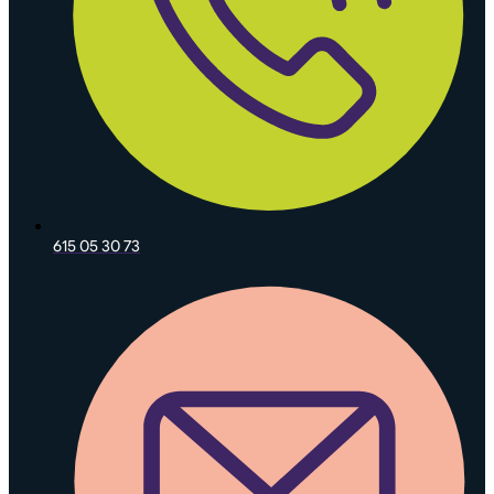
615 05 30 73