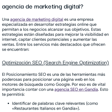
agencia de marketing digital?
Una
agencia de marketing digital
es una empresa
especializada en desarrollar estrategias online que
permitan a los negocios alcanzar sus objetivos. Estas
estrategias están diseñadas para mejorar la visibilidad en
internet, captar clientes potenciales y aumentar las
ventas. Entre los servicios más destacados que ofrecen
se encuentran:
Optimización SEO (Search Engine Optimization)
El Posicionamiento SEO es una de las herramientas más
poderosas para posicionar una página web en los
motores de búsqueda como Google. Por eso es de vital
importancia contar con una
agencia SEO en Gandía
. Esto
te permitirá:
Identificar de palabras clave relevantes (como
«Restaurantes Italianos en Gandía»).