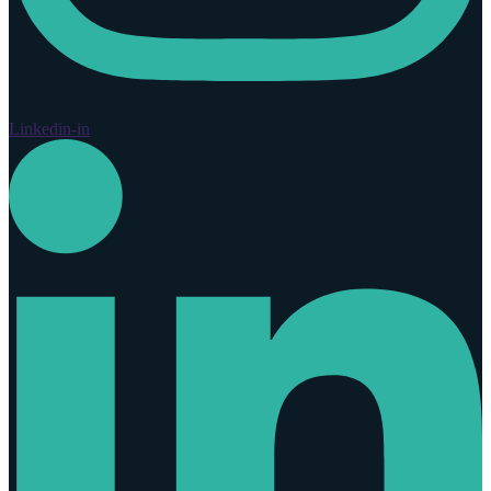
Linkedin-in