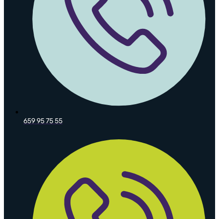
659 95 75 55