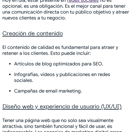
Hoy en día, estar presente en
redes sociales
no es
opcional, es una obligación. Es el mejor canal para tener
una comunicación directa con tu público objetivo y atraer
nuevos clientes a tu negocio.
Creación de contenido
El contenido de calidad es fundamental para atraer y
retener a los clientes. Esto puede incluir:
Artículos de blog optimizados para SEO.
Infografías, vídeos y publicaciones en redes
sociales.
Campañas de email marketing.
Diseño web y experiencia de usuario (UX/UI)
Tener una página web que no solo sea visualmente
atractiva, sino también funcional y fácil de usar, es