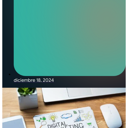
diciembre 18, 2024