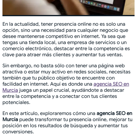
En la actualidad, tener presencia online no es solo una
opción, sino una necesidad para cualquier negocio que
desee mantenerse competitivo en internet. Ya sea que
tengas una tienda local, una empresa de servicios o un
comercio electrónico, destacar entre la competencia es
clave para atraer más clientes y aumentar tus ventas.
Sin embargo, no basta sólo con tener una página web
atractiva o estar muy activo en redes sociales, necesitas
también que tu público objetivo te encuentre con
facilidad en internet. Aquí es donde una
agencia SEO en
Murcia
juega un papel crucial, ayudándote a destacar
entre la competencia y a conectar con tus clientes
potenciales.
En este artículo, exploraremos cómo una
agencia SEO en
Murcia
puede transformar tu presencia online, mejorar tu
posición en los resultados de búsqueda y aumentar tus
conversiones.