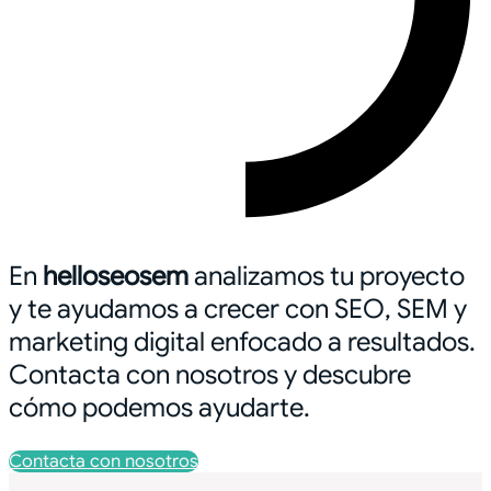
En
helloseosem
analizamos tu proyecto
y te ayudamos a crecer con SEO, SEM y
marketing digital enfocado a resultados.
Contacta con nosotros y descubre
cómo podemos ayudarte.
Contacta con nosotros