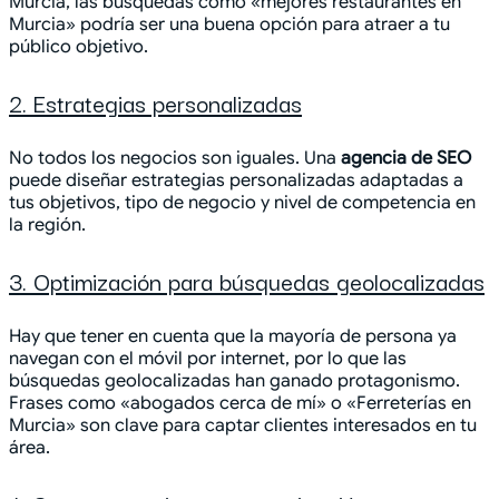
Murcia, las búsquedas como «mejores restaurantes en
Murcia» podría ser una buena opción para atraer a tu
público objetivo.
2. Estrategias personalizadas
No todos los negocios son iguales. Una
agencia de SEO
puede diseñar estrategias personalizadas adaptadas a
tus objetivos, tipo de negocio y nivel de competencia en
la región.
3. Optimización para búsquedas geolocalizadas
Hay que tener en cuenta que la mayoría de persona ya
navegan con el móvil por internet, por lo que las
búsquedas geolocalizadas han ganado protagonismo.
Frases como «abogados cerca de mí» o «Ferreterías en
Murcia» son clave para captar clientes interesados en tu
área.