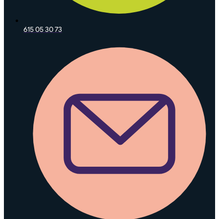
615 05 30 73