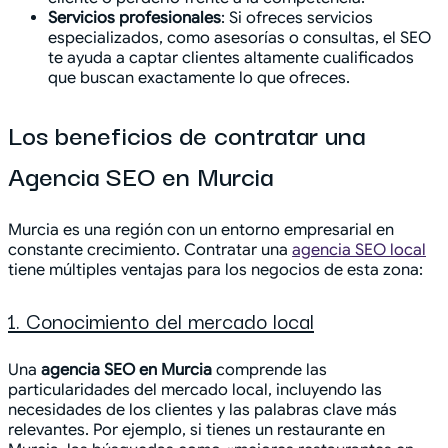
Servicios profesionales
: Si ofreces servicios
especializados, como asesorías o consultas, el SEO
te ayuda a captar clientes altamente cualificados
que buscan exactamente lo que ofreces.
Los beneficios de contratar una
Agencia SEO en Murcia
Murcia es una región con un entorno empresarial en
constante crecimiento. Contratar una
agencia SEO local
tiene múltiples ventajas para los negocios de esta zona:
1. Conocimiento del mercado local
Una
agencia SEO en Murcia
comprende las
particularidades del mercado local, incluyendo las
necesidades de los clientes y las palabras clave más
relevantes. Por ejemplo, si tienes un restaurante en