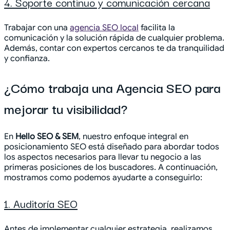
4. Soporte continuo y comunicación cercana
Trabajar con una
agencia SEO local
facilita la
comunicación y la solución rápida de cualquier problema.
Además, contar con expertos cercanos te da tranquilidad
y confianza.
¿Cómo trabaja una Agencia SEO para
mejorar tu visibilidad?
En
Hello SEO & SEM
, nuestro enfoque integral en
posicionamiento SEO está diseñado para abordar todos
los aspectos necesarios para llevar tu negocio a las
primeras posiciones de los buscadores. A continuación,
mostramos como podemos ayudarte a conseguirlo:
1. Auditoría SEO
Antes de implementar cualquier estrategia, realizamos