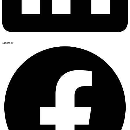
LinkedIn