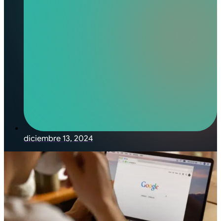
diciembre 13, 2024