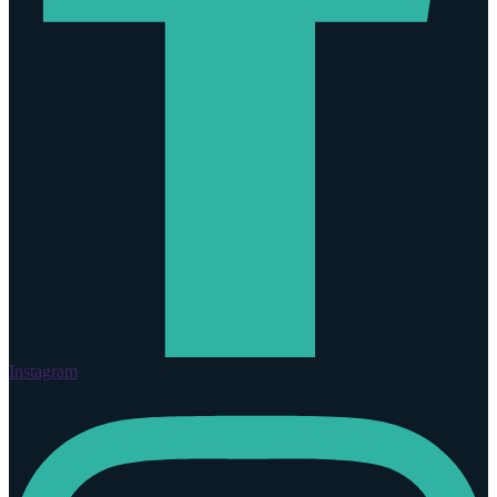
Instagram