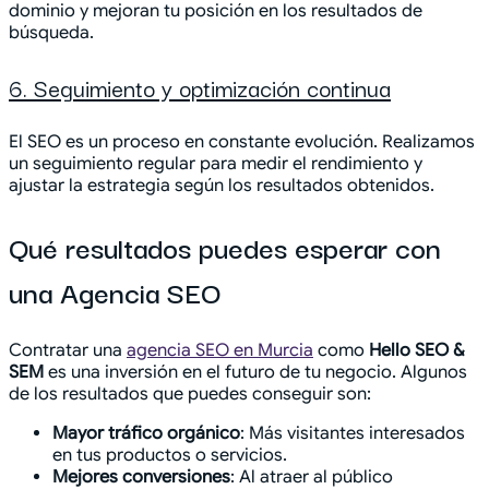
dominio y mejoran tu posición en los resultados de
búsqueda.
6. Seguimiento y optimización continua
El SEO es un proceso en constante evolución. Realizamos
un seguimiento regular para medir el rendimiento y
ajustar la estrategia según los resultados obtenidos.
Qué resultados puedes esperar con
una Agencia SEO
Contratar una
agencia SEO en Murcia
como
Hello SEO &
SEM
es una inversión en el futuro de tu negocio. Algunos
de los resultados que puedes conseguir son:
Mayor tráfico orgánico
: Más visitantes interesados
en tus productos o servicios.
Mejores conversiones
: Al atraer al público