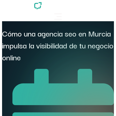
Cómo una agencia seo en Murcia
impulsa la visibilidad de tu negocio
online