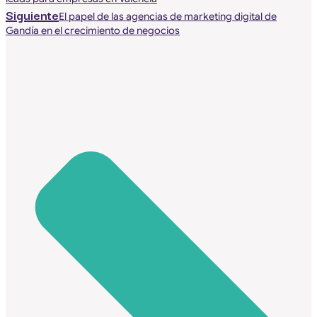
Siguiente
El papel de las agencias de marketing digital de
Gandía en el crecimiento de negocios