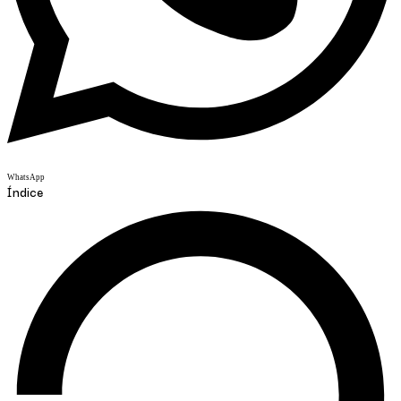
WhatsApp
Índice