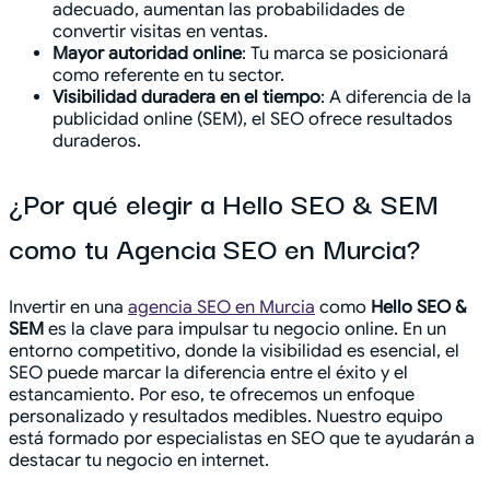
adecuado, aumentan las probabilidades de
convertir visitas en ventas.
Mayor autoridad online
: Tu marca se posicionará
como referente en tu sector.
Visibilidad duradera en el tiempo
: A diferencia de la
publicidad online (SEM), el SEO ofrece resultados
duraderos.
¿Por qué elegir a Hello SEO & SEM
como tu Agencia SEO en Murcia?
Invertir en una
agencia SEO en Murcia
como
Hello SEO &
SEM
es la clave para impulsar tu negocio online. En un
entorno competitivo, donde la visibilidad es esencial, el
SEO puede marcar la diferencia entre el éxito y el
estancamiento. Por eso, te ofrecemos un enfoque
personalizado y resultados medibles. Nuestro equipo
está formado por especialistas en SEO que te ayudarán a
destacar tu negocio en internet.