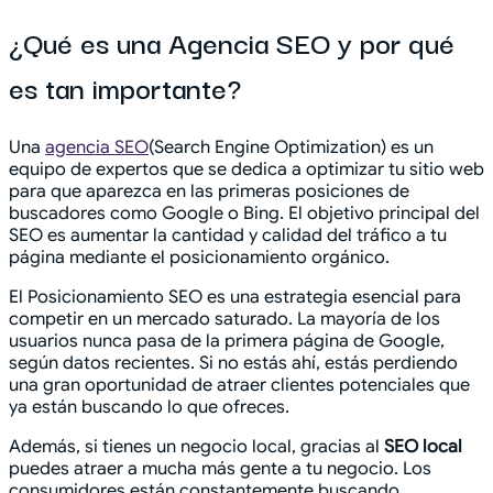
¿Qué es una Agencia SEO y por qué
es tan importante?
Una
agencia SEO
(Search Engine Optimization) es un
equipo de expertos que se dedica a optimizar tu sitio web
para que aparezca en las primeras posiciones de
buscadores como Google o Bing. El objetivo principal del
SEO es aumentar la cantidad y calidad del tráfico a tu
página mediante el posicionamiento orgánico.
El Posicionamiento SEO es una estrategia esencial para
competir en un mercado saturado. La mayoría de los
usuarios nunca pasa de la primera página de Google,
según datos recientes. Si no estás ahí, estás perdiendo
una gran oportunidad de atraer clientes potenciales que
ya están buscando lo que ofreces.
Además, si tienes un negocio local, gracias al
SEO local
puedes atraer a mucha más gente a tu negocio. Los
consumidores están constantemente buscando