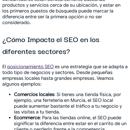
productos y servicios cerca de su ubicación, y estar en
los primeros puestos de búsqueda puede marcar la
diferencia entre ser la primera opción o no ser
considerado.
¿Cómo Impacta el SEO en los
diferentes sectores?
El
posicionamiento SEO
es una estrategia que se adapta a
todo tipo de negocios y sectores. Desde pequeñas
empresas locales hasta grandes empresas. Veamos
algunos ejemplos:
Comercios locales
: Si tienes una tienda física, por
ejemplo, una ferretería en Murcia, el SEO local
puede aumentar bastante el tráfico a tu negocio y
las visitas a tu tienda.
Ecommerce
: Para las tiendas online, el SEO puede
significar la diferencia entre estar en el carrito de un
cliente o perderlo frente a la competencia.