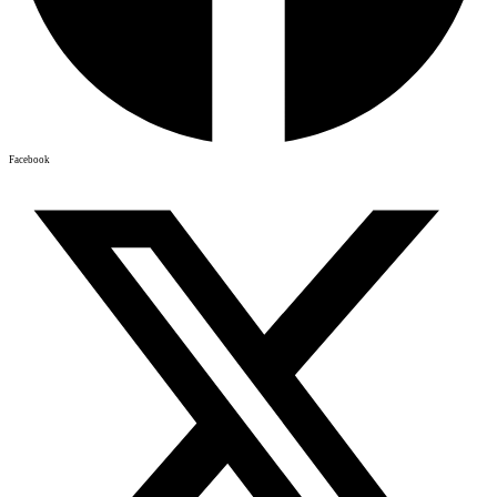
Facebook