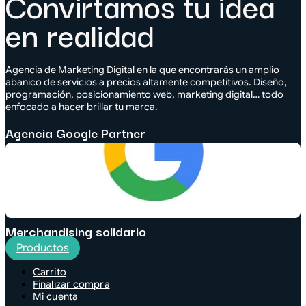
Convirtamos tu idea
en realidad
Agencia de Marketing Digital en la que encontrarás un amplio
abanico de servicios a precios altamente competitivos. Diseño,
programación, posicionamiento web, marketing digital… todo
enfocado a hacer brillar tu marca.
Agencia Google Partner
Merchandising solidario
Productos
Carrito
Finalizar compra
Mi cuenta