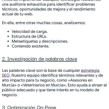
una auditoría exhaustiva para identificar problemas
técnicos, oportunidades de mejora y el rendimiento
actual de tu web.
En ella, entre otras muchas cosas, analizamos:
Velocidad de carga.
Estructura de URLs.
Metaetiquetas y descripciones.
Contenido existente.
2. Investigación de palabras clave
Las palabras clave son la base de cualquier
estrategia
SEO
. Nuestro equipo identifica términos relevantes y de
alto impacto para tu negocio, como «Asesores en
Murcia» o «Veterinarios en Murcia». Esto ayuda a atraer al
público adecuado y que tiene interés en tu modelo de
negocio.
3. Optimización On-Page