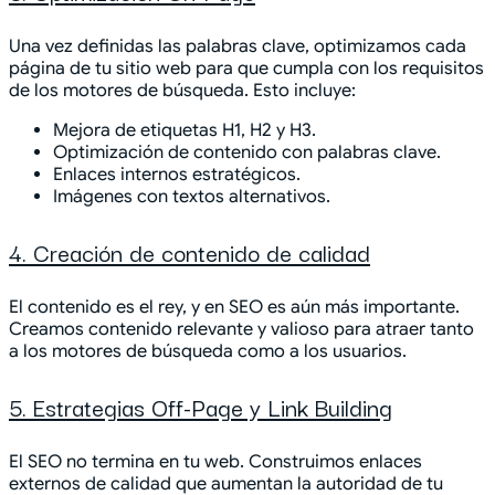
Una vez definidas las palabras clave, optimizamos cada
página de tu sitio web para que cumpla con los requisitos
de los motores de búsqueda. Esto incluye:
Mejora de etiquetas H1, H2 y H3.
Optimización de contenido con palabras clave.
Enlaces internos estratégicos.
Imágenes con textos alternativos.
4. Creación de contenido de calidad
El contenido es el rey, y en SEO es aún más importante.
Creamos contenido relevante y valioso para atraer tanto
a los motores de búsqueda como a los usuarios.
5. Estrategias Off-Page y Link Building
El SEO no termina en tu web. Construimos enlaces
externos de calidad que aumentan la autoridad de tu