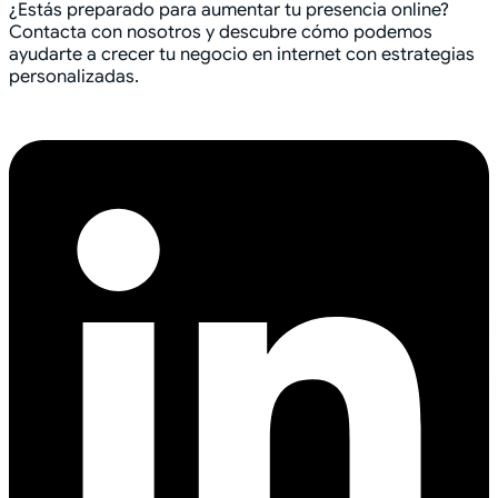
¿Estás preparado para aumentar tu presencia online?
Contacta con nosotros y descubre cómo podemos
ayudarte a crecer tu negocio en internet con estrategias
personalizadas.