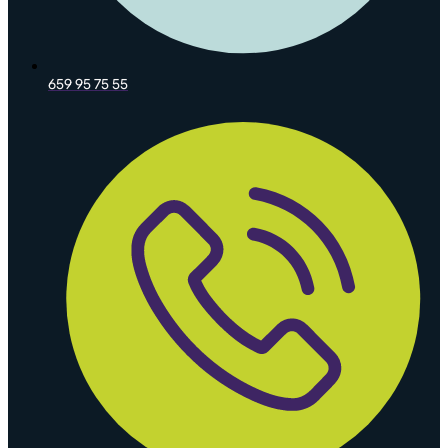
659 95 75 55