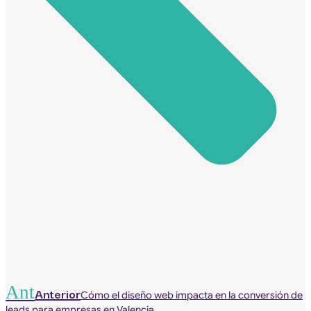
Ant
Anterior
Cómo el diseño web impacta en la conversión de
leads para empresas en Valencia