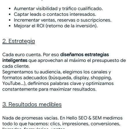
Aumentar visibilidad y tráfico cualificado.
Captar leads o contactos interesados.
Incrementar ventas, reservas o suscripciones.
Mejorar el ROI (retorno de la inversión).
2. Estrategia
Cada euro cuenta. Por eso
diseñamos estrategias
inteligentes
que aprovechan al máximo el presupuesto de
cada cliente.
Segmentamos tu audiencia, elegimos los canales y
formatos adecuados (búsqueda, display, shopping,
YouTube…), definimos palabras clave y optimizamos
constantemente para maximizar resultados.
3. Resultados medibles
Nada de promesas vacías. En Hello SEO & SEM medimos
todo lo que hacemos: clics, impresiones, conversiones,