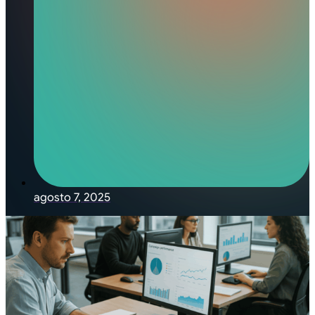
agosto 7, 2025