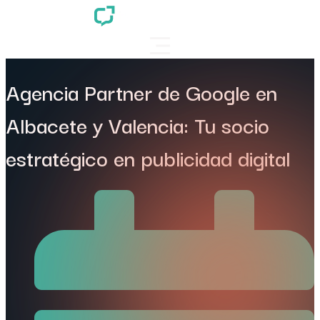
Agencia Partner de Google en
Albacete y Valencia: Tu socio
estratégico en publicidad digital