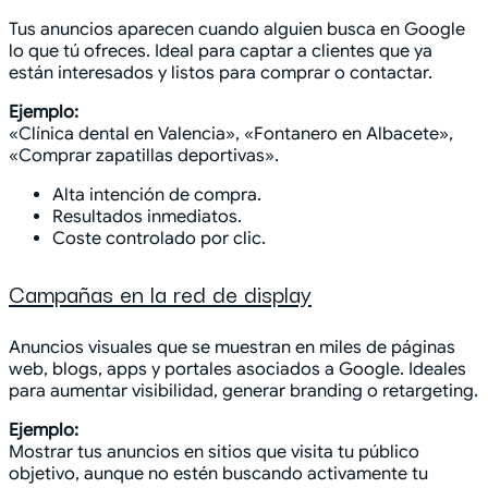
Tus anuncios aparecen cuando alguien busca en Google
lo que tú ofreces. Ideal para captar a clientes que ya
están interesados y listos para comprar o contactar.
Ejemplo:
«Clínica dental en Valencia», «Fontanero en Albacete»,
«Comprar zapatillas deportivas».
Alta intención de compra.
Resultados inmediatos.
Coste controlado por clic.
Campañas en la red de display
Anuncios visuales que se muestran en miles de páginas
web, blogs, apps y portales asociados a Google. Ideales
para aumentar visibilidad, generar branding o retargeting.
Ejemplo:
Mostrar tus anuncios en sitios que visita tu público
objetivo, aunque no estén buscando activamente tu