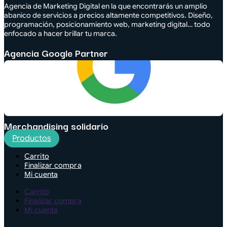
Agencia de Marketing Digital en la que encontrarás un amplio
abanico de servicios a precios altamente competitivos. Diseño,
programación, posicionamiento web, marketing digital… todo
enfocado a hacer brillar tu marca.
Agencia Google Partner
Merchandising solidario
Productos
Carrito
Finalizar compra
Mi cuenta
Carrito
Finalizar compra
Mi cuenta