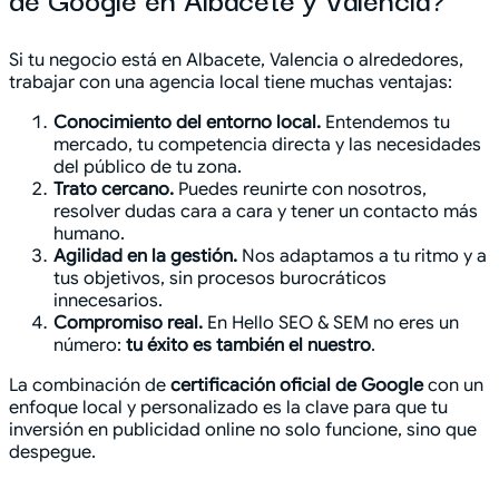
Si tu negocio está en Albacete, Valencia o alrededores,
trabajar con una agencia local tiene muchas ventajas:
Conocimiento del entorno local.
Entendemos tu
mercado, tu competencia directa y las necesidades
del público de tu zona.
Trato cercano.
Puedes reunirte con nosotros,
resolver dudas cara a cara y tener un contacto más
humano.
Agilidad en la gestión.
Nos adaptamos a tu ritmo y a
tus objetivos, sin procesos burocráticos
innecesarios.
Compromiso real.
En Hello SEO & SEM no eres un
número:
tu éxito es también el nuestro
.
La combinación de
certificación oficial de Google
con un
enfoque local y personalizado es la clave para que tu
inversión en publicidad online no solo funcione, sino que
despegue.