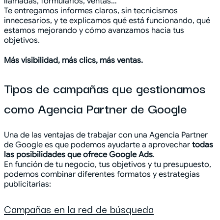
llamadas, formularios, ventas…
Te entregamos informes claros, sin tecnicismos
innecesarios, y te explicamos qué está funcionando, qué
estamos mejorando y cómo avanzamos hacia tus
objetivos.
Más visibilidad, más clics, más ventas.
Tipos de campañas que gestionamos
como Agencia Partner de Google
Una de las ventajas de trabajar con una Agencia Partner
de Google es que podemos ayudarte a aprovechar
todas
las posibilidades que ofrece Google Ads
.
En función de tu negocio, tus objetivos y tu presupuesto,
podemos combinar diferentes formatos y estrategias
publicitarias:
Campañas en la red de búsqueda