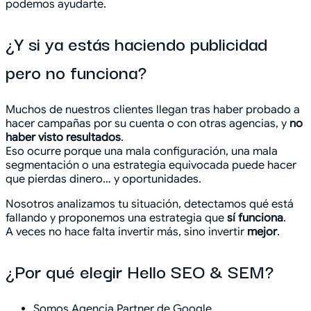
podemos ayudarte.
¿Y si ya estás haciendo publicidad
pero no funciona?
Muchos de nuestros clientes llegan tras haber probado a
hacer campañas por su cuenta o con otras agencias, y
no
haber visto resultados
.
Eso ocurre porque una mala configuración, una mala
segmentación o una estrategia equivocada puede hacer
que pierdas dinero… y oportunidades.
Nosotros analizamos tu situación, detectamos qué está
fallando y proponemos una estrategia que
sí funciona
.
A veces no hace falta invertir más, sino invertir
mejor
.
¿Por qué elegir Hello SEO & SEM?
Somos Agencia Partner de Google.