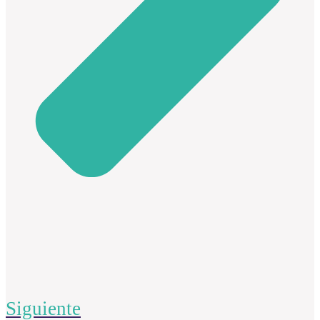
Siguiente