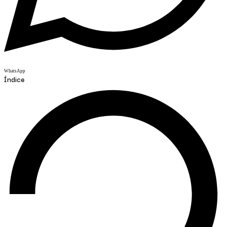
WhatsApp
Índice