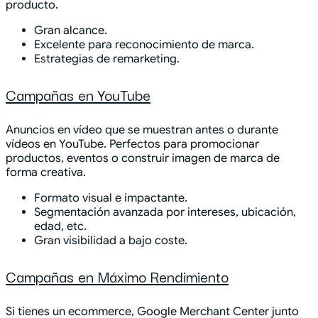
producto.
Gran alcance.
Excelente para reconocimiento de marca.
Estrategias de remarketing.
Campañas en YouTube
Anuncios en vídeo que se muestran antes o durante
vídeos en YouTube. Perfectos para promocionar
productos, eventos o construir imagen de marca de
forma creativa.
Formato visual e impactante.
Segmentación avanzada por intereses, ubicación,
edad, etc.
Gran visibilidad a bajo coste.
Campañas en Máximo Rendimiento
Si tienes un ecommerce, Google Merchant Center junto