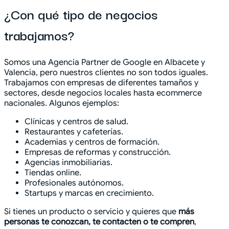
¿Con qué tipo de negocios
trabajamos?
Somos una Agencia Partner de Google en Albacete y
Valencia, pero nuestros clientes no son todos iguales.
Trabajamos con empresas de diferentes tamaños y
sectores, desde negocios locales hasta ecommerce
nacionales. Algunos ejemplos:
Clínicas y centros de salud.
Restaurantes y cafeterías.
Academias y centros de formación.
Empresas de reformas y construcción.
Agencias inmobiliarias.
Tiendas online.
Profesionales autónomos.
Startups y marcas en crecimiento.
Si tienes un producto o servicio y quieres que
más
personas te conozcan, te contacten o te compren
,