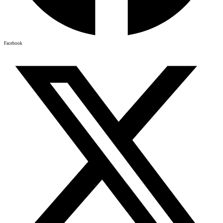
Facebook