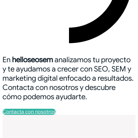
En
helloseosem
analizamos tu proyecto
y te ayudamos a crecer con SEO, SEM y
marketing digital enfocado a resultados.
Contacta con nosotros y descubre
cómo podemos ayudarte.
Contacta con nosotros