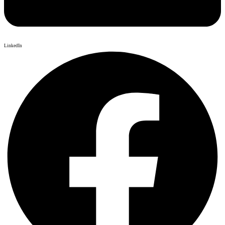
LinkedIn