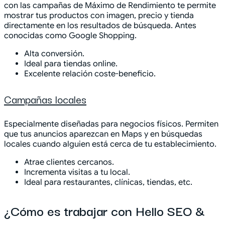
con las campañas de Máximo de Rendimiento te permite
mostrar tus productos con imagen, precio y tienda
directamente en los resultados de búsqueda. Antes
conocidas como Google Shopping.
Alta conversión.
Ideal para tiendas online.
Excelente relación coste-beneficio.
Campañas locales
Especialmente diseñadas para negocios físicos. Permiten
que tus anuncios aparezcan en Maps y en búsquedas
locales cuando alguien está cerca de tu establecimiento.
Atrae clientes cercanos.
Incrementa visitas a tu local.
Ideal para restaurantes, clínicas, tiendas, etc.
¿Cómo es trabajar con Hello SEO &