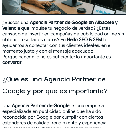
¿Buscas una
Agencia Partner de Google en Albacete y
Valencia
que impulse tu negocio de verdad? ¿Estás
cansado de invertir en campañas de publicidad online sin
obtener resultados claros? En
Hello SEO & SEM
te
ayudamos a conectar con tus clientes ideales, en el
momento justo y con el mensaje adecuado.
Porque hacer clic no es suficiente: lo importante es
convertir
.
¿Qué es una Agencia Partner de
Google y por qué es importante?
Una
Agencia Partner de Google
es una empresa
especializada en publicidad online que ha sido
reconocida por Google por cumplir con ciertos
estándares de calidad, rendimiento y experiencia.