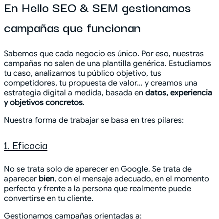
En Hello SEO & SEM gestionamos
campañas que funcionan
Sabemos que cada negocio es único. Por eso, nuestras
campañas no salen de una plantilla genérica. Estudiamos
tu caso, analizamos tu público objetivo, tus
competidores, tu propuesta de valor… y creamos una
estrategia digital a medida, basada en
datos, experiencia
y objetivos concretos
.
Nuestra forma de trabajar se basa en tres pilares:
1. Eficacia
No se trata solo de aparecer en Google. Se trata de
aparecer
bien
, con el mensaje adecuado, en el momento
perfecto y frente a la persona que realmente puede
convertirse en tu cliente.
Gestionamos campañas orientadas a: