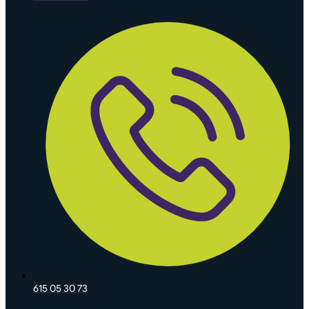
615 05 30 73