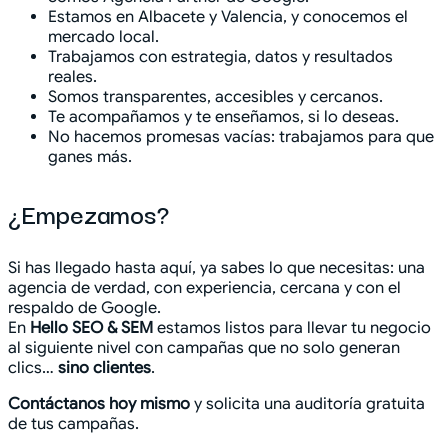
Estamos en Albacete y Valencia, y conocemos el
mercado local.
Trabajamos con estrategia, datos y resultados
reales.
Somos transparentes, accesibles y cercanos.
Te acompañamos y te enseñamos, si lo deseas.
No hacemos promesas vacías: trabajamos para que
ganes más.
¿Empezamos?
Si has llegado hasta aquí, ya sabes lo que necesitas: una
agencia de verdad, con experiencia, cercana y con el
respaldo de Google.
En
Hello SEO & SEM
estamos listos para llevar tu negocio
al siguiente nivel con campañas que no solo generan
clics…
sino clientes
.
Contáctanos hoy mismo
y solicita una auditoría gratuita
de tus campañas.