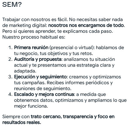
SEM?
Trabajar con nosotros es fácil. No necesitas saber nada
de marketing digital:
nosotros nos encargamos de todo
.
Pero si quieres aprender, te explicamos cada paso.
Nuestro proceso habitual es:
Primera reunión
(presencial o virtual): hablamos de
tu negocio, tus objetivos y tus retos.
Auditoría y propuesta
: analizamos tu situación
actual y te presentamos una estrategia clara y
adaptada.
Ejecución y seguimiento
: creamos y optimizamos
tus campañas. Recibes informes periódicos y
reuniones de seguimiento.
Escalado y mejora continua
: a medida que
obtenemos datos, optimizamos y ampliamos lo que
mejor funciona.
Siempre con
trato cercano, transparencia y foco en
resultados reales.