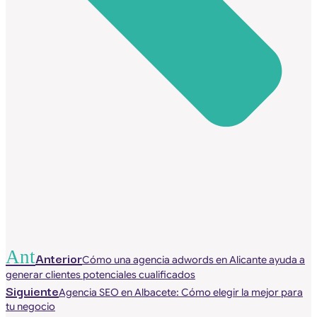
Ant
Anterior
Cómo una agencia adwords en Alicante ayuda a
generar clientes potenciales cualificados
Siguiente
Agencia SEO en Albacete: Cómo elegir la mejor para
tu negocio