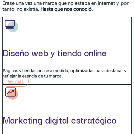
Érase una vez una marca que no estaba en internet y, por
tanto, no existía.
Hasta que nos conoció.
Diseño web y tienda online
Páginas y tiendas online a medida, optimizadas para destacar y
reflejar la esencia de tu marca.
Ver más
Marketing digital estratégico