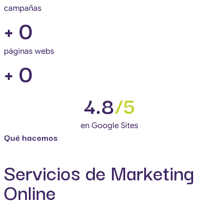
campañas
+
0
páginas webs
+
0
4.8
/5
en Google Sites
Qué hacemos
Servicios de Marketing
Online