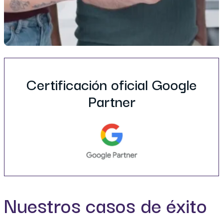
Certificación oficial Google
Partner
Nuestros casos de éxito