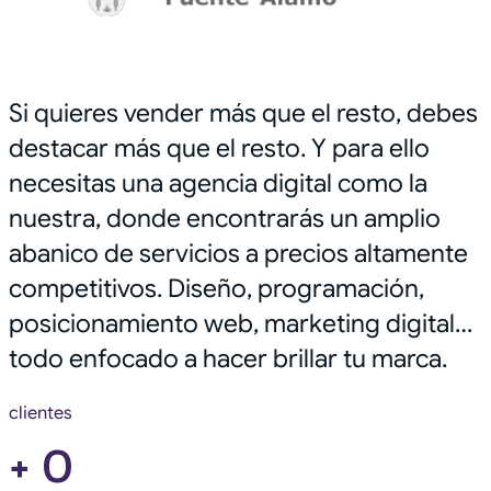
Si quieres vender más que el resto, debes
destacar más que el resto. Y para ello
necesitas una agencia digital como la
nuestra, donde encontrarás un amplio
abanico de servicios a precios altamente
competitivos. Diseño, programación,
posicionamiento web, marketing digital…
todo enfocado a hacer brillar tu marca.
clientes
+
0