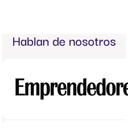
Hablan de nosotros