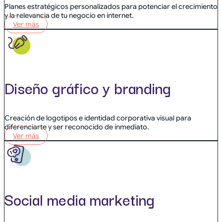
Planes estratégicos personalizados para potenciar el crecimiento
y la relevancia de tu negocio en internet.
Ver más
Diseño gráfico y branding
Creación de logotipos e identidad corporativa visual para
diferenciarte y ser reconocido de inmediato.
Ver más
Social media marketing