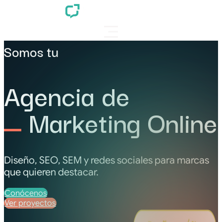
Somos tu
Agencia de
Marketing Online
Diseño, SEO, SEM y redes sociales para marcas
que quieren destacar.
Conócenos
Ver proyectos