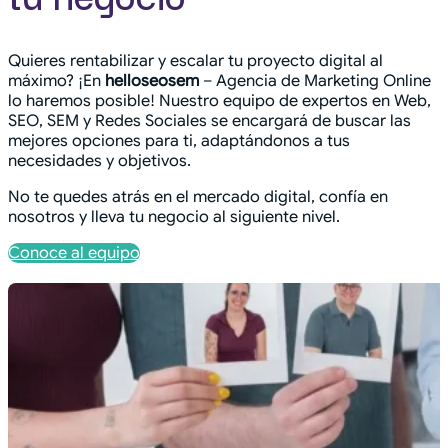
Quieres rentabilizar y escalar tu proyecto digital al
máximo? ¡En
helloseosem
– Agencia de Marketing Online
lo haremos posible! Nuestro equipo de expertos en Web,
SEO, SEM y Redes Sociales se encargará de buscar las
mejores opciones para ti, adaptándonos a tus
necesidades y objetivos.
No te quedes atrás en el mercado digital, confía en
nosotros y lleva tu negocio al siguiente nivel.
Conoce al equipo