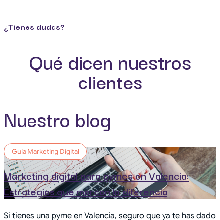
¿Tienes dudas?
Qué dicen nuestros
clientes
Nuestro blog
Guía Marketing Digital
Marketing digital para pymes en Valencia:
Estrategias que marcan la diferencia
Si tienes una pyme en Valencia, seguro que ya te has dado