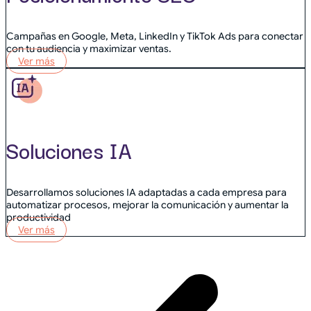
Campañas en Google, Meta, LinkedIn y TikTok Ads para conectar
con tu audiencia y maximizar ventas.
Ver más
Soluciones IA
Desarrollamos soluciones IA adaptadas a cada empresa para
automatizar procesos, mejorar la comunicación y aumentar la
productividad
Ver más