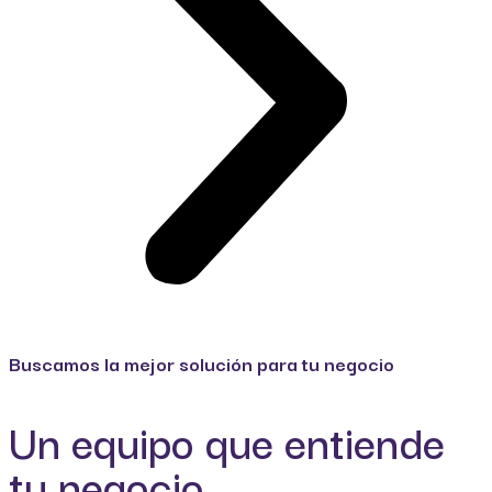
Buscamos la mejor solución para tu negocio
Un equipo que entiende
tu negocio