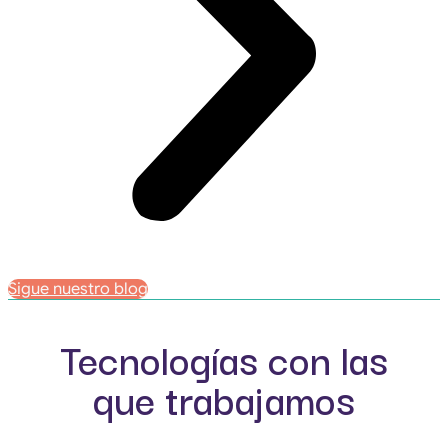
Sigue nuestro blog
Tecnologías con las
que trabajamos