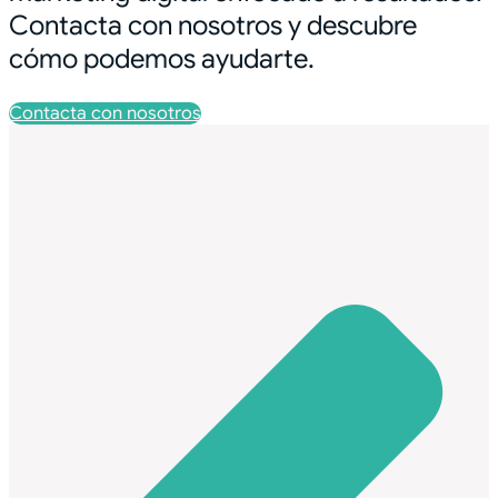
Contacta con nosotros y descubre
cómo podemos ayudarte.
Contacta con nosotros