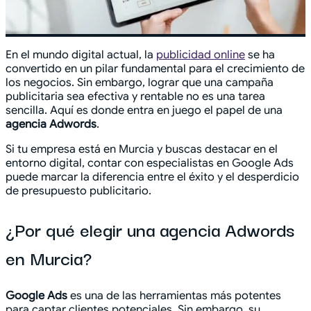
En el mundo digital actual, la
publicidad online
se ha
convertido en un pilar fundamental para el crecimiento de
los negocios. Sin embargo, lograr que una campaña
publicitaria sea efectiva y rentable no es una tarea
sencilla. Aquí es donde entra en juego el papel de una
agencia Adwords
.
Si tu empresa está en Murcia y buscas destacar en el
entorno digital, contar con especialistas en Google Ads
puede marcar la diferencia entre el éxito y el desperdicio
de presupuesto publicitario.
¿Por qué elegir una agencia Adwords
en Murcia?
Google Ads
es una de las herramientas más potentes
para captar clientes potenciales. Sin embargo, su