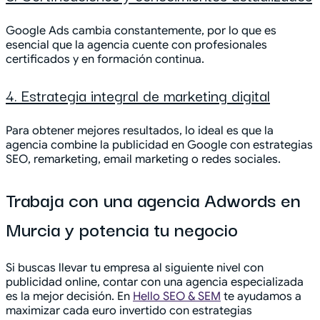
Google Ads cambia constantemente, por lo que es
esencial que la agencia cuente con profesionales
certificados y en formación continua.
4. Estrategia integral de marketing digital
Para obtener mejores resultados, lo ideal es que la
agencia combine la publicidad en Google con estrategias
SEO, remarketing, email marketing o redes sociales.
Trabaja con una agencia Adwords en
Murcia y potencia tu negocio
Si buscas llevar tu empresa al siguiente nivel con
publicidad online, contar con una agencia especializada
es la mejor decisión. En
Hello SEO & SEM
te ayudamos a
maximizar cada euro invertido con estrategias