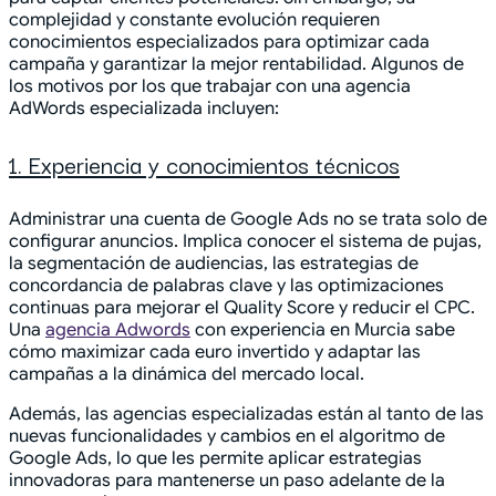
complejidad y constante evolución requieren
conocimientos especializados para optimizar cada
campaña y garantizar la mejor rentabilidad. Algunos de
los motivos por los que trabajar con una agencia
AdWords especializada incluyen:
1. Experiencia y conocimientos técnicos
Administrar una cuenta de Google Ads no se trata solo de
configurar anuncios. Implica conocer el sistema de pujas,
la segmentación de audiencias, las estrategias de
concordancia de palabras clave y las optimizaciones
continuas para mejorar el Quality Score y reducir el CPC.
Una
agencia Adwords
con experiencia en Murcia sabe
cómo maximizar cada euro invertido y adaptar las
campañas a la dinámica del mercado local.
Además, las agencias especializadas están al tanto de las
nuevas funcionalidades y cambios en el algoritmo de
Google Ads, lo que les permite aplicar estrategias
innovadoras para mantenerse un paso adelante de la