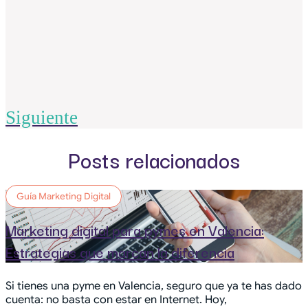
Siguiente
Posts relacionados
Guía Marketing Digital
Marketing digital para pymes en Valencia:
Estrategias que marcan la diferencia
Si tienes una pyme en Valencia, seguro que ya te has dado
cuenta: no basta con estar en Internet. Hoy,