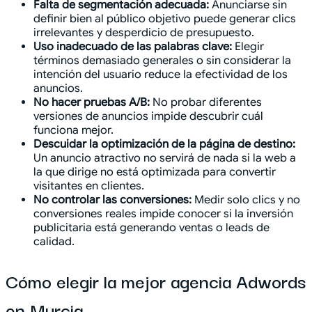
Falta de segmentación adecuada:
Anunciarse sin
definir bien al público objetivo puede generar clics
irrelevantes y desperdicio de presupuesto.
Uso inadecuado de las palabras clave:
Elegir
términos demasiado generales o sin considerar la
intención del usuario reduce la efectividad de los
anuncios.
No hacer pruebas A/B:
No probar diferentes
versiones de anuncios impide descubrir cuál
funciona mejor.
Descuidar la optimización de la página de destino:
Un anuncio atractivo no servirá de nada si la web a
la que dirige no está optimizada para convertir
visitantes en clientes.
No controlar las conversiones:
Medir solo clics y no
conversiones reales impide conocer si la inversión
publicitaria está generando ventas o leads de
calidad.
Cómo elegir la mejor agencia Adwords
en Murcia