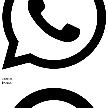
WhatsApp
Índice