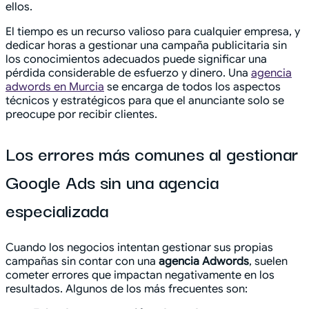
ellos.
El tiempo es un recurso valioso para cualquier empresa, y
dedicar horas a gestionar una campaña publicitaria sin
los conocimientos adecuados puede significar una
pérdida considerable de esfuerzo y dinero. Una
agencia
adwords en Murcia
se encarga de todos los aspectos
técnicos y estratégicos para que el anunciante solo se
preocupe por recibir clientes.
Los errores más comunes al gestionar
Google Ads sin una agencia
especializada
Cuando los negocios intentan gestionar sus propias
campañas sin contar con una
agencia Adwords
, suelen
cometer errores que impactan negativamente en los
resultados. Algunos de los más frecuentes son: