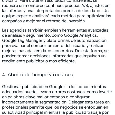
olvidar». Para obtener resultados consistentes, se
requiere un monitoreo continuo, pruebas A/B, ajustes en
las ofertas y una interpretación precisa de los datos. Un
equipo experto analizará cada métrica para optimizar las
campañas y mejorar el retorno de inversión.
Las agencias también emplean herramientas avanzadas
de análisis y seguimiento, como Google Analytics,
Google Tag Manager y plataformas de automatización,
para evaluar el comportamiento del usuario y realizar
mejoras basadas en datos concretos. De esta forma, se
pueden tomar decisiones informadas que impulsen un
rendimiento publicitario más eficiente.
4. Ahorro de tiempo y recursos
Gestionar publicidad en Google sin los conocimientos
adecuados puede llevar a errores costosos, como invertir
en palabras clave mal orientadas o configurar
incorrectamente la segmentación. Delegar esta tarea en
profesionales permite que los negocios se enfoquen en
su actividad principal mientras la publicidad trabaja por