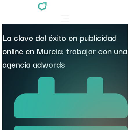
La clave del éxito en publicidad
online en Murcia: trabajar con una
agencia adwords