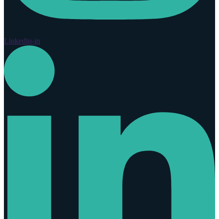
Linkedin-in