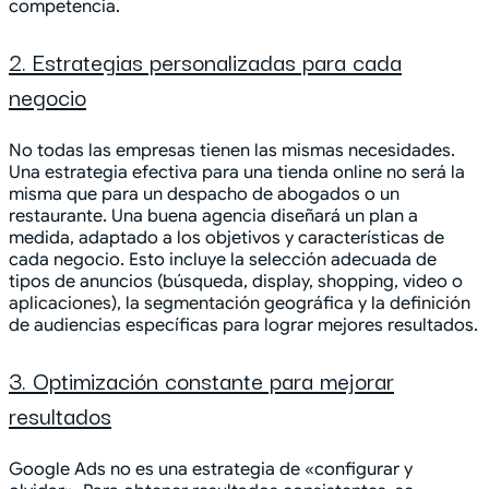
competencia.
2. Estrategias personalizadas para cada
negocio
No todas las empresas tienen las mismas necesidades.
Una estrategia efectiva para una tienda online no será la
misma que para un despacho de abogados o un
restaurante. Una buena agencia diseñará un plan a
medida, adaptado a los objetivos y características de
cada negocio. Esto incluye la selección adecuada de
tipos de anuncios (búsqueda, display, shopping, video o
aplicaciones), la segmentación geográfica y la definición
de audiencias específicas para lograr mejores resultados.
3. Optimización constante para mejorar
resultados
Google Ads no es una estrategia de «configurar y