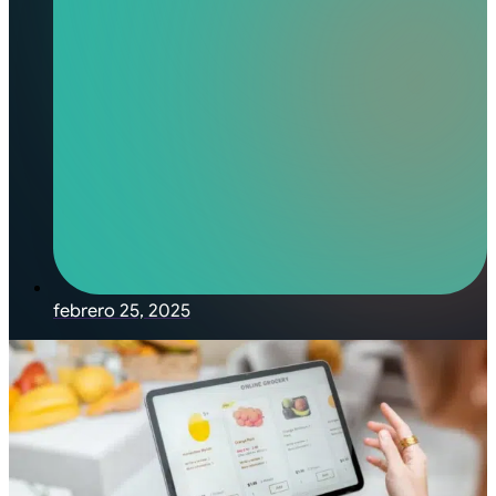
febrero 25, 2025