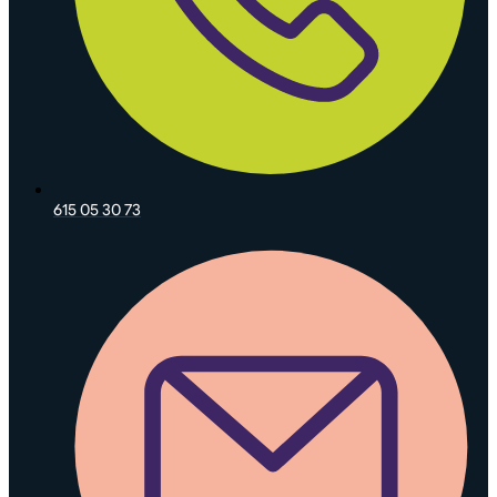
615 05 30 73