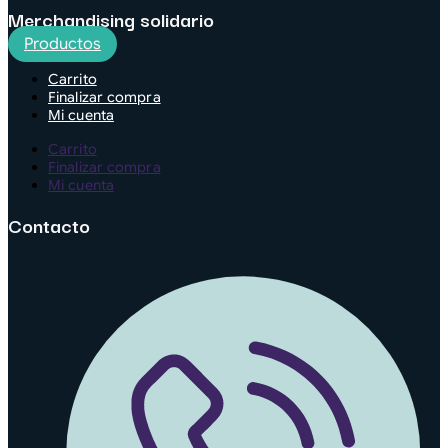
Merchandising solidario
Productos
Carrito
Finalizar compra
Mi cuenta
Carrito
Finalizar compra
Mi cuenta
Contacto