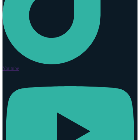
Youtube