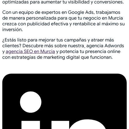
optimizadas para aumentar tu visibilidad y conversiones.
Con un equipo de expertos en Google Ads, trabajamos
de manera personalizada para que tu negocio en Murcia
crezca con publicidad efectiva y rentabilice al máximo su
inversión.
¿Estás listo para mejorar tus campañas y atraer más
clientes? Descubre más sobre nuestra
agencia Adwords
y
agencia SEO en Murcia
y potencia tu presencia online
con estrategias de marketing digital que funcionan.