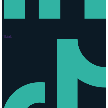
Tiktok