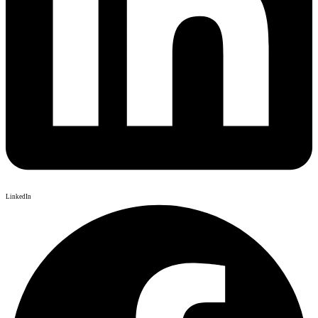
LinkedIn