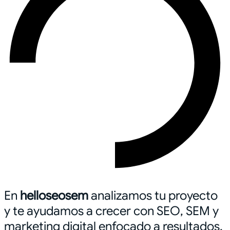
En
helloseosem
analizamos tu proyecto
y te ayudamos a crecer con SEO, SEM y
marketing digital enfocado a resultados.