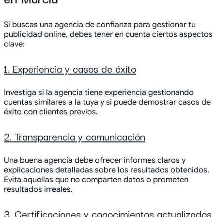
Si buscas una agencia de confianza para gestionar tu
publicidad online, debes tener en cuenta ciertos aspectos
clave:
1. Experiencia y casos de éxito
Investiga si la agencia tiene experiencia gestionando
cuentas similares a la tuya y si puede demostrar casos de
éxito con clientes previos.
2. Transparencia y comunicación
Una buena agencia debe ofrecer informes claros y
explicaciones detalladas sobre los resultados obtenidos.
Evita aquellas que no comparten datos o prometen
resultados irreales.
3. Certificaciones y conocimientos actualizados