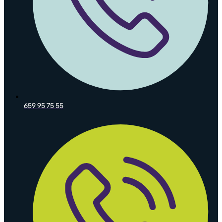
659 95 75 55