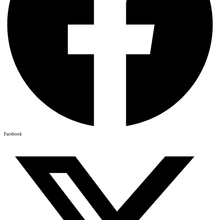
Facebook