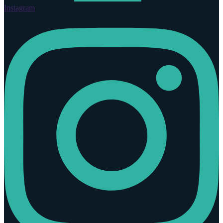
Instagram