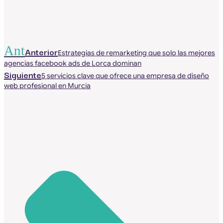
Ant
Anterior
Estrategias de remarketing que solo las mejores
agencias facebook ads de Lorca dominan
Siguiente
5 servicios clave que ofrece una empresa de diseño
web profesional en Murcia