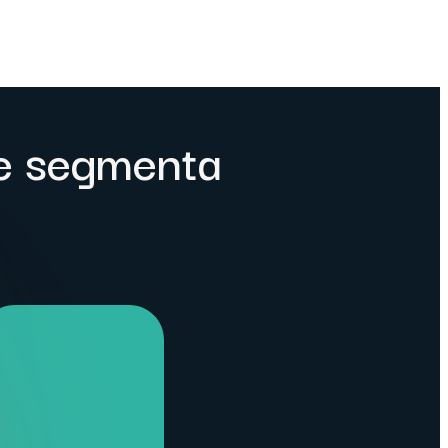
e segmenta