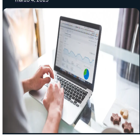
marzo 4, 2025