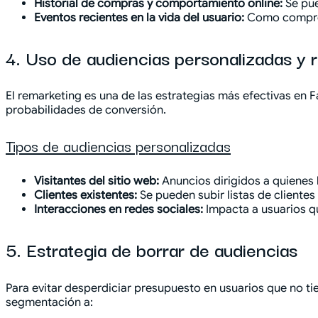
Historial de compras y comportamiento online:
Se pue
Eventos recientes en la vida del usuario:
Como compromi
4. Uso de audiencias personalizadas y 
El remarketing es una de las estrategias más efectivas en
probabilidades de conversión.
Tipos de audiencias personalizadas
Visitantes del sitio web:
Anuncios dirigidos a quienes
Clientes existentes:
Se pueden subir listas de cliente
Interacciones en redes sociales:
Impacta a usuarios q
5. Estrategia de borrar de audiencias
Para evitar desperdiciar presupuesto en usuarios que no tie
segmentación a: