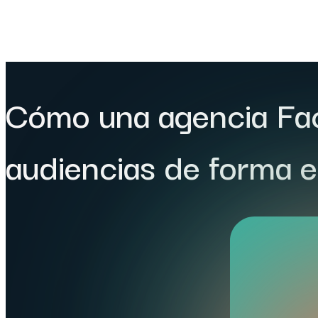
Cómo una agencia Fa
audiencias de forma e