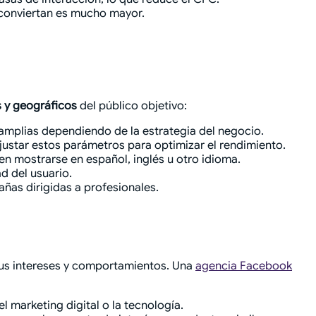
s conviertan es mucho mayor.
 y geográficos
del público objetivo:
amplias dependiendo de la estrategia del negocio.
ajustar estos parámetros para optimizar el rendimiento.
en mostrarse en español, inglés u otro idioma.
d del usuario.
ñas dirigidas a profesionales.
sus intereses y comportamientos. Una
agencia Facebook
 marketing digital o la tecnología.