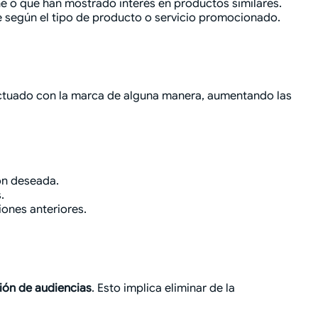
 o que han mostrado interés en productos similares.
según el tipo de producto o servicio promocionado.
ractuado con la marca de alguna manera, aumentando las
ón deseada.
.
ones anteriores.
ión de audiencias
. Esto implica eliminar de la