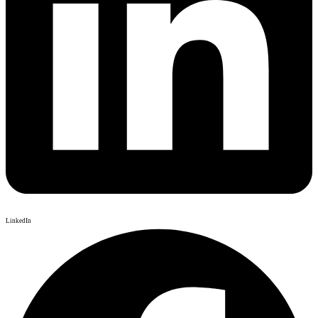
LinkedIn