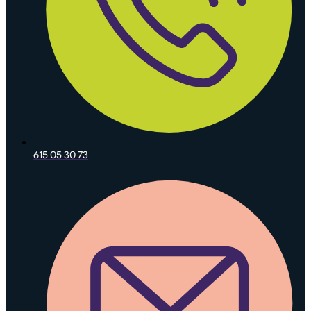
615 05 30 73