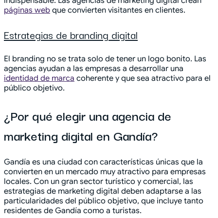
indispensable. Las agencias de marketing digital crean
páginas web
que convierten visitantes en clientes.
Estrategias de branding digital
El branding no se trata solo de tener un logo bonito. Las
agencias ayudan a las empresas a desarrollar una
identidad de marca
coherente y que sea atractivo para el
público objetivo.
¿Por qué elegir una agencia de
marketing digital en Gandía?
Gandía es una ciudad con características únicas que la
convierten en un mercado muy atractivo para empresas
locales. Con un gran sector turístico y comercial, las
estrategias de marketing digital deben adaptarse a las
particularidades del público objetivo, que incluye tanto
residentes de Gandía como a turistas.