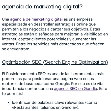
agencia de marketing digital?
Una
agencia de marketing digital
es una empresa
especializada en desarrollar estrategias online que
permitan a los negocios alcanzar sus objetivos. Estas
estrategias están diseñadas para mejorar la visibilidad en
internet, captar clientes potenciales y aumentar las
ventas. Entre los servicios más destacados que ofrecen
se encuentran:
Optimización SEO (Search Engine Optimization)
El Posicionamiento SEO es una de las herramientas más
poderosas para posicionar una página web en los
motores de búsqueda como Google. Por eso es de vital
importancia contar con una
agencia SEO en Gandía
. Esto
te permitirá:
Identificar de palabras clave relevantes (como
«Restaurantes Italianos en Gandía»).