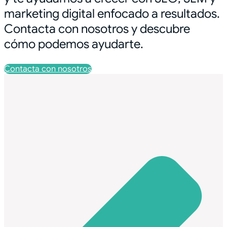
marketing digital enfocado a resultados.
Contacta con nosotros y descubre
cómo podemos ayudarte.
Contacta con nosotros