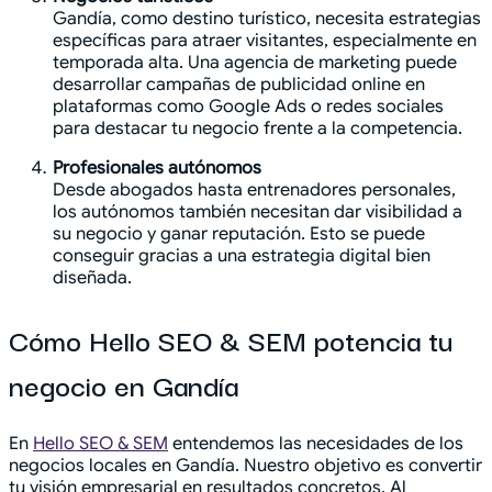
Gandía, como destino turístico, necesita estrategias
específicas para atraer visitantes, especialmente en
temporada alta. Una agencia de marketing puede
desarrollar campañas de publicidad online en
plataformas como Google Ads o redes sociales
para destacar tu negocio frente a la competencia.
Profesionales autónomos
Desde abogados hasta entrenadores personales,
los autónomos también necesitan dar visibilidad a
su negocio y ganar reputación. Esto se puede
conseguir gracias a una estrategia digital bien
diseñada.
Cómo Hello SEO & SEM potencia tu
negocio en Gandía
En
Hello SEO & SEM
entendemos las necesidades de los
negocios locales en Gandía. Nuestro objetivo es convertir
tu visión empresarial en resultados concretos. Al