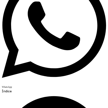
WhatsApp
Índice