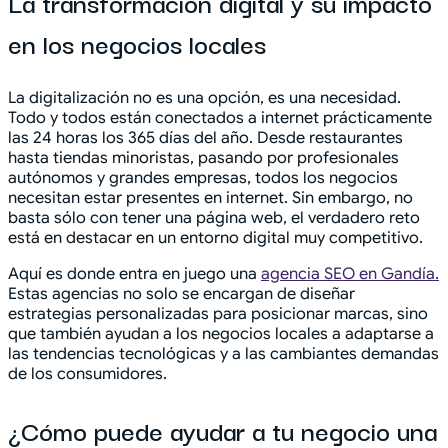
La transformación digital y su impacto
en los negocios locales
La digitalización no es una opción, es una necesidad.
Todo y todos están conectados a internet prácticamente
las 24 horas los 365 días del año. Desde restaurantes
hasta tiendas minoristas, pasando por profesionales
autónomos y grandes empresas, todos los negocios
necesitan estar presentes en internet. Sin embargo, no
basta sólo con tener una página web, el verdadero reto
está en destacar en un entorno digital muy competitivo.
Aquí es donde entra en juego una
agencia SEO en Gandía.
Estas agencias no solo se encargan de diseñar
estrategias personalizadas para posicionar marcas, sino
que también ayudan a los negocios locales a adaptarse a
las tendencias tecnológicas y a las cambiantes demandas
de los consumidores.
¿Cómo puede ayudar a tu negocio una