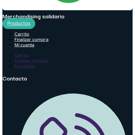
Merchandising solidario
Productos
Carrito
Finalizar compra
Mi cuenta
Carrito
Finalizar compra
Mi cuenta
Contacto