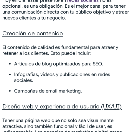
Hoy en día, estar presente en
redes sociales
no es
opcional, es una obligación. Es el mejor canal para tener
una comunicación directa con tu público objetivo y atraer
nuevos clientes a tu negocio.
Creación de contenido
El contenido de calidad es fundamental para atraer y
retener a los clientes. Esto puede incluir:
Artículos de blog optimizados para SEO.
Infografías, vídeos y publicaciones en redes
sociales.
Campañas de email marketing.
Diseño web y experiencia de usuario (UX/UI)
Tener una página web que no solo sea visualmente
atractiva, sino también funcional y fácil de usar, es