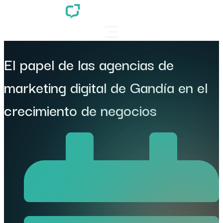
El papel de las agencias de
marketing digital de Gandía en el
crecimiento de negocios