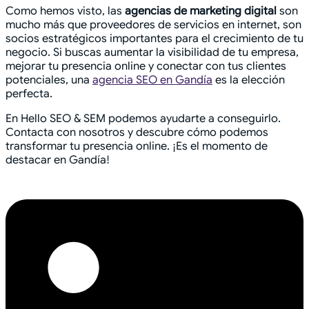
Como hemos visto, las
agencias de marketing digital
son
mucho más que proveedores de servicios en internet, son
socios estratégicos importantes para el crecimiento de tu
negocio. Si buscas aumentar la visibilidad de tu empresa,
mejorar tu presencia online y conectar con tus clientes
potenciales, una
agencia SEO en Gandía
es la elección
perfecta.
En Hello SEO & SEM podemos ayudarte a conseguirlo.
Contacta con nosotros y descubre cómo podemos
transformar tu presencia online. ¡Es el momento de
destacar en Gandía!