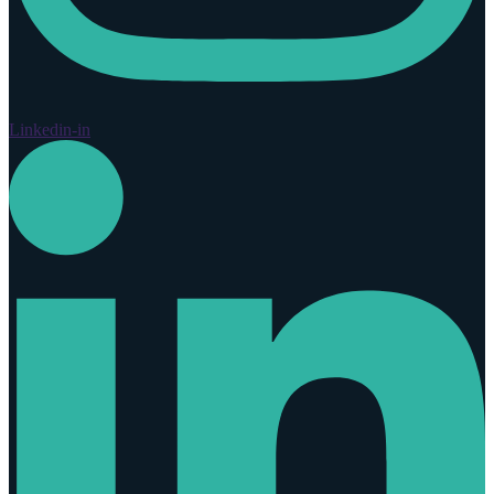
Linkedin-in