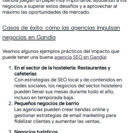
Gandía juegan un papel muy importante, ayudando a los
negocios a superar estos desafíos y a aprovechar al
máximo las oportunidades de mercado.
Casos de éxito: cómo las agencias impulsan
negocios en Gandía
Veamos algunos ejemplos prácticos del impacto que
puede tener una buena
agencia SEO en Gandía
:
En el sector de la hostelería: Restaurantes y
cafeterías
Con estrategias de SEO local y de contenidos en
redes sociales, los negocios del sector hostelero
pueden llenar sus mesas durante todo el año,
incluso en temporada baja.
Pequeños negocios de barrio
Las agencias pueden crear tiendas online y
gestionar estrategias de email marketing para
fidelizar clientes y aumentar las ventas.
Negocios turísticos