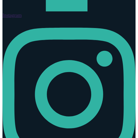
Instagram