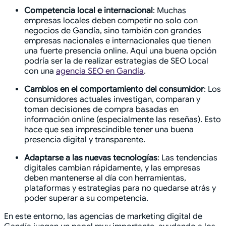
Competencia local e internacional
: Muchas
empresas locales deben competir no solo con
negocios de Gandía, sino también con grandes
empresas nacionales e internacionales que tienen
una fuerte presencia online. Aquí una buena opción
podría ser la de realizar estrategias de SEO Local
con una
agencia SEO en Gandía
.
Cambios en el comportamiento del consumidor
: Los
consumidores actuales investigan, comparan y
toman decisiones de compra basadas en
información online (especialmente las reseñas). Esto
hace que sea imprescindible tener una buena
presencia digital y transparente.
Adaptarse a las nuevas tecnologías
: Las tendencias
digitales cambian rápidamente, y las empresas
deben mantenerse al día con herramientas,
plataformas y estrategias para no quedarse atrás y
poder superar a su competencia.
En este entorno, las agencias de marketing digital de