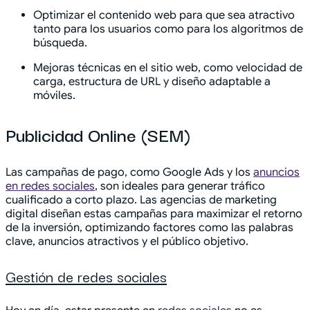
Optimizar el contenido web para que sea atractivo
tanto para los usuarios como para los algoritmos de
búsqueda.
Mejoras técnicas en el sitio web, como velocidad de
carga, estructura de URL y diseño adaptable a
móviles.
Publicidad Online (SEM)
Las campañas de pago, como Google Ads y los
anuncios
en redes sociales
, son ideales para generar tráfico
cualificado a corto plazo. Las agencias de marketing
digital diseñan estas campañas para maximizar el retorno
de la inversión, optimizando factores como las palabras
clave, anuncios atractivos y el público objetivo.
Gestión de redes sociales