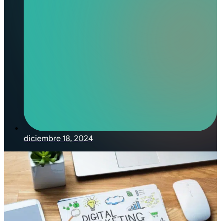
diciembre 18, 2024