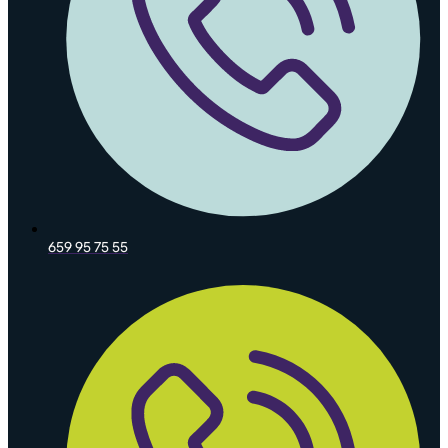
659 95 75 55