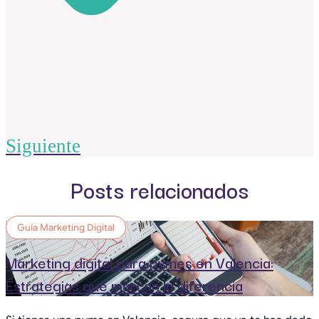
Siguiente
Posts relacionados
Guía Marketing Digital
Marketing digital para pymes en Valencia:
Estrategias que marcan la diferencia