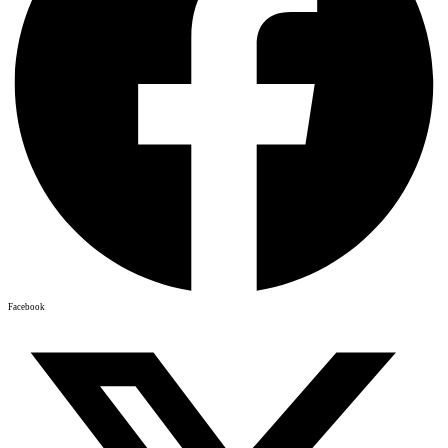
Facebook