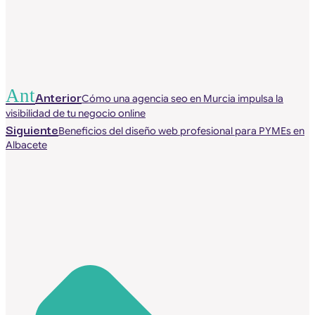
Ant
Anterior
Cómo una agencia seo en Murcia impulsa la
visibilidad de tu negocio online
Siguiente
Beneficios del diseño web profesional para PYMEs en
Albacete