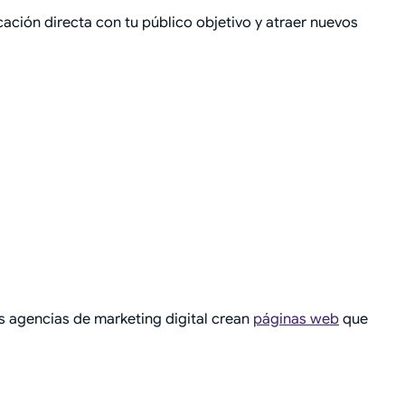
ación directa con tu público objetivo y atraer nuevos
as agencias de marketing digital crean
páginas web
que