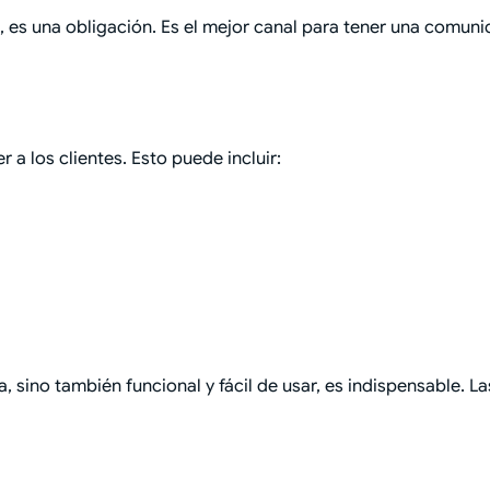
 es una obligación. Es el mejor canal para tener una comunic
 a los clientes. Esto puede incluir:
 sino también funcional y fácil de usar, es indispensable. L