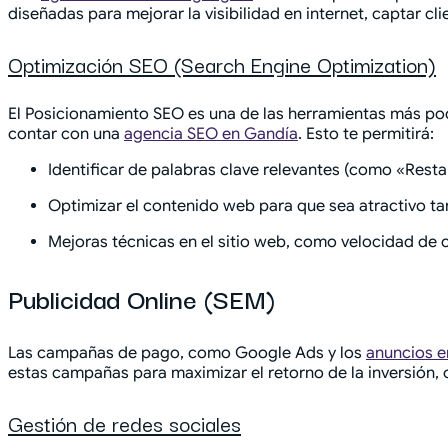
diseñadas para mejorar la visibilidad en internet, captar c
Optimización SEO (Search Engine Optimization)
El Posicionamiento SEO es una de las herramientas más po
contar con una
agencia SEO en Gandía
. Esto te permitirá:
Identificar de palabras clave relevantes (como «Resta
Optimizar el contenido web para que sea atractivo t
Mejoras técnicas en el sitio web, como velocidad de 
Publicidad Online (SEM)
Las campañas de pago, como Google Ads y los
anuncios e
estas campañas para maximizar el retorno de la inversión, 
Gestión de redes sociales