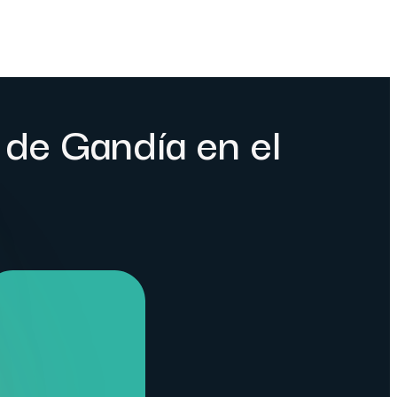
l de Gandía en el