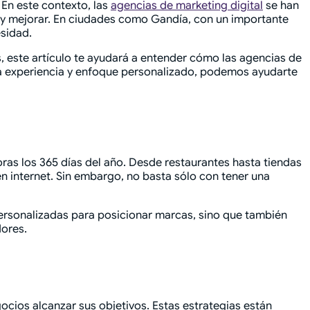
 En este contexto, las
agencias de marketing digital
se han
r y mejorar. En ciudades como Gandía, con un importante
esidad.
s, este artículo te ayudará a entender cómo las agencias de
ra experiencia y enfoque personalizado, podemos ayudarte
ras los 365 días del año. Desde restaurantes hasta tiendas
 internet. Sin embargo, no basta sólo con tener una
ersonalizadas para posicionar marcas, sino que también
dores.
ocios alcanzar sus objetivos. Estas estrategias están