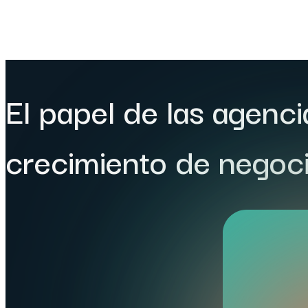
El papel de las agenci
crecimiento de negoc