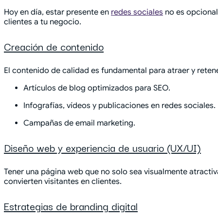
Hoy en día, estar presente en
redes sociales
no es opcional,
clientes a tu negocio.
Creación de contenido
El contenido de calidad es fundamental para atraer y retener
Artículos de blog optimizados para SEO.
Infografías, vídeos y publicaciones en redes sociales.
Campañas de email marketing.
Diseño web y experiencia de usuario (UX/UI)
Tener una página web que no solo sea visualmente atractiva,
convierten visitantes en clientes.
Estrategias de branding digital