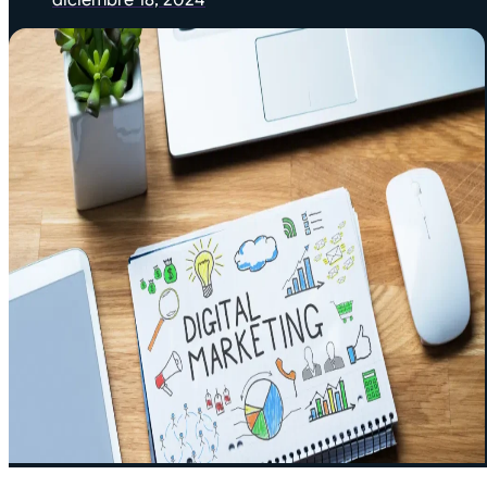
diciembre 18, 2024