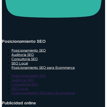
Posicionamiento SEO
Posicionamiento SEO
Auditoría SEO
Consultoría SEO
SEO Local
Posicionamiento SEO para Ecommerce
Posicionamiento SEO
Auditoría SEO
Consultoría SEO
SEO Local
Posicionamiento SEO para Ecommerce
Publicidad online