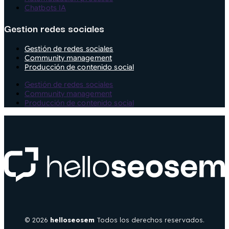
Chatbots IA
Gestion redes sociales
Gestión de redes sociales
Community management
Producción de contenido social
Gestión de redes sociales
Community management
Producción de contenido social
© 2026
helloseosem
Todos los derechos reservados.