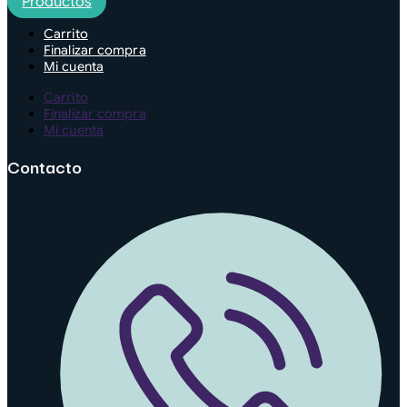
Productos
Carrito
Finalizar compra
Mi cuenta
Carrito
Finalizar compra
Mi cuenta
Contacto