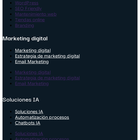
WordPress
SEO Friendly
Mantenimiento web
Tiendas online
Branding
Marketing digital
Marketing digital
Estrategia de marketing digital
Email Marketing
Marketing digital
Estrategia de marketing digital
Email Marketing
Soluciones IA
Soluciones IA
Automatización procesos
Chatbots IA
Soluciones IA
Automatización procesos