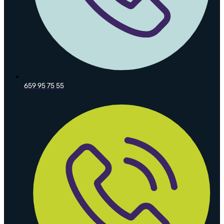
659 95 75 55