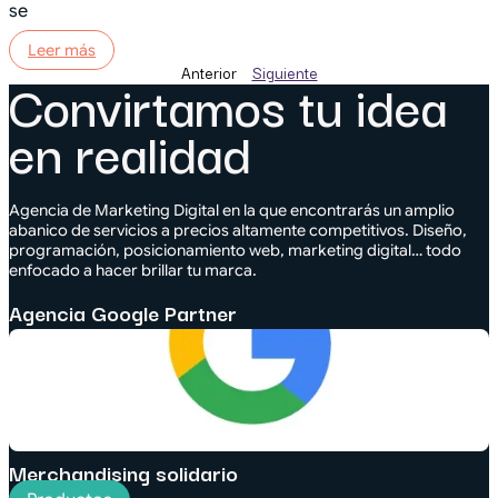
se
Leer más
Anterior
Siguiente
Convirtamos tu idea
en realidad
Agencia de Marketing Digital en la que encontrarás un amplio
abanico de servicios a precios altamente competitivos. Diseño,
programación, posicionamiento web, marketing digital… todo
enfocado a hacer brillar tu marca.
Agencia Google Partner
Merchandising solidario