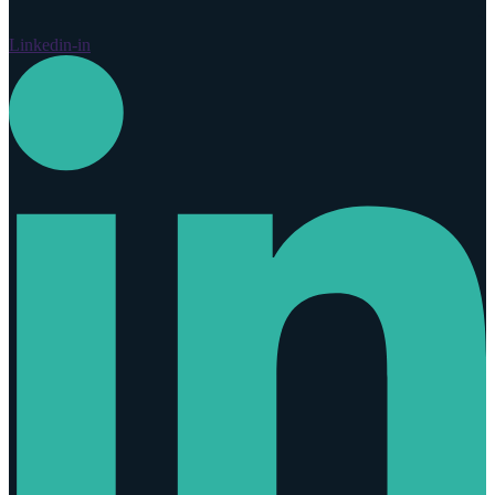
Linkedin-in