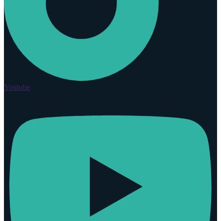
Youtube