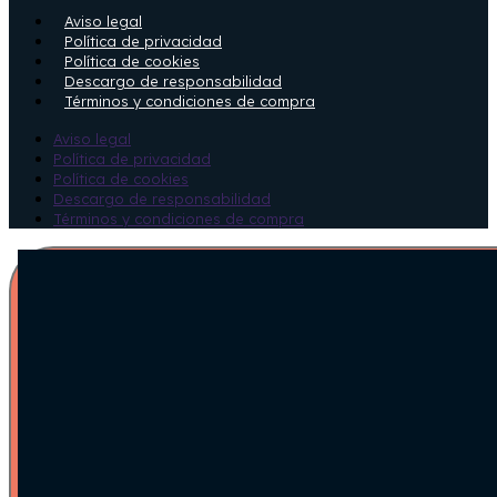
Aviso legal
Política de privacidad
Política de cookies
Descargo de responsabilidad
Términos y condiciones de compra
Aviso legal
Política de privacidad
Política de cookies
Descargo de responsabilidad
Términos y condiciones de compra