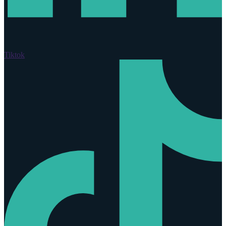
Tiktok