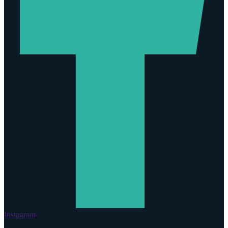
Instagram