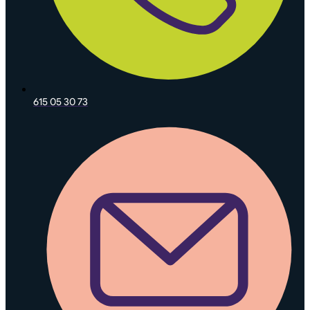
615 05 30 73