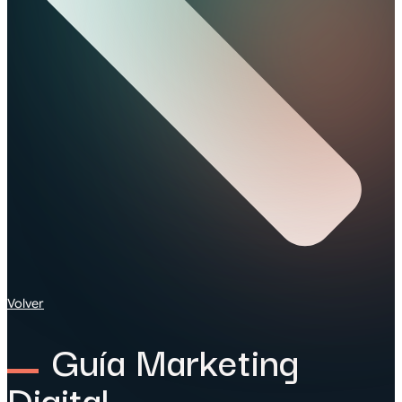
Volver
Guía Marketing
Digital