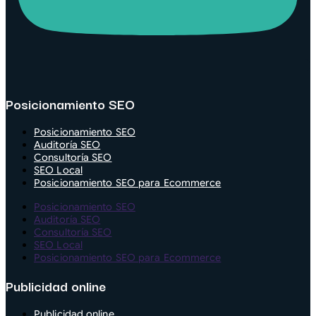
Posicionamiento SEO
Posicionamiento SEO
Auditoría SEO
Consultoría SEO
SEO Local
Posicionamiento SEO para Ecommerce
Posicionamiento SEO
Auditoría SEO
Consultoría SEO
SEO Local
Posicionamiento SEO para Ecommerce
Publicidad online
Publicidad online