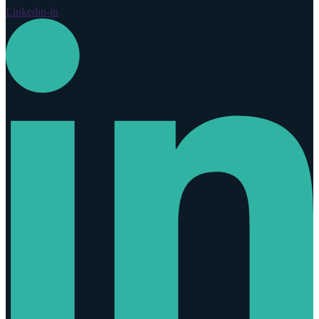
Linkedin-in