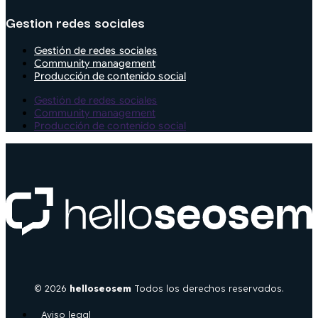
Gestion redes sociales
Gestión de redes sociales
Community management
Producción de contenido social
Gestión de redes sociales
Community management
Producción de contenido social
© 2026
helloseosem
Todos los derechos reservados.
Aviso legal