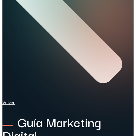
Volver
Guía Marketing
Digital