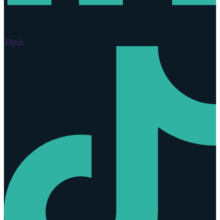
Tiktok