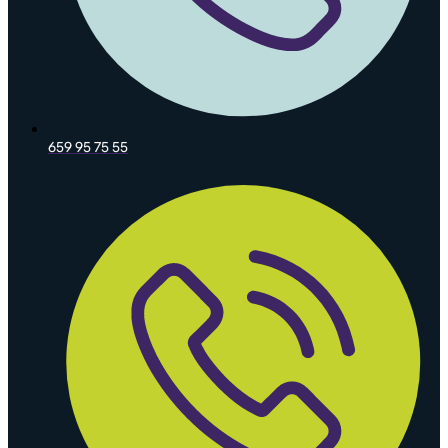
659 95 75 55