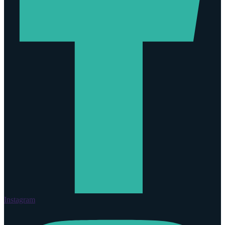
Instagram