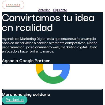
Leer más
Anterior
Siguiente
Convirtamos tu idea
en realidad
Agencia de Marketing Digital en la que encontrarás un amplio
abanico de servicios a precios altamente competitivos. Diseño,
programación, posicionamiento web, marketing digital… todo
enfocado a hacer brillar tu marca.
Agencia Google Partner
Merchandising solidario
Productos