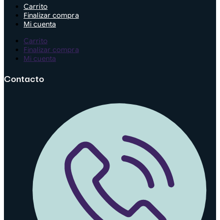
Carrito
Finalizar compra
Mi cuenta
Carrito
Finalizar compra
Mi cuenta
Contacto