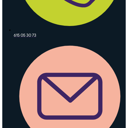
615 05 30 73