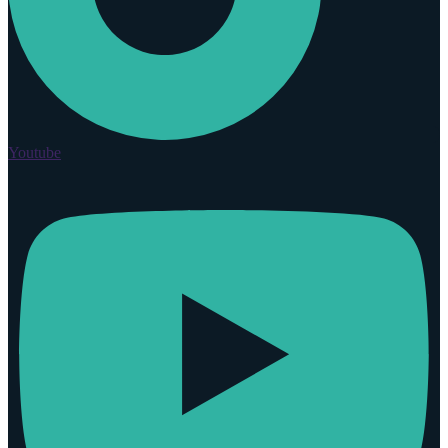
Youtube