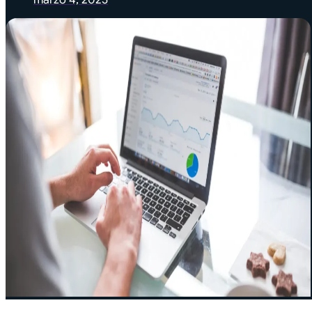
marzo 4, 2025