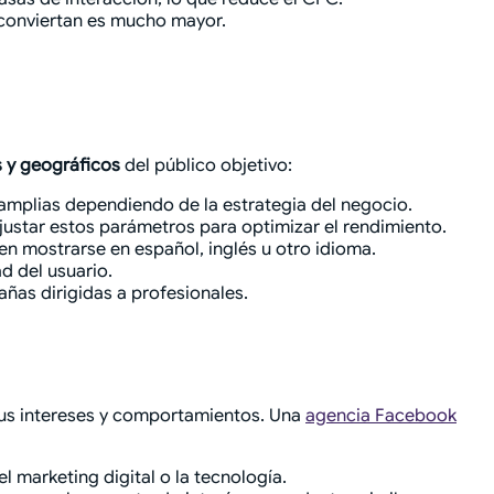
s conviertan es mucho mayor.
 y geográficos
del público objetivo:
amplias dependiendo de la estrategia del negocio.
ajustar estos parámetros para optimizar el rendimiento.
en mostrarse en español, inglés u otro idioma.
d del usuario.
ñas dirigidas a profesionales.
sus intereses y comportamientos. Una
agencia Facebook
 marketing digital o la tecnología.