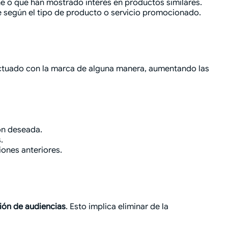
 o que han mostrado interés en productos similares.
según el tipo de producto o servicio promocionado.
ractuado con la marca de alguna manera, aumentando las
ón deseada.
.
ones anteriores.
ión de audiencias
. Esto implica eliminar de la