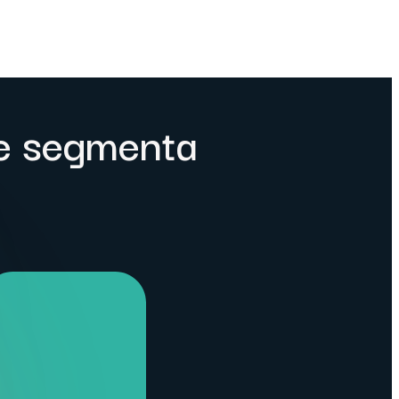
e segmenta