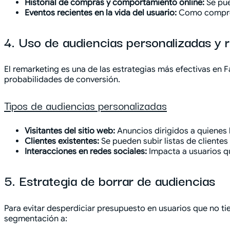
Historial de compras y comportamiento online:
Se pue
Eventos recientes en la vida del usuario:
Como compromi
4. Uso de audiencias personalizadas y 
El remarketing es una de las estrategias más efectivas en
probabilidades de conversión.
Tipos de audiencias personalizadas
Visitantes del sitio web:
Anuncios dirigidos a quienes
Clientes existentes:
Se pueden subir listas de cliente
Interacciones en redes sociales:
Impacta a usuarios q
5. Estrategia de borrar de audiencias
Para evitar desperdiciar presupuesto en usuarios que no tie
segmentación a: