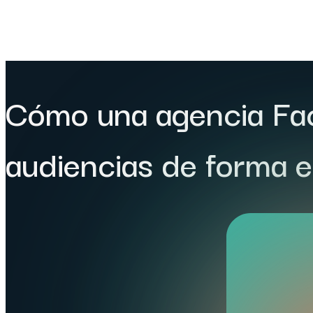
Cómo una agencia Fa
audiencias de forma e