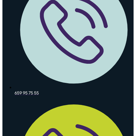
659 95 75 55