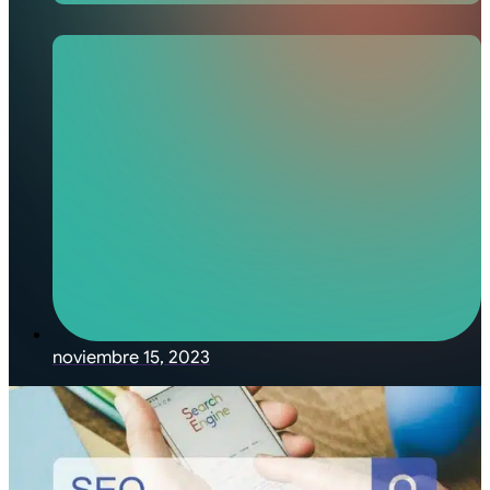
noviembre 15, 2023