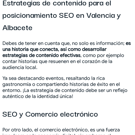
Estrategias de contenido para el
posicionamiento SEO en Valencia y
Albacete
Debes de tener en cuenta que, no solo es información;
es
una historia que conecta, así como desarrollar
estrategias de contenido efectivas
, como por ejemplo
contar historias que resuenen en el corazón de la
audiencia local.
Ya sea destacando eventos, resaltando la rica
gastronomía o compartiendo historias de éxito en el
entorno. ¡La estrategia de contenido debe ser un reflejo
auténtico de la identidad única!
SEO y Comercio electrónico
Por otro lado, el comercio electrónico, es una fuerza