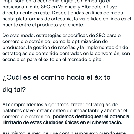
impulsora en la economía digital, sin embargo el
posicionamiento SEO en Valencia y Albacete influye
directamente en este. Desde tiendas en línea de moda
hasta plataformas de artesanía, la visibilidad en línea es el
puente entre el producto y el cliente.
De este modo, estrategias específicas de SEO para el
comercio electrónico, como la optimización de
productos, la gestión de reseñas y la implementación de
estrategias de contenido centradas en la conversión, son
esenciales para el éxito en el mercado digital.
¿Cuál es el camino hacia el éxito
digital?
Al comprender los algoritmos, trazar estrategias de
palabras clave, crear contenido impactante y abordar el
comercio electrónico,
podemos desbloquear el potencial
ilimitado de estas ciudades únicas en el ciberespacio.
Así mismo, a medida que continuamos explorando este