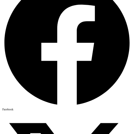
Facebook