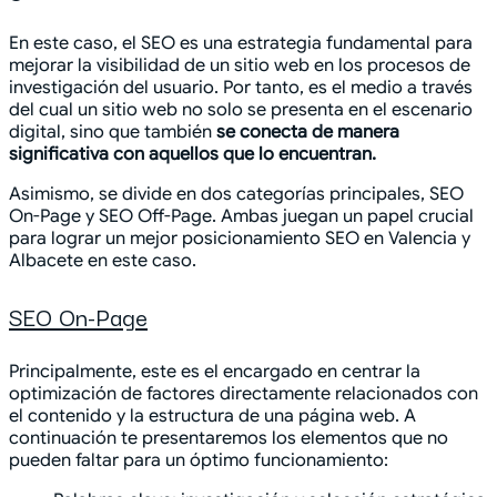
En este caso, el SEO es una estrategia fundamental para
mejorar la visibilidad de un sitio web en los procesos de
investigación del usuario. Por tanto, es el medio a través
del cual un sitio web no solo se presenta en el escenario
digital, sino que también
se conecta de manera
significativa con aquellos que lo encuentran.
Asimismo, se divide en dos categorías principales, SEO
On-Page y SEO Off-Page. Ambas juegan un papel crucial
para lograr un mejor posicionamiento SEO en Valencia y
Albacete en este caso.
SEO On-Page
Principalmente, este es el encargado en centrar la
optimización de factores directamente relacionados con
el contenido y la estructura de una página web. A
continuación te presentaremos los elementos que no
pueden faltar para un óptimo funcionamiento: