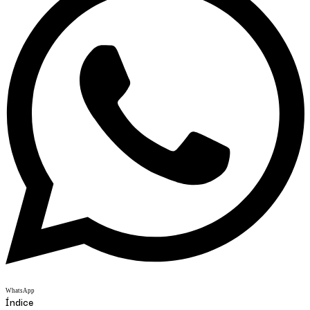
WhatsApp
Índice