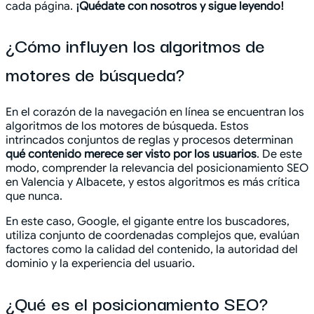
cada página.
¡Quédate con nosotros y sigue leyendo!
¿Cómo influyen los algoritmos de
motores de búsqueda?
En el corazón de la navegación en línea se encuentran los
algoritmos de los motores de búsqueda. Estos
intrincados conjuntos de reglas y procesos determinan
qué contenido merece ser visto por los usuarios
. De este
modo, comprender la relevancia del posicionamiento SEO
en Valencia y Albacete, y estos algoritmos es más crítica
que nunca.
En este caso, Google, el gigante entre los buscadores,
utiliza conjunto de coordenadas complejos que, evalúan
factores como la calidad del contenido, la autoridad del
dominio y la experiencia del usuario.
¿Qué es el posicionamiento SEO?