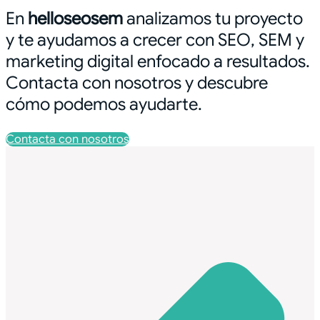
En
helloseosem
analizamos tu proyecto
y te ayudamos a crecer con SEO, SEM y
marketing digital enfocado a resultados.
Contacta con nosotros y descubre
cómo podemos ayudarte.
Contacta con nosotros