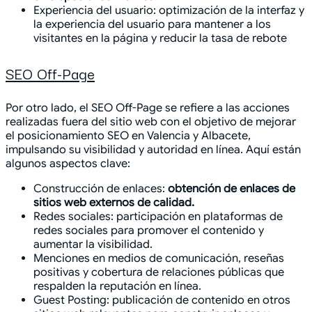
Experiencia del usuario: optimización de la interfaz y
la experiencia del usuario para mantener a los
visitantes en la página y reducir la tasa de rebote
SEO Off-Page
Por otro lado, el SEO Off-Page se refiere a las acciones
realizadas fuera del sitio web con el objetivo de mejorar
el posicionamiento SEO en Valencia y Albacete,
impulsando su visibilidad y autoridad en línea. Aquí están
algunos aspectos clave:
Construcción de enlaces:
obtención de enlaces de
sitios web externos de calidad.
Redes sociales: participación en plataformas de
redes sociales para promover el contenido y
aumentar la visibilidad.
Menciones en medios de comunicación, reseñas
positivas y cobertura de relaciones públicas que
respalden la reputación en línea.
Guest Posting: publicación de contenido en otros