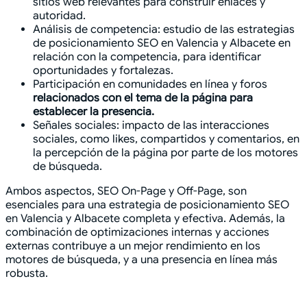
sitios web relevantes para construir enlaces y
autoridad.
Análisis de competencia: estudio de las estrategias
de posicionamiento SEO en Valencia y Albacete en
relación con la competencia, para identificar
oportunidades y fortalezas.
Participación en comunidades en línea y foros
relacionados con el tema de la página para
establecer la presencia.
Señales sociales: impacto de las interacciones
sociales, como likes, compartidos y comentarios, en
la percepción de la página por parte de los motores
de búsqueda.
Ambos aspectos, SEO On-Page y Off-Page, son
esenciales para una estrategia de posicionamiento SEO
en Valencia y Albacete completa y efectiva. Además, la
combinación de optimizaciones internas y acciones
externas contribuye a un mejor rendimiento en los
motores de búsqueda, y a una presencia en línea más
robusta.