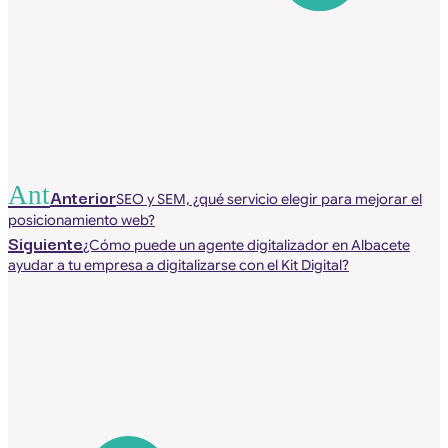
Ant
Anterior
SEO y SEM, ¿qué servicio elegir para mejorar el
posicionamiento web?
Siguiente
¿Cómo puede un agente digitalizador en Albacete
ayudar a tu empresa a digitalizarse con el Kit Digital?