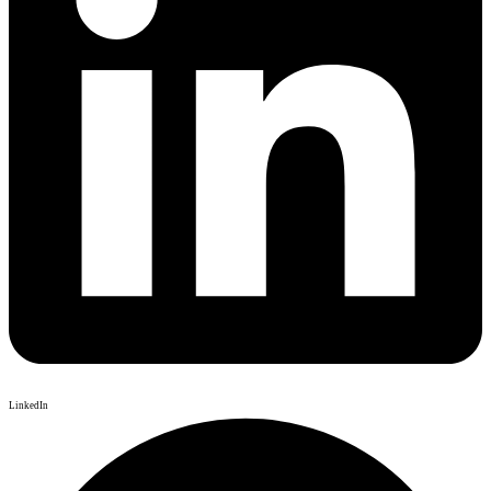
LinkedIn