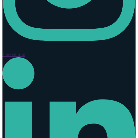
Linkedin-in