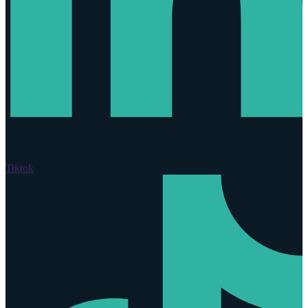
Tiktok