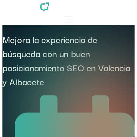
Mejora la experiencia de
búsqueda con un buen
posicionamiento SEO en Valencia
y Albacete