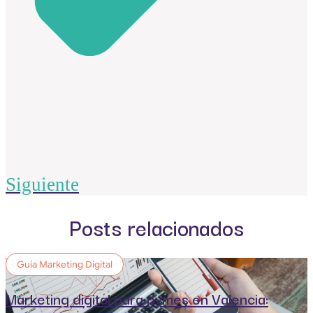
Siguiente
Posts relacionados
Guía Marketing Digital
Marketing digital para pymes en Valencia: