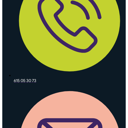
615 05 30 73