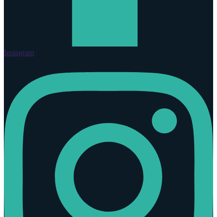
Instagram