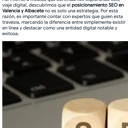
viaje digital, descubrimos que el
posicionamiento SEO en
Valencia y Albacete
no es solo una estrategia. Por esta
razón, es importante contar con expertos que guíen esta
travesía, marcando la diferencia entre simplemente existir
en línea y destacar como una entidad digital notable y
exitosa.