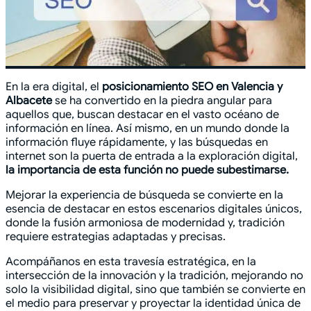
En la era digital, el
posicionamiento SEO en Valencia y
Albacete
se ha convertido en la piedra angular para
aquellos que, buscan destacar en el vasto océano de
información en línea. Así mismo, en un mundo donde la
información fluye rápidamente, y las búsquedas en
internet son la puerta de entrada a la exploración digital,
la importancia de esta función no puede subestimarse.
Mejorar la experiencia de búsqueda se convierte en la
esencia de destacar en estos escenarios digitales únicos,
donde la fusión armoniosa de modernidad y, tradición
requiere estrategias adaptadas y precisas.
Acompáñanos en esta travesía estratégica, en la
intersección de la innovación y la tradición, mejorando no
solo la visibilidad digital, sino que también se convierte en
el medio para preservar y proyectar la identidad única de