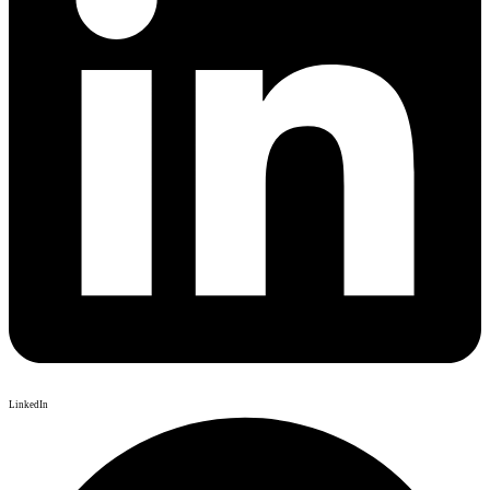
LinkedIn