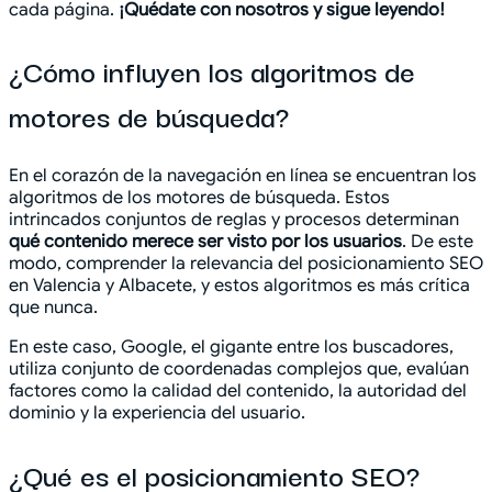
cada página.
¡Quédate con nosotros y sigue leyendo!
¿Cómo influyen los algoritmos de
motores de búsqueda?
En el corazón de la navegación en línea se encuentran los
algoritmos de los motores de búsqueda. Estos
intrincados conjuntos de reglas y procesos determinan
qué contenido merece ser visto por los usuarios
. De este
modo, comprender la relevancia del posicionamiento SEO
en Valencia y Albacete, y estos algoritmos es más crítica
que nunca.
En este caso, Google, el gigante entre los buscadores,
utiliza conjunto de coordenadas complejos que, evalúan
factores como la calidad del contenido, la autoridad del
dominio y la experiencia del usuario.
¿Qué es el posicionamiento SEO?