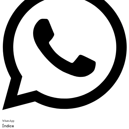
WhatsApp
Índice