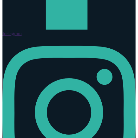
Instagram