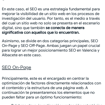
En este caso, el SEO es una estrategia fundamental para
mejorar la visibilidad de un sitio web en los procesos de
investigación del usuario. Por tanto, es el medio a través
del cual un sitio web no solo se presenta en el escenario
digital, sino que también
se conecta de manera
significativa con aquellos que lo encuentran.
Asimismo, se divide en dos categorías principales, SEO
On-Page y SEO Off-Page. Ambas juegan un papel crucial
para lograr un mejor posicionamiento SEO en Valencia y
Albacete en este caso.
SEO On-Page
Principalmente, este es el encargado en centrar la
optimización de factores directamente relacionados con
el contenido y la estructura de una página web. A
continuación te presentaremos los elementos que no
pueden faltar para un óptimo funcionamiento: