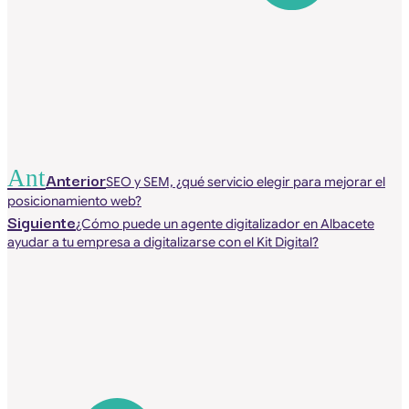
Ant
Anterior
SEO y SEM, ¿qué servicio elegir para mejorar el
posicionamiento web?
Siguiente
¿Cómo puede un agente digitalizador en Albacete
ayudar a tu empresa a digitalizarse con el Kit Digital?