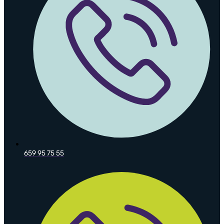
659 95 75 55