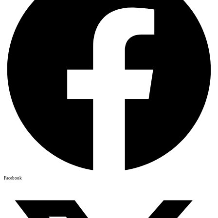
Facebook