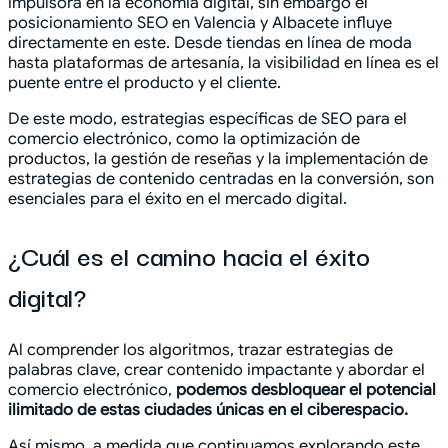
impulsora en la economía digital, sin embargo el
posicionamiento SEO en Valencia y Albacete influye
directamente en este. Desde tiendas en línea de moda
hasta plataformas de artesanía, la visibilidad en línea es el
puente entre el producto y el cliente.
De este modo, estrategias específicas de SEO para el
comercio electrónico, como la optimización de
productos, la gestión de reseñas y la implementación de
estrategias de contenido centradas en la conversión, son
esenciales para el éxito en el mercado digital.
¿Cuál es el camino hacia el éxito
digital?
Al comprender los algoritmos, trazar estrategias de
palabras clave, crear contenido impactante y abordar el
comercio electrónico,
podemos desbloquear el potencial
ilimitado de estas ciudades únicas en el ciberespacio.
Así mismo, a medida que continuamos explorando este