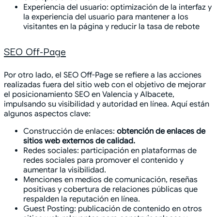
Experiencia del usuario: optimización de la interfaz y
la experiencia del usuario para mantener a los
visitantes en la página y reducir la tasa de rebote
SEO Off-Page
Por otro lado, el SEO Off-Page se refiere a las acciones
realizadas fuera del sitio web con el objetivo de mejorar
el posicionamiento SEO en Valencia y Albacete,
impulsando su visibilidad y autoridad en línea. Aquí están
algunos aspectos clave:
Construcción de enlaces:
obtención de enlaces de
sitios web externos de calidad.
Redes sociales: participación en plataformas de
redes sociales para promover el contenido y
aumentar la visibilidad.
Menciones en medios de comunicación, reseñas
positivas y cobertura de relaciones públicas que
respalden la reputación en línea.
Guest Posting: publicación de contenido en otros