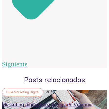
Siguiente
Posts relacionados
Guía Marketing Digital
Marketing digital para pymes en Valencia: