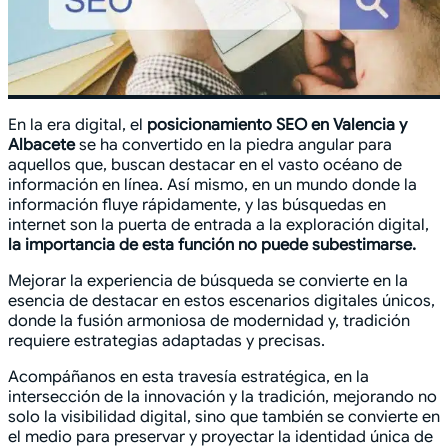
En la era digital, el
posicionamiento SEO en Valencia y
Albacete
se ha convertido en la piedra angular para
aquellos que, buscan destacar en el vasto océano de
información en línea. Así mismo, en un mundo donde la
información fluye rápidamente, y las búsquedas en
internet son la puerta de entrada a la exploración digital,
la importancia de esta función no puede subestimarse.
Mejorar la experiencia de búsqueda se convierte en la
esencia de destacar en estos escenarios digitales únicos,
donde la fusión armoniosa de modernidad y, tradición
requiere estrategias adaptadas y precisas.
Acompáñanos en esta travesía estratégica, en la
intersección de la innovación y la tradición, mejorando no
solo la visibilidad digital, sino que también se convierte en
el medio para preservar y proyectar la identidad única de