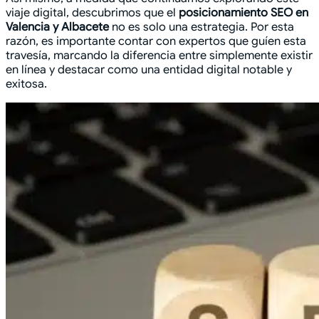
viaje digital, descubrimos que el
posicionamiento SEO en
Valencia y Albacete
no es solo una estrategia. Por esta
razón, es importante contar con expertos que guíen esta
travesía, marcando la diferencia entre simplemente existir
en línea y destacar como una entidad digital notable y
exitosa.