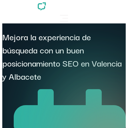
Mejora la experiencia de
búsqueda con un buen
posicionamiento SEO en Valencia
y Albacete