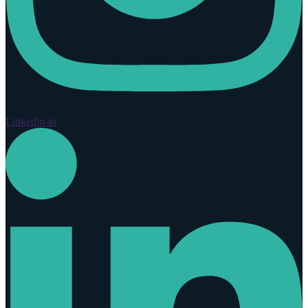
Linkedin-in