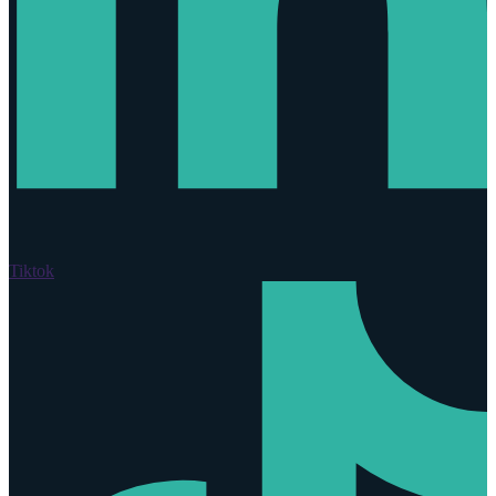
Tiktok