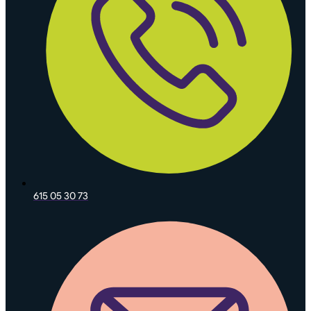
615 05 30 73