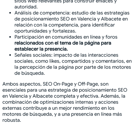
sitios web relevantes para construir enlaces y
autoridad.
Análisis de competencia: estudio de las estrategias
de posicionamiento SEO en Valencia y Albacete en
relación con la competencia, para identificar
oportunidades y fortalezas.
Participación en comunidades en línea y foros
relacionados con el tema de la página para
establecer la presencia.
Señales sociales: impacto de las interacciones
sociales, como likes, compartidos y comentarios, en
la percepción de la página por parte de los motores
de búsqueda.
Ambos aspectos, SEO On-Page y Off-Page, son
esenciales para una estrategia de posicionamiento SEO
en Valencia y Albacete completa y efectiva. Además, la
combinación de optimizaciones internas y acciones
externas contribuye a un mejor rendimiento en los
motores de búsqueda, y a una presencia en línea más
robusta.