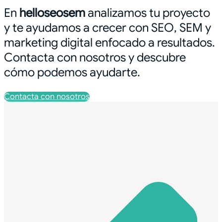
En
helloseosem
analizamos tu proyecto
y te ayudamos a crecer con SEO, SEM y
marketing digital enfocado a resultados.
Contacta con nosotros y descubre
cómo podemos ayudarte.
Contacta con nosotros