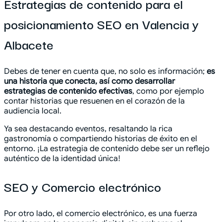
Estrategias de contenido para el
posicionamiento SEO en Valencia y
Albacete
Debes de tener en cuenta que, no solo es información;
es
una historia que conecta, así como desarrollar
estrategias de contenido efectivas
, como por ejemplo
contar historias que resuenen en el corazón de la
audiencia local.
Ya sea destacando eventos, resaltando la rica
gastronomía o compartiendo historias de éxito en el
entorno. ¡La estrategia de contenido debe ser un reflejo
auténtico de la identidad única!
SEO y Comercio electrónico
Por otro lado, el comercio electrónico, es una fuerza