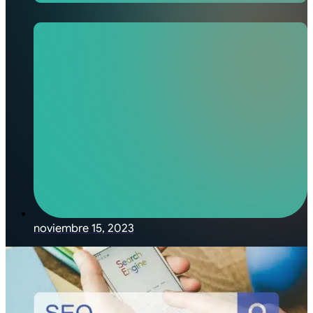
noviembre 15, 2023