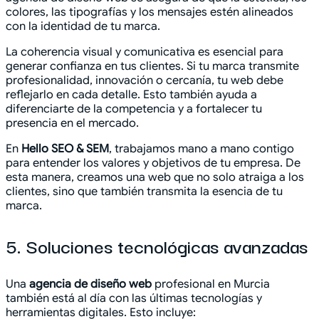
colores, las tipografías y los mensajes estén alineados
con la identidad de tu marca.
La coherencia visual y comunicativa es esencial para
generar confianza en tus clientes. Si tu marca transmite
profesionalidad, innovación o cercanía, tu web debe
reflejarlo en cada detalle. Esto también ayuda a
diferenciarte de la competencia y a fortalecer tu
presencia en el mercado.
En
Hello SEO & SEM
, trabajamos mano a mano contigo
para entender los valores y objetivos de tu empresa. De
esta manera, creamos una web que no solo atraiga a los
clientes, sino que también transmita la esencia de tu
marca.
5. Soluciones tecnológicas avanzadas
Una
agencia de diseño web
profesional en Murcia
también está al día con las últimas tecnologías y
herramientas digitales. Esto incluye: