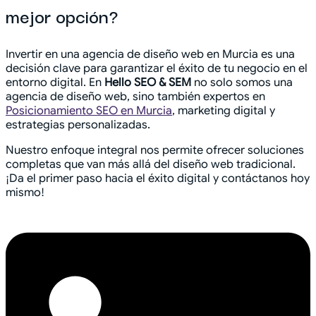
mejor opción?
Invertir en una agencia de diseño web en Murcia es una
decisión clave para garantizar el éxito de tu negocio en el
entorno digital. En
Hello SEO & SEM
no solo somos una
agencia de diseño web, sino también expertos en
Posicionamiento SEO en Murcia
, marketing digital y
estrategias personalizadas.
Nuestro enfoque integral nos permite ofrecer soluciones
completas que van más allá del diseño web tradicional.
¡Da el primer paso hacia el éxito digital y contáctanos hoy
mismo!