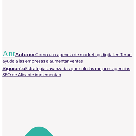
Ant
Anterior
Cómo una agencia de marketing digital en Teruel
ayuda a las empresas a aumentar ventas
Siguiente
Estrategias avanzadas que solo las mejores agencias
SEO de Alicante implementan