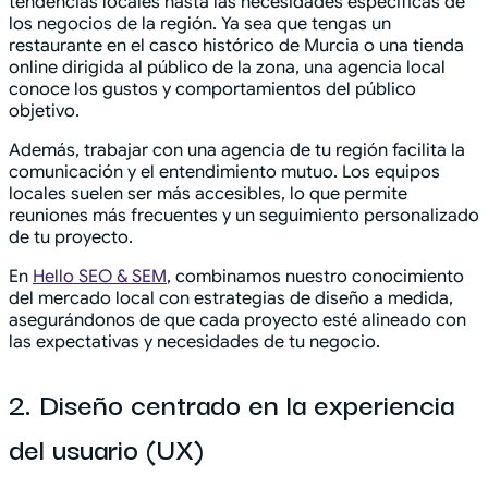
tendencias locales hasta las necesidades específicas de
los negocios de la región. Ya sea que tengas un
restaurante en el casco histórico de Murcia o una tienda
online dirigida al público de la zona, una agencia local
conoce los gustos y comportamientos del público
objetivo.
Además, trabajar con una agencia de tu región facilita la
comunicación y el entendimiento mutuo. Los equipos
locales suelen ser más accesibles, lo que permite
reuniones más frecuentes y un seguimiento personalizado
de tu proyecto.
En
Hello SEO & SEM
, combinamos nuestro conocimiento
del mercado local con estrategias de diseño a medida,
asegurándonos de que cada proyecto esté alineado con
las expectativas y necesidades de tu negocio.
2. Diseño centrado en la experiencia
del usuario (UX)