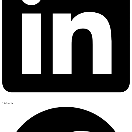
LinkedIn