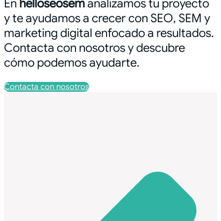
En
helloseosem
analizamos tu proyecto
y te ayudamos a crecer con SEO, SEM y
marketing digital enfocado a resultados.
Contacta con nosotros y descubre
cómo podemos ayudarte.
Contacta con nosotros