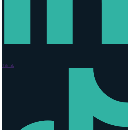
Tiktok