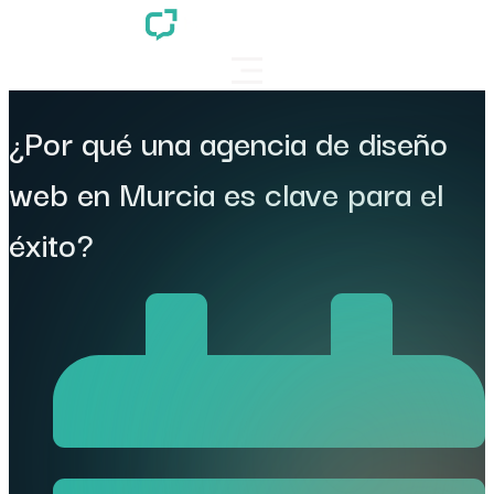
¿Por qué una agencia de diseño
web en Murcia es clave para el
éxito?