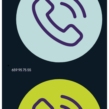
659 95 75 55