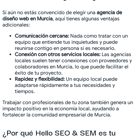
Si aún no estás convencido de elegir una
agencia de
diseño web en Murcia
, aquí tienes algunas ventajas
adicionales:
Comunicación cercana:
Nada como tratar con un
equipo que entiende tus inquietudes y puede
reunirse contigo en persona si es necesario.
Conexión con otros servicios locales:
Las agencias
locales suelen tener conexiones con proveedores y
colaboradores en Murcia, lo que puede facilitar el
éxito de tu proyecto.
Rapidez y flexibilidad:
Un equipo local puede
adaptarse rápidamente a tus necesidades y
tiempos.
Trabajar con profesionales de tu zona también genera un
impacto positivo en la economía local, ayudando a
fortalecer la comunidad empresarial de Murcia.
¿Por qué Hello SEO & SEM es tu