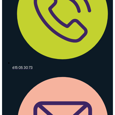
615 05 30 73