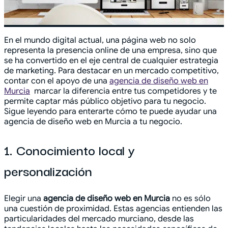
En el mundo digital actual, una página web no solo
representa la presencia online de una empresa, sino que
se ha convertido en el eje central de cualquier estrategia
de marketing. Para destacar en un mercado competitivo,
contar con el apoyo de una
agencia de diseño web en
Murcia
marcar la diferencia entre tus competidores y te
permite captar más público objetivo para tu negocio.
Sigue leyendo para enterarte cómo te puede ayudar una
agencia de diseño web en Murcia a tu negocio.
1. Conocimiento local y
personalización
Elegir una
agencia de diseño web
en Murcia
no es sólo
una cuestión de proximidad. Estas agencias entienden las
particularidades del mercado murciano, desde las