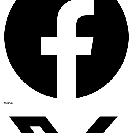
Facebook