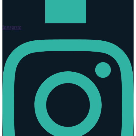
Instagram