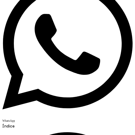
WhatsApp
Índice