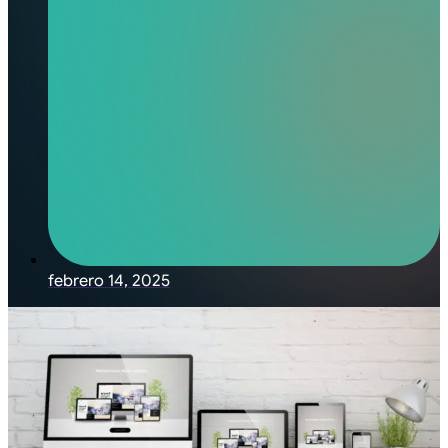
febrero 14, 2025