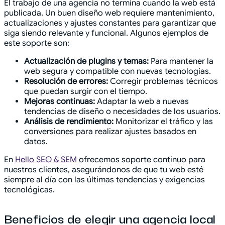
El trabajo de una agencia no termina cuando la web está
publicada. Un buen diseño web requiere mantenimiento,
actualizaciones y ajustes constantes para garantizar que
siga siendo relevante y funcional. Algunos ejemplos de
este soporte son:
Actualización de plugins y temas:
Para mantener la
web segura y compatible con nuevas tecnologías.
Resolución de errores:
Corregir problemas técnicos
que puedan surgir con el tiempo.
Mejoras continuas:
Adaptar la web a nuevas
tendencias de diseño o necesidades de los usuarios.
Análisis de rendimiento:
Monitorizar el tráfico y las
conversiones para realizar ajustes basados en
datos.
En
Hello SEO & SEM
ofrecemos soporte continuo para
nuestros clientes, asegurándonos de que tu web esté
siempre al día con las últimas tendencias y exigencias
tecnológicas.
Beneficios de elegir una agencia local