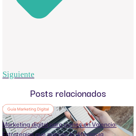
Siguiente
Posts relacionados
Guía Marketing Digital
Marketing digital para pymes en Valencia:
Estrategias que marcan la diferencia