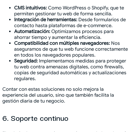
CMS intuitivos:
Como WordPress o Shopify, que te
permiten gestionar tu web de forma sencilla.
Integración de herramientas:
Desde formularios de
contacto hasta plataformas de e-commerce.
Automatización:
Optimizamos procesos para
ahorrar tiempo y aumentar la eficiencia.
Compatibilidad con múltiples navegadores:
Nos
aseguramos de que tu web funcione correctamente
en todos los navegadores populares.
Seguridad:
Implementamos medidas para proteger
tu web contra amenazas digitales, como firewalls,
copias de seguridad automáticas y actualizaciones
regulares.
Contar con estas soluciones no solo mejora la
experiencia del usuario, sino que también facilita la
gestión diaria de tu negocio.
6. Soporte continuo