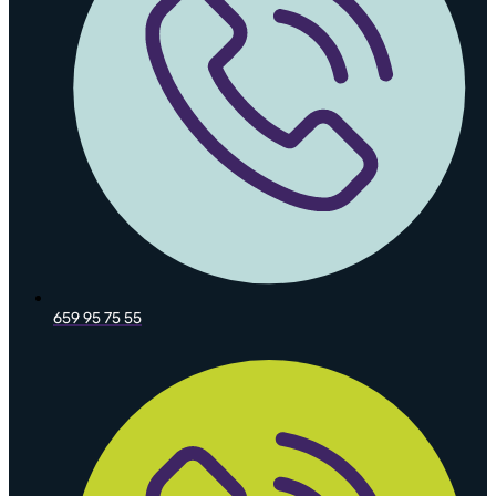
659 95 75 55