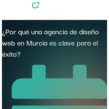
¿Por qué una agencia de diseño
web en Murcia es clave para el
éxito?