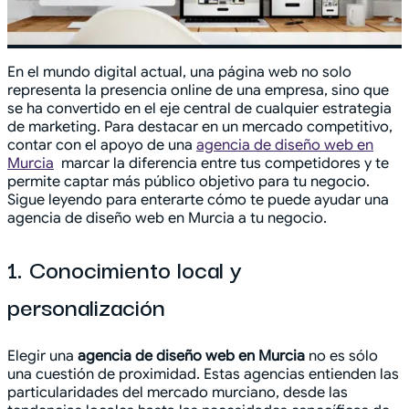
En el mundo digital actual, una página web no solo
representa la presencia online de una empresa, sino que
se ha convertido en el eje central de cualquier estrategia
de marketing. Para destacar en un mercado competitivo,
contar con el apoyo de una
agencia de diseño web en
Murcia
marcar la diferencia entre tus competidores y te
permite captar más público objetivo para tu negocio.
Sigue leyendo para enterarte cómo te puede ayudar una
agencia de diseño web en Murcia a tu negocio.
1. Conocimiento local y
personalización
Elegir una
agencia de diseño web
en Murcia
no es sólo
una cuestión de proximidad. Estas agencias entienden las
particularidades del mercado murciano, desde las