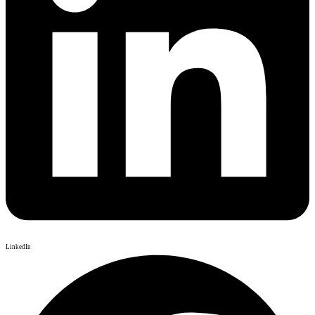
LinkedIn