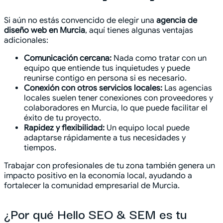
Si aún no estás convencido de elegir una
agencia de
diseño web en Murcia
, aquí tienes algunas ventajas
adicionales:
Comunicación cercana:
Nada como tratar con un
equipo que entiende tus inquietudes y puede
reunirse contigo en persona si es necesario.
Conexión con otros servicios locales:
Las agencias
locales suelen tener conexiones con proveedores y
colaboradores en Murcia, lo que puede facilitar el
éxito de tu proyecto.
Rapidez y flexibilidad:
Un equipo local puede
adaptarse rápidamente a tus necesidades y
tiempos.
Trabajar con profesionales de tu zona también genera un
impacto positivo en la economía local, ayudando a
fortalecer la comunidad empresarial de Murcia.
¿Por qué Hello SEO & SEM es tu