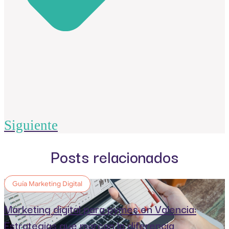
Siguiente
Posts relacionados
Guía Marketing Digital
Marketing digital para pymes en Valencia:
Estrategias que marcan la diferencia