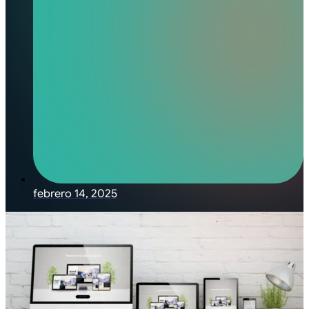
febrero 14, 2025