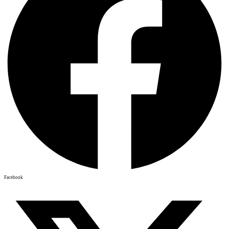
Facebook