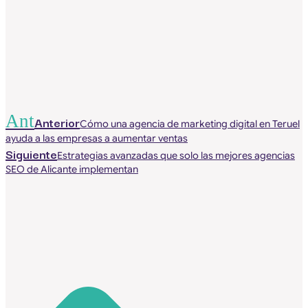
Ant
Anterior
Cómo una agencia de marketing digital en Teruel
ayuda a las empresas a aumentar ventas
Siguiente
Estrategias avanzadas que solo las mejores agencias
SEO de Alicante implementan