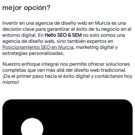
mejor opción?
Invertir en una agencia de diseño web en Murcia es una
decisión clave para garantizar el éxito de tu negocio en el
entorno digital. En
Hello SEO & SEM
no solo somos una
agencia de diseño web, sino también expertos en
Posicionamiento SEO en Murcia
, marketing digital y
estrategias personalizadas.
Nuestro enfoque integral nos permite ofrecer soluciones
completas que van más allá del diseño web tradicional.
¡Da el primer paso hacia el éxito digital y contáctanos hoy
mismo!