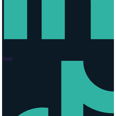
Tiktok