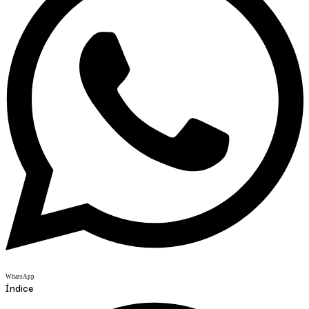
WhatsApp
Índice