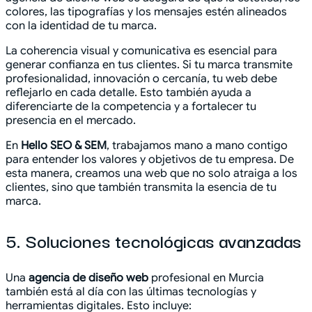
colores, las tipografías y los mensajes estén alineados
con la identidad de tu marca.
La coherencia visual y comunicativa es esencial para
generar confianza en tus clientes. Si tu marca transmite
profesionalidad, innovación o cercanía, tu web debe
reflejarlo en cada detalle. Esto también ayuda a
diferenciarte de la competencia y a fortalecer tu
presencia en el mercado.
En
Hello SEO & SEM
, trabajamos mano a mano contigo
para entender los valores y objetivos de tu empresa. De
esta manera, creamos una web que no solo atraiga a los
clientes, sino que también transmita la esencia de tu
marca.
5. Soluciones tecnológicas avanzadas
Una
agencia de diseño web
profesional en Murcia
también está al día con las últimas tecnologías y
herramientas digitales. Esto incluye: