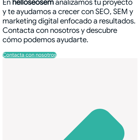
En
helloseosem
analizamos tu proyecto
y te ayudamos a crecer con SEO, SEM y
marketing digital enfocado a resultados.
Contacta con nosotros y descubre
cómo podemos ayudarte.
Contacta con nosotros