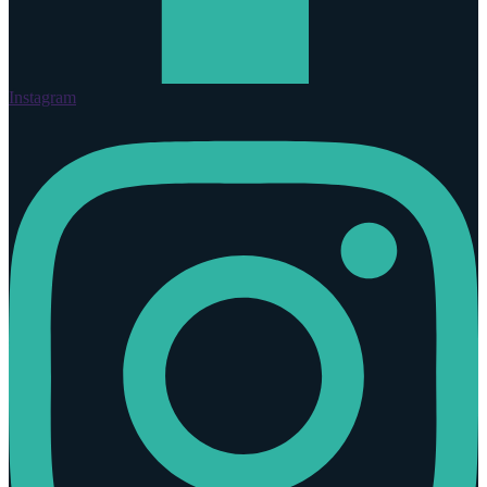
Instagram