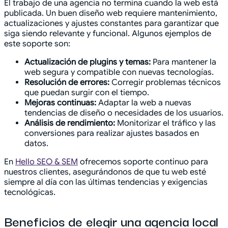
El trabajo de una agencia no termina cuando la web está
publicada. Un buen diseño web requiere mantenimiento,
actualizaciones y ajustes constantes para garantizar que
siga siendo relevante y funcional. Algunos ejemplos de
este soporte son:
Actualización de plugins y temas:
Para mantener la
web segura y compatible con nuevas tecnologías.
Resolución de errores:
Corregir problemas técnicos
que puedan surgir con el tiempo.
Mejoras continuas:
Adaptar la web a nuevas
tendencias de diseño o necesidades de los usuarios.
Análisis de rendimiento:
Monitorizar el tráfico y las
conversiones para realizar ajustes basados en
datos.
En
Hello SEO & SEM
ofrecemos soporte continuo para
nuestros clientes, asegurándonos de que tu web esté
siempre al día con las últimas tendencias y exigencias
tecnológicas.
Beneficios de elegir una agencia local