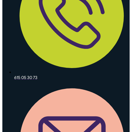
615 05 30 73