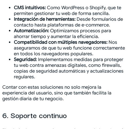
CMS intuitivos:
Como WordPress o Shopify, que te
permiten gestionar tu web de forma sencilla.
Integración de herramientas:
Desde formularios de
contacto hasta plataformas de e-commerce.
Automatización:
Optimizamos procesos para
ahorrar tiempo y aumentar la eficiencia.
Compatibilidad con múltiples navegadores:
Nos
aseguramos de que tu web funcione correctamente
en todos los navegadores populares.
Seguridad:
Implementamos medidas para proteger
tu web contra amenazas digitales, como firewalls,
copias de seguridad automáticas y actualizaciones
regulares.
Contar con estas soluciones no solo mejora la
experiencia del usuario, sino que también facilita la
gestión diaria de tu negocio.
6. Soporte continuo