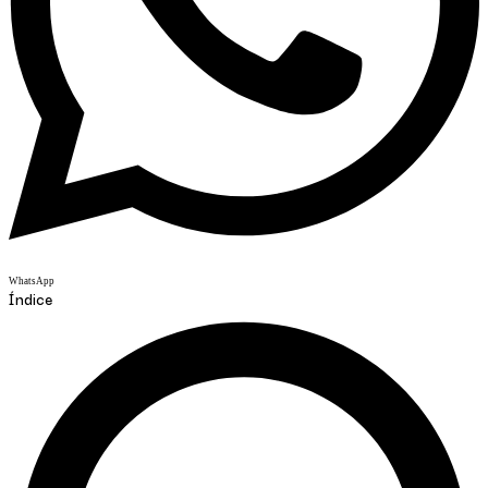
WhatsApp
Índice