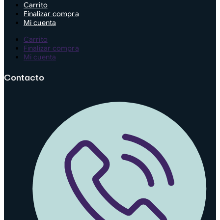
Carrito
Finalizar compra
Mi cuenta
Carrito
Finalizar compra
Mi cuenta
Contacto