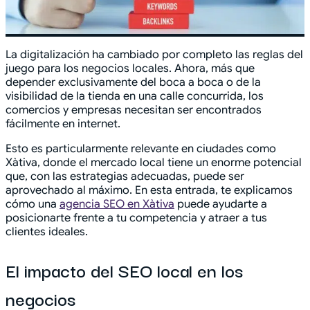
La digitalización ha cambiado por completo las reglas del
juego para los negocios locales. Ahora, más que
depender exclusivamente del boca a boca o de la
visibilidad de la tienda en una calle concurrida, los
comercios y empresas necesitan ser encontrados
fácilmente en internet.
Esto es particularmente relevante en ciudades como
Xàtiva, donde el mercado local tiene un enorme potencial
que, con las estrategias adecuadas, puede ser
aprovechado al máximo. En esta entrada, te explicamos
cómo una
agencia SEO en Xàtiva
puede ayudarte a
posicionarte frente a tu competencia y atraer a tus
clientes ideales.
El impacto del SEO local en los
negocios