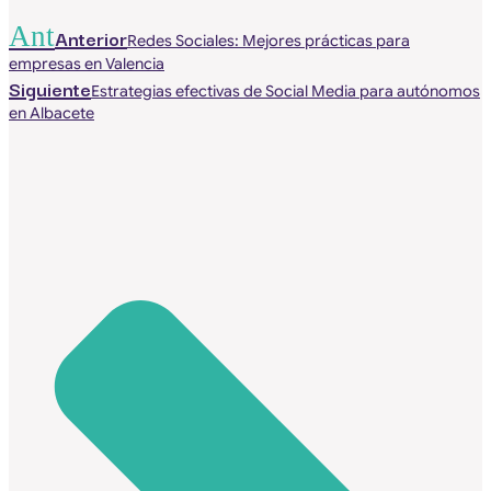
Ant
Anterior
Redes Sociales: Mejores prácticas para
empresas en Valencia
Siguiente
Estrategias efectivas de Social Media para autónomos
en Albacete