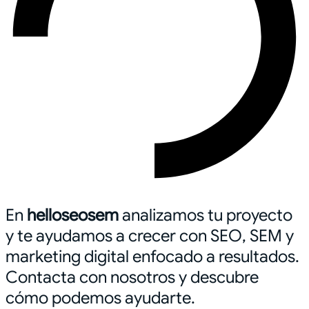
En
helloseosem
analizamos tu proyecto
y te ayudamos a crecer con SEO, SEM y
marketing digital enfocado a resultados.
Contacta con nosotros y descubre
cómo podemos ayudarte.