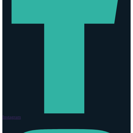
Instagram