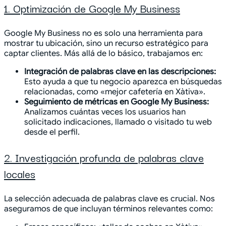
1. Optimización de Google My Business
Google My Business no es solo una herramienta para
mostrar tu ubicación, sino un recurso estratégico para
captar clientes. Más allá de lo básico, trabajamos en:
Integración de palabras clave en las descripciones:
Esto ayuda a que tu negocio aparezca en búsquedas
relacionadas, como «mejor cafetería en Xàtiva».
Seguimiento de métricas en Google My Business:
Analizamos cuántas veces los usuarios han
solicitado indicaciones, llamado o visitado tu web
desde el perfil.
2. Investigación profunda de palabras clave
locales
La selección adecuada de palabras clave es crucial. Nos
aseguramos de que incluyan términos relevantes como: