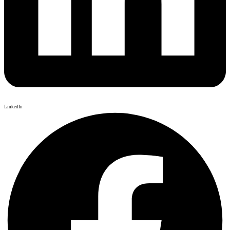
LinkedIn