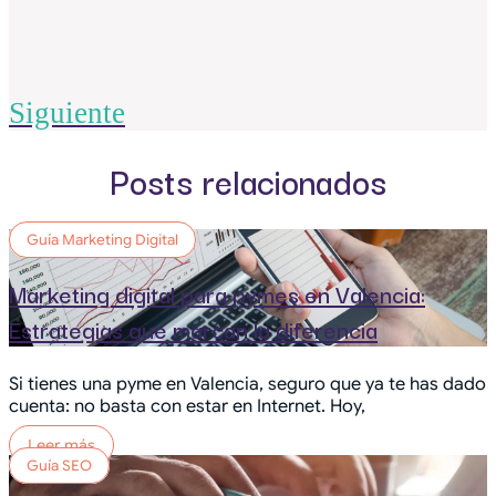
Siguiente
Posts relacionados
Guía Marketing Digital
Marketing digital para pymes en Valencia:
Estrategias que marcan la diferencia
Si tienes una pyme en Valencia, seguro que ya te has dado
cuenta: no basta con estar en Internet. Hoy,
Leer más
Guía SEO