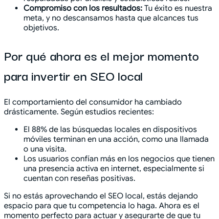
Compromiso con los resultados:
Tu éxito es nuestra
meta, y no descansamos hasta que alcances tus
objetivos.
Por qué ahora es el mejor momento
para invertir en SEO local
El comportamiento del consumidor ha cambiado
drásticamente. Según estudios recientes:
El 88% de las búsquedas locales en dispositivos
móviles terminan en una acción, como una llamada
o una visita.
Los usuarios confían más en los negocios que tienen
una presencia activa en internet, especialmente si
cuentan con reseñas positivas.
Si no estás aprovechando el SEO local, estás dejando
espacio para que tu competencia lo haga. Ahora es el
momento perfecto para actuar y asegurarte de que tu