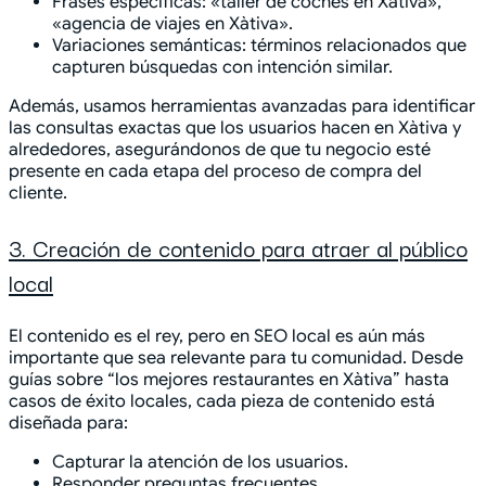
Frases específicas: «taller de coches en Xàtiva»,
«agencia de viajes en Xàtiva».
Variaciones semánticas: términos relacionados que
capturen búsquedas con intención similar.
Además, usamos herramientas avanzadas para identificar
las consultas exactas que los usuarios hacen en Xàtiva y
alrededores, asegurándonos de que tu negocio esté
presente en cada etapa del proceso de compra del
cliente.
3. Creación de contenido para atraer al público
local
El contenido es el rey, pero en SEO local es aún más
importante que sea relevante para tu comunidad. Desde
guías sobre “los mejores restaurantes en Xàtiva” hasta
casos de éxito locales, cada pieza de contenido está
diseñada para:
Capturar la atención de los usuarios.
Responder preguntas frecuentes.