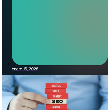
enero 15, 2025