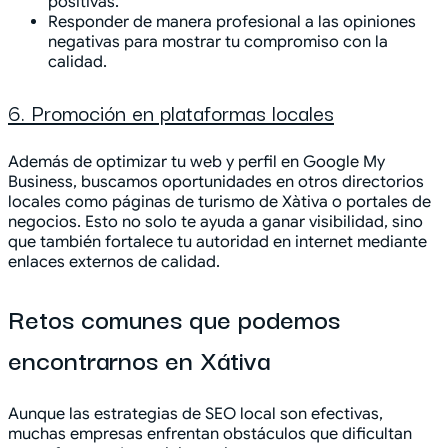
positivas.
Responder de manera profesional a las opiniones
negativas para mostrar tu compromiso con la
calidad.
6. Promoción en plataformas locales
Además de optimizar tu web y perfil en Google My
Business, buscamos oportunidades en otros directorios
locales como páginas de turismo de Xàtiva o portales de
negocios. Esto no solo te ayuda a ganar visibilidad, sino
que también fortalece tu autoridad en internet mediante
enlaces externos de calidad.
Retos comunes que podemos
encontrarnos en Xátiva
Aunque las estrategias de SEO local son efectivas,
muchas empresas enfrentan obstáculos que dificultan