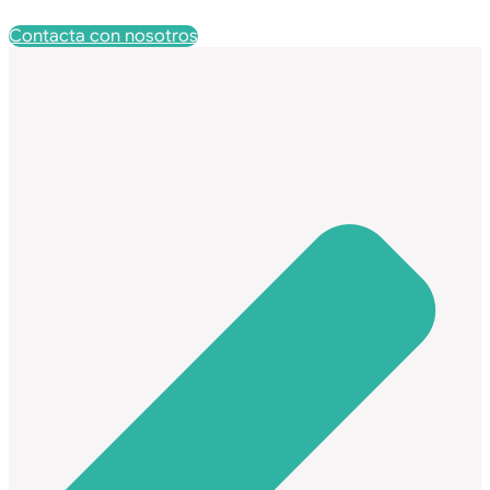
Contacta con nosotros