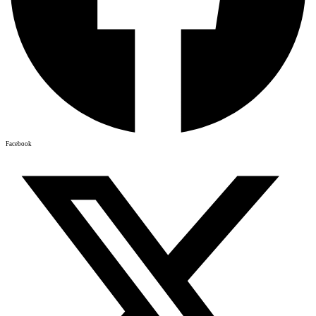
Facebook