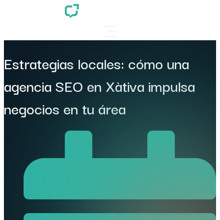
Estrategias locales: cómo una
agencia SEO en Xàtiva impulsa
negocios en tu área