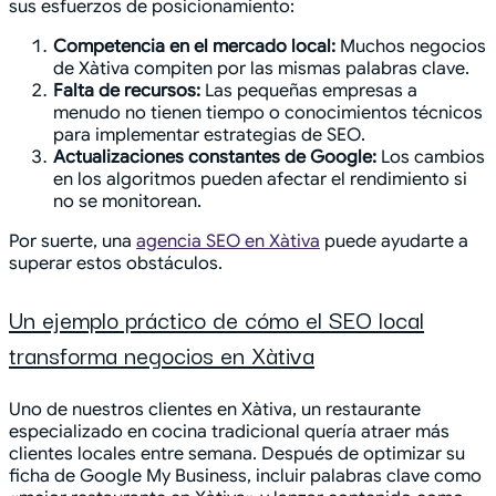
sus esfuerzos de posicionamiento:
Competencia en el mercado local:
Muchos negocios
de Xàtiva compiten por las mismas palabras clave.
Falta de recursos:
Las pequeñas empresas a
menudo no tienen tiempo o conocimientos técnicos
para implementar estrategias de SEO.
Actualizaciones constantes de Google:
Los cambios
en los algoritmos pueden afectar el rendimiento si
no se monitorean.
Por suerte, una
agencia SEO en Xàtiva
puede ayudarte a
superar estos obstáculos.
Un ejemplo práctico de cómo el SEO local
transforma negocios en Xàtiva
Uno de nuestros clientes en Xàtiva, un restaurante
especializado en cocina tradicional quería atraer más
clientes locales entre semana. Después de optimizar su
ficha de Google My Business, incluir palabras clave como