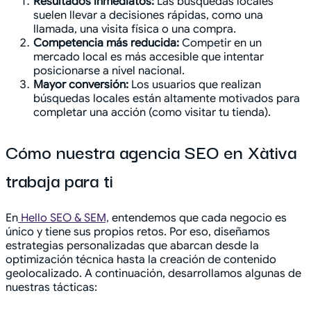
Resultados inmediatos:
Las búsquedas locales
suelen llevar a decisiones rápidas, como una
llamada, una visita física o una compra.
Competencia más reducida:
Competir en un
mercado local es más accesible que intentar
posicionarse a nivel nacional.
Mayor conversión:
Los usuarios que realizan
búsquedas locales están altamente motivados para
completar una acción (como visitar tu tienda).
Cómo nuestra agencia SEO en Xàtiva
trabaja para ti
En
Hello SEO & SEM,
entendemos que cada negocio es
único y tiene sus propios retos. Por eso, diseñamos
estrategias personalizadas que abarcan desde la
optimización técnica hasta la creación de contenido
geolocalizado. A continuación, desarrollamos algunas de
nuestras tácticas: