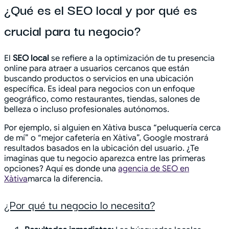
¿Qué es el SEO local y por qué es
crucial para tu negocio?
El
SEO local
se refiere a la optimización de tu presencia
online para atraer a usuarios cercanos que están
buscando productos o servicios en una ubicación
específica. Es ideal para negocios con un enfoque
geográfico, como restaurantes, tiendas, salones de
belleza o incluso profesionales autónomos.
Por ejemplo, si alguien en Xàtiva busca “peluquería cerca
de mí” o “mejor cafetería en Xàtiva”, Google mostrará
resultados basados en la ubicación del usuario. ¿Te
imaginas que tu negocio aparezca entre las primeras
opciones? Aquí es donde una
agencia de SEO en
Xàtiva
marca la diferencia.
¿Por qué tu negocio lo necesita?