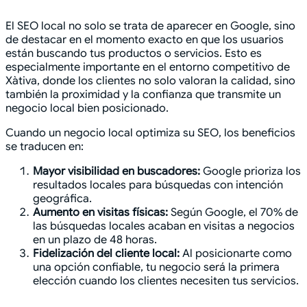
El SEO local no solo se trata de aparecer en Google, sino
de destacar en el momento exacto en que los usuarios
están buscando tus productos o servicios. Esto es
especialmente importante en el entorno competitivo de
Xàtiva, donde los clientes no solo valoran la calidad, sino
también la proximidad y la confianza que transmite un
negocio local bien posicionado.
Cuando un negocio local optimiza su SEO, los beneficios
se traducen en:
Mayor visibilidad en buscadores:
Google prioriza los
resultados locales para búsquedas con intención
geográfica.
Aumento en visitas físicas:
Según Google, el 70% de
las búsquedas locales acaban en visitas a negocios
en un plazo de 48 horas.
Fidelización del cliente local:
Al posicionarte como
una opción confiable, tu negocio será la primera
elección cuando los clientes necesiten tus servicios.