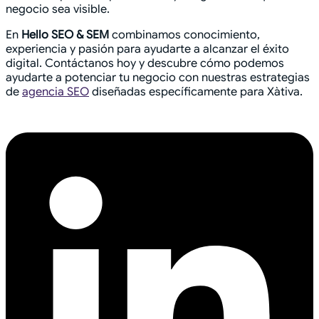
negocio sea visible
.
En
Hello SEO & SEM
combinamos conocimiento,
experiencia y pasión para ayudarte a alcanzar el éxito
digital. Contáctanos hoy y descubre cómo podemos
ayudarte a potenciar tu negocio con nuestras estrategias
de
agencia SEO
diseñadas específicamente para Xàtiva.