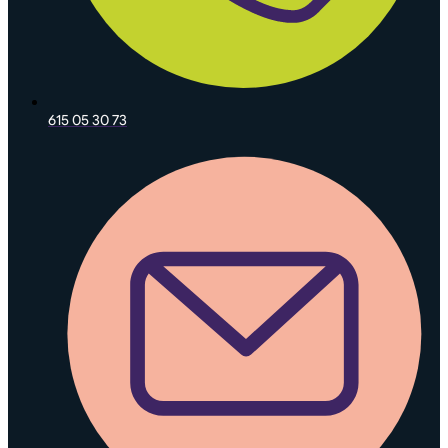
615 05 30 73