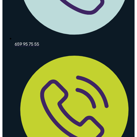
659 95 75 55