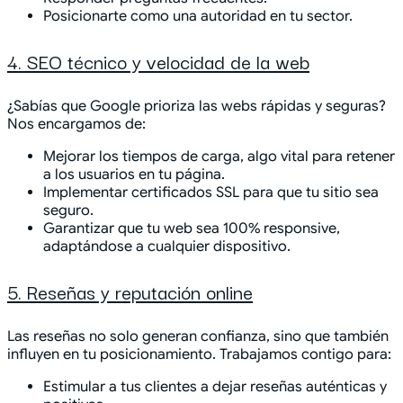
Posicionarte como una autoridad en tu sector.
4. SEO técnico y velocidad de la web
¿Sabías que Google prioriza las webs rápidas y seguras?
Nos encargamos de:
Mejorar los tiempos de carga, algo vital para retener
a los usuarios en tu página.
Implementar certificados SSL para que tu sitio sea
seguro.
Garantizar que tu web sea 100% responsive,
adaptándose a cualquier dispositivo.
5. Reseñas y reputación online
Las reseñas no solo generan confianza, sino que también
influyen en tu posicionamiento. Trabajamos contigo para:
Estimular a tus clientes a dejar reseñas auténticas y