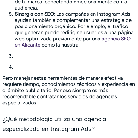
de tu marca, conectando emocionalmente con la
audiencia.
Sinergia con SEO:
Las campañas en Instagram Ads
ayudan también a complementar una estrategia de
posicionamiento orgánico. Por ejemplo, el tráfico
que generan puede redirigir a usuarios a una página
web optimizada previamente por una
agencia SEO
en Alicante
como la nuestra.
Pero manejar estas herramientas de manera efectiva
requiere tiempo, conocimientos técnicos y experiencia en
el ámbito publicitario. Por eso siempre es más
recomendable contratar los servicios de agencias
especializadas.
¿Qué metodología utiliza una agencia
especializada en Instagram Ads?