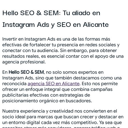
Hello SEO & SEM: Tu aliado en
Instagram Ads y SEO en Alicante
Invertir en Instagram Ads es una de las formas más
efectivas de fortalecer tu presencia en redes sociales y
conectar con tu audiencia. Sin embargo, para obtener
resultados reales, es esencial contar con el apoyo de una
agencia profesional.
En
Hello SEO & SEM
, no solo somos expertos en
Instagram Ads, sino que también destacamos como una
reconocida
agencia SEO en Alicante
. Esto nos permite
ofrecer un enfoque integral que combina campañas
publicitarias efectivas con estrategias de
posicionamiento orgánico en buscadores.
Nuestra experiencia y creatividad nos convierten en el
socio ideal para marcas que buscan crecer y destacar en
un entorno digital cada vez más competitivo. Ya sea que