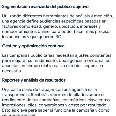
Segmentación avanzada del público objetivo
Utilizando diferentes herramientas de análisis y medición,
una agencia define audiencias específicas basadas en
factores como edad, género, ubicación, intereses y
comportamientos online, para poder hacer más precisos
los anuncios y que generen ROI.
Gestión y optimización continua
Las campañas publicitarias necesitan ajustes constantes
para mejorar su rendimiento. Una agencia monitorea los
anuncios en tiempo real y realiza cambios según sea
necesario.
Reportes y análisis de resultados
Una parte clave de trabajar con una agencia es la
transparencia. Recibirás reportes detallados sobre el
rendimiento de tus campañas, con métricas clave como
impresiones, clics, conversiones y coste por resultado.
Esto es clave para saber si funciona la campaña y cómo
se puede mejorar.