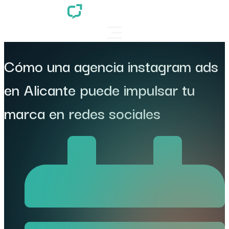
Cómo una agencia instagram ads
en Alicante puede impulsar tu
marca en redes sociales