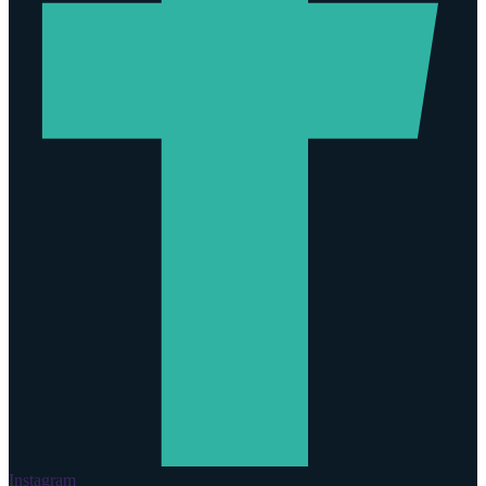
Instagram