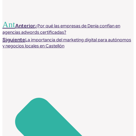
Ant
Anterior
¿Por qué las empresas de Denia confían en
agencias adwords certificadas?
Siguiente
La importancia del marketing digital para autónomos
y negocios locales en Castellón