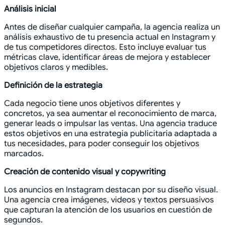
Análisis inicial
Antes de diseñar cualquier campaña, la agencia realiza un
análisis exhaustivo de tu presencia actual en Instagram y
de tus competidores directos. Esto incluye evaluar tus
métricas clave, identificar áreas de mejora y establecer
objetivos claros y medibles.
Definición de la estrategia
Cada negocio tiene unos objetivos diferentes y
concretos, ya sea aumentar el reconocimiento de marca,
generar leads o impulsar las ventas. Una agencia traduce
estos objetivos en una estrategia publicitaria adaptada a
tus necesidades, para poder conseguir los objetivos
marcados.
Creación de contenido visual y copywriting
Los anuncios en Instagram destacan por su diseño visual.
Una agencia crea imágenes, videos y textos persuasivos
que capturan la atención de los usuarios en cuestión de
segundos.