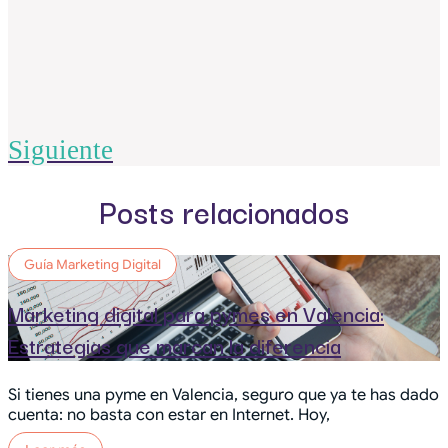
Siguiente
Posts relacionados
Guía Marketing Digital
Marketing digital para pymes en Valencia:
Estrategias que marcan la diferencia
Si tienes una pyme en Valencia, seguro que ya te has dado
cuenta: no basta con estar en Internet. Hoy,