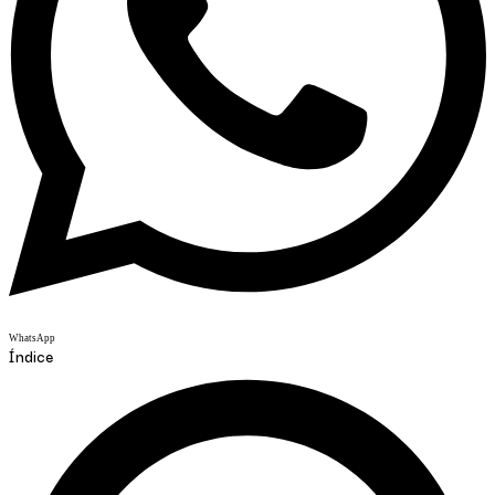
WhatsApp
Índice