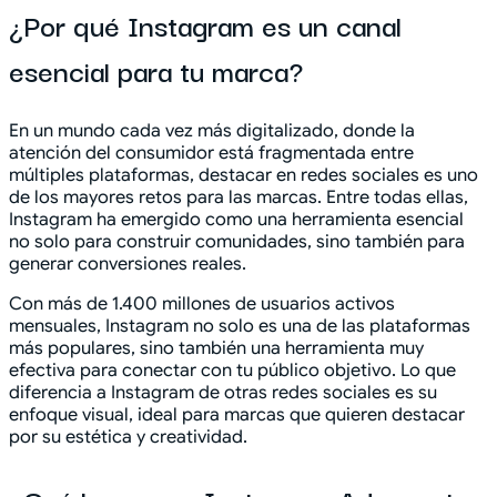
¿Por qué Instagram es un canal
esencial para tu marca?
En un mundo cada vez más digitalizado, donde la
atención del consumidor está fragmentada entre
múltiples plataformas, destacar en redes sociales es uno
de los mayores retos para las marcas. Entre todas ellas,
Instagram ha emergido como una herramienta esencial
no solo para construir comunidades, sino también para
generar conversiones reales.
Con más de 1.400 millones de usuarios activos
mensuales, Instagram no solo es una de las plataformas
más populares, sino también una herramienta muy
efectiva para conectar con tu público objetivo. Lo que
diferencia a Instagram de otras redes sociales es su
enfoque visual, ideal para marcas que quieren destacar
por su estética y creatividad.