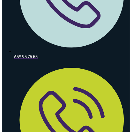
659 95 75 55