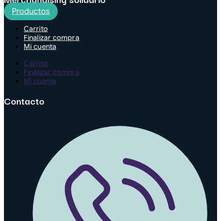
Productos
Carrito
Finalizar compra
Mi cuenta
Carrito
Finalizar compra
Mi cuenta
Contacto