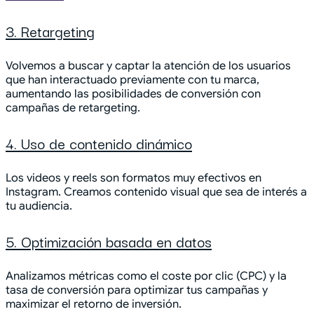
3. Retargeting
Volvemos a buscar y captar la atención de los usuarios
que han interactuado previamente con tu marca,
aumentando las posibilidades de conversión con
campañas de retargeting.
4. Uso de contenido dinámico
Los videos y reels son formatos muy efectivos en
Instagram. Creamos contenido visual que sea de interés a
tu audiencia.
5. Optimización basada en datos
Analizamos métricas como el coste por clic (CPC) y la
tasa de conversión para optimizar tus campañas y
maximizar el retorno de inversión.