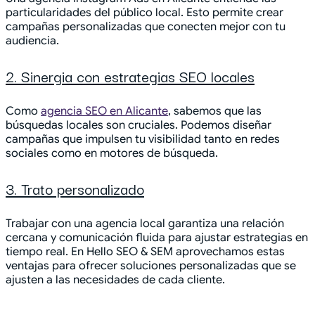
particularidades del público local. Esto permite crear
campañas personalizadas que conecten mejor con tu
audiencia.
2. Sinergia con estrategias SEO locales
Como
agencia SEO en Alicante
, sabemos que las
búsquedas locales son cruciales. Podemos diseñar
campañas que impulsen tu visibilidad tanto en redes
sociales como en motores de búsqueda.
3. Trato personalizado
Trabajar con una agencia local garantiza una relación
cercana y comunicación fluida para ajustar estrategias en
tiempo real. En Hello SEO & SEM aprovechamos estas
ventajas para ofrecer soluciones personalizadas que se
ajusten a las necesidades de cada cliente.