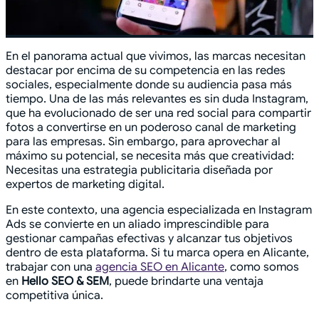
En el panorama actual que vivimos, las marcas necesitan
destacar por encima de su competencia en las redes
sociales, especialmente donde su audiencia pasa más
tiempo. Una de las más relevantes es sin duda Instagram,
que ha evolucionado de ser una red social para compartir
fotos a convertirse en un poderoso canal de marketing
para las empresas. Sin embargo, para aprovechar al
máximo su potencial, se necesita más que creatividad:
Necesitas una estrategia publicitaria diseñada por
expertos de marketing digital.
En este contexto, una agencia especializada en Instagram
Ads se convierte en un aliado imprescindible para
gestionar campañas efectivas y alcanzar tus objetivos
dentro de esta plataforma. Si tu marca opera en Alicante,
trabajar con una
agencia SEO en Alicante
, como somos
en
Hello SEO & SEM
, puede brindarte una ventaja
competitiva única.