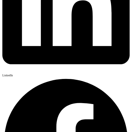
LinkedIn