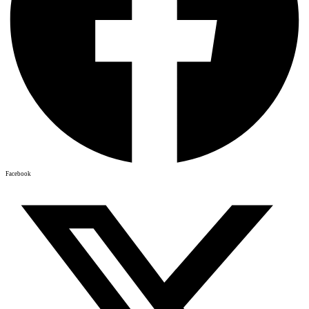
Facebook