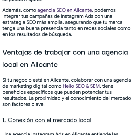
Además, como
agencia SEO en Alicante
, podemos
integrar tus campañas de Instagram Ads con una
estrategia SEO más amplia, asegurando que tu marca
tenga una buena presencia tanto en redes sociales como
en los resultados de búsqueda.
Ventajas de trabajar con una agencia
local en Alicante
Si tu negocio está en Alicante, colaborar con una agencia
de marketing digital como
Hello SEO & SEM
, tiene
beneficios específicos que pueden potenciar tus
resultados. La proximidad y el conocimiento del mercado
son factores clave.
1. Conexión con el mercado local
Una agencia Instagram Ads en Alicante entiende las