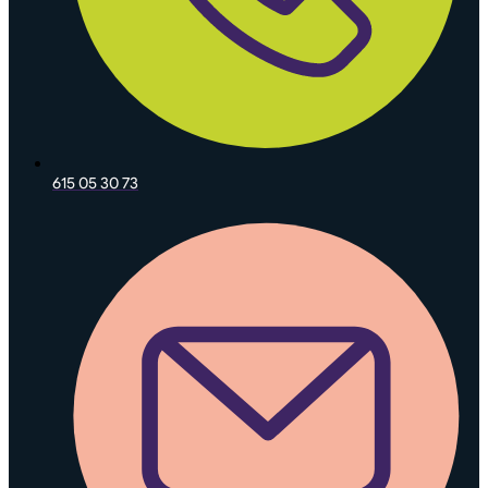
615 05 30 73