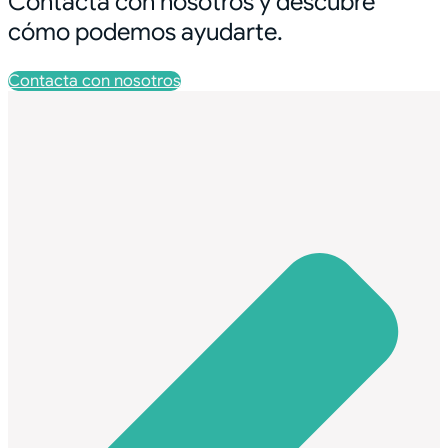
Contacta con nosotros y descubre
cómo podemos ayudarte.
Contacta con nosotros