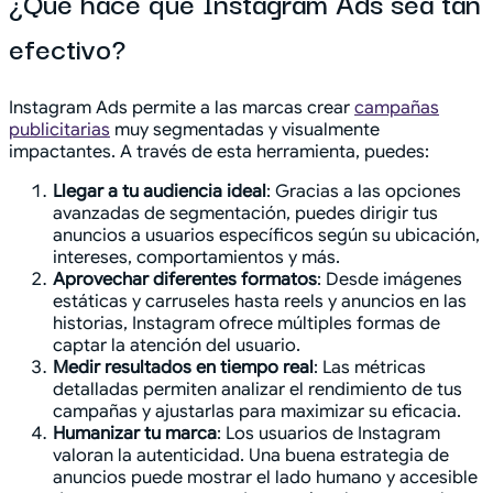
¿Qué hace que Instagram Ads sea tan
efectivo?
Instagram Ads permite a las marcas crear
campañas
publicitarias
muy segmentadas y visualmente
impactantes. A través de esta herramienta, puedes:
Llegar a tu audiencia ideal
: Gracias a las opciones
avanzadas de segmentación, puedes dirigir tus
anuncios a usuarios específicos según su ubicación,
intereses, comportamientos y más.
Aprovechar diferentes formatos
: Desde imágenes
estáticas y carruseles hasta reels y anuncios en las
historias, Instagram ofrece múltiples formas de
captar la atención del usuario.
Medir resultados en tiempo real
: Las métricas
detalladas permiten analizar el rendimiento de tus
campañas y ajustarlas para maximizar su eficacia.
Humanizar tu marca
: Los usuarios de Instagram
valoran la autenticidad. Una buena estrategia de
anuncios puede mostrar el lado humano y accesible