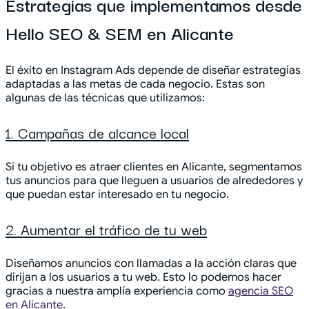
Estrategias que implementamos desde
Hello SEO & SEM en Alicante
El éxito en Instagram Ads depende de diseñar estrategias
adaptadas a las metas de cada negocio. Estas son
algunas de las técnicas que utilizamos:
1. Campañas de alcance local
Si tu objetivo es atraer clientes en Alicante, segmentamos
tus anuncios para que lleguen a usuarios de alrededores y
que puedan estar interesado en tu negocio.
2. Aumentar el tráfico de tu web
Diseñamos anuncios con llamadas a la acción claras que
dirijan a los usuarios a tu web. Esto lo podemos hacer
gracias a nuestra amplía experiencia como
agencia SEO
en Alicante
.