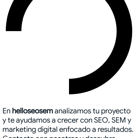
En
helloseosem
analizamos tu proyecto
y te ayudamos a crecer con SEO, SEM y
marketing digital enfocado a resultados.