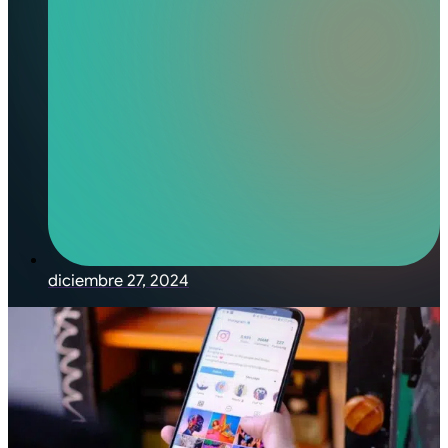
diciembre 27, 2024