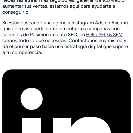
necesites atraer más seguidores, generar tráfico web o
aumentar tus ventas, estamos aquí para ayudarte a
conseguirlo.
Si estás buscando una agencia Instagram Ads en Alicante
que además pueda complementar tus campañas con
servicios de Posicionamiento SEO, en
Hello SEO & SEM
somos todo lo que necesitas. Contáctanos hoy mismo y
da el primer paso hacia una estrategia digital que supere
a tu competencia.