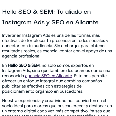
Hello SEO & SEM: Tu aliado en
Instagram Ads y SEO en Alicante
Invertir en Instagram Ads es una de las formas más
efectivas de fortalecer tu presencia en redes sociales y
conectar con tu audiencia. Sin embargo, para obtener
resultados reales, es esencial contar con el apoyo de una
agencia profesional.
En
Hello SEO & SEM
, no solo somos expertos en
Instagram Ads, sino que también destacamos como una
reconocida
agencia SEO en Alicante
. Esto nos permite
ofrecer un enfoque integral que combina campañas
publicitarias efectivas con estrategias de
posicionamiento orgánico en buscadores.
Nuestra experiencia y creatividad nos convierten en el
socio ideal para marcas que buscan crecer y destacar en
un entorno digital cada vez más competitivo. Ya sea que