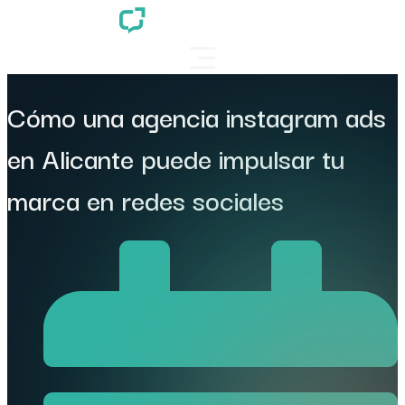
Cómo una agencia instagram ads
en Alicante puede impulsar tu
marca en redes sociales