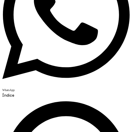
WhatsApp
Índice