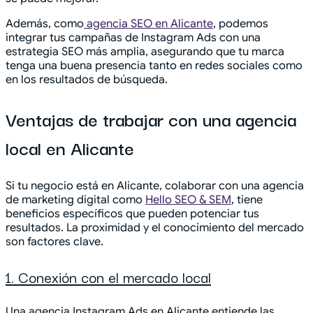
Además, como
agencia SEO en Alicante
, podemos
integrar tus campañas de Instagram Ads con una
estrategia SEO más amplia, asegurando que tu marca
tenga una buena presencia tanto en redes sociales como
en los resultados de búsqueda.
Ventajas de trabajar con una agencia
local en Alicante
Si tu negocio está en Alicante, colaborar con una agencia
de marketing digital como
Hello SEO & SEM
, tiene
beneficios específicos que pueden potenciar tus
resultados. La proximidad y el conocimiento del mercado
son factores clave.
1. Conexión con el mercado local
Una agencia Instagram Ads en Alicante entiende las