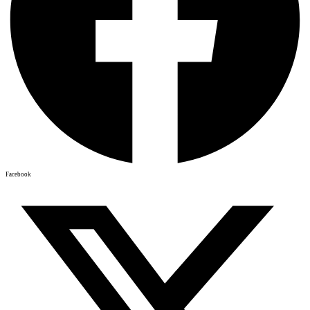
Facebook