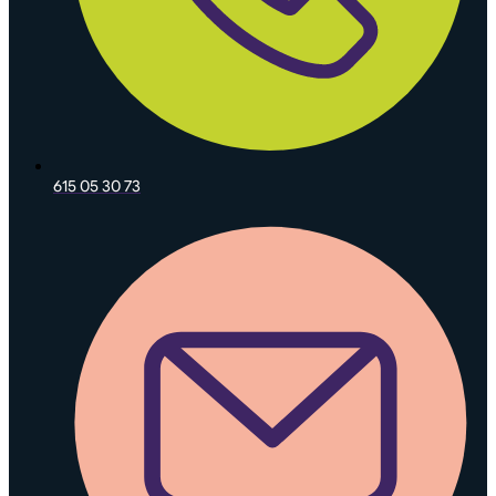
615 05 30 73