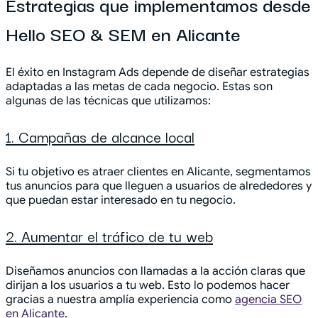
Estrategias que implementamos desde
Hello SEO & SEM en Alicante
El éxito en Instagram Ads depende de diseñar estrategias
adaptadas a las metas de cada negocio. Estas son
algunas de las técnicas que utilizamos:
1. Campañas de alcance local
Si tu objetivo es atraer clientes en Alicante, segmentamos
tus anuncios para que lleguen a usuarios de alrededores y
que puedan estar interesado en tu negocio.
2. Aumentar el tráfico de tu web
Diseñamos anuncios con llamadas a la acción claras que
dirijan a los usuarios a tu web. Esto lo podemos hacer
gracias a nuestra amplía experiencia como
agencia SEO
en Alicante
.