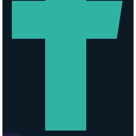
Instagram