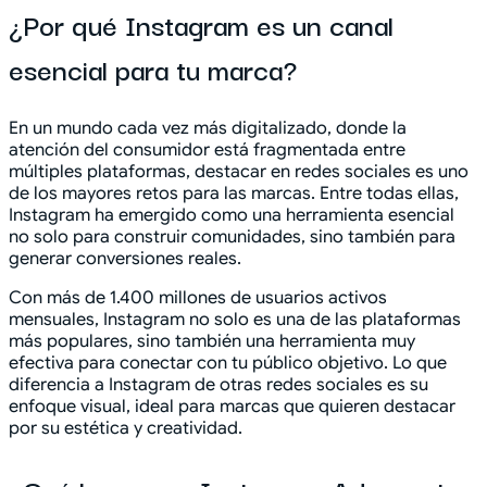
¿Por qué Instagram es un canal
esencial para tu marca?
En un mundo cada vez más digitalizado, donde la
atención del consumidor está fragmentada entre
múltiples plataformas, destacar en redes sociales es uno
de los mayores retos para las marcas. Entre todas ellas,
Instagram ha emergido como una herramienta esencial
no solo para construir comunidades, sino también para
generar conversiones reales.
Con más de 1.400 millones de usuarios activos
mensuales, Instagram no solo es una de las plataformas
más populares, sino también una herramienta muy
efectiva para conectar con tu público objetivo. Lo que
diferencia a Instagram de otras redes sociales es su
enfoque visual, ideal para marcas que quieren destacar
por su estética y creatividad.