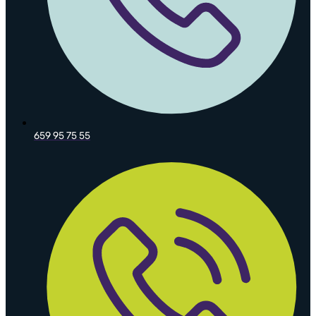
659 95 75 55