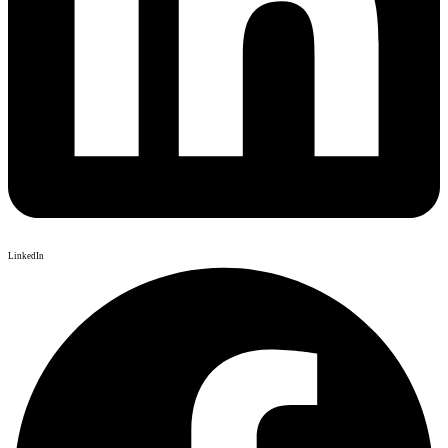
LinkedIn