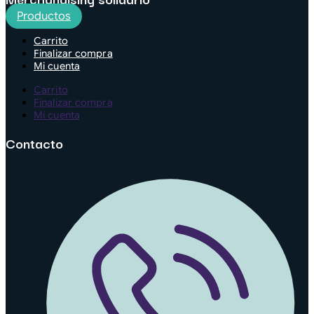
Productos
Carrito
Finalizar compra
Mi cuenta
Carrito
Finalizar compra
Mi cuenta
Contacto