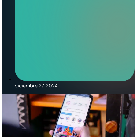
diciembre 27, 2024