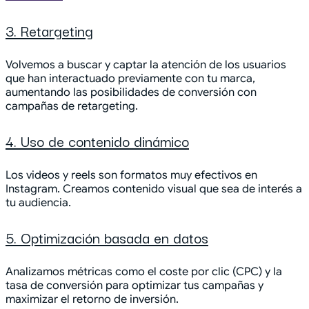
3. Retargeting
Volvemos a buscar y captar la atención de los usuarios
que han interactuado previamente con tu marca,
aumentando las posibilidades de conversión con
campañas de retargeting.
4. Uso de contenido dinámico
Los videos y reels son formatos muy efectivos en
Instagram. Creamos contenido visual que sea de interés a
tu audiencia.
5. Optimización basada en datos
Analizamos métricas como el coste por clic (CPC) y la
tasa de conversión para optimizar tus campañas y
maximizar el retorno de inversión.