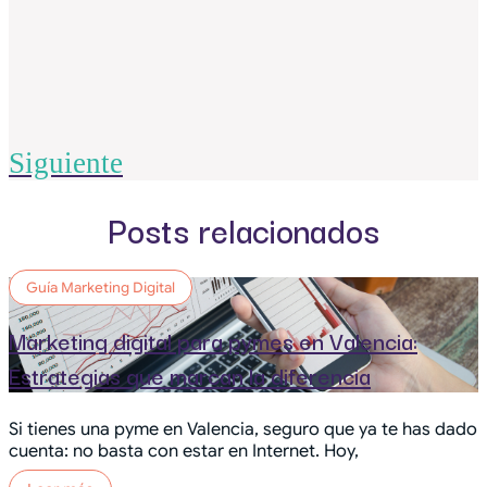
Siguiente
Posts relacionados
Guía Marketing Digital
Marketing digital para pymes en Valencia:
Estrategias que marcan la diferencia
Si tienes una pyme en Valencia, seguro que ya te has dado
cuenta: no basta con estar en Internet. Hoy,