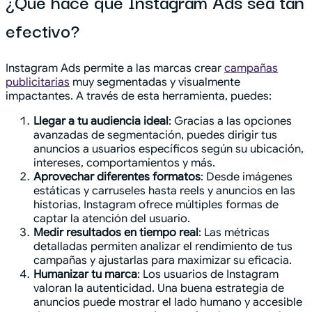
¿Qué hace que Instagram Ads sea tan
efectivo?
Instagram Ads permite a las marcas crear
campañas
publicitarias
muy segmentadas y visualmente
impactantes. A través de esta herramienta, puedes:
Llegar a tu audiencia ideal
: Gracias a las opciones
avanzadas de segmentación, puedes dirigir tus
anuncios a usuarios específicos según su ubicación,
intereses, comportamientos y más.
Aprovechar diferentes formatos
: Desde imágenes
estáticas y carruseles hasta reels y anuncios en las
historias, Instagram ofrece múltiples formas de
captar la atención del usuario.
Medir resultados en tiempo real
: Las métricas
detalladas permiten analizar el rendimiento de tus
campañas y ajustarlas para maximizar su eficacia.
Humanizar tu marca
: Los usuarios de Instagram
valoran la autenticidad. Una buena estrategia de
anuncios puede mostrar el lado humano y accesible