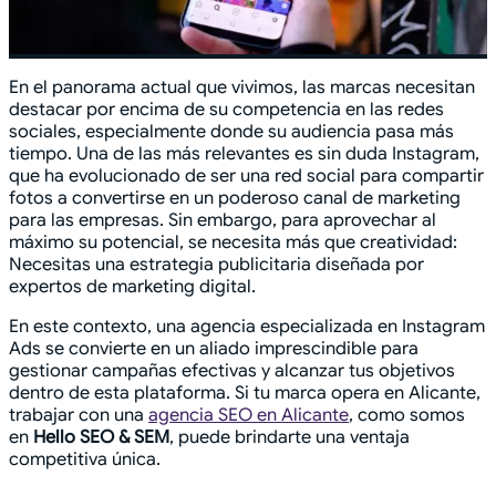
En el panorama actual que vivimos, las marcas necesitan
destacar por encima de su competencia en las redes
sociales, especialmente donde su audiencia pasa más
tiempo. Una de las más relevantes es sin duda Instagram,
que ha evolucionado de ser una red social para compartir
fotos a convertirse en un poderoso canal de marketing
para las empresas. Sin embargo, para aprovechar al
máximo su potencial, se necesita más que creatividad:
Necesitas una estrategia publicitaria diseñada por
expertos de marketing digital.
En este contexto, una agencia especializada en Instagram
Ads se convierte en un aliado imprescindible para
gestionar campañas efectivas y alcanzar tus objetivos
dentro de esta plataforma. Si tu marca opera en Alicante,
trabajar con una
agencia SEO en Alicante
, como somos
en
Hello SEO & SEM
, puede brindarte una ventaja
competitiva única.