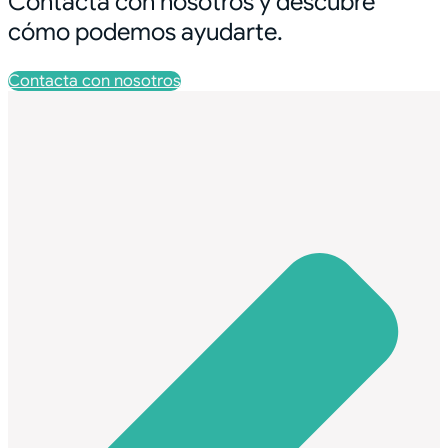
Contacta con nosotros y descubre
cómo podemos ayudarte.
Contacta con nosotros