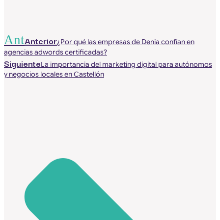
Ant
Anterior
¿Por qué las empresas de Denia confían en
agencias adwords certificadas?
Siguiente
La importancia del marketing digital para autónomos
y negocios locales en Castellón