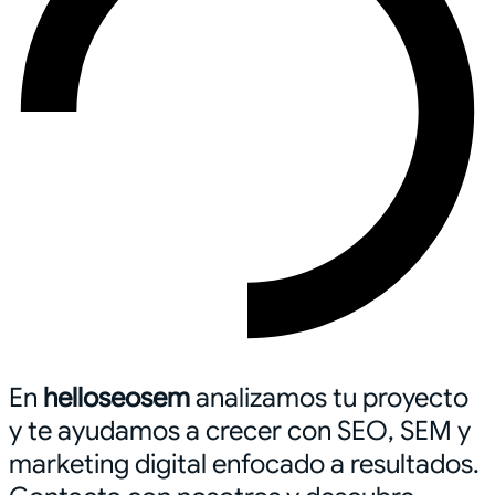
En
helloseosem
analizamos tu proyecto
y te ayudamos a crecer con SEO, SEM y
marketing digital enfocado a resultados.