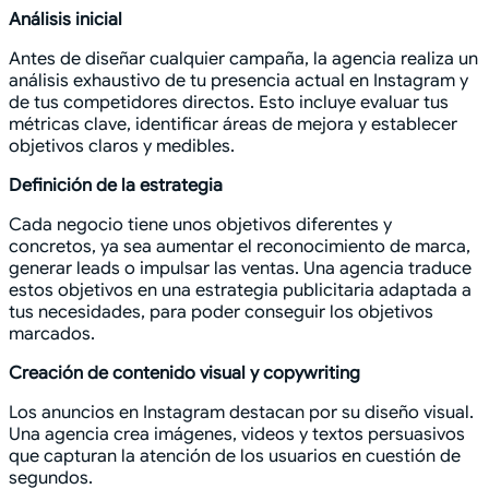
Análisis inicial
Antes de diseñar cualquier campaña, la agencia realiza un
análisis exhaustivo de tu presencia actual en Instagram y
de tus competidores directos. Esto incluye evaluar tus
métricas clave, identificar áreas de mejora y establecer
objetivos claros y medibles.
Definición de la estrategia
Cada negocio tiene unos objetivos diferentes y
concretos, ya sea aumentar el reconocimiento de marca,
generar leads o impulsar las ventas. Una agencia traduce
estos objetivos en una estrategia publicitaria adaptada a
tus necesidades, para poder conseguir los objetivos
marcados.
Creación de contenido visual y copywriting
Los anuncios en Instagram destacan por su diseño visual.
Una agencia crea imágenes, videos y textos persuasivos
que capturan la atención de los usuarios en cuestión de
segundos.