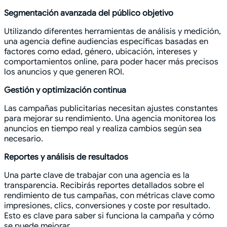
Segmentación avanzada del público objetivo
Utilizando diferentes herramientas de análisis y medición,
una agencia define audiencias específicas basadas en
factores como edad, género, ubicación, intereses y
comportamientos online, para poder hacer más precisos
los anuncios y que generen ROI.
Gestión y optimización continua
Las campañas publicitarias necesitan ajustes constantes
para mejorar su rendimiento. Una agencia monitorea los
anuncios en tiempo real y realiza cambios según sea
necesario.
Reportes y análisis de resultados
Una parte clave de trabajar con una agencia es la
transparencia. Recibirás reportes detallados sobre el
rendimiento de tus campañas, con métricas clave como
impresiones, clics, conversiones y coste por resultado.
Esto es clave para saber si funciona la campaña y cómo
se puede mejorar.