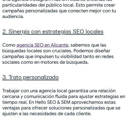
particularidades del público local. Esto permite crear
campañas personalizadas que conecten mejor con tu
audiencia.
2. Sinergia con estrategias SEO locales
Como
agencia SEO en Alicante
, sabemos que las
búsquedas locales son cruciales. Podemos diseñar
campañas que impulsen tu visibilidad tanto en redes
sociales como en motores de búsqueda.
3. Trato personalizado
Trabajar con una agencia local garantiza una relación
cercana y comunicación fluida para ajustar estrategias en
tiempo real. En Hello SEO & SEM aprovechamos estas
ventajas para ofrecer soluciones personalizadas que se
ajusten a las necesidades de cada cliente.