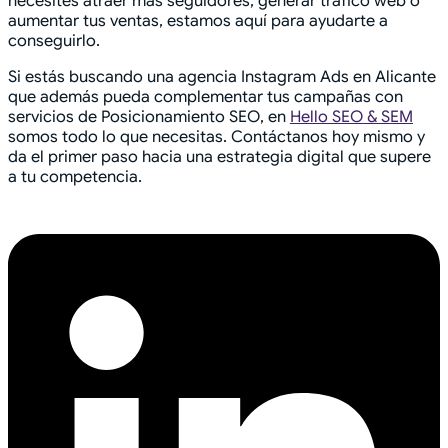
necesites atraer más seguidores, generar tráfico web o
aumentar tus ventas, estamos aquí para ayudarte a
conseguirlo.
Si estás buscando una agencia Instagram Ads en Alicante
que además pueda complementar tus campañas con
servicios de Posicionamiento SEO, en
Hello SEO & SEM
somos todo lo que necesitas. Contáctanos hoy mismo y
da el primer paso hacia una estrategia digital que supere
a tu competencia.