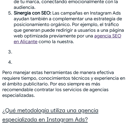
de tu marca, conectando emocionalmente con la
audiencia.
Sinergia con SEO:
Las campañas en Instagram Ads
ayudan también a complementar una estrategia de
posicionamiento orgánico. Por ejemplo, el tráfico
que generan puede redirigir a usuarios a una página
web optimizada previamente por una
agencia SEO
en Alicante
como la nuestra.
Pero manejar estas herramientas de manera efectiva
requiere tiempo, conocimientos técnicos y experiencia en
el ámbito publicitario. Por eso siempre es más
recomendable contratar los servicios de agencias
especializadas.
¿Qué metodología utiliza una agencia
especializada en Instagram Ads?