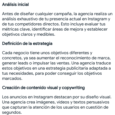
Análisis inicial
Antes de diseñar cualquier campaña, la agencia realiza un
análisis exhaustivo de tu presencia actual en Instagram y
de tus competidores directos. Esto incluye evaluar tus
métricas clave, identificar áreas de mejora y establecer
objetivos claros y medibles.
Definición de la estrategia
Cada negocio tiene unos objetivos diferentes y
concretos, ya sea aumentar el reconocimiento de marca,
generar leads o impulsar las ventas. Una agencia traduce
estos objetivos en una estrategia publicitaria adaptada a
tus necesidades, para poder conseguir los objetivos
marcados.
Creación de contenido visual y copywriting
Los anuncios en Instagram destacan por su diseño visual.
Una agencia crea imágenes, videos y textos persuasivos
que capturan la atención de los usuarios en cuestión de
segundos.