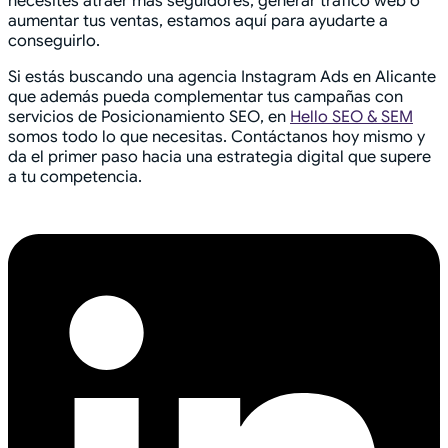
necesites atraer más seguidores, generar tráfico web o
aumentar tus ventas, estamos aquí para ayudarte a
conseguirlo.
Si estás buscando una agencia Instagram Ads en Alicante
que además pueda complementar tus campañas con
servicios de Posicionamiento SEO, en
Hello SEO & SEM
somos todo lo que necesitas. Contáctanos hoy mismo y
da el primer paso hacia una estrategia digital que supere
a tu competencia.