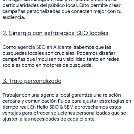
particularidades del público local. Esto permite crear
campañas personalizadas que conecten mejor con tu
audiencia.
2. Sinergia con estrategias SEO locales
Como
agencia SEO en Alicante
, sabemos que las
búsquedas locales son cruciales. Podemos diseñar
campañas que impulsen tu visibilidad tanto en redes
sociales como en motores de búsqueda.
3. Trato personalizado
Trabajar con una agencia local garantiza una relación
cercana y comunicación fluida para ajustar estrategias en
tiempo real. En Hello SEO & SEM aprovechamos estas
ventajas para ofrecer soluciones personalizadas que se
ajusten a las necesidades de cada cliente.