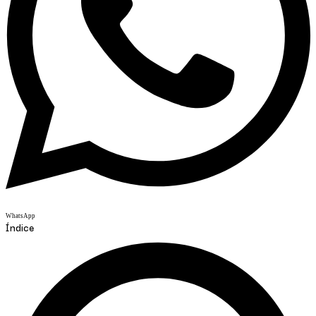
WhatsApp
Índice