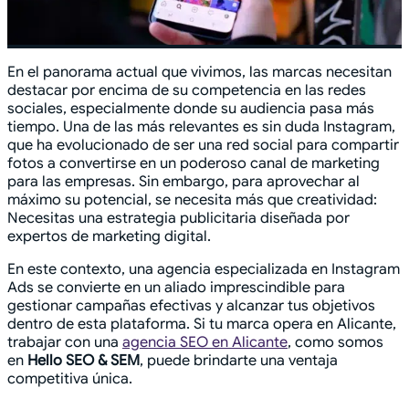
En el panorama actual que vivimos, las marcas necesitan
destacar por encima de su competencia en las redes
sociales, especialmente donde su audiencia pasa más
tiempo. Una de las más relevantes es sin duda Instagram,
que ha evolucionado de ser una red social para compartir
fotos a convertirse en un poderoso canal de marketing
para las empresas. Sin embargo, para aprovechar al
máximo su potencial, se necesita más que creatividad:
Necesitas una estrategia publicitaria diseñada por
expertos de marketing digital.
En este contexto, una agencia especializada en Instagram
Ads se convierte en un aliado imprescindible para
gestionar campañas efectivas y alcanzar tus objetivos
dentro de esta plataforma. Si tu marca opera en Alicante,
trabajar con una
agencia SEO en Alicante
, como somos
en
Hello SEO & SEM
, puede brindarte una ventaja
competitiva única.