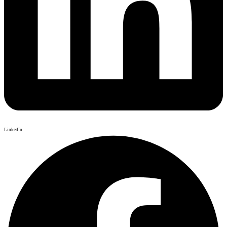
LinkedIn