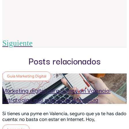
Siguiente
Posts relacionados
Guía Marketing Digital
Marketing digital para pymes en Valencia:
Estrategias que marcan la diferencia
Si tienes una pyme en Valencia, seguro que ya te has dado
cuenta: no basta con estar en Internet. Hoy,