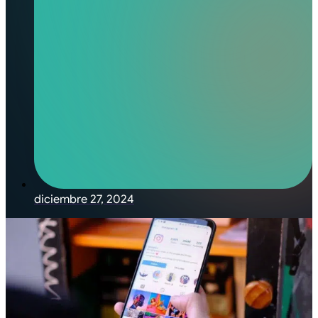
diciembre 27, 2024