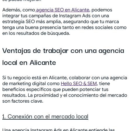
Además, como
agencia SEO en Alicante
, podemos
integrar tus campañas de Instagram Ads con una
estrategia SEO más amplia, asegurando que tu marca
tenga una buena presencia tanto en redes sociales como
en los resultados de búsqueda.
Ventajas de trabajar con una agencia
local en Alicante
Si tu negocio está en Alicante, colaborar con una agencia
de marketing digital como
Hello SEO & SEM
, tiene
beneficios específicos que pueden potenciar tus
resultados. La proximidad y el conocimiento del mercado
son factores clave.
1. Conexión con el mercado local
Una agencia Instagram Ads en Alicante entiende las