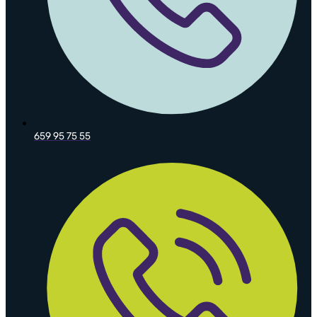
659 95 75 55