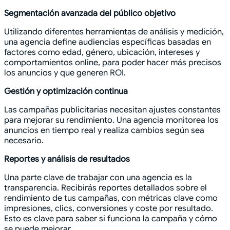
Segmentación avanzada del público objetivo
Utilizando diferentes herramientas de análisis y medición,
una agencia define audiencias específicas basadas en
factores como edad, género, ubicación, intereses y
comportamientos online, para poder hacer más precisos
los anuncios y que generen ROI.
Gestión y optimización continua
Las campañas publicitarias necesitan ajustes constantes
para mejorar su rendimiento. Una agencia monitorea los
anuncios en tiempo real y realiza cambios según sea
necesario.
Reportes y análisis de resultados
Una parte clave de trabajar con una agencia es la
transparencia. Recibirás reportes detallados sobre el
rendimiento de tus campañas, con métricas clave como
impresiones, clics, conversiones y coste por resultado.
Esto es clave para saber si funciona la campaña y cómo
se puede mejorar.