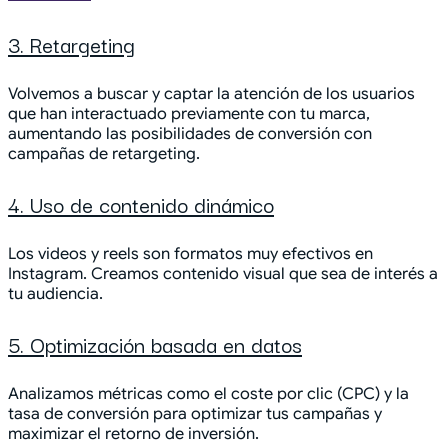
3. Retargeting
Volvemos a buscar y captar la atención de los usuarios
que han interactuado previamente con tu marca,
aumentando las posibilidades de conversión con
campañas de retargeting.
4. Uso de contenido dinámico
Los videos y reels son formatos muy efectivos en
Instagram. Creamos contenido visual que sea de interés a
tu audiencia.
5. Optimización basada en datos
Analizamos métricas como el coste por clic (CPC) y la
tasa de conversión para optimizar tus campañas y
maximizar el retorno de inversión.