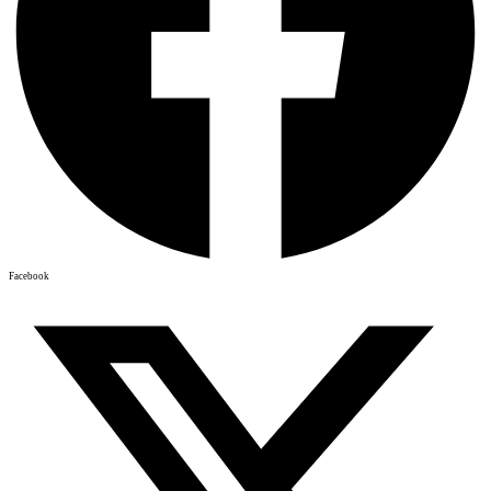
Facebook