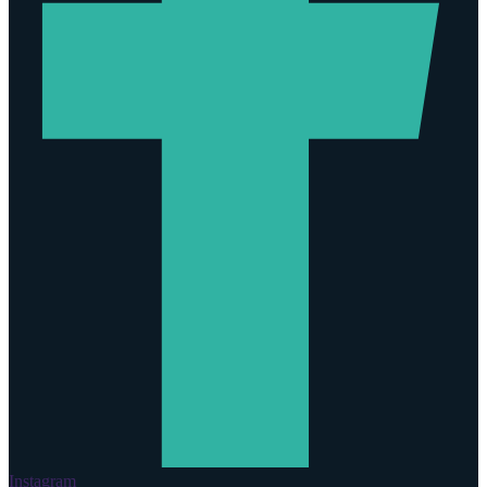
Instagram