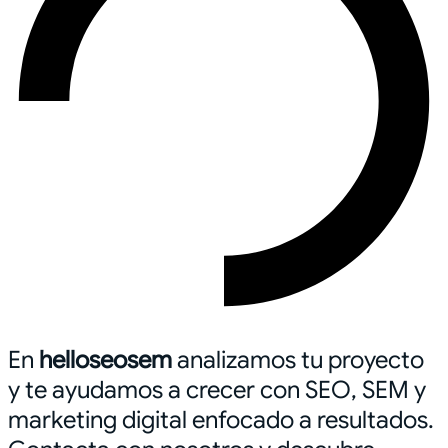
En
helloseosem
analizamos tu proyecto
y te ayudamos a crecer con SEO, SEM y
marketing digital enfocado a resultados.