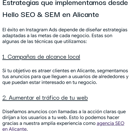
Estrategias que implementamos desde
Hello SEO & SEM en Alicante
El éxito en Instagram Ads depende de diseñar estrategias
adaptadas a las metas de cada negocio. Estas son
algunas de las técnicas que utilizamos:
1. Campañas de alcance local
Si tu objetivo es atraer clientes en Alicante, segmentamos
tus anuncios para que lleguen a usuarios de alrededores y
que puedan estar interesado en tu negocio.
2. Aumentar el tráfico de tu web
Diseñamos anuncios con llamadas a la acción claras que
dirijan a los usuarios a tu web. Esto lo podemos hacer
gracias a nuestra amplía experiencia como
agencia SEO
en Alicante
.