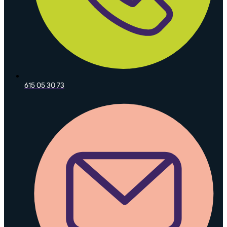
615 05 30 73