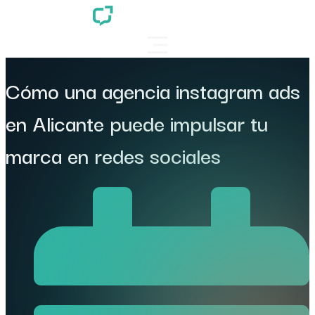
Cómo una agencia instagram ads
en Alicante puede impulsar tu
marca en redes sociales