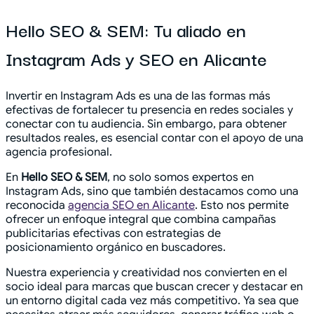
Hello SEO & SEM: Tu aliado en
Instagram Ads y SEO en Alicante
Invertir en Instagram Ads es una de las formas más
efectivas de fortalecer tu presencia en redes sociales y
conectar con tu audiencia. Sin embargo, para obtener
resultados reales, es esencial contar con el apoyo de una
agencia profesional.
En
Hello SEO & SEM
, no solo somos expertos en
Instagram Ads, sino que también destacamos como una
reconocida
agencia SEO en Alicante
. Esto nos permite
ofrecer un enfoque integral que combina campañas
publicitarias efectivas con estrategias de
posicionamiento orgánico en buscadores.
Nuestra experiencia y creatividad nos convierten en el
socio ideal para marcas que buscan crecer y destacar en
un entorno digital cada vez más competitivo. Ya sea que