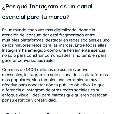
¿Por qué Instagram es un canal
esencial para tu marca?
En un mundo cada vez más digitalizado, donde la
atención del consumidor está fragmentada entre
múltiples plataformas, destacar en redes sociales es uno
de los mayores retos para las marcas. Entre todas ellas,
Instagram ha emergido como una herramienta esencial
no solo para construir comunidades, sino también para
generar conversiones reales.
Con más de 1.400 millones de usuarios activos
mensuales, Instagram no solo es una de las plataformas
más populares, sino también una herramienta muy
efectiva para conectar con tu público objetivo. Lo que
diferencia a Instagram de otras redes sociales es su
enfoque visual, ideal para marcas que quieren destacar
por su estética y creatividad.