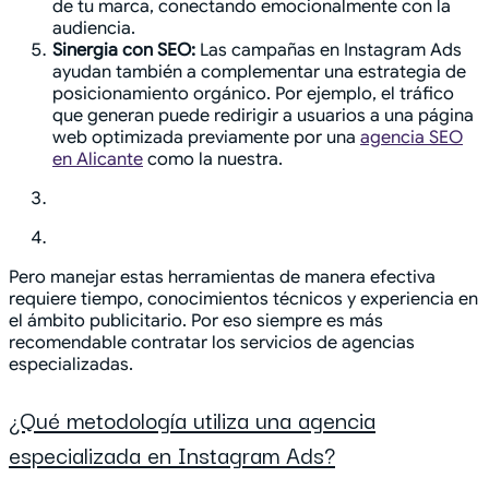
de tu marca, conectando emocionalmente con la
audiencia.
Sinergia con SEO:
Las campañas en Instagram Ads
ayudan también a complementar una estrategia de
posicionamiento orgánico. Por ejemplo, el tráfico
que generan puede redirigir a usuarios a una página
web optimizada previamente por una
agencia SEO
en Alicante
como la nuestra.
Pero manejar estas herramientas de manera efectiva
requiere tiempo, conocimientos técnicos y experiencia en
el ámbito publicitario. Por eso siempre es más
recomendable contratar los servicios de agencias
especializadas.
¿Qué metodología utiliza una agencia
especializada en Instagram Ads?