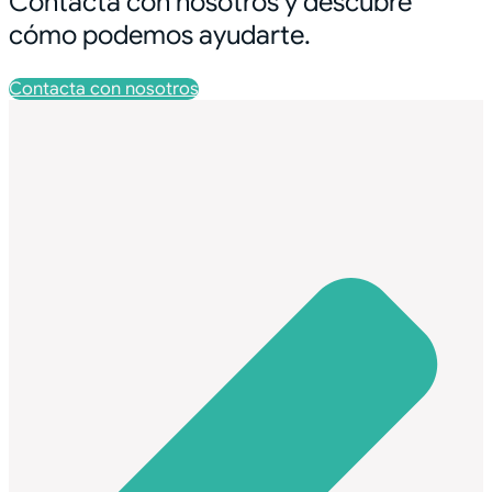
Contacta con nosotros y descubre
cómo podemos ayudarte.
Contacta con nosotros