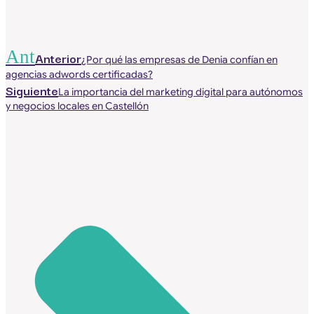
Ant
Anterior
¿Por qué las empresas de Denia confían en
agencias adwords certificadas?
Siguiente
La importancia del marketing digital para autónomos
y negocios locales en Castellón