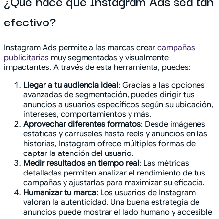
¿Qué hace que Instagram Ads sea tan
efectivo?
Instagram Ads permite a las marcas crear
campañas
publicitarias
muy segmentadas y visualmente
impactantes. A través de esta herramienta, puedes:
Llegar a tu audiencia ideal
: Gracias a las opciones
avanzadas de segmentación, puedes dirigir tus
anuncios a usuarios específicos según su ubicación,
intereses, comportamientos y más.
Aprovechar diferentes formatos
: Desde imágenes
estáticas y carruseles hasta reels y anuncios en las
historias, Instagram ofrece múltiples formas de
captar la atención del usuario.
Medir resultados en tiempo real
: Las métricas
detalladas permiten analizar el rendimiento de tus
campañas y ajustarlas para maximizar su eficacia.
Humanizar tu marca
: Los usuarios de Instagram
valoran la autenticidad. Una buena estrategia de
anuncios puede mostrar el lado humano y accesible