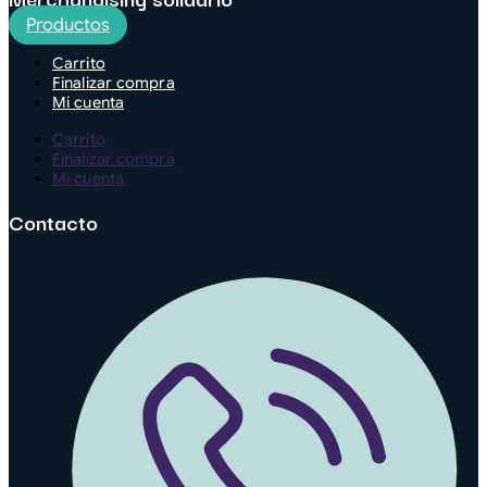
Productos
Carrito
Finalizar compra
Mi cuenta
Carrito
Finalizar compra
Mi cuenta
Contacto