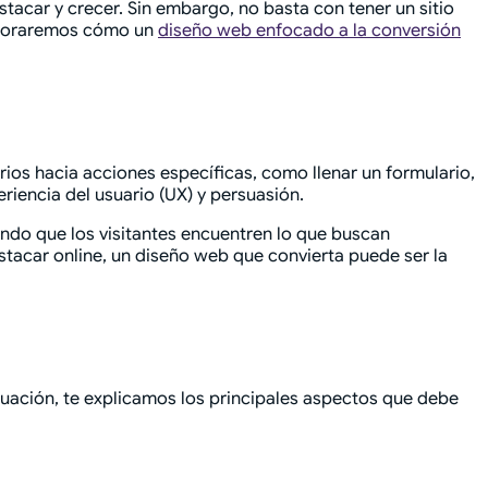
tacar y crecer. Sin embargo, no basta con tener un sitio
exploraremos cómo un
diseño web enfocado a la conversión
rios hacia acciones específicas, como llenar un formulario,
eriencia del usuario (UX) y persuasión.
ndo que los visitantes encuentren lo que buscan
tacar online, un diseño web que convierta puede ser la
inuación, te explicamos los principales aspectos que debe