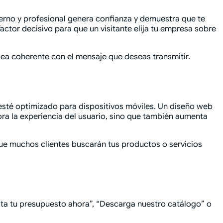
oderno y profesional genera confianza y demuestra que te
actor decisivo para que un visitante elija tu empresa sobre
 sea coherente con el mensaje que deseas transmitir.
 esté optimizado para dispositivos móviles. Un diseño web
ra la experiencia del usuario, sino que también aumenta
que muchos clientes buscarán tus productos o servicios
cita tu presupuesto ahora”, “Descarga nuestro catálogo” o