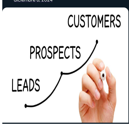
diciembre 6, 2024