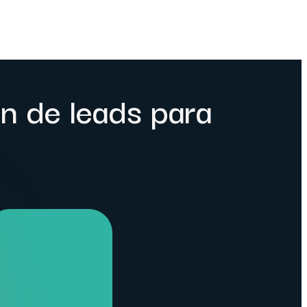
n de leads para