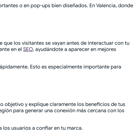
portantes o en pop-ups bien diseñados. En Valencia, donde
 que los visitantes se vayan antes de interactuar con tu
ente en el
SEO
, ayudándote a aparecer en mejores
e rápidamente. Esto es especialmente importante para
co objetivo y explique claramente los beneficios de tus
a región para generar una conexión más cercana con los
 los usuarios a confiar en tu marca.