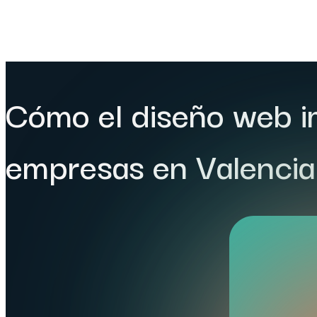
Cómo el diseño web i
empresas en Valencia