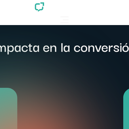
mpacta en la conversió