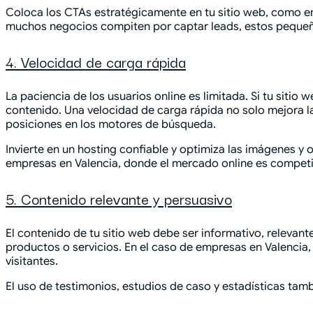
Coloca los CTAs estratégicamente en tu sitio web, como en 
muchos negocios compiten por captar leads, estos pequeño
4. Velocidad de carga rápida
La paciencia de los usuarios online es limitada. Si tu siti
contenido. Una velocidad de carga rápida no solo mejora la
posiciones en los motores de búsqueda.
Invierte en un hosting confiable y optimiza las imágenes y
empresas en Valencia, donde el mercado online es competi
5. Contenido relevante y persuasivo
El contenido de tu sitio web debe ser informativo, relevant
productos o servicios. En el caso de empresas en Valencia,
visitantes.
El uso de testimonios, estudios de caso y estadísticas tamb