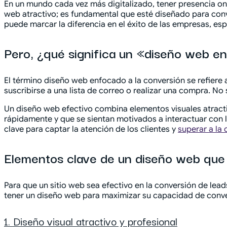
En un mundo cada vez más digitalizado, tener presencia onl
web atractivo; es fundamental que esté diseñado para conve
puede marcar la diferencia en el éxito de las empresas, e
Pero, ¿qué significa un «diseño web e
El término diseño web enfocado a la conversión se refiere a
suscribirse a una lista de correo o realizar una compra. No 
Un diseño web efectivo combina elementos visuales atracti
rápidamente y que se sientan motivados a interactuar con
clave para captar la atención de los clientes y
superar a la
Elementos clave de un diseño web que
Para que un sitio web sea efectivo en la conversión de lea
tener un diseño web para maximizar su capacidad de conve
1. Diseño visual atractivo y profesional