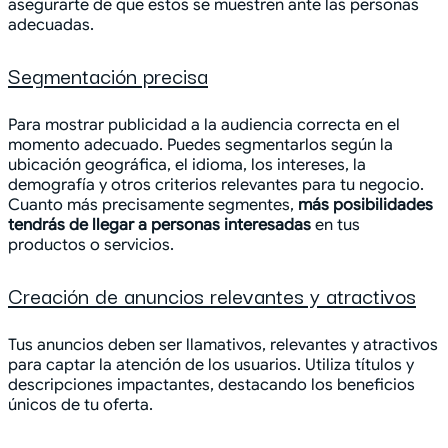
asegurarte de que estos se muestren ante las personas
adecuadas.
Segmentación precisa
Para mostrar publicidad a la audiencia correcta en el
momento adecuado. Puedes segmentarlos según la
ubicación geográfica, el idioma, los intereses, la
demografía y otros criterios relevantes para tu negocio.
Cuanto más precisamente segmentes,
más posibilidades
tendrás de llegar a personas interesadas
en tus
productos o servicios.
Creación de anuncios relevantes y atractivos
Tus anuncios deben ser llamativos, relevantes y atractivos
para captar la atención de los usuarios. Utiliza títulos y
descripciones impactantes, destacando los beneficios
únicos de tu oferta.