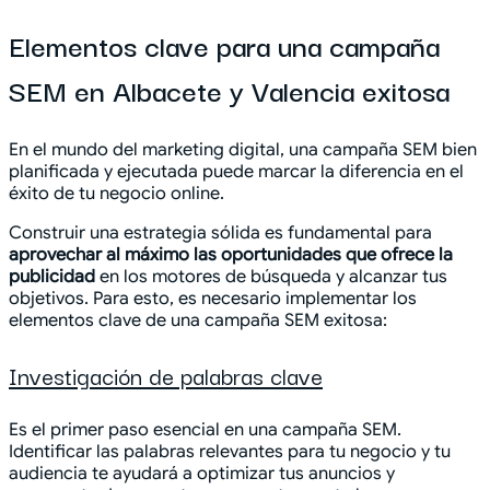
Elementos clave para una campaña
SEM en Albacete y Valencia exitosa
En el mundo del marketing digital, una campaña SEM bien
planificada y ejecutada puede marcar la diferencia en el
éxito de tu negocio online.
Construir una estrategia sólida es fundamental para
aprovechar al máximo las oportunidades que ofrece la
publicidad
en los motores de búsqueda y alcanzar tus
objetivos. Para esto, es necesario implementar los
elementos clave de una campaña SEM exitosa:
Investigación de palabras clave
Es el primer paso esencial en una campaña SEM.
Identificar las palabras relevantes para tu negocio y tu
audiencia te ayudará a optimizar tus anuncios y