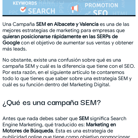
Una Campaña
SEM en Albacete y Valencia
es una de las
mejores estrategias de marketing para empresas que
quieran posicionarse rápidamente en las SERPs de
Google
con el objetivo de aumentar sus ventas y obtener
más leads.
No obstante, existe una confusión sobre qué es una
campaña SEM y cuál es la diferencia que tiene con el SEO.
Por esta razón, en el siguiente artículo te contaremos
todo lo que tienes que saber sobre una estrategia SEM y
cuál es su función dentro del Marketing Digital.
¿Qué es una campaña SEM?
Antes que nada debes saber que
SEM
significa Search
Engine Marketing, qué traducido es:
Marketing en
Motores de Búsqueda
. Esta es una estrategia de
publicidad online que tiene como objetivo promocionar