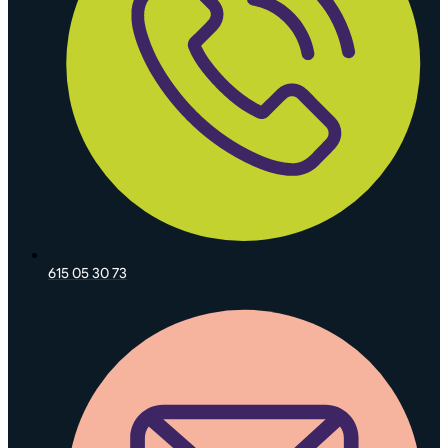
615 05 30 73