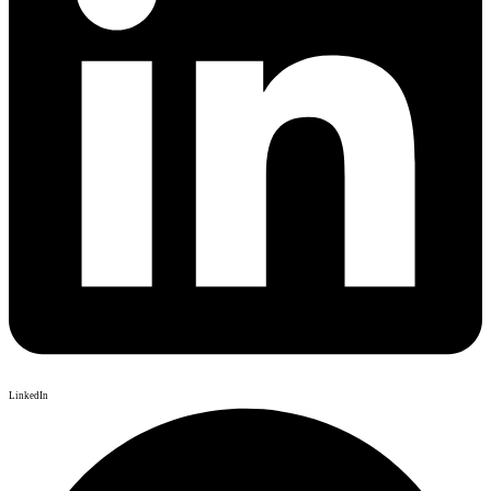
LinkedIn