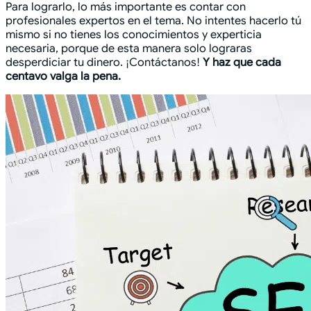
Para lograrlo, lo más importante es contar con
profesionales expertos en el tema. No intentes hacerlo tú
mismo si no tienes los conocimientos y experticia
necesaria, porque de esta manera solo lograras
desperdiciar tu dinero. ¡Contáctanos!
Y haz que cada
centavo valga la pena.