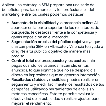
Aplicar una estrategia SEM proporciona una serie de
beneficios para las empresas y los profesionales del
marketing, entre los cuales podemos destacar:
Aumento de la visibilidad y la presencia online:
Al
aparecer en la parte superior de los resultados de
búsqueda, te destacas frente a la competencia y
ganas exposición en el mercado.
Segmentación precisa del público objetivo:
ya que
una campaña SEM en Albacete y Valencia te ayuda a
dirigirte a tu público objetivo de manera más
precisa.
Control total del presupuesto y los costos
: solo
pagas cuando los usuarios hacen clic en tus
anuncios, lo que significa que no se desperdicia
dinero en impresiones que no generan interacción.
Resultados rápidos y medibles:
puedes realizar un
seguimiento y medir fácilmente los resultados de tus
campañas utilizando herramientas de análisis y
métricas específicas. Esto te permite evaluar la
efectividad de la publicidad y realizar ajustes para
mejorar el rendimiento.