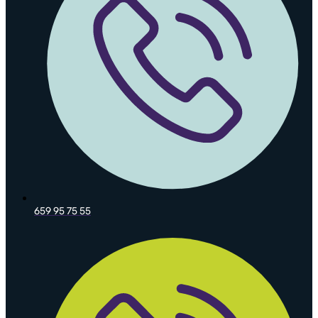
659 95 75 55