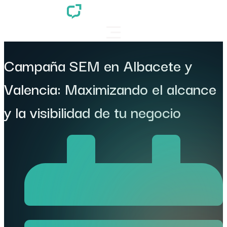
Campaña SEM en Albacete y
Valencia: Maximizando el alcance
y la visibilidad de tu negocio