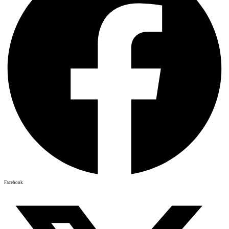
Facebook