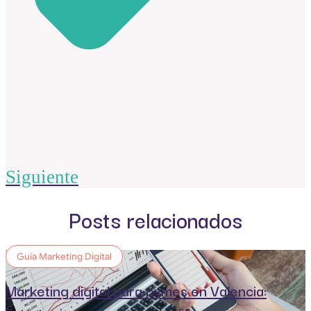
Siguiente
Posts relacionados
Guía Marketing Digital
Marketing digital para pymes en Valencia: