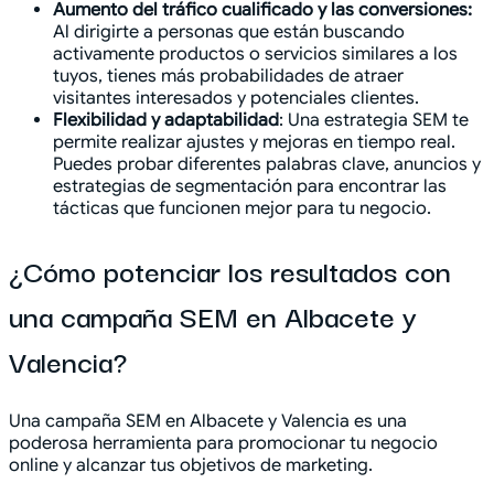
Aumento del tráfico cualificado y las conversiones:
Al dirigirte a personas que están buscando
activamente productos o servicios similares a los
tuyos, tienes más probabilidades de atraer
visitantes interesados y potenciales clientes.
Flexibilidad y adaptabilidad
: Una estrategia SEM te
permite realizar ajustes y mejoras en tiempo real.
Puedes probar diferentes palabras clave, anuncios y
estrategias de segmentación para encontrar las
tácticas que funcionen mejor para tu negocio.
¿Cómo potenciar los resultados con
una campaña SEM en Albacete y
Valencia?
Una campaña SEM en Albacete y Valencia es una
poderosa herramienta para promocionar tu negocio
online y alcanzar tus objetivos de marketing.