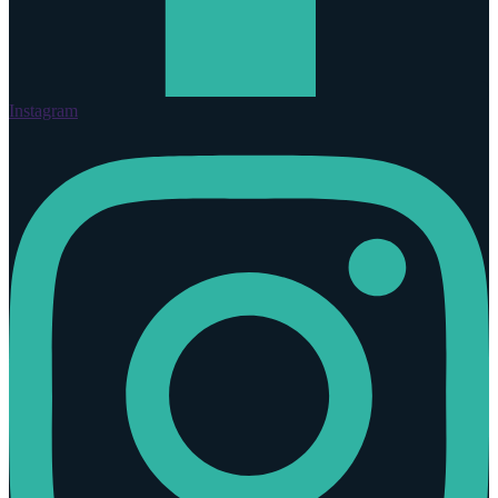
Instagram