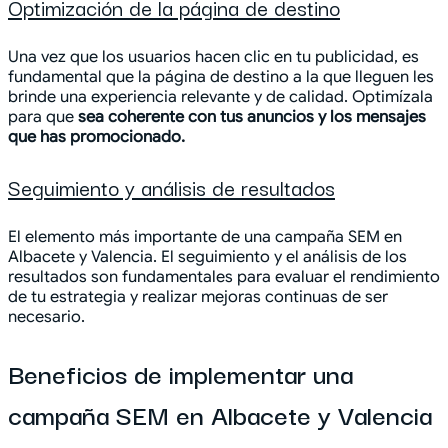
Optimización de la página de destino
Una vez que los usuarios hacen clic en tu publicidad, es
fundamental que la página de destino a la que lleguen les
brinde una experiencia relevante y de calidad. Optimízala
para que
sea coherente con tus anuncios y los mensajes
que has promocionado.
Seguimiento y análisis de resultados
El elemento más importante de una campaña SEM en
Albacete y Valencia. El seguimiento y el análisis de los
resultados son fundamentales para evaluar el rendimiento
de tu estrategia y realizar mejoras continuas de ser
necesario.
Beneficios de implementar una
campaña SEM en Albacete y Valencia