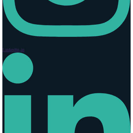
Linkedin-in