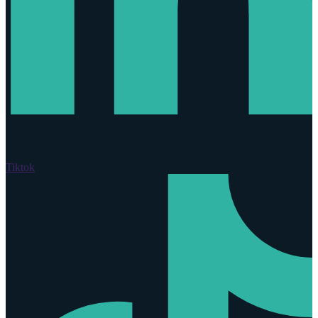
Tiktok