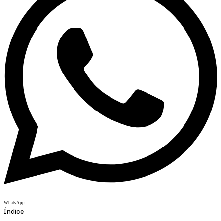
WhatsApp
Índice