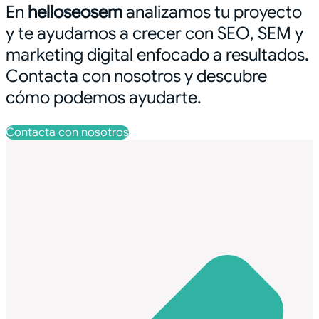
En
helloseosem
analizamos tu proyecto
y te ayudamos a crecer con SEO, SEM y
marketing digital enfocado a resultados.
Contacta con nosotros y descubre
cómo podemos ayudarte.
Contacta con nosotros