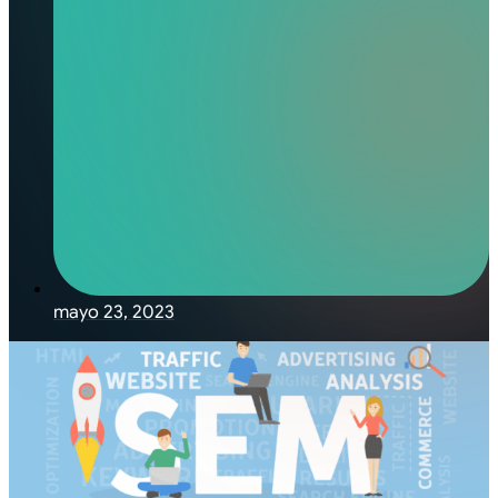
mayo 23, 2023