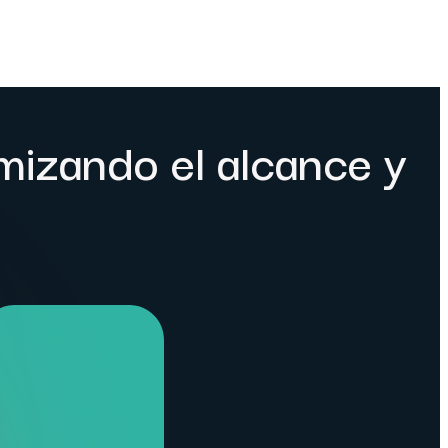
izando el alcance y