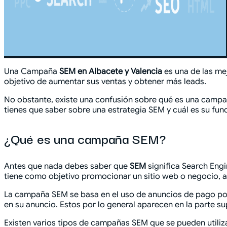
Una Campaña
SEM en Albacete y Valencia
es una de las me
objetivo de aumentar sus ventas y obtener más leads.
No obstante, existe una confusión sobre qué es una campaña
tienes que saber sobre una estrategia SEM y cuál es su func
¿Qué es una campaña SEM?
Antes que nada debes saber que
SEM
significa Search Eng
tiene como objetivo promocionar un sitio web o negocio, 
La campaña SEM se basa en el uso de anuncios de pago por 
en su anuncio. Estos por lo general aparecen en la parte 
Existen varios tipos de campañas SEM que se pueden utiliz