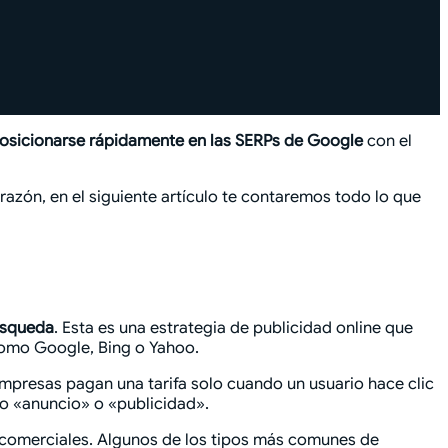
posicionarse rápidamente en las SERPs de Google
con el
razón, en el siguiente artículo te contaremos todo lo que
úsqueda
. Esta es una estrategia de publicidad online que
como Google, Bing o Yahoo.
mpresas pagan una tarifa solo cuando un usuario hace clic
mo «anuncio» o «publicidad».
s comerciales. Algunos de los tipos más comunes de