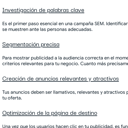
Investigación de palabras clave
Es el primer paso esencial en una campaña SEM. Identificar
se muestren ante las personas adecuadas.
Segmentación precisa
Para mostrar publicidad a la audiencia correcta en el mom
criterios relevantes para tu negocio. Cuanto más precisa
Creación de anuncios relevantes y atractivos
Tus anuncios deben ser llamativos, relevantes y atractivos 
tu oferta.
Optimización de la página de destino
Una vez que los usuarios hacen clic en tu publicidad, es fu