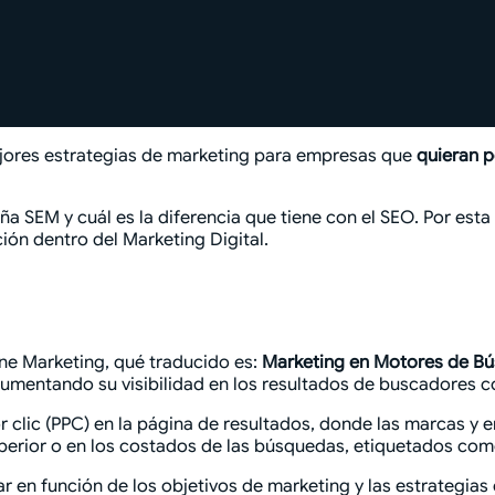
jores estrategias de marketing para empresas que
quieran 
 SEM y cuál es la diferencia que tiene con el SEO. Por esta 
ión dentro del Marketing Digital.
ine Marketing, qué traducido es:
Marketing en Motores de B
aumentando su visibilidad en los resultados de buscadores 
clic (PPC) en la página de resultados, donde las marcas y e
superior o en los costados de las búsquedas, etiquetados co
ar en función de los objetivos de marketing y las estrategia