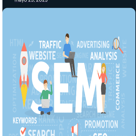
mayo 23, 2023