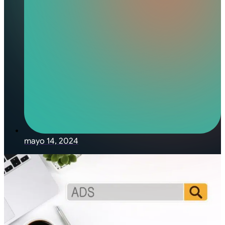
mayo 14, 2024