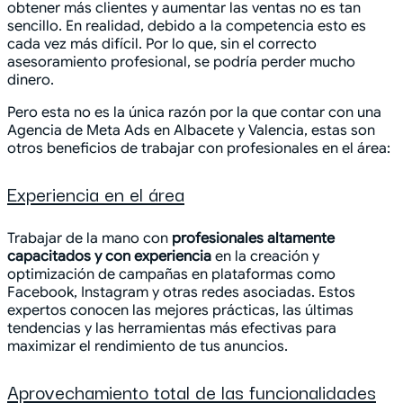
obtener más clientes y aumentar las ventas no es tan
sencillo. En realidad, debido a la competencia esto es
cada vez más difícil. Por lo que, sin el correcto
asesoramiento profesional, se podría perder mucho
dinero.
Pero esta no es la única razón por la que contar con una
Agencia de Meta Ads en Albacete y Valencia, estas son
otros beneficios de trabajar con profesionales en el área:
Experiencia en el área
Trabajar de la mano con
profesionales altamente
capacitados y con experiencia
en la creación y
optimización de campañas en plataformas como
Facebook, Instagram y otras redes asociadas. Estos
expertos conocen las mejores prácticas, las últimas
tendencias y las herramientas más efectivas para
maximizar el rendimiento de tus anuncios.
Aprovechamiento total de las funcionalidades