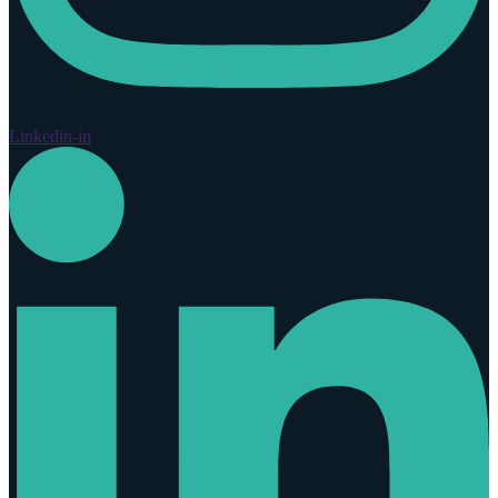
Linkedin-in