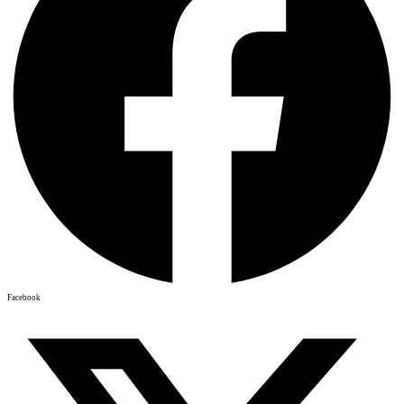
Facebook