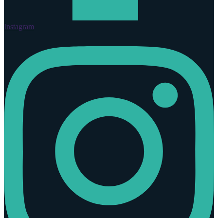
Instagram