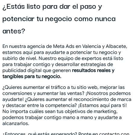
¿Estás listo para dar el paso y
potenciar tu negocio como nunca
antes?
En nuestra agencia de Meta Ads en Valencia y Albacete,
estamos aquí para ayudarte a potenciar tu negocio y
subirlo de nivel. Nuestro equipo de expertos está listo
para trabajar contigo y desarrollar estrategias de
publicidad digital que generen
resultados reales y
tangibles para tu negocio.
¿Quieres aumentar el tráfico a tu sitio web, mejorar las
conversiones y aumentar las ventas? ¡Nosotros podemos
ayudarte! ¿Quieres aumentar el reconocimiento de marca
y destacar entre la competencia? ¡Estamos aquí para ti!
No importa cuáles sean tus objetivos de marketing,
podemos trabajar contigo mano a mano y ayudarte a
alcanzarlos.
¿Entonces, qué estás esperando? Ponte en contacto con