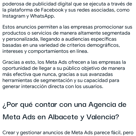
poderosa de publicidad digital que se ejecuta a través de
la plataforma de Facebook y sus redes asociadas, como
Instagram y WhatsApp.
Estos anuncios permiten a las empresas promocionar sus
productos o servicios de manera altamente segmentada
y personalizada, llegando a audiencias específicas
basadas en una variedad de criterios demográficos,
intereses y comportamientos en línea.
Gracias a esto, los Meta Ads ofrecen a las empresas la
oportunidad de llegar a su público objetivo de manera
más efectiva que nunca, gracias a sus avanzadas
herramientas de segmentación y su capacidad para
generar interacción directa con los usuarios.
¿Por qué contar con una Agencia de
Meta Ads en Albacete y Valencia?
Crear y gestionar anuncios de Meta Ads parece fácil, pero