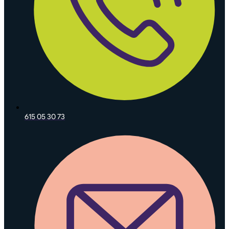
615 05 30 73