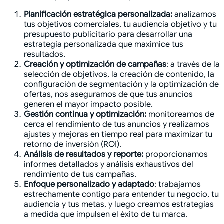
Planificación estratégica personalizada:
analizamos
tus objetivos comerciales, tu audiencia objetivo y tu
presupuesto publicitario para desarrollar una
estrategia personalizada que maximice tus
resultados.
Creación y optimización de campañas
: a través de la
selección de objetivos, la creación de contenido, la
configuración de segmentación y la optimización de
ofertas, nos aseguramos de que tus anuncios
generen el mayor impacto posible.
Gestión continua y optimización:
monitoreamos de
cerca el rendimiento de tus anuncios y realizamos
ajustes y mejoras en tiempo real para maximizar tu
retorno de inversión (ROI).
Análisis de resultados y reporte:
proporcionamos
informes detallados y análisis exhaustivos del
rendimiento de tus campañas.
Enfoque personalizado y adaptado
: trabajamos
estrechamente contigo para entender tu negocio, tu
audiencia y tus metas, y luego creamos estrategias
a medida que impulsen el éxito de tu marca.