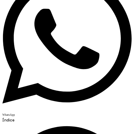
WhatsApp
Índice