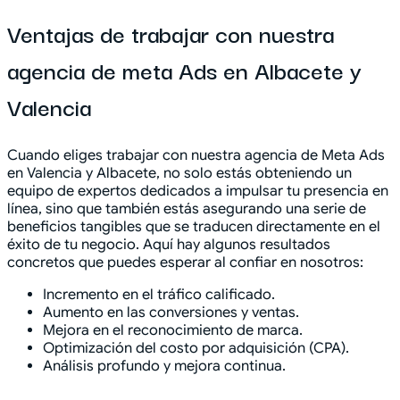
Ventajas de trabajar con nuestra
agencia de meta Ads en Albacete y
Valencia
Cuando eliges trabajar con nuestra agencia de Meta Ads
en Valencia y Albacete, no solo estás obteniendo un
equipo de expertos dedicados a impulsar tu presencia en
línea, sino que también estás asegurando una serie de
beneficios tangibles que se traducen directamente en el
éxito de tu negocio. Aquí hay algunos resultados
concretos que puedes esperar al confiar en nosotros:
Incremento en el tráfico calificado.
Aumento en las conversiones y ventas.
Mejora en el reconocimiento de marca.
Optimización del costo por adquisición (CPA).
Análisis profundo y mejora continua.