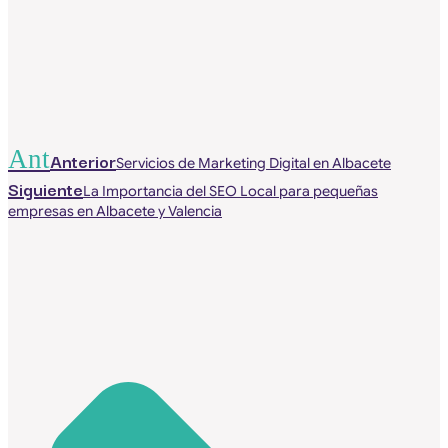
Ant
Anterior
Servicios de Marketing Digital en Albacete
Siguiente
La Importancia del SEO Local para pequeñas
empresas en Albacete y Valencia