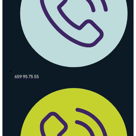
659 95 75 55