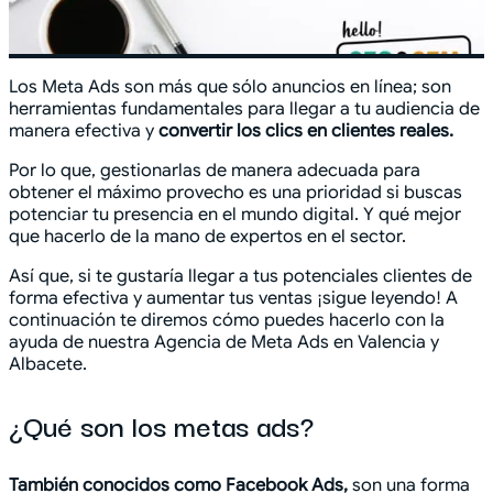
Los Meta Ads son más que sólo anuncios en línea; son
herramientas fundamentales para llegar a tu audiencia de
manera efectiva y
convertir los clics en clientes reales.
Por lo que, gestionarlas de manera adecuada para
obtener el máximo provecho es una prioridad si buscas
potenciar tu presencia en el mundo digital. Y qué mejor
que hacerlo de la mano de expertos en el sector.
Así que, si te gustaría llegar a tus potenciales clientes de
forma efectiva y aumentar tus ventas ¡sigue leyendo! A
continuación te diremos cómo puedes hacerlo con la
ayuda de nuestra Agencia de Meta Ads en Valencia y
Albacete.
¿Qué son los metas ads?
También conocidos como Facebook Ads,
son una forma