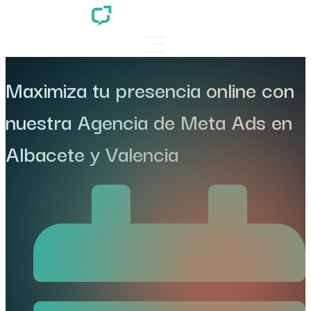
Maximiza tu presencia online con
nuestra Agencia de Meta Ads en
Albacete y Valencia