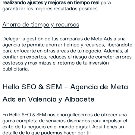
realizando ajustes y mejoras en tiempo real
para
garantizar los mejores resultados posibles.
Ahorro de tiempo y recursos
Delegar la gestión de tus campañas de Meta Ads a una
agencia te permite ahorrar tiempo y recursos, liberándote
para enfocarte en otras áreas de tu negocio. Además, al
confiar en expertos, reduces el riesgo de cometer errores
costosos y maximizas el retorno de tu inversión
publicitaria.
Hello SEO & SEM – Agencia de Meta
Ads en Valencia y Albacete
En Hello SEO & SEM nos enorgullecemos de ofrecer una
gama completa de servicios diseñados para impulsar el
éxito de tu negocio en el mundo digital. Aquí tienes un
detalle de lo que podemos hacer por ti: