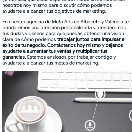
nosotros hoy mismo para discutir cómo podemos
ayudarte a alcanzar tus objetivos de marketing.
En nuestra agencia de Meta Ads en Albacete y Valencia te
brindaremos una atención personalizada y atenderemos
tus dudas y deseos para que puedas obtener una visión
clara de cómo podemos
trabajar juntos para impulsar el
éxito de tu negocio.
Contáctanos hoy mismo y déjanos
ayudarte a aumentar tus ventas y multiplicar tus
ganancias.
Estamos ansiosos por trabajar contigo y
ayudarte a alcanzar tus metas de marketing.