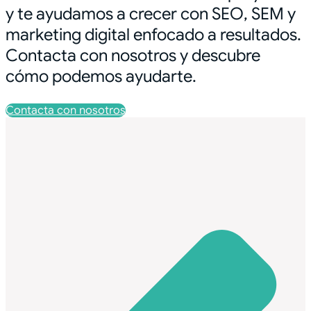
y te ayudamos a crecer con SEO, SEM y
marketing digital enfocado a resultados.
Contacta con nosotros y descubre
cómo podemos ayudarte.
Contacta con nosotros