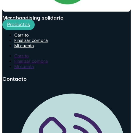
Merchandising solidario
Productos
Carrito
Finalizar compra
Mi cuenta
Carrito
Finalizar compra
Mi cuenta
Contacto