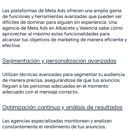
Las plataformas de Meta Ads ofrecen una amplia gama
de funciones y herramientas avanzadas que pueden ser
difíciles de dominar para alguien sin experiencia. Una
agencia de Meta Ads en Albacete y Valencia sabe cómo
aprovechar al máximo estas funcionalidades para
alcanzar tus objetivos de marketing de manera eficiente y
efectiva.
Segmentación y personalización avanzadas
Utilizan técnicas avanzadas para segmentar tu audiencia
de manera precisa, asegurándose de que tus anuncios
lleguen a las personas adecuadas en el momento
adecuado con el mensaje correcto.
Optimización continua y análisis de resultados
Las agencias especializadas monitorean y analizan
constantemente el rendimiento de tus anuncios,