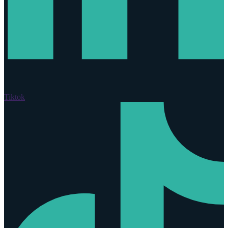
Tiktok