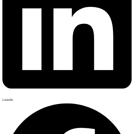
LinkedIn