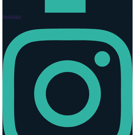
Instagram