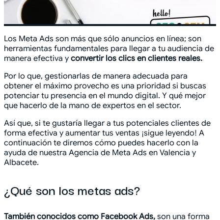
Los Meta Ads son más que sólo anuncios en línea; son
herramientas fundamentales para llegar a tu audiencia de
manera efectiva y
convertir los clics en clientes reales.
Por lo que, gestionarlas de manera adecuada para
obtener el máximo provecho es una prioridad si buscas
potenciar tu presencia en el mundo digital. Y qué mejor
que hacerlo de la mano de expertos en el sector.
Así que, si te gustaría llegar a tus potenciales clientes de
forma efectiva y aumentar tus ventas ¡sigue leyendo! A
continuación te diremos cómo puedes hacerlo con la
ayuda de nuestra Agencia de Meta Ads en Valencia y
Albacete.
¿Qué son los metas ads?
También conocidos como Facebook Ads,
son una forma