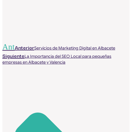
Ant
Anterior
Servicios de Marketing Digital en Albacete
Siguiente
La Importancia del SEO Local para pequeñas
empresas en Albacete y Valencia