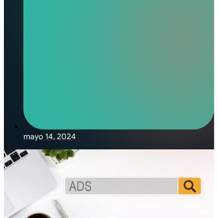
mayo 14, 2024