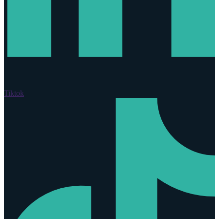
Tiktok