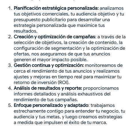
Planificación estratégica personalizada:
analizamos
tus objetivos comerciales, tu audiencia objetivo y tu
presupuesto publicitario para desarrollar una
estrategia personalizada que maximice tus
resultados.
Creación y optimización de campañas
: a través de la
selección de objetivos, la creación de contenido, la
configuración de segmentación y la optimización de
ofertas, nos aseguramos de que tus anuncios
generen el mayor impacto posible.
Gestión continua y optimización:
monitoreamos de
cerca el rendimiento de tus anuncios y realizamos
ajustes y mejoras en tiempo real para maximizar tu
retorno de inversión (ROI).
Análisis de resultados y reporte:
proporcionamos
informes detallados y análisis exhaustivos del
rendimiento de tus campañas.
Enfoque personalizado y adaptado
: trabajamos
estrechamente contigo para entender tu negocio, tu
audiencia y tus metas, y luego creamos estrategias
a medida que impulsen el éxito de tu marca.