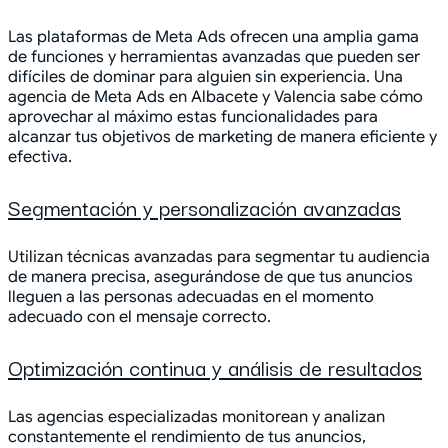
Las plataformas de Meta Ads ofrecen una amplia gama
de funciones y herramientas avanzadas que pueden ser
difíciles de dominar para alguien sin experiencia. Una
agencia de Meta Ads en Albacete y Valencia sabe cómo
aprovechar al máximo estas funcionalidades para
alcanzar tus objetivos de marketing de manera eficiente y
efectiva.
Segmentación y personalización avanzadas
Utilizan técnicas avanzadas para segmentar tu audiencia
de manera precisa, asegurándose de que tus anuncios
lleguen a las personas adecuadas en el momento
adecuado con el mensaje correcto.
Optimización continua y análisis de resultados
Las agencias especializadas monitorean y analizan
constantemente el rendimiento de tus anuncios,