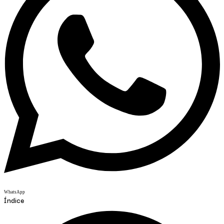
WhatsApp
Índice