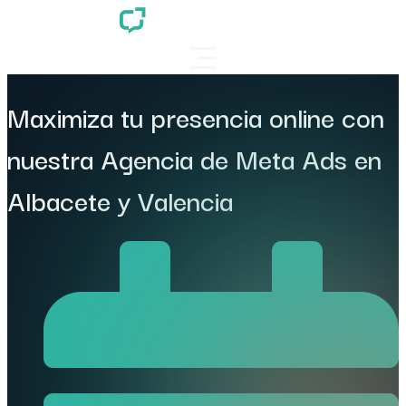
Maximiza tu presencia online con
nuestra Agencia de Meta Ads en
Albacete y Valencia