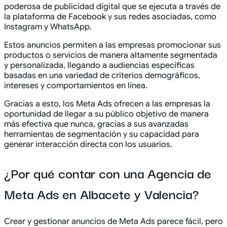
poderosa de publicidad digital que se ejecuta a través de
la plataforma de Facebook y sus redes asociadas, como
Instagram y WhatsApp.
Estos anuncios permiten a las empresas promocionar sus
productos o servicios de manera altamente segmentada
y personalizada, llegando a audiencias específicas
basadas en una variedad de criterios demográficos,
intereses y comportamientos en línea.
Gracias a esto, los Meta Ads ofrecen a las empresas la
oportunidad de llegar a su público objetivo de manera
más efectiva que nunca, gracias a sus avanzadas
herramientas de segmentación y su capacidad para
generar interacción directa con los usuarios.
¿Por qué contar con una Agencia de
Meta Ads en Albacete y Valencia?
Crear y gestionar anuncios de Meta Ads parece fácil, pero