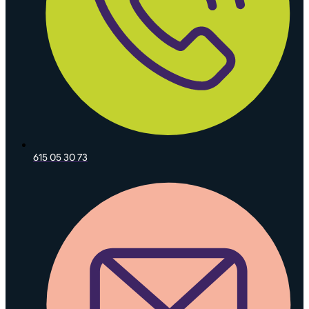
615 05 30 73