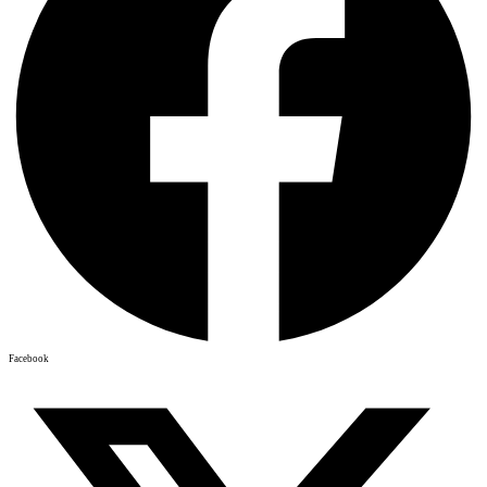
Facebook