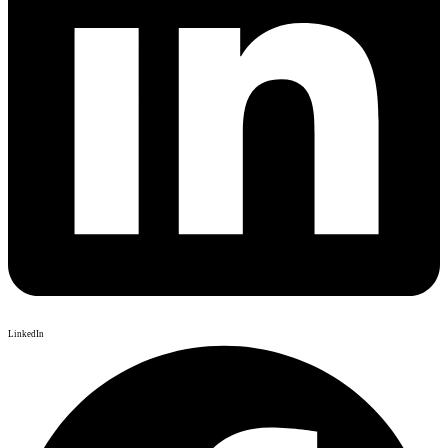
LinkedIn