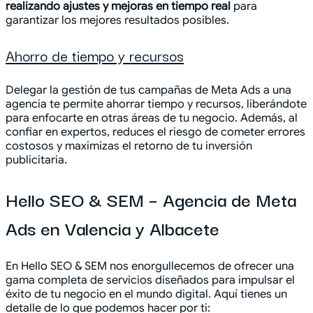
realizando ajustes y mejoras en tiempo real
para
garantizar los mejores resultados posibles.
Ahorro de tiempo y recursos
Delegar la gestión de tus campañas de Meta Ads a una
agencia te permite ahorrar tiempo y recursos, liberándote
para enfocarte en otras áreas de tu negocio. Además, al
confiar en expertos, reduces el riesgo de cometer errores
costosos y maximizas el retorno de tu inversión
publicitaria.
Hello SEO & SEM – Agencia de Meta
Ads en Valencia y Albacete
En Hello SEO & SEM nos enorgullecemos de ofrecer una
gama completa de servicios diseñados para impulsar el
éxito de tu negocio en el mundo digital. Aquí tienes un
detalle de lo que podemos hacer por ti: