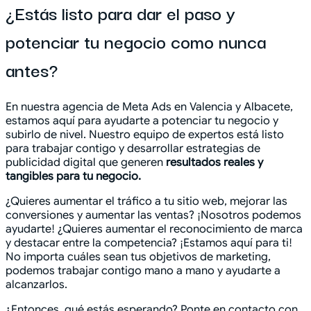
¿Estás listo para dar el paso y
potenciar tu negocio como nunca
antes?
En nuestra agencia de Meta Ads en Valencia y Albacete,
estamos aquí para ayudarte a potenciar tu negocio y
subirlo de nivel. Nuestro equipo de expertos está listo
para trabajar contigo y desarrollar estrategias de
publicidad digital que generen
resultados reales y
tangibles para tu negocio.
¿Quieres aumentar el tráfico a tu sitio web, mejorar las
conversiones y aumentar las ventas? ¡Nosotros podemos
ayudarte! ¿Quieres aumentar el reconocimiento de marca
y destacar entre la competencia? ¡Estamos aquí para ti!
No importa cuáles sean tus objetivos de marketing,
podemos trabajar contigo mano a mano y ayudarte a
alcanzarlos.
¿Entonces, qué estás esperando? Ponte en contacto con