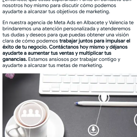
nosotros hoy mismo para discutir cómo podemos
ayudarte a alcanzar tus objetivos de marketing.
En nuestra agencia de Meta Ads en Albacete y Valencia te
brindaremos una atención personalizada y atenderemos
tus dudas y deseos para que puedas obtener una visión
clara de cómo podemos
trabajar juntos para impulsar el
éxito de tu negocio.
Contáctanos hoy mismo y déjanos
ayudarte a aumentar tus ventas y multiplicar tus
ganancias.
Estamos ansiosos por trabajar contigo y
ayudarte a alcanzar tus metas de marketing.