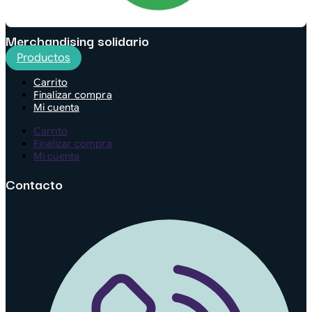
Merchandising solidario
Productos
Carrito
Finalizar compra
Mi cuenta
Carrito
Finalizar compra
Mi cuenta
Contacto