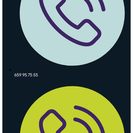
659 95 75 55