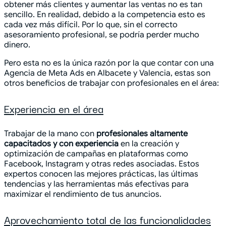
obtener más clientes y aumentar las ventas no es tan
sencillo. En realidad, debido a la competencia esto es
cada vez más difícil. Por lo que, sin el correcto
asesoramiento profesional, se podría perder mucho
dinero.
Pero esta no es la única razón por la que contar con una
Agencia de Meta Ads en Albacete y Valencia, estas son
otros beneficios de trabajar con profesionales en el área:
Experiencia en el área
Trabajar de la mano con
profesionales altamente
capacitados y con experiencia
en la creación y
optimización de campañas en plataformas como
Facebook, Instagram y otras redes asociadas. Estos
expertos conocen las mejores prácticas, las últimas
tendencias y las herramientas más efectivas para
maximizar el rendimiento de tus anuncios.
Aprovechamiento total de las funcionalidades