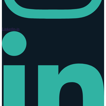
Linkedin-in