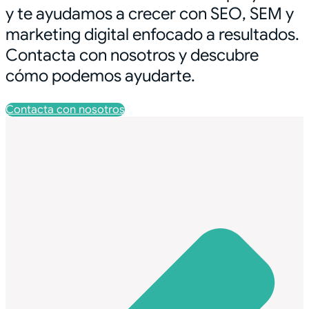
y te ayudamos a crecer con SEO, SEM y
marketing digital enfocado a resultados.
Contacta con nosotros y descubre
cómo podemos ayudarte.
Contacta con nosotros