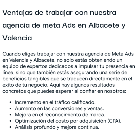
Ventajas de trabajar con nuestra
agencia de meta Ads en Albacete y
Valencia
Cuando eliges trabajar con nuestra agencia de Meta Ads
en Valencia y Albacete, no solo estás obteniendo un
equipo de expertos dedicados a impulsar tu presencia en
línea, sino que también estás asegurando una serie de
beneficios tangibles que se traducen directamente en el
éxito de tu negocio. Aquí hay algunos resultados
concretos que puedes esperar al confiar en nosotros:
Incremento en el tráfico calificado.
Aumento en las conversiones y ventas.
Mejora en el reconocimiento de marca.
Optimización del costo por adquisición (CPA).
Análisis profundo y mejora continua.