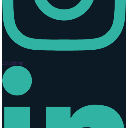
Linkedin-in