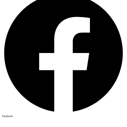
Facebook