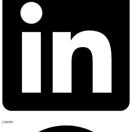
LinkedIn