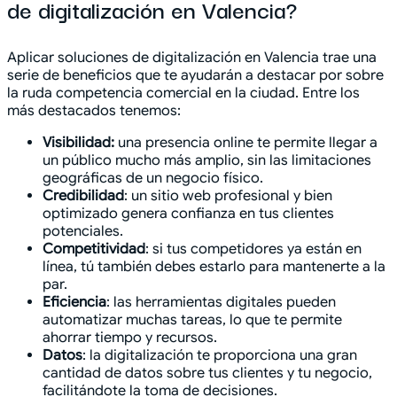
de digitalización en Valencia?
Aplicar soluciones de digitalización en Valencia trae una
serie de beneficios que te ayudarán a destacar por sobre
la ruda competencia comercial en la ciudad. Entre los
más destacados tenemos:
Visibilidad:
una presencia online te permite llegar a
un público mucho más amplio, sin las limitaciones
geográficas de un negocio físico.
Credibilidad
: un sitio web profesional y bien
optimizado genera confianza en tus clientes
potenciales.
Competitividad
: si tus competidores ya están en
línea, tú también debes estarlo para mantenerte a la
par.
Eficiencia
: las herramientas digitales pueden
automatizar muchas tareas, lo que te permite
ahorrar tiempo y recursos.
Datos
: la digitalización te proporciona una gran
cantidad de datos sobre tus clientes y tu negocio,
facilitándote la toma de decisiones.