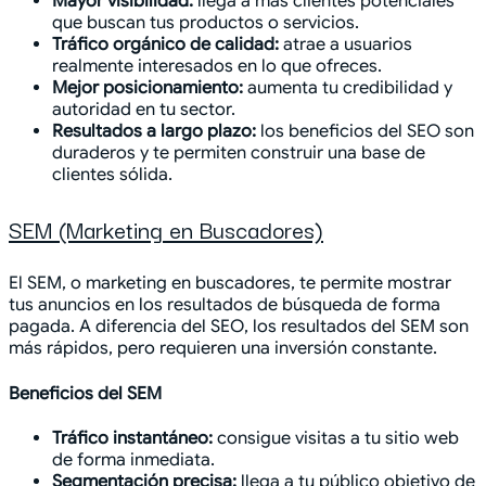
Mayor visibilidad:
llega a más clientes potenciales
que buscan tus productos o servicios.
Tráfico orgánico de calidad:
atrae a usuarios
realmente interesados en lo que ofreces.
Mejor posicionamiento:
aumenta tu credibilidad y
autoridad en tu sector.
Resultados a largo plazo:
los beneficios del SEO son
duraderos y te permiten construir una base de
clientes sólida.
SEM (Marketing en Buscadores)
El SEM, o marketing en buscadores, te permite mostrar
tus anuncios en los resultados de búsqueda de forma
pagada. A diferencia del SEO, los resultados del SEM son
más rápidos, pero requieren una inversión constante.
Beneficios del SEM
Tráfico instantáneo:
consigue visitas a tu sitio web
de forma inmediata.
Segmentación precisa:
llega a tu público objetivo de