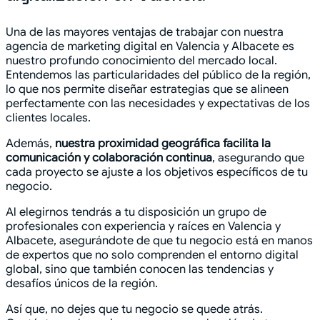
Una de las mayores ventajas de trabajar con nuestra
agencia de marketing digital en Valencia y Albacete es
nuestro profundo conocimiento del mercado local.
Entendemos las particularidades del público de la región,
lo que nos permite diseñar estrategias que se alineen
perfectamente con las necesidades y expectativas de los
clientes locales.
Además,
nuestra proximidad geográfica facilita la
comunicación y colaboración continua
, asegurando que
cada proyecto se ajuste a los objetivos específicos de tu
negocio.
Al elegirnos tendrás a tu disposición un grupo de
profesionales con experiencia y raíces en Valencia y
Albacete, asegurándote de que tu negocio está en manos
de expertos que no solo comprenden el entorno digital
global, sino que también conocen las tendencias y
desafíos únicos de la región.
Así que, no dejes que tu negocio se quede atrás.