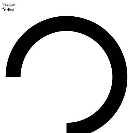
WhatsApp
Índice