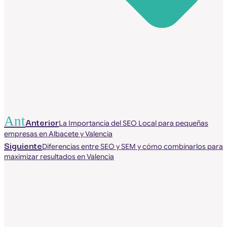
Ant
Anterior
La Importancia del SEO Local para pequeñas
empresas en Albacete y Valencia
Siguiente
Diferencias entre SEO y SEM y cómo combinarlos para
maximizar resultados en Valencia