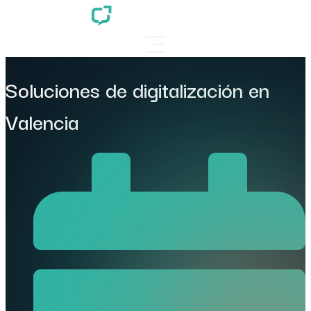
Soluciones de digitalización en
Valencia