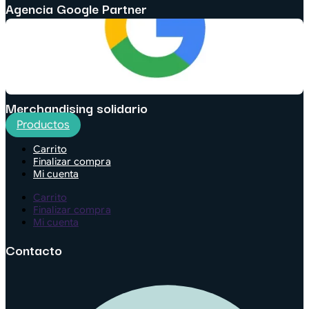
Agencia Google Partner
Merchandising solidario
Productos
Carrito
Finalizar compra
Mi cuenta
Carrito
Finalizar compra
Mi cuenta
Contacto