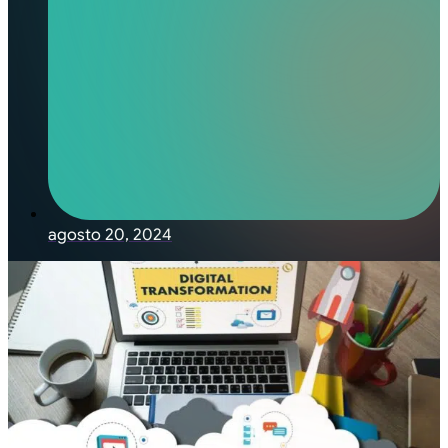
agosto 20, 2024