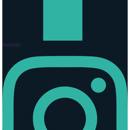
Instagram