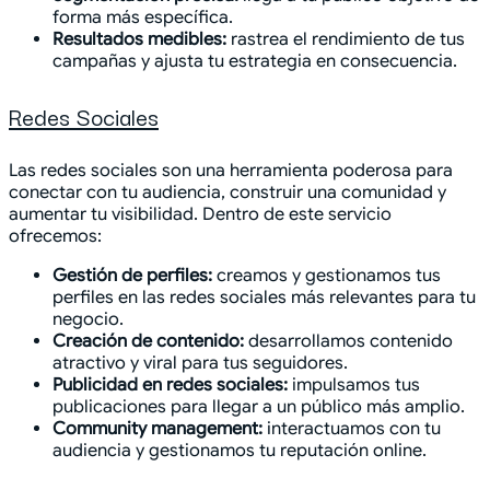
forma más específica.
Resultados medibles:
rastrea el rendimiento de tus
campañas y ajusta tu estrategia en consecuencia.
Redes Sociales
Las redes sociales son una herramienta poderosa para
conectar con tu audiencia, construir una comunidad y
aumentar tu visibilidad. Dentro de este servicio
ofrecemos:
Gestión de perfiles:
creamos y gestionamos tus
perfiles en las redes sociales más relevantes para tu
negocio.
Creación de contenido:
desarrollamos contenido
atractivo y viral para tus seguidores.
Publicidad en redes sociales:
impulsamos tus
publicaciones para llegar a un público más amplio.
Community management:
interactuamos con tu
audiencia y gestionamos tu reputación online.