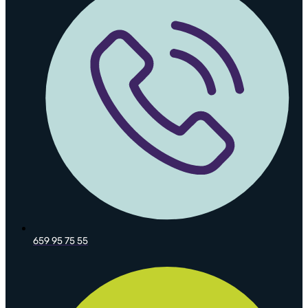
659 95 75 55