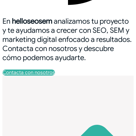
En
helloseosem
analizamos tu proyecto
y te ayudamos a crecer con SEO, SEM y
marketing digital enfocado a resultados.
Contacta con nosotros y descubre
cómo podemos ayudarte.
Contacta con nosotros