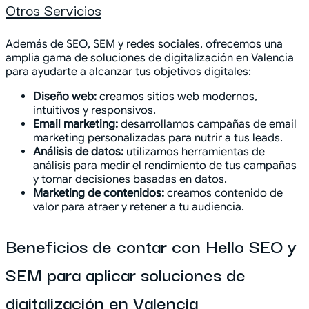
Otros Servicios
Además de SEO, SEM y redes sociales, ofrecemos una
amplia gama de soluciones de digitalización en Valencia
para ayudarte a alcanzar tus objetivos digitales:
Diseño web:
creamos sitios web modernos,
intuitivos y responsivos.
Email marketing:
desarrollamos campañas de email
marketing personalizadas para nutrir a tus leads.
Análisis de datos:
utilizamos herramientas de
análisis para medir el rendimiento de tus campañas
y tomar decisiones basadas en datos.
Marketing de contenidos:
creamos contenido de
valor para atraer y retener a tu audiencia.
Beneficios de contar con Hello SEO y
SEM para aplicar soluciones de
digitalización en Valencia