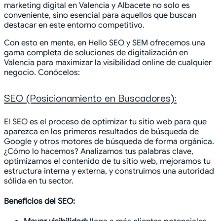
marketing digital en Valencia y Albacete no solo es
conveniente, sino esencial para aquellos que buscan
destacar en este entorno competitivo.
Con esto en mente, en Hello SEO y SEM ofrecemos una
gama completa de soluciones de digitalización en
Valencia para maximizar la visibilidad online de cualquier
negocio. Conócelos:
SEO (Posicionamiento en Buscadores):
El SEO es el proceso de optimizar tu sitio web para que
aparezca en los primeros resultados de búsqueda de
Google y otros motores de búsqueda de forma orgánica.
¿Cómo lo hacemos? Analizamos tus palabras clave,
optimizamos el contenido de tu sitio web, mejoramos tu
estructura interna y externa, y construimos una autoridad
sólida en tu sector.
Beneficios del SEO: