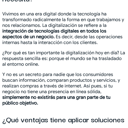
Vivimos en una era digital donde la tecnología ha
transformado radicalmente la forma en que trabajamos y
nos relacionamos. La digitalización se refiere a la
integración de tecnologías digitales en todos los
aspectos de un negocio.
Es decir, desde las operaciones
internas hasta la interacción con los clientes.
¿Por qué es tan importante la digitalización hoy en día? La
respuesta sencilla es: porque el mundo se ha trasladado
al entorno online.
Y no es un secreto para nadie que los consumidores
buscan información, comparan productos y servicios, y
realizan compras a través de internet. Así pues, si tu
negocio no tiene una presencia en línea sólida,
simplemente no existirás para una gran parte de tu
público objetivo.
¿Qué ventajas tiene aplicar soluciones