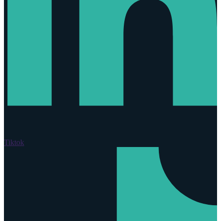
Tiktok