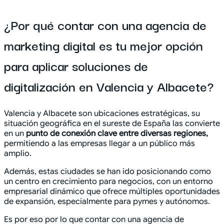
¿Por qué contar con una agencia de
marketing digital es tu mejor opción
para aplicar soluciones de
digitalización en Valencia y Albacete?
Valencia y Albacete son ubicaciones estratégicas, su
situación geográfica en el sureste de España las convierte
en un
punto de conexión clave entre diversas regiones,
permitiendo a las empresas llegar a un público más
amplio.
Además, estas ciudades se han ido posicionando como
un centro en crecimiento para negocios, con un entorno
empresarial dinámico que ofrece múltiples oportunidades
de expansión, especialmente para pymes y autónomos.
Es por eso por lo que contar con una agencia de