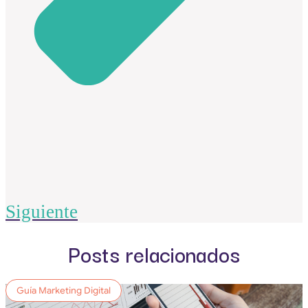
Siguiente
Posts relacionados
Guía Marketing Digital