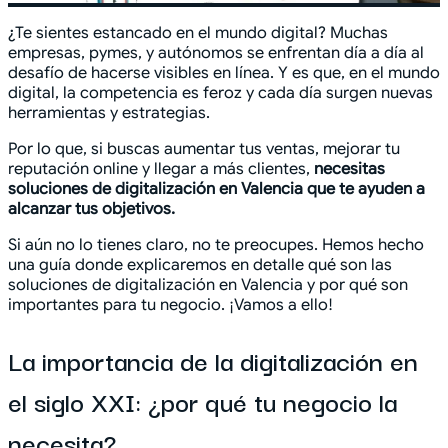
¿Te sientes estancado en el mundo digital? Muchas
empresas, pymes, y autónomos se enfrentan día a día al
desafío de hacerse visibles en línea. Y es que, en el mundo
digital, la competencia es feroz y cada día surgen nuevas
herramientas y estrategias.
Por lo que, si buscas aumentar tus ventas, mejorar tu
reputación online y llegar a más clientes,
necesitas
soluciones de digitalización en Valencia que te ayuden a
alcanzar tus objetivos.
Si aún no lo tienes claro, no te preocupes. Hemos hecho
una guía donde explicaremos en detalle qué son las
soluciones de digitalización en Valencia y por qué son
importantes para tu negocio. ¡Vamos a ello!
La importancia de la digitalización en
el siglo XXI: ¿por qué tu negocio la
necesita?