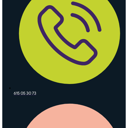
615 05 30 73