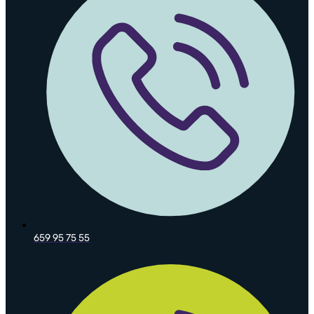
659 95 75 55