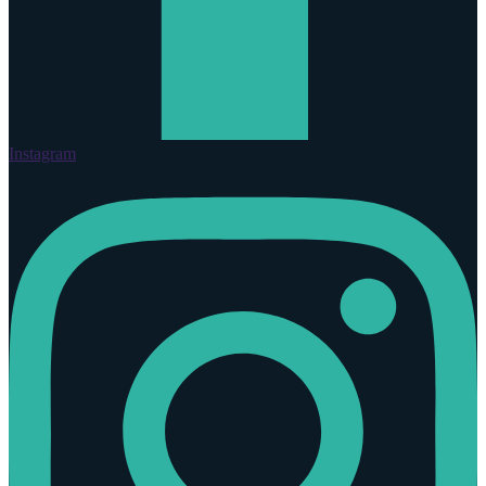
Instagram