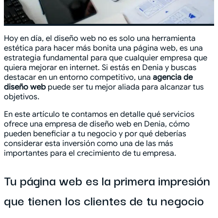
Hoy en día, el diseño web no es solo una herramienta
estética para hacer más bonita una página web, es una
estrategia fundamental para que cualquier empresa que
quiera mejorar en internet. Si estás en Denia y buscas
destacar en un entorno competitivo, una
agencia de
diseño web
puede ser tu mejor aliada para alcanzar tus
objetivos.
En este artículo te contamos en detalle qué servicios
ofrece una empresa de diseño web en Denia, cómo
pueden beneficiar a tu negocio y por qué deberías
considerar esta inversión como una de las más
importantes para el crecimiento de tu empresa.
Tu página web es la primera impresión
que tienen los clientes de tu negocio