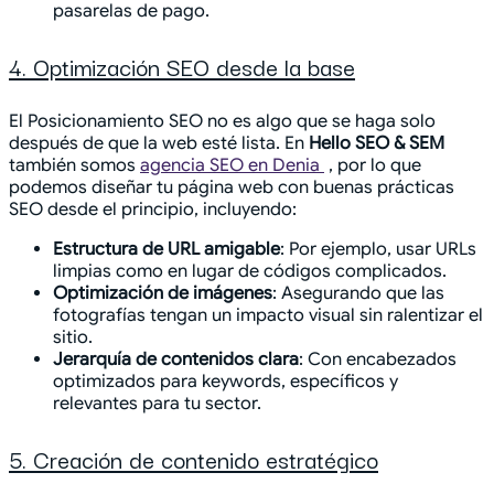
pasarelas de pago.
4. Optimización SEO desde la base
El Posicionamiento SEO no es algo que se haga solo
después de que la web esté lista. En
Hello SEO & SEM
también somos
agencia SEO en Denia
, por lo que
podemos diseñar tu página web con buenas prácticas
SEO desde el principio, incluyendo:
Estructura de URL amigable
: Por ejemplo, usar URLs
limpias como en lugar de códigos complicados.
Optimización de imágenes
: Asegurando que las
fotografías tengan un impacto visual sin ralentizar el
sitio.
Jerarquía de contenidos clara
: Con encabezados
optimizados para keywords, específicos y
relevantes para tu sector.
5. Creación de contenido estratégico