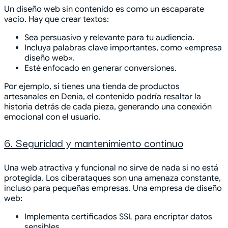
Un diseño web sin contenido es como un escaparate
vacío. Hay que crear textos:
Sea persuasivo y relevante para tu audiencia.
Incluya palabras clave importantes, como «empresa
diseño web».
Esté enfocado en generar conversiones.
Por ejemplo, si tienes una tienda de productos
artesanales en Denia, el contenido podría resaltar la
historia detrás de cada pieza, generando una conexión
emocional con el usuario.
6. Seguridad y mantenimiento continuo
Una web atractiva y funcional no sirve de nada si no está
protegida. Los ciberataques son una amenaza constante,
incluso para pequeñas empresas. Una empresa de diseño
web:
Implementa certificados SSL para encriptar datos
sensibles.