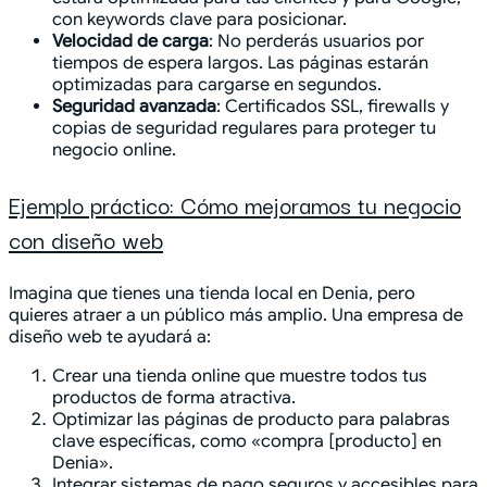
con keywords clave para posicionar.
Velocidad de carga
: No perderás usuarios por
tiempos de espera largos. Las páginas estarán
optimizadas para cargarse en segundos.
Seguridad avanzada
: Certificados SSL, firewalls y
copias de seguridad regulares para proteger tu
negocio online.
Ejemplo práctico: Cómo mejoramos tu negocio
con diseño web
Imagina que tienes una tienda local en Denia, pero
quieres atraer a un público más amplio. Una empresa de
diseño web te ayudará a:
Crear una tienda online que muestre todos tus
productos de forma atractiva.
Optimizar las páginas de producto para palabras
clave específicas, como «compra [producto] en
Denia».
Integrar sistemas de pago seguros y accesibles para