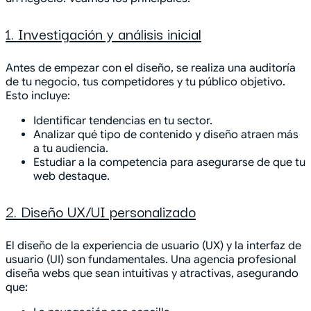
1. Investigación y análisis inicial
Antes de empezar con el diseño, se realiza una auditoría
de tu negocio, tus competidores y tu público objetivo.
Esto incluye:
Identificar tendencias en tu sector.
Analizar qué tipo de contenido y diseño atraen más
a tu audiencia.
Estudiar a la competencia para asegurarse de que tu
web destaque.
2. Diseño UX/UI personalizado
El diseño de la experiencia de usuario (UX) y la interfaz de
usuario (UI) son fundamentales. Una agencia profesional
diseña webs que sean intuitivas y atractivas, asegurando
que: