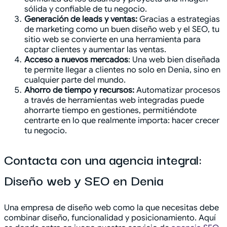
sólida y confiable de tu negocio.
Generación de leads y ventas:
Gracias a estrategias
de marketing como un buen diseño web y el SEO, tu
sitio web se convierte en una herramienta para
captar clientes y aumentar las ventas.
Acceso a nuevos mercados
: Una web bien diseñada
te permite llegar a clientes no solo en Denia, sino en
cualquier parte del mundo.
Ahorro de tiempo y recursos:
Automatizar procesos
a través de herramientas web integradas puede
ahorrarte tiempo en gestiones, permitiéndote
centrarte en lo que realmente importa: hacer crecer
tu negocio.
Contacta con una agencia integral:
Diseño web y SEO en Denia
Una empresa de diseño web como la que necesitas debe
combinar diseño, funcionalidad y posicionamiento. Aquí