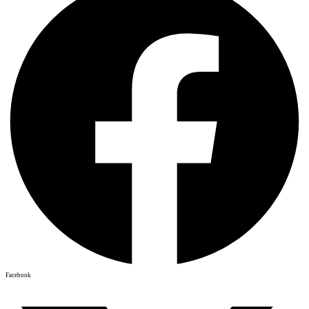
Facebook