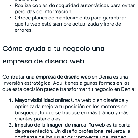
Realiza copias de seguridad automáticas para evitar
pérdidas de información.
Ofrece planes de mantenimiento para garantizar
que tu web esté siempre actualizada y libre de
errores.
Cómo ayuda a tu negocio una
empresa de diseño web
Contratar una
empresa de diseño web
en Denia es una
inversión estratégica. Aquí tienes algunas formas en las
que esta decisión puede transformar tu negocio en Denia:
Mayor visibilidad online:
Una web bien diseñada y
optimizada mejora tu posición en los motores de
búsqueda, lo que se traduce en más tráfico y más
clientes potenciales.
Impulso de la imagen de marca:
Tu web es tu carta
de presentación. Un diseño profesional refuerza la
confianza de los usuarios y proyecta una imagen