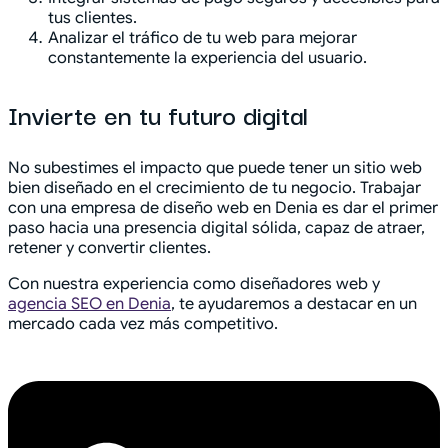
tus clientes.
Analizar el tráfico de tu web para mejorar
constantemente la experiencia del usuario.
Invierte en tu futuro digital
No subestimes el impacto que puede tener un sitio web
bien diseñado en el crecimiento de tu negocio. Trabajar
con una empresa de diseño web en Denia es dar el primer
paso hacia una presencia digital sólida, capaz de atraer,
retener y convertir clientes.
Con nuestra experiencia como diseñadores web y
agencia SEO en Denia
, te ayudaremos a destacar en un
mercado cada vez más competitivo.