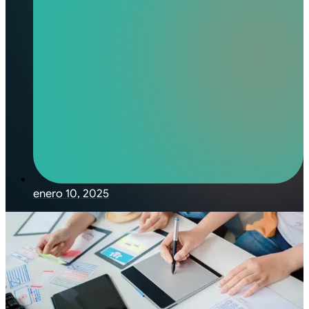
enero 10, 2025