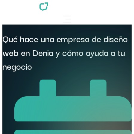
Qué hace una empresa de diseño
web en Denia y cómo ayuda a tu
negocio