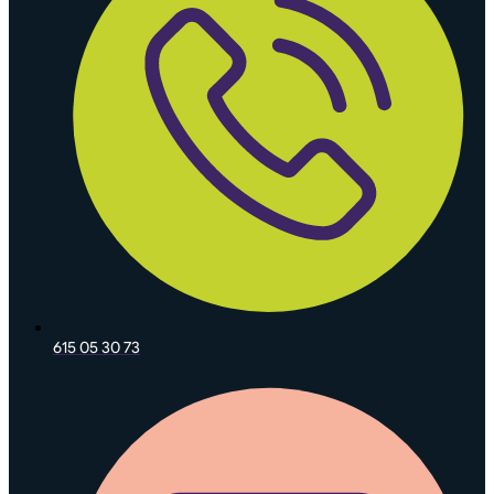
615 05 30 73