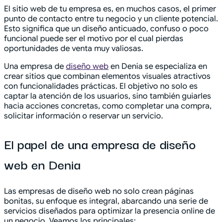
El sitio web de tu empresa es, en muchos casos, el primer
punto de contacto entre tu negocio y un cliente potencial.
Esto significa que un diseño anticuado, confuso o poco
funcional puede ser el motivo por el cual pierdas
oportunidades de venta muy valiosas.
Una empresa de
diseño web
en Denia se especializa en
crear sitios que combinan elementos visuales atractivos
con funcionalidades prácticas. El objetivo no solo es
captar la atención de los usuarios, sino también guiarles
hacia acciones concretas, como completar una compra,
solicitar información o reservar un servicio.
El papel de una empresa de diseño
web en Denia
Las empresas de diseño web no solo crean páginas
bonitas, su enfoque es integral, abarcando una serie de
servicios diseñados para optimizar la presencia online de
un negocio. Veamos los principales: