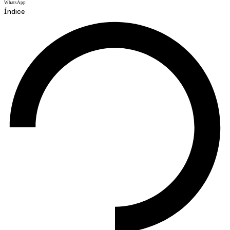
WhatsApp
Índice