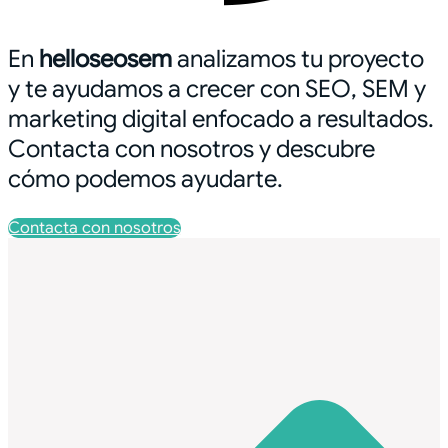
En
helloseosem
analizamos tu proyecto
y te ayudamos a crecer con SEO, SEM y
marketing digital enfocado a resultados.
Contacta con nosotros y descubre
cómo podemos ayudarte.
Contacta con nosotros