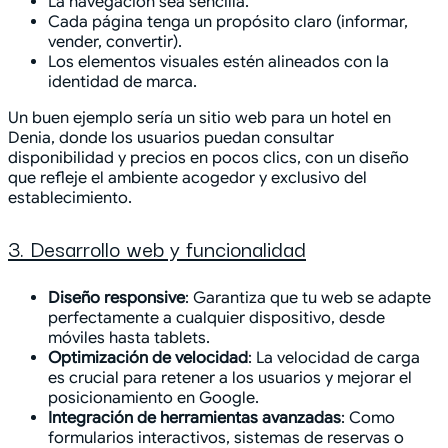
La navegación sea sencilla.
Cada página tenga un propósito claro (informar,
vender, convertir).
Los elementos visuales estén alineados con la
identidad de marca.
Un buen ejemplo sería un sitio web para un hotel en
Denia, donde los usuarios puedan consultar
disponibilidad y precios en pocos clics, con un diseño
que refleje el ambiente acogedor y exclusivo del
establecimiento.
3. Desarrollo web y funcionalidad
Diseño responsive
: Garantiza que tu web se adapte
perfectamente a cualquier dispositivo, desde
móviles hasta tablets.
Optimización de velocidad
: La velocidad de carga
es crucial para retener a los usuarios y mejorar el
posicionamiento en Google.
Integración de herramientas avanzadas
: Como
formularios interactivos, sistemas de reservas o