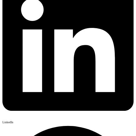
LinkedIn