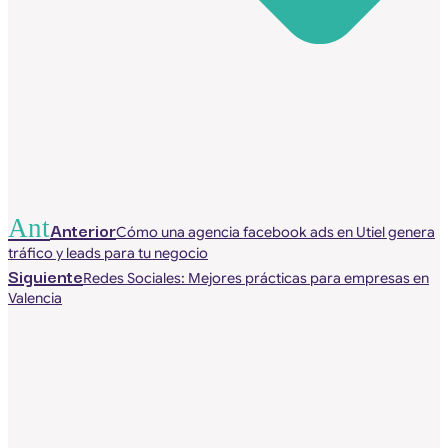
Ant
Anterior
Cómo una agencia facebook ads en Utiel genera
tráfico y leads para tu negocio
Siguiente
Redes Sociales: Mejores prácticas para empresas en
Valencia