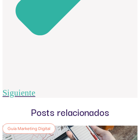
Siguiente
Posts relacionados
Guía Marketing Digital