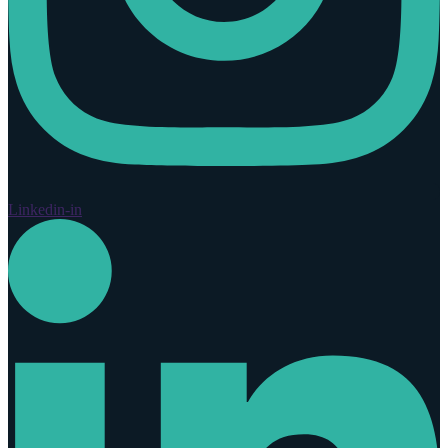
Linkedin-in