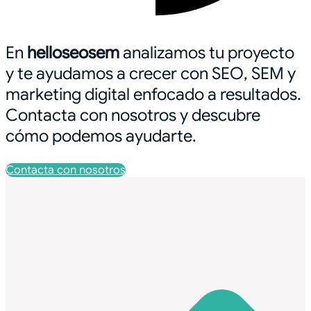
En
helloseosem
analizamos tu proyecto
y te ayudamos a crecer con SEO, SEM y
marketing digital enfocado a resultados.
Contacta con nosotros y descubre
cómo podemos ayudarte.
Contacta con nosotros