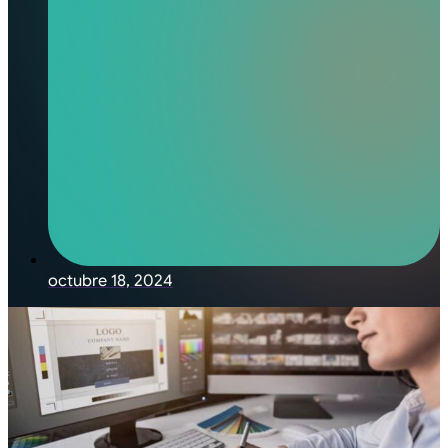
octubre 18, 2024