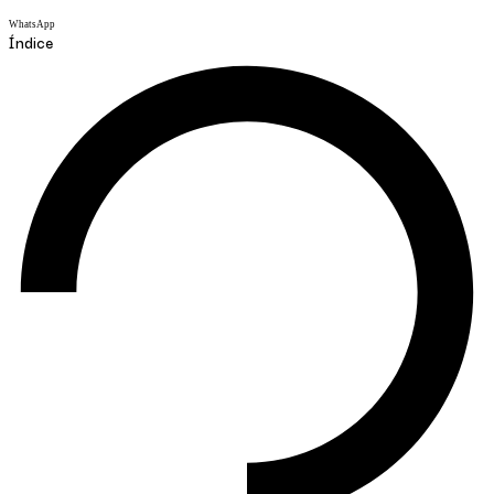
WhatsApp
Índice