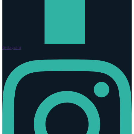
Instagram