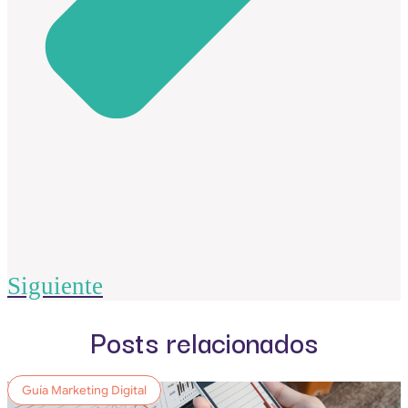
Siguiente
Posts relacionados
Guía Marketing Digital