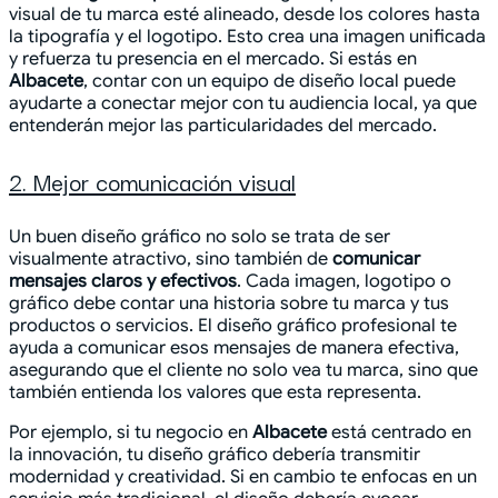
visual de tu marca esté alineado, desde los colores hasta
la tipografía y el logotipo. Esto crea una imagen unificada
y refuerza tu presencia en el mercado. Si estás en
Albacete
, contar con un equipo de diseño local puede
ayudarte a conectar mejor con tu audiencia local, ya que
entenderán mejor las particularidades del mercado.
2. Mejor comunicación visual
Un buen diseño gráfico no solo se trata de ser
visualmente atractivo, sino también de
comunicar
mensajes claros y efectivos
. Cada imagen, logotipo o
gráfico debe contar una historia sobre tu marca y tus
productos o servicios. El diseño gráfico profesional te
ayuda a comunicar esos mensajes de manera efectiva,
asegurando que el cliente no solo vea tu marca, sino que
también entienda los valores que esta representa.
Por ejemplo, si tu negocio en
Albacete
está centrado en
la innovación, tu diseño gráfico debería transmitir
modernidad y creatividad. Si en cambio te enfocas en un