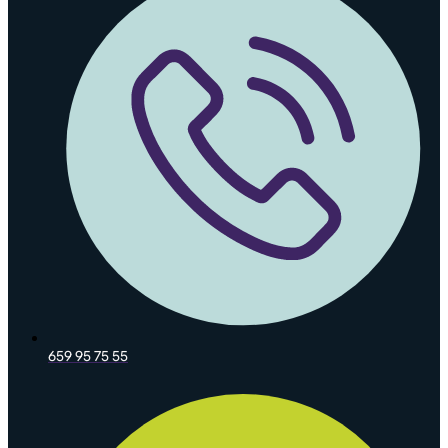
659 95 75 55