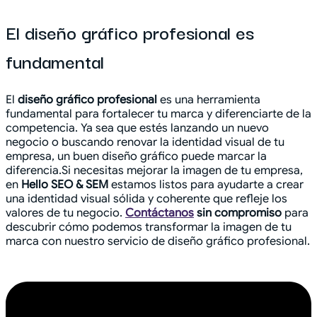
El diseño gráfico profesional es
fundamental
El
diseño gráfico profesional
es una herramienta
fundamental para fortalecer tu marca y diferenciarte de la
competencia. Ya sea que estés lanzando un nuevo
negocio o buscando renovar la identidad visual de tu
empresa, un buen diseño gráfico puede marcar la
diferencia.Si necesitas mejorar la imagen de tu empresa,
en
Hello SEO & SEM
estamos listos para ayudarte a crear
una identidad visual sólida y coherente que refleje los
valores de tu negocio.
Contáctanos
sin compromiso
para
descubrir cómo podemos transformar la imagen de tu
marca con nuestro servicio de diseño gráfico profesional.