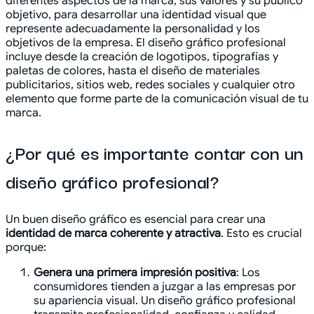
diferentes aspectos de la marca, sus valores y su público
objetivo, para desarrollar una identidad visual que
represente adecuadamente la personalidad y los
objetivos de la empresa. El diseño gráfico profesional
incluye desde la creación de logotipos, tipografías y
paletas de colores, hasta el diseño de materiales
publicitarios, sitios web, redes sociales y cualquier otro
elemento que forme parte de la comunicación visual de tu
marca.
¿Por qué es importante contar con un
diseño gráfico profesional?
Un buen diseño gráfico es esencial para crear una
identidad de marca coherente y atractiva
. Esto es crucial
porque:
Genera una primera impresión positiva
: Los
consumidores tienden a juzgar a las empresas por
su apariencia visual. Un diseño gráfico profesional