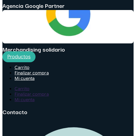
Agencia Google Partner
Merchandising solidario
Productos
Carrito
Finalizar compra
Mi cuenta
Carrito
Finalizar compra
Mi cuenta
Contacto