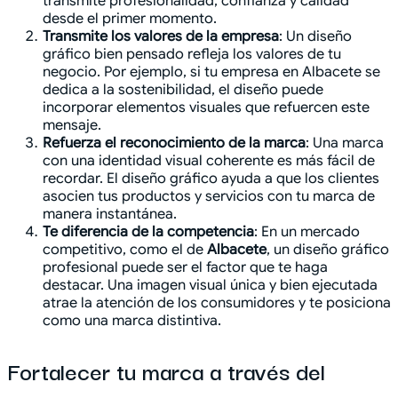
transmite profesionalidad, confianza y calidad
desde el primer momento.
Transmite los valores de la empresa
: Un diseño
gráfico bien pensado refleja los valores de tu
negocio. Por ejemplo, si tu empresa en Albacete se
dedica a la sostenibilidad, el diseño puede
incorporar elementos visuales que refuercen este
mensaje.
Refuerza el reconocimiento de la marca
: Una marca
con una identidad visual coherente es más fácil de
recordar. El diseño gráfico ayuda a que los clientes
asocien tus productos y servicios con tu marca de
manera instantánea.
Te diferencia de la competencia
: En un mercado
competitivo, como el de
Albacete
, un diseño gráfico
profesional puede ser el factor que te haga
destacar. Una imagen visual única y bien ejecutada
atrae la atención de los consumidores y te posiciona
como una marca distintiva.
Fortalecer tu marca a través del