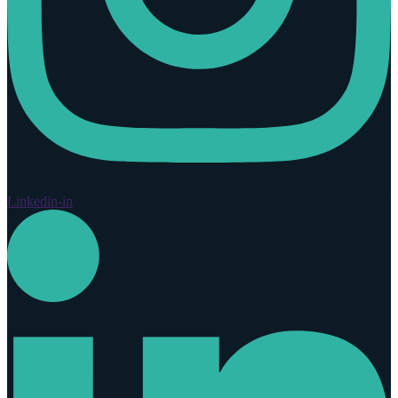
Linkedin-in