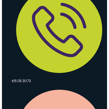
615 05 30 73