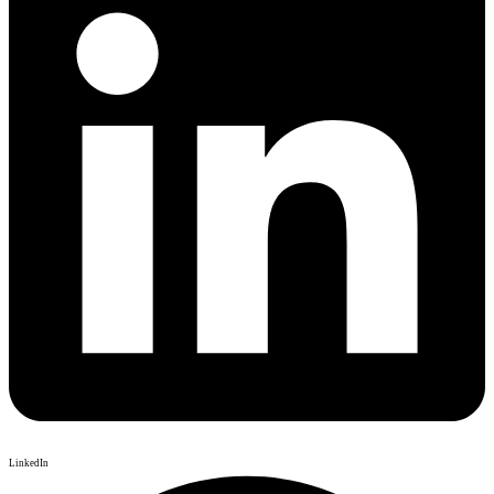
LinkedIn