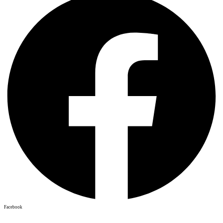
Facebook