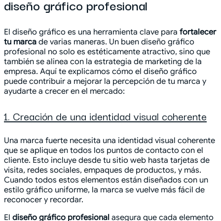
diseño gráfico profesional
El diseño gráfico es una herramienta clave para
fortalecer
tu marca
de varias maneras. Un buen diseño gráfico
profesional no solo es estéticamente atractivo, sino que
también se alinea con la estrategia de marketing de la
empresa. Aquí te explicamos cómo el diseño gráfico
puede contribuir a mejorar la percepción de tu marca y
ayudarte a crecer en el mercado:
1. Creación de una identidad visual coherente
Una marca fuerte necesita una identidad visual coherente
que se aplique en todos los puntos de contacto con el
cliente. Esto incluye desde tu sitio web hasta tarjetas de
visita, redes sociales, empaques de productos, y más.
Cuando todos estos elementos están diseñados con un
estilo gráfico uniforme, la marca se vuelve más fácil de
reconocer y recordar.
El
diseño gráfico profesional
asegura que cada elemento