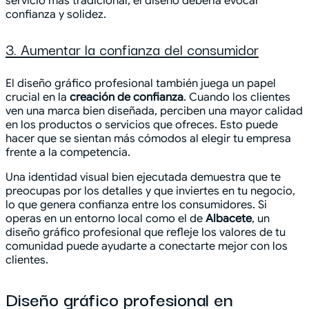
servicio más tradicional, el diseño debería evocar
confianza y solidez.
3. Aumentar la confianza del consumidor
El diseño gráfico profesional también juega un papel
crucial en la
creación de confianza
. Cuando los clientes
ven una marca bien diseñada, perciben una mayor calidad
en los productos o servicios que ofreces. Esto puede
hacer que se sientan más cómodos al elegir tu empresa
frente a la competencia.
Una identidad visual bien ejecutada demuestra que te
preocupas por los detalles y que inviertes en tu negocio,
lo que genera confianza entre los consumidores. Si
operas en un entorno local como el de
Albacete
, un
diseño gráfico profesional que refleje los valores de tu
comunidad puede ayudarte a conectarte mejor con los
clientes.
Diseño gráfico profesional en