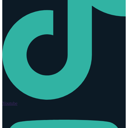
Youtube