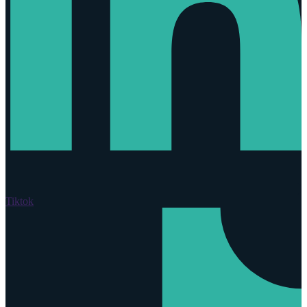
Tiktok