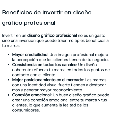
Beneficios de invertir en diseño
gráfico profesional
Invertir en un
diseño gráfico profesional
no es un gasto,
sino una inversión que puede traer múltiples beneficios a
tu marca:
Mayor credibilidad
: Una imagen profesional mejora
la percepción que los clientes tienen de tu negocio.
Consistencia en todos los canales
: Un diseño
coherente refuerza tu marca en todos los puntos de
contacto con el cliente.
Mejor posicionamiento en el mercado
: Las marcas
con una identidad visual fuerte tienden a destacar
más y generar mayor reconocimiento.
Conexión emocional
: Un buen diseño gráfico puede
crear una conexión emocional entre tu marca y tus
clientes, lo que aumenta la lealtad de los
consumidores.