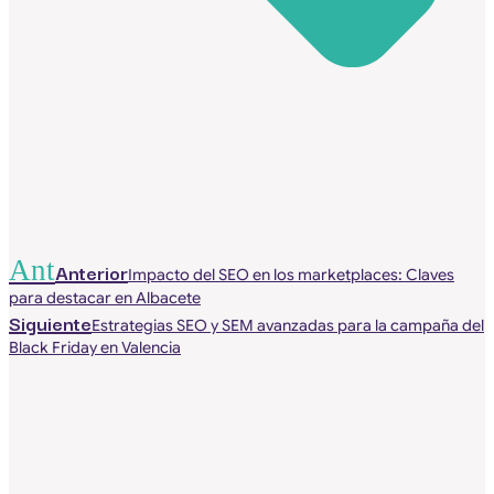
Ant
Anterior
Impacto del SEO en los marketplaces: Claves
para destacar en Albacete
Siguiente
Estrategias SEO y SEM avanzadas para la campaña del
Black Friday en Valencia