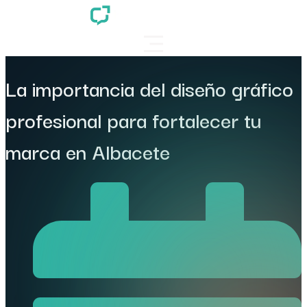
La importancia del diseño gráfico
profesional para fortalecer tu
marca en Albacete