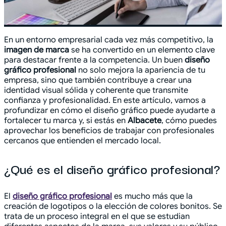
En un entorno empresarial cada vez más competitivo, la
imagen de marca
se ha convertido en un elemento clave
para destacar frente a la competencia. Un buen
diseño
gráfico profesional
no solo mejora la apariencia de tu
empresa, sino que también contribuye a crear una
identidad visual sólida y coherente que transmite
confianza y profesionalidad. En este artículo, vamos a
profundizar en cómo el diseño gráfico puede ayudarte a
fortalecer tu marca y, si estás en
Albacete
, cómo puedes
aprovechar los beneficios de trabajar con profesionales
cercanos que entienden el mercado local.
¿Qué es el diseño gráfico profesional?
El
diseño gráfico profesional
es mucho más que la
creación de logotipos o la elección de colores bonitos. Se
trata de un proceso integral en el que se estudian