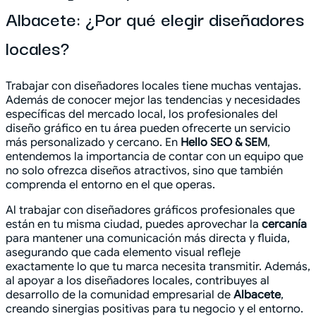
Albacete: ¿Por qué elegir diseñadores
locales?
Trabajar con diseñadores locales tiene muchas ventajas.
Además de conocer mejor las tendencias y necesidades
específicas del mercado local, los profesionales del
diseño gráfico en tu área pueden ofrecerte un servicio
más personalizado y cercano. En
Hello SEO & SEM
,
entendemos la importancia de contar con un equipo que
no solo ofrezca diseños atractivos, sino que también
comprenda el entorno en el que operas.
Al trabajar con diseñadores gráficos profesionales que
están en tu misma ciudad, puedes aprovechar la
cercanía
para mantener una comunicación más directa y fluida,
asegurando que cada elemento visual refleje
exactamente lo que tu marca necesita transmitir. Además,
al apoyar a los diseñadores locales, contribuyes al
desarrollo de la comunidad empresarial de
Albacete
,
creando sinergias positivas para tu negocio y el entorno.