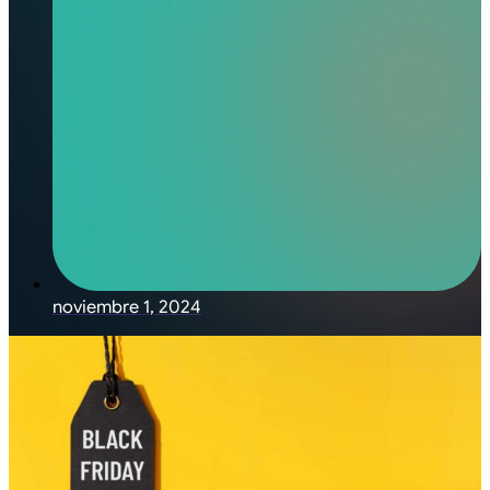
noviembre 1, 2024