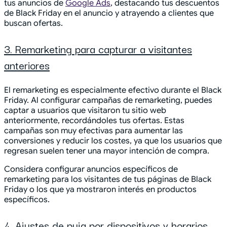
tus anuncios de
Google Ads
, destacando tus descuentos
de Black Friday en el anuncio y atrayendo a clientes que
buscan ofertas.
3. Remarketing para capturar a visitantes
anteriores
El remarketing es especialmente efectivo durante el Black
Friday. Al configurar campañas de remarketing, puedes
captar a usuarios que visitaron tu sitio web
anteriormente, recordándoles tus ofertas. Estas
campañas son muy efectivas para aumentar las
conversiones y reducir los costes, ya que los usuarios que
regresan suelen tener una mayor intención de compra.
Considera configurar anuncios específicos de
remarketing para los visitantes de tus páginas de Black
Friday o los que ya mostraron interés en productos
específicos.
4. Ajustes de puja por dispositivos y horarios