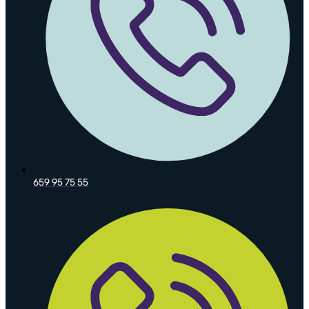
659 95 75 55