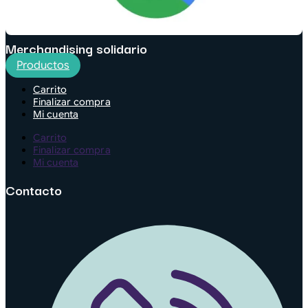
Merchandising solidario
Productos
Carrito
Finalizar compra
Mi cuenta
Carrito
Finalizar compra
Mi cuenta
Contacto