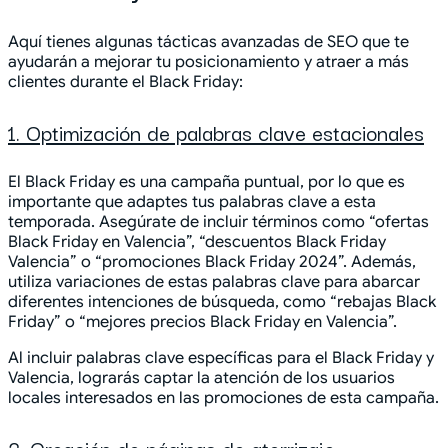
Aquí tienes algunas tácticas avanzadas de SEO que te
ayudarán a mejorar tu posicionamiento y atraer a más
clientes durante el Black Friday:
1. Optimización de palabras clave estacionales
El Black Friday es una campaña puntual, por lo que es
importante que adaptes tus palabras clave a esta
temporada. Asegúrate de incluir términos como “ofertas
Black Friday en Valencia”, “descuentos Black Friday
Valencia” o “promociones Black Friday 2024”. Además,
utiliza variaciones de estas palabras clave para abarcar
diferentes intenciones de búsqueda, como “rebajas Black
Friday” o “mejores precios Black Friday en Valencia”.
Al incluir palabras clave específicas para el Black Friday y
Valencia, lograrás captar la atención de los usuarios
locales interesados en las promociones de esta campaña.