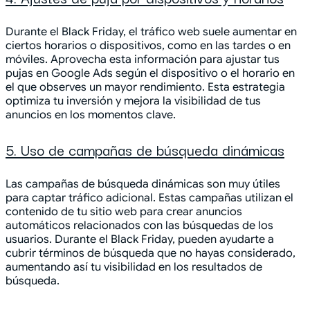
Durante el Black Friday, el tráfico web suele aumentar en
ciertos horarios o dispositivos, como en las tardes o en
móviles. Aprovecha esta información para ajustar tus
pujas en Google Ads según el dispositivo o el horario en
el que observes un mayor rendimiento. Esta estrategia
optimiza tu inversión y mejora la visibilidad de tus
anuncios en los momentos clave.
5. Uso de campañas de búsqueda dinámicas
Las campañas de búsqueda dinámicas son muy útiles
para captar tráfico adicional. Estas campañas utilizan el
contenido de tu sitio web para crear anuncios
automáticos relacionados con las búsquedas de los
usuarios. Durante el Black Friday, pueden ayudarte a
cubrir términos de búsqueda que no hayas considerado,
aumentando así tu visibilidad en los resultados de
búsqueda.