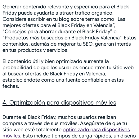
Generar contenido relevante y específico para el Black
Friday puede ayudarte a atraer tráfico orgánico.
Considera escribir en tu blog sobre temas como “Las
mejores ofertas para el Black Friday en Valencia”,
“Consejos para ahorrar durante el Black Friday” o
“Productos más buscados en Black Friday Valencia”. Estos
contenidos, además de mejorar tu SEO, generan interés
en tus productos y servicios.
El contenido útil y bien optimizado aumenta la
probabilidad de que los usuarios encuentren tu sitio web
al buscar ofertas de Black Friday en Valencia,
estableciéndote como una fuente confiable en estas
fechas.
4. Optimización para dispositivos móviles
Durante el Black Friday, muchos usuarios realizan
compras a través de sus móviles. Asegúrate de que tu
sitio web esté totalmente
optimizado para dispositivos
móviles
. Esto incluye tiempos de carga rápidos, un diseño