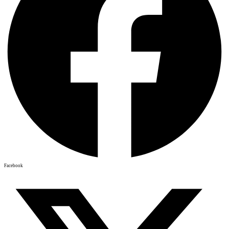
Facebook