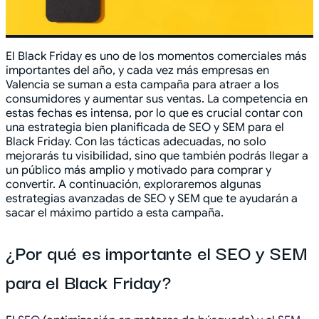
El Black Friday es uno de los momentos comerciales más
importantes del año, y cada vez más empresas en
Valencia se suman a esta campaña para atraer a los
consumidores y aumentar sus ventas. La competencia en
estas fechas es intensa, por lo que es crucial contar con
una estrategia bien planificada de SEO y SEM para el
Black Friday. Con las tácticas adecuadas, no solo
mejorarás tu visibilidad, sino que también podrás llegar a
un público más amplio y motivado para comprar y
convertir. A continuación, exploraremos algunas
estrategias avanzadas de SEO y SEM que te ayudarán a
sacar el máximo partido a esta campaña.
¿Por qué es importante el SEO y SEM
para el Black Friday?