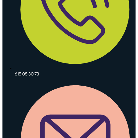
615 05 30 73