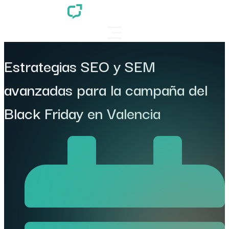
Estrategias SEO y SEM
avanzadas para la campaña del
Black Friday en Valencia