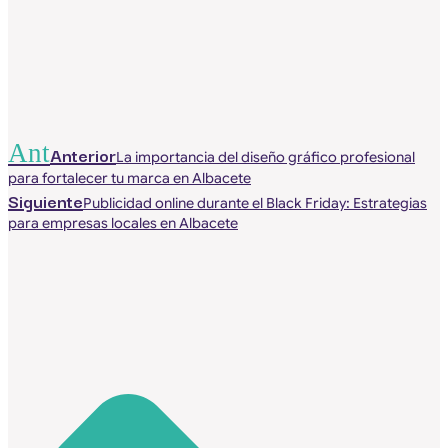
Ant
Anterior
La importancia del diseño gráfico profesional
para fortalecer tu marca en Albacete
Siguiente
Publicidad online durante el Black Friday: Estrategias
para empresas locales en Albacete