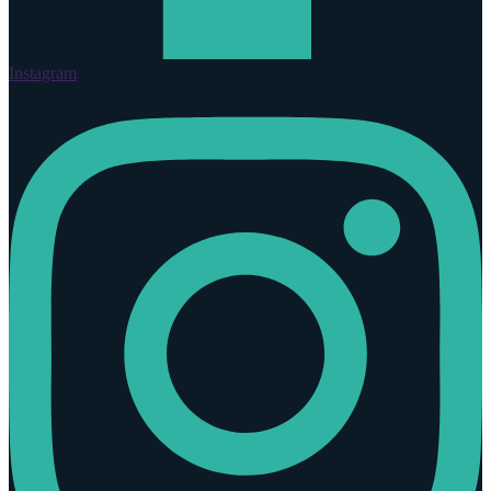
Instagram