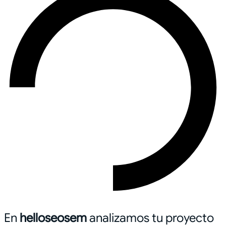
En
helloseosem
analizamos tu proyecto