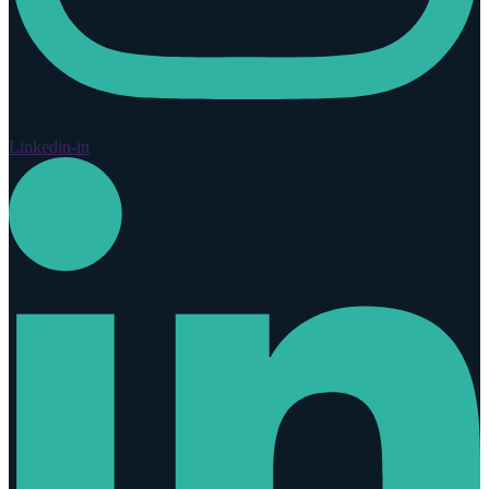
Linkedin-in