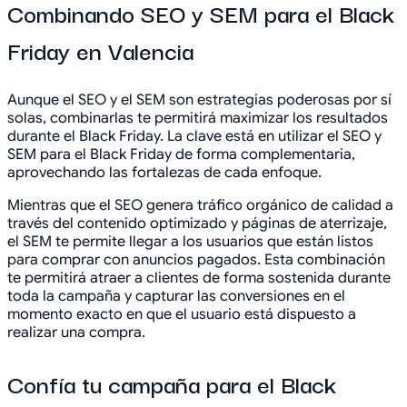
Combinando SEO y SEM para el Black
Friday en Valencia
Aunque el SEO y el SEM son estrategias poderosas por sí
solas, combinarlas te permitirá maximizar los resultados
durante el Black Friday. La clave está en utilizar el SEO y
SEM para el Black Friday de forma complementaria,
aprovechando las fortalezas de cada enfoque.
Mientras que el SEO genera tráfico orgánico de calidad a
través del contenido optimizado y páginas de aterrizaje,
el SEM te permite llegar a los usuarios que están listos
para comprar con anuncios pagados. Esta combinación
te permitirá atraer a clientes de forma sostenida durante
toda la campaña y capturar las conversiones en el
momento exacto en que el usuario está dispuesto a
realizar una compra.
Confía tu campaña para el Black