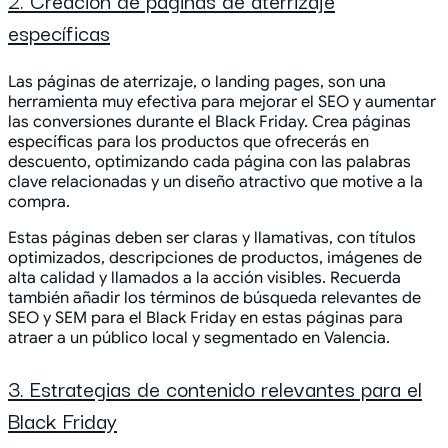
2. Creación de páginas de aterrizaje
específicas
Las páginas de aterrizaje, o landing pages, son una
herramienta muy efectiva para mejorar el SEO y aumentar
las conversiones durante el Black Friday. Crea páginas
específicas para los productos que ofrecerás en
descuento, optimizando cada página con las palabras
clave relacionadas y un diseño atractivo que motive a la
compra.
Estas páginas deben ser claras y llamativas, con títulos
optimizados, descripciones de productos, imágenes de
alta calidad y llamados a la acción visibles. Recuerda
también añadir los términos de búsqueda relevantes de
SEO y SEM para el Black Friday en estas páginas para
atraer a un público local y segmentado en Valencia.
3. Estrategias de contenido relevantes para el
Black Friday