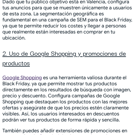
Dado que tu público objetivo está en Valencia, configura
tus anuncios para que se muestren únicamente a usuarios
de esta zona. La segmentación geográfica es
fundamental en una campaña de SEM para el Black Friday,
ya que te permite reducir los costes y llegar a personas
que realmente están interesadas en comprar en tu
ubicación.
2. Uso de Google Shopping y promociones de
productos
Google Shopping
es una herramienta valiosa durante el
Black Friday, ya que permite mostrar tus productos
directamente en los resultados de búsqueda con imagen,
precio y descuento. Configura campañas de Google
Shopping que destaquen los productos con las mejores
ofertas y asegúrate de que los precios estén claramente
visibles. Así, los usuarios interesados en descuentos
podrán ver tus productos de forma rápida y sencilla.
También puedes añadir extensiones de promociones en