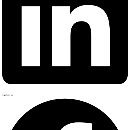
LinkedIn