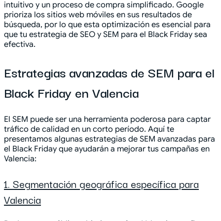
intuitivo y un proceso de compra simplificado. Google
prioriza los sitios web móviles en sus resultados de
búsqueda, por lo que esta optimización es esencial para
que tu estrategia de SEO y SEM para el Black Friday sea
efectiva.
Estrategias avanzadas de SEM para el
Black Friday en Valencia
El SEM puede ser una herramienta poderosa para captar
tráfico de calidad en un corto período. Aquí te
presentamos algunas estrategias de SEM avanzadas para
el Black Friday que ayudarán a mejorar tus campañas en
Valencia:
1. Segmentación geográfica específica para
Valencia