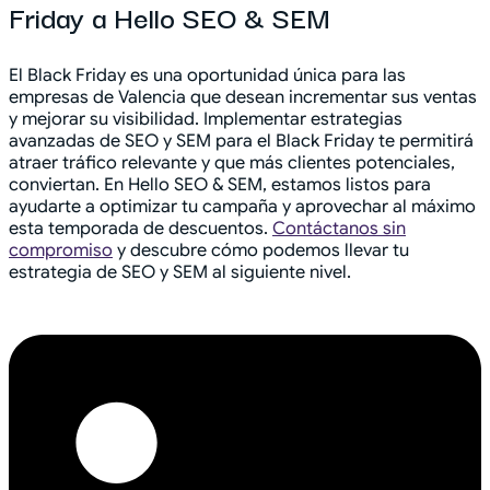
Friday a Hello SEO & SEM
El Black Friday es una oportunidad única para las
empresas de Valencia que desean incrementar sus ventas
y mejorar su visibilidad. Implementar estrategias
avanzadas de SEO y SEM para el Black Friday te permitirá
atraer tráfico relevante y que más clientes potenciales,
conviertan. En Hello SEO & SEM, estamos listos para
ayudarte a optimizar tu campaña y aprovechar al máximo
esta temporada de descuentos.
Contáctanos sin
compromiso
y descubre cómo podemos llevar tu
estrategia de SEO y SEM al siguiente nivel.