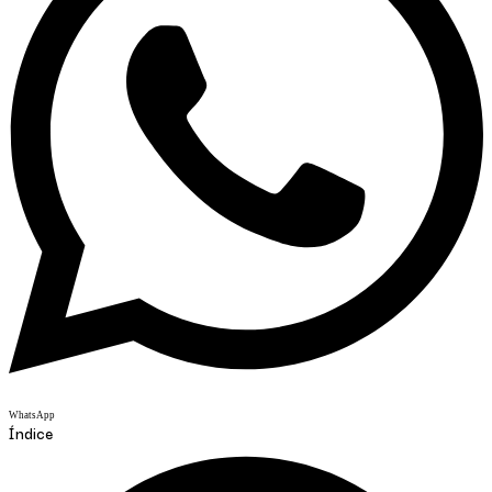
WhatsApp
Índice