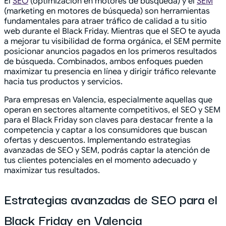
El
SEO
(optimización en motores de búsqueda) y el
SEM
(marketing en motores de búsqueda) son herramientas
fundamentales para atraer tráfico de calidad a tu sitio
web durante el Black Friday. Mientras que el SEO te ayuda
a mejorar tu visibilidad de forma orgánica, el SEM permite
posicionar anuncios pagados en los primeros resultados
de búsqueda. Combinados, ambos enfoques pueden
maximizar tu presencia en línea y dirigir tráfico relevante
hacia tus productos y servicios.
Para empresas en Valencia, especialmente aquellas que
operan en sectores altamente competitivos, el SEO y SEM
para el Black Friday son claves para destacar frente a la
competencia y captar a los consumidores que buscan
ofertas y descuentos. Implementando estrategias
avanzadas de SEO y SEM, podrás captar la atención de
tus clientes potenciales en el momento adecuado y
maximizar tus resultados.
Estrategias avanzadas de SEO para el
Black Friday en Valencia