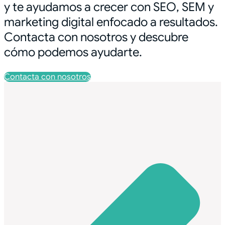
y te ayudamos a crecer con SEO, SEM y
marketing digital enfocado a resultados.
Contacta con nosotros y descubre
cómo podemos ayudarte.
Contacta con nosotros