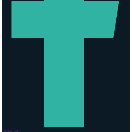
Instagram