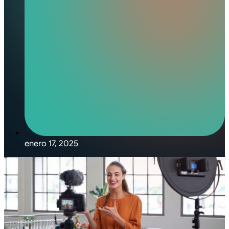
enero 17, 2025