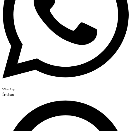
WhatsApp
Índice