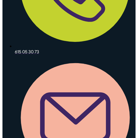
615 05 30 73