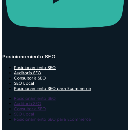
Posicionamiento SEO
Posicionamiento SEO
Auditoría SEO
Consultoría SEO
SEO Local
Posicionamiento SEO para Ecommerce
Posicionamiento SEO
Auditoría SEO
Consultoría SEO
SEO Local
Posicionamiento SEO para Ecommerce