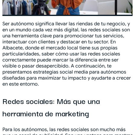
Ser autónomo significa llevar las riendas de tu negocio, y
en un mundo cada vez más digital, las redes sociales son
una herramienta clave para promocionar tus servicios,
interactuar con clientes y destacar en tu sector. En
Albacete, donde el mercado local tiene sus propias
particularidades, saber cómo usar las redes sociales
correctamente puede marcar la diferencia entre ser
visible o pasar desapercibido. A continuación, te
presentamos estrategias social media para autónomos
diseñadas para maximizar tu impacto y ayudarte a crecer
en este entorno.
Redes sociales: Más que una
herramienta de marketing
Para los autónomos, las redes sociales son mucho más