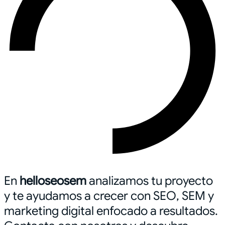
En
helloseosem
analizamos tu proyecto
y te ayudamos a crecer con SEO, SEM y
marketing digital enfocado a resultados.