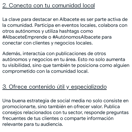
2. Conecta con tu comunidad local
La clave para destacar en Albacete es ser parte activa de
la comunidad. Participa en eventos locales, colabora con
otros autónomos y utiliza hashtags como
#AlbaceteEmprende o #AutónomosAlbacete para
conectar con clientes y negocios locales.
Además, interactúa con publicaciones de otros
autónomos y negocios en tu área. Esto no solo aumenta
tu visibilidad, sino que también te posiciona como alguien
comprometido con la comunidad local.
3. Ofrece contenido útil y especializado
Una buena estrategia de social media no solo consiste en
promocionarte, sino también en ofrecer valor. Publica
consejos relacionados con tu sector, responde preguntas
frecuentes de tus clientes o comparte información
relevante para tu audiencia.