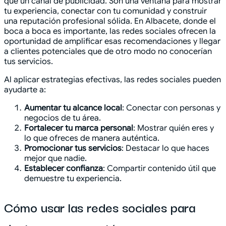
que un canal de publicidad. Son una ventana para mostrar
tu experiencia, conectar con tu comunidad y construir
una reputación profesional sólida. En Albacete, donde el
boca a boca es importante, las redes sociales ofrecen la
oportunidad de amplificar esas recomendaciones y llegar
a clientes potenciales que de otro modo no conocerían
tus servicios.
Al aplicar estrategias efectivas, las redes sociales pueden
ayudarte a:
Aumentar tu alcance local
: Conectar con personas y
negocios de tu área.
Fortalecer tu marca personal
: Mostrar quién eres y
lo que ofreces de manera auténtica.
Promocionar tus servicios
: Destacar lo que haces
mejor que nadie.
Establecer confianza
: Compartir contenido útil que
demuestre tu experiencia.
Cómo usar las redes sociales para