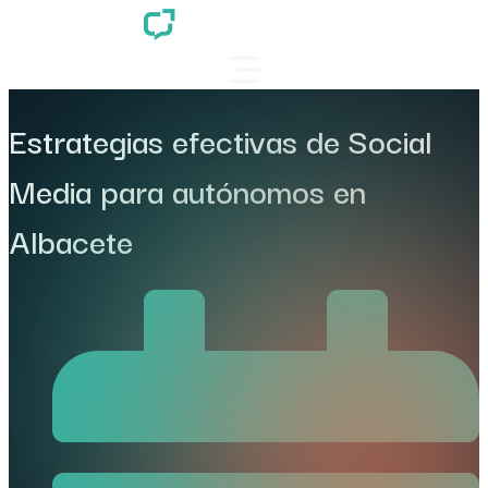
Estrategias efectivas de Social
Media para autónomos en
Albacete