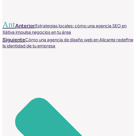
Ant
Anterior
Estrategias locales: cómo una agencia SEO en
Xàtiva impulsa negocios en tu área
Siguiente
Cómo una agencia de diseño web en Alicante redefine
la identidad de tu empresa