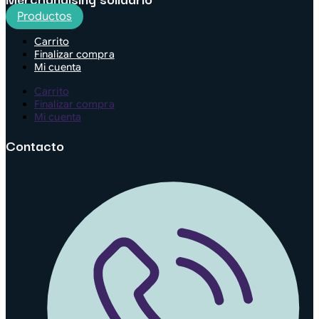
Productos
Carrito
Finalizar compra
Mi cuenta
Carrito
Finalizar compra
Mi cuenta
Contacto