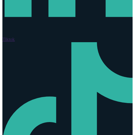
Tiktok