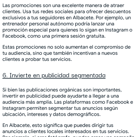
Las promociones son una excelente manera de atraer
clientes. Usa tus redes sociales para ofrecer descuentos
exclusivos a tus seguidores en Albacete. Por ejemplo, un
entrenador personal autónomo podría lanzar una
promoción especial para quienes lo sigan en Instagram o
Facebook, como una primera sesión gratuita.
Estas promociones no solo aumentan el compromiso de
tu audiencia, sino que también incentivan a nuevos
clientes a probar tus servicios.
6. Invierte en publicidad segmentada
Si bien las publicaciones orgánicas son importantes,
invertir en publicidad puede ayudarte a llegar a una
audiencia más amplia. Las plataformas como Facebook e
Instagram permiten segmentar tus anuncios según
ubicación, intereses y datos demográficos.
En Albacete, esto significa que puedes dirigir tus
anuncios a clientes locales interesados en tus servicios.