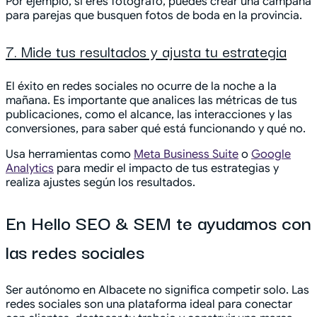
Por ejemplo, si eres fotógrafo, puedes crear una campaña
para parejas que busquen fotos de boda en la provincia.
7. Mide tus resultados y ajusta tu estrategia
El éxito en redes sociales no ocurre de la noche a la
mañana. Es importante que analices las métricas de tus
publicaciones, como el alcance, las interacciones y las
conversiones, para saber qué está funcionando y qué no.
Usa herramientas como
Meta Business Suite
o
Google
Analytics
para medir el impacto de tus estrategias y
realiza ajustes según los resultados.
En Hello SEO & SEM te ayudamos con
las redes sociales
Ser autónomo en Albacete no significa competir solo. Las
redes sociales son una plataforma ideal para conectar