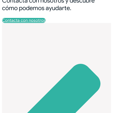
Contacta con nosotros y descubre
cómo podemos ayudarte.
Contacta con nosotros