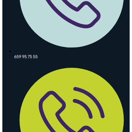
659 95 75 55