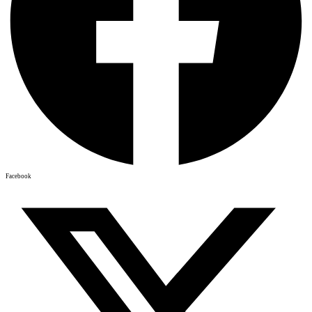
Facebook