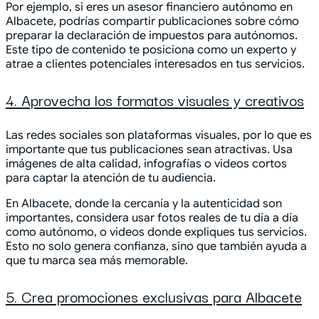
Por ejemplo, si eres un asesor financiero autónomo en
Albacete, podrías compartir publicaciones sobre cómo
preparar la declaración de impuestos para autónomos.
Este tipo de contenido te posiciona como un experto y
atrae a clientes potenciales interesados en tus servicios.
4. Aprovecha los formatos visuales y creativos
Las redes sociales son plataformas visuales, por lo que es
importante que tus publicaciones sean atractivas. Usa
imágenes de alta calidad, infografías o videos cortos
para captar la atención de tu audiencia.
En Albacete, donde la cercanía y la autenticidad son
importantes, considera usar fotos reales de tu día a día
como autónomo, o videos donde expliques tus servicios.
Esto no solo genera confianza, sino que también ayuda a
que tu marca sea más memorable.
5. Crea promociones exclusivas para Albacete