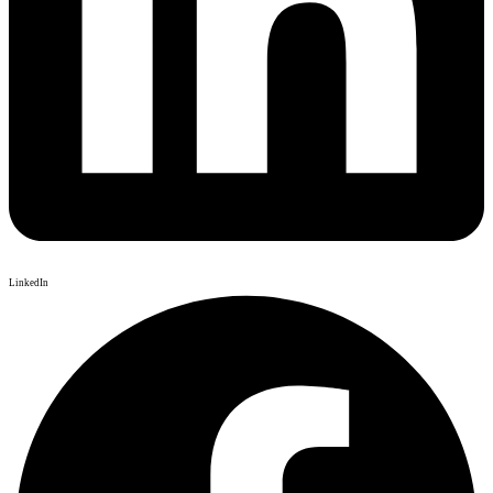
LinkedIn