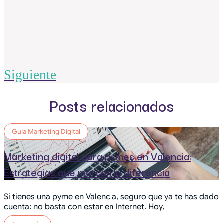
Siguiente
Posts relacionados
Guía Marketing Digital
Marketing digital para pymes en Valencia:
Estrategias que marcan la diferencia
Si tienes una pyme en Valencia, seguro que ya te has dado
cuenta: no basta con estar en Internet. Hoy,