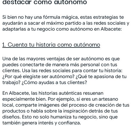
destacar como autónomo
Si bien no hay una fórmula mágica, estas estrategias te
ayudarán a sacar el máximo partido a las redes sociales y
adaptarlas a tu negocio como autónomo en Albacete:
1. Cuenta tu historia como autónomo
Una de las mayores ventajas de ser autónomo es que
puedes conectarte de manera más personal con tus
clientes. Usa las redes sociales para contar tu historia:
¿Por qué elegiste ser autónomo? ¿Qué te apasiona de tu
trabajo? ¿Cómo ayudas a tus clientes?
En Albacete, las historias auténticas resuenan
especialmente bien. Por ejemplo, si eres un artesano
local, comparte imágenes del proceso de creación de tus
productos o habla sobre la inspiración detrás de tus
diseños. Esto no solo humaniza tu negocio, sino que
también genera interés y confianza.