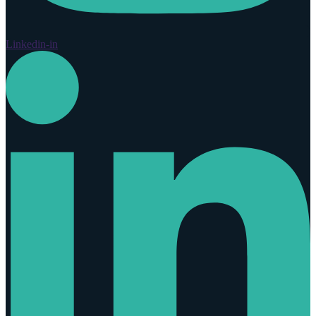
Linkedin-in