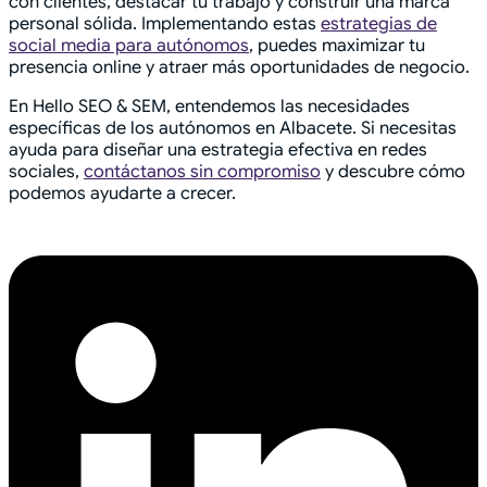
con clientes, destacar tu trabajo y construir una marca
personal sólida. Implementando estas
estrategias de
social media para autónomos
, puedes maximizar tu
presencia online y atraer más oportunidades de negocio.
En Hello SEO & SEM, entendemos las necesidades
específicas de los autónomos en Albacete. Si necesitas
ayuda para diseñar una estrategia efectiva en redes
sociales,
contáctanos sin compromiso
y descubre cómo
podemos ayudarte a crecer.