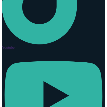
Youtube